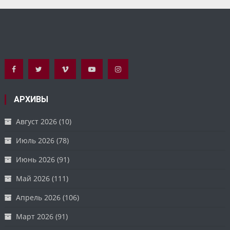
АРХИВЫ
Август 2026
(10)
Июль 2026
(78)
Июнь 2026
(91)
Май 2026
(111)
Апрель 2026
(106)
Март 2026
(91)