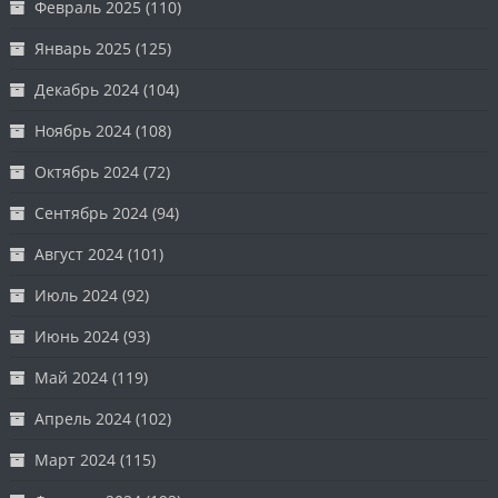
Февраль 2025
(110)
Январь 2025
(125)
Декабрь 2024
(104)
Ноябрь 2024
(108)
Октябрь 2024
(72)
Сентябрь 2024
(94)
Август 2024
(101)
Июль 2024
(92)
Июнь 2024
(93)
Май 2024
(119)
Апрель 2024
(102)
Март 2024
(115)