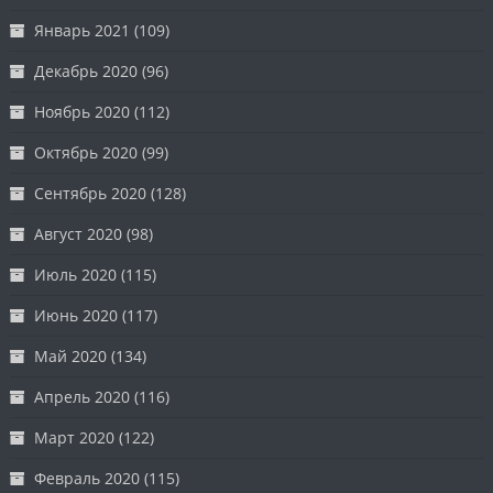
Январь 2021
(109)
Декабрь 2020
(96)
Ноябрь 2020
(112)
Октябрь 2020
(99)
Сентябрь 2020
(128)
Август 2020
(98)
Июль 2020
(115)
Июнь 2020
(117)
Май 2020
(134)
Апрель 2020
(116)
Март 2020
(122)
Февраль 2020
(115)