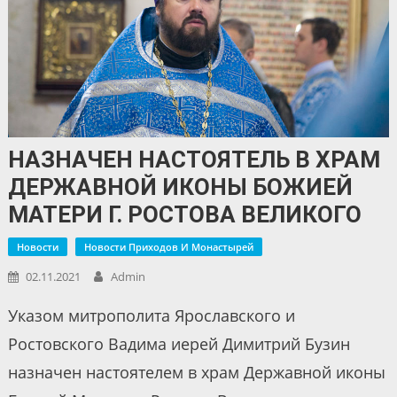
НАЗНАЧЕН НАСТОЯТЕЛЬ В ХРАМ
ДЕРЖАВНОЙ ИКОНЫ БОЖИЕЙ
МАТЕРИ Г. РОСТОВА ВЕЛИКОГО
Новости
Новости Приходов И Монастырей
02.11.2021
Admin
Указом митрополита Ярославского и
Ростовского Вадима иерей Димитрий Бузин
назначен настоятелем в храм Державной иконы