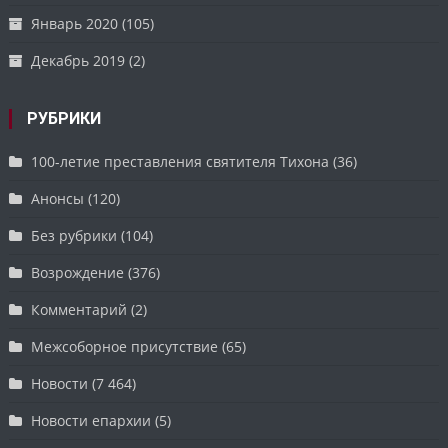
Январь 2020
(105)
Декабрь 2019
(2)
РУБРИКИ
100-летие преставления святителя Тихона
(36)
Анонсы
(120)
Без рубрики
(104)
Возрождение
(376)
Комментарий
(2)
Межсоборное присутствие
(65)
Новости
(7 464)
Новости епархии
(5)