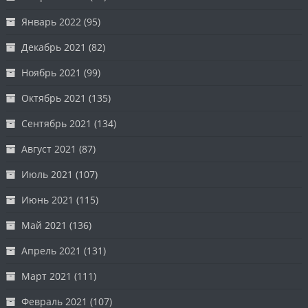
Январь 2022
(95)
Декабрь 2021
(82)
Ноябрь 2021
(99)
Октябрь 2021
(135)
Сентябрь 2021
(134)
Август 2021
(87)
Июль 2021
(107)
Июнь 2021
(115)
Май 2021
(136)
Апрель 2021
(131)
Март 2021
(111)
Февраль 2021
(107)