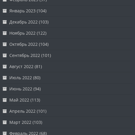
Январь 2023
(104)
Декабрь 2022
(103)
Ноябрь 2022
(122)
Октябрь 2022
(104)
Сентябрь 2022
(101)
Август 2022
(81)
Июль 2022
(80)
Июнь 2022
(94)
Май 2022
(113)
Апрель 2022
(101)
Март 2022
(103)
Февраль 2022
(68)