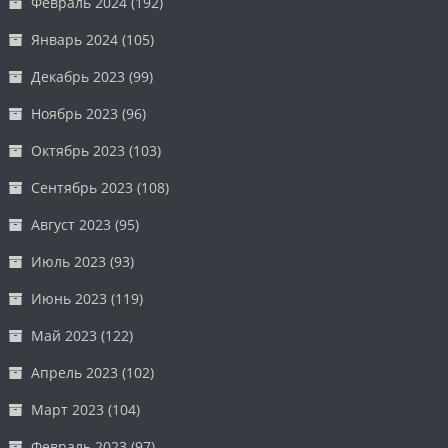
Февраль 2024
(192)
Январь 2024
(105)
Декабрь 2023
(99)
Ноябрь 2023
(96)
Октябрь 2023
(103)
Сентябрь 2023
(108)
Август 2023
(95)
Июль 2023
(93)
Июнь 2023
(119)
Май 2023
(122)
Апрель 2023
(102)
Март 2023
(104)
Февраль 2023
(97)