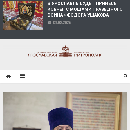
В ЯРОСЛАВЛЬ БУДЕТ ПРИНЕСЕТ
КОВЧЕГ С МОЩАМИ ПРАВЕДНОГО
ВОИНА ФЕОДОРА УШАКОВА
03.08.2026
ЯРОСЛАВСКАЯ
МИТРОПОЛИЯ