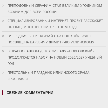
ПРЕПОДОБНЫЙ СЕРАФИМ СТАЛ ВЕЛИКИМ УГОДНИКОМ
БОЖИИМ ДЛЯ ВСЕЙ РОССИИ
СПЕЦИАЛИЗИРОВАННЫЙ ИНТЕРНЕТ-ПРОЕКТ РАССКАЖЕТ
ОБ ОБЩЕМОСКОВСКОМ КРЕСТНОМ ХОДЕ
ОЧЕРЕДНАЯ ВСТРЕЧА «ЧАЙ С БАТЮШКОЙ» БУДЕТ
ПОСВЯЩЕНА ЦАРЕВИЧУ ДИМИТРИЮ УГЛИЧСКОМУ
В ПРАВОСЛАВНОМ ДЕТСКОМ САДУ «ПОКРОВСКИЙ»
ПРОДОЛЖАЕТСЯ НАБОР НА НОВЫЙ 2026/2027 УЧЕБНЫЙ
ГОД
ПРЕСТОЛЬНЫЙ ПРАЗДНИК ИЛИИНСКОГО ХРАМА
ЯРОСЛАВЛЯ
СВЕЖИЕ КОММЕНТАРИИ