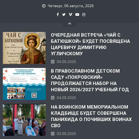
Четверг, 06 августа, 2026
ОЧЕРЕДНАЯ ВСТРЕЧА «ЧАЙ С
БАТЮШКОЙ» БУДЕТ ПОСВЯЩЕНА
ЦАРЕВИЧУ ДИМИТРИЮ
УГЛИЧСКОМУ
04.08.2026
В ПРАВОСЛАВНОМ ДЕТСКОМ
САДУ «ПОКРОВСКИЙ»
ПРОДОЛЖАЕТСЯ НАБОР НА
НОВЫЙ 2026/2027 УЧЕБНЫЙ ГОД
04.08.2026
НА ВОИНСКОМ МЕМОРИАЛЬНОМ
КЛАДБИЩЕ БУДЕТ СОВЕРШЕНА
ПАНИХИДА О ПОЧИВШИХ ВОИНАХ
СВО
03.08.2026