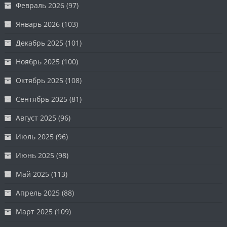
Февраль 2026
(97)
Январь 2026
(103)
Декабрь 2025
(101)
Ноябрь 2025
(100)
Октябрь 2025
(108)
Сентябрь 2025
(81)
Август 2025
(96)
Июль 2025
(96)
Июнь 2025
(98)
Май 2025
(113)
Апрель 2025
(88)
Март 2025
(109)