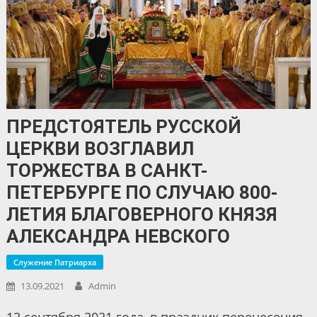
ПРЕДСТОЯТЕЛЬ РУССКОЙ
ЦЕРКВИ ВОЗГЛАВИЛ
ТОРЖЕСТВА В САНКТ-
ПЕТЕРБУРГЕ ПО СЛУЧАЮ 800-
ЛЕТИЯ БЛАГОВЕРНОГО КНЯЗЯ
АЛЕКСАНДРА НЕВСКОГО
Служение Патриарха
13.09.2021
Admin