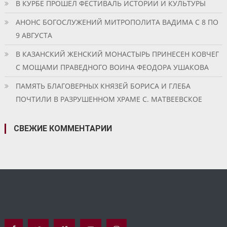
В КУРБЕ ПРОШЕЛ ФЕСТИВАЛЬ ИСТОРИИ И КУЛЬТУРЫ
АНОНС БОГОСЛУЖЕНИЙ МИТРОПОЛИТА ВАДИМА С 8 ПО
9 АВГУСТА
В КАЗАНСКИЙ ЖЕНСКИЙ МОНАСТЫРЬ ПРИНЕСЕН КОВЧЕГ
С МОЩАМИ ПРАВЕДНОГО ВОИНА ФЕОДОРА УШАКОВА
ПАМЯТЬ БЛАГОВЕРНЫХ КНЯЗЕЙ БОРИСА И ГЛЕБА
ПОЧТИЛИ В РАЗРУШЕННОМ ХРАМЕ С. МАТВЕЕВСКОЕ
СВЕЖИЕ КОММЕНТАРИИ