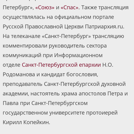
Петербург»,
«Союз»
и
«Спас»
. Также трансляция
осуществлялась на официальном портале
Русской Православной Церкви Патриархия.ru.
На телеканале «Санкт-Петербург» трансляцию
комментировали руководитель сектора
коммуникаций при Информационном
отделе
Санкт-Петербургской епархии
Н.О.
Родоманова и кандидат богословия,
преподаватель Санкт-Петербургской духовной
академии, настоятель храма апостолов Петра и
Павла при Санкт-Петербургском
государственном университете протоиерей
Кирилл Копейкин.