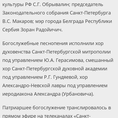
культуры РФ С.Г. Обрывалин; председатель
Законодательного собрания Санкт-Петербурга
В.С. Макаров; мэр города Белграда Республики
Сербия Зоран Радойичич.
Богослужебные песнопения исполнили хор
духовенства Санкт-Петербургской митрополии
под управлением Ю.А. Герасимова, смешанный
хор Санкт-Петербургской духовной академии
под управлением Р.Г. Гундяевой, хор
Александро-Невской лавры под управлением
иеродиакона Александра (Урбановича).
Патриаршее богослужение транслировалось в
прямом эфире на телеканалах «Санкт-