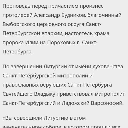
Проповедь перед причастием произнес
протоиерей Александр Будников, благочинный
Выборгского церковного округа Санкт-
Петербургской епархии, настоятель храма
пророка Илии на Пороховых г. Санкт-
Петербурга.
По завершении Литургии от имени духовенства
Санкт-Петербургской митрополии и
православных верующих Санкт-Петербурга
Святейшего Владыку приветствовал митрополит
Санкт-Петербургский и Ладожский Варсонофий.
«Вы совершили Литургию в этом
замечательном соборе, в котором прошли все