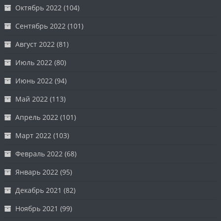
Октябрь 2022
(104)
Сентябрь 2022
(101)
Август 2022
(81)
Июль 2022
(80)
Июнь 2022
(94)
Май 2022
(113)
Апрель 2022
(101)
Март 2022
(103)
Февраль 2022
(68)
Январь 2022
(95)
Декабрь 2021
(82)
Ноябрь 2021
(99)