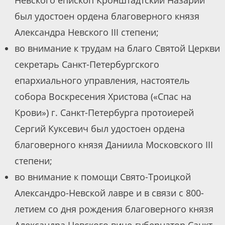
Невского епископ Кронштадтский Назарий
был удостоен ордена благоверного князя
Александра Невского III степени;
во внимание к трудам на благо Святой Церкви
секретарь Санкт-Петербургского
епархиального управления, настоятель
собора Воскресения Христова («Спас на
Крови») г. Санкт-Петербурга протоиерей
Сергий Куксевич был удостоен ордена
благоверного князя Даниила Московского III
степени;
во внимание к помощи Свято-Троицкой
Александро-Невской лавре и в связи с 800-
летием со дня рождения благоверного князя