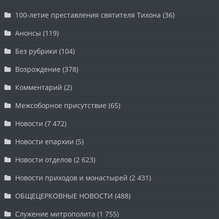
100-летие преставления святителя Тихона
(36)
Анонсы
(119)
Без рубрики
(104)
Возрождение
(378)
Комментарий
(2)
Межсоборное присутствие
(65)
Новости
(7 472)
Новости епархии
(5)
Новости отделов
(2 623)
Новости приходов и монастырей
(2 431)
ОБЩЕЦЕРКОВНЫЕ НОВОСТИ
(488)
Служение митрополита
(1 755)