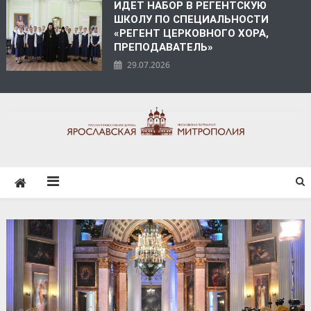
ИДЕТ НАБОР В РЕГЕНТСКУЮ
ШКОЛУ ПО СПЕЦИАЛЬНОСТИ
«РЕГЕНТ ЦЕРКОВНОГО ХОРА,
ПРЕПОДАВАТЕЛЬ»
29.07.2026
ЯРОСЛАВСКАЯ
МИТРОПОЛИЯ