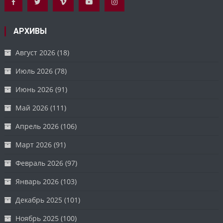
АРХИВЫ
Август 2026
(18)
Июль 2026
(78)
Июнь 2026
(91)
Май 2026
(111)
Апрель 2026
(106)
Март 2026
(91)
Февраль 2026
(97)
Январь 2026
(103)
Декабрь 2025
(101)
Ноябрь 2025
(100)