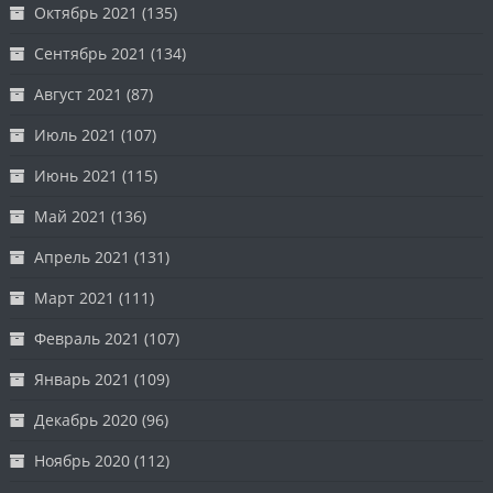
Октябрь 2021
(135)
Сентябрь 2021
(134)
Август 2021
(87)
Июль 2021
(107)
Июнь 2021
(115)
Май 2021
(136)
Апрель 2021
(131)
Март 2021
(111)
Февраль 2021
(107)
Январь 2021
(109)
Декабрь 2020
(96)
Ноябрь 2020
(112)