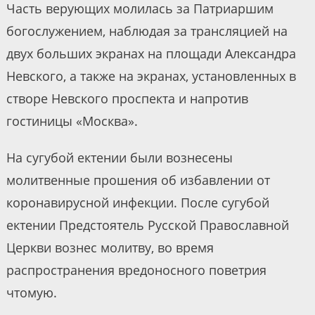
Часть верующих молилась за Патриаршим
богослужением, наблюдая за трансляцией на
двух больших экранах на площади Александра
Невского, а также на экранах, установленных в
створе Невского проспекта и напротив
гостиницы «Москва».
На сугубой ектении были вознесены
молитвенные прошения об избавлении от
коронавирусной инфекции. После сугубой
ектении Предстоятель Русской Православной
Церкви вознес молитву, во время
распространения вредоносного поветрия
чтомую.