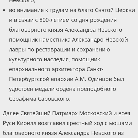
Невского;
во внимание к трудам на благо Святой Церкви
и в связи с 800-летием со дня рождения
благоверного князя Александра Невского
помощник наместника Александро-Невской
лавры по реставрации и сохранению
культурного наследия, помощник
епархиального архитектора Санкт-
Петербургской епархии А.М. Одинцов был
удостоен медали ордена преподобного
Серафима Саровского.
Далее Святейший Патриарх Московский и всея
Руси Кирилл возглавил крестный ход c мощами
благоверного князя Александра Невского из