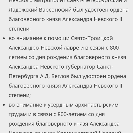
Невского митрополит Санкт-Петербургский и
Ладожский Варсонофий был удостоен ордена
благоверного князя Александра Невского II
степени;
во внимание к помощи Свято-Троицкой
Александро-Невской лавре и в связи с 800-
летием со дня рождения благоверного князя
Александра Невского губернатор Санкт-
Петербурга А.Д. Беглов был удостоен ордена
благоверного князя Александра Невского II
степени;
во внимание к усердным архипастырским
трудам и в связи с 800-летием со дня
рождения благоверного князя Александра