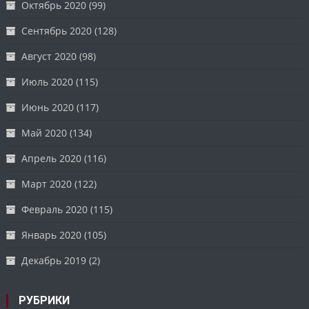
Октябрь 2020
(99)
Сентябрь 2020
(128)
Август 2020
(98)
Июль 2020
(115)
Июнь 2020
(117)
Май 2020
(134)
Апрель 2020
(116)
Март 2020
(122)
Февраль 2020
(115)
Январь 2020
(105)
Декабрь 2019
(2)
РУБРИКИ