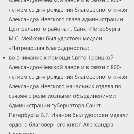
Александро-Невской лавре и в связи с 800-
летием со дня рождения благоверного князя
Александра Невского глава администрации
Центрального района г. Санкт-Петербурга
М.С. Мейксин был удостоен медали
«Патриаршая благодарность»;
во внимание к помощи Свято-Троицкой
Александро-Невской лавре и в связи с 800-
летием со дня рождения благоверного князя
Александра Невского начальник отдела по
связям с религиозными объединениями
Администрации губернатора Санкт-
Петербурга В.Г. Иванов был удостоен медали
ордена благоверного князя Александра