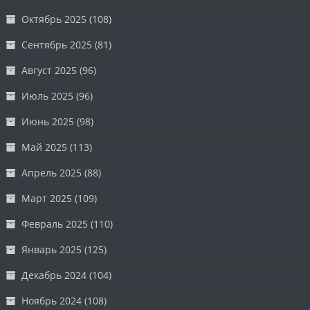
Октябрь 2025
(108)
Сентябрь 2025
(81)
Август 2025
(96)
Июль 2025
(96)
Июнь 2025
(98)
Май 2025
(113)
Апрель 2025
(88)
Март 2025
(109)
Февраль 2025
(110)
Январь 2025
(125)
Декабрь 2024
(104)
Ноябрь 2024
(108)