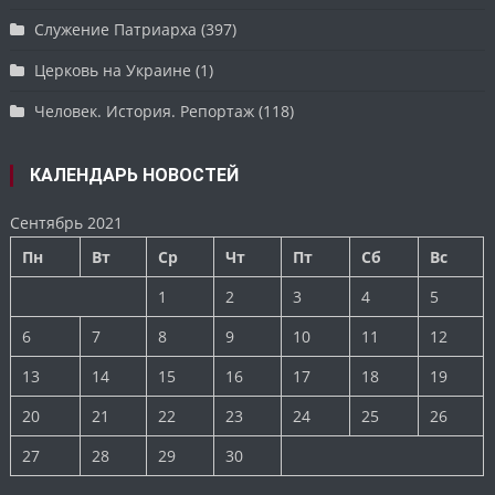
Служение Патриарха
(397)
Церковь на Украине
(1)
Человек. История. Репортаж
(118)
КАЛЕНДАРЬ НОВОСТЕЙ
Сентябрь 2021
Пн
Вт
Ср
Чт
Пт
Сб
Вс
1
2
3
4
5
6
7
8
9
10
11
12
13
14
15
16
17
18
19
20
21
22
23
24
25
26
27
28
29
30