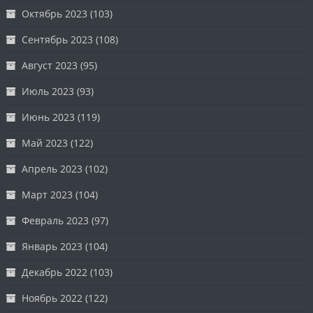
Октябрь 2023
(103)
Сентябрь 2023
(108)
Август 2023
(95)
Июль 2023
(93)
Июнь 2023
(119)
Май 2023
(122)
Апрель 2023
(102)
Март 2023
(104)
Февраль 2023
(97)
Январь 2023
(104)
Декабрь 2022
(103)
Ноябрь 2022
(122)