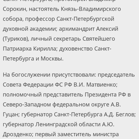
Сорокин, настоятель Князь-Владимирского
собора, профессор Санкт-Петербургской
духовной академии; архимандрит Алексий
(Туриков), личный секретарь Святейшего
Патриарха Кирилла; духовенство Санкт-
Петербурга и Москвы.
На богослужении присутствовали: председатель
Совета Федерации ФС РФ В.И. Матвиенко;
полномочный представитель Президента РФ в
Северо-Западном федеральном округе А.В.
Гуцан; губернатор Санкт-Петербурга А.Д. Беглов;
губернатор Ленинградской области А.Ю.
Дрозденко; первый заместитель министра