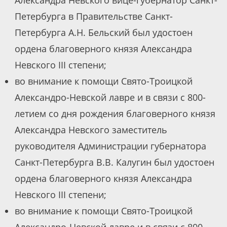
Александра Невского вице-губернатор Санкт-
Петербурга в Правительстве Санкт-
Петербурга А.Н. Бельский был удостоен
ордена благоверного князя Александра
Невского III степени;
во внимание к помощи Свято-Троицкой
Александро-Невской лавре и в связи с 800-
летием со дня рождения благоверного князя
Александра Невского заместитель
руководителя Администрации губернатора
Санкт-Петербурга В.В. Калугин был удостоен
ордена благоверного князя Александра
Невского III степени;
во внимание к помощи Свято-Троицкой