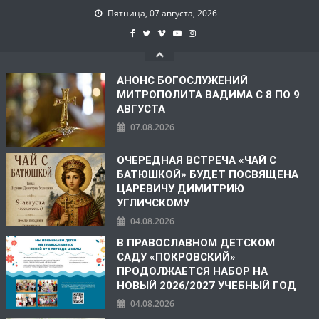
Пятница, 07 августа, 2026
АНОНС БОГОСЛУЖЕНИЙ
МИТРОПОЛИТА ВАДИМА С 8 ПО 9
АВГУСТА
07.08.2026
ОЧЕРЕДНАЯ ВСТРЕЧА «ЧАЙ С
БАТЮШКОЙ» БУДЕТ ПОСВЯЩЕНА
ЦАРЕВИЧУ ДИМИТРИЮ
УГЛИЧСКОМУ
04.08.2026
В ПРАВОСЛАВНОМ ДЕТСКОМ
САДУ «ПОКРОВСКИЙ»
ПРОДОЛЖАЕТСЯ НАБОР НА
НОВЫЙ 2026/2027 УЧЕБНЫЙ ГОД
04.08.2026