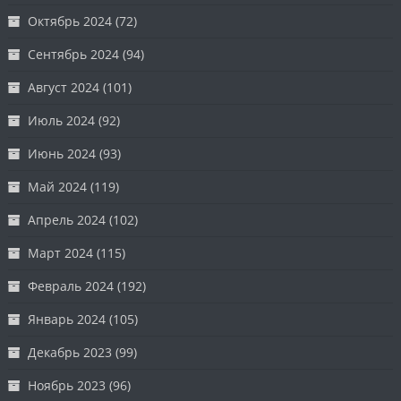
Октябрь 2024
(72)
Сентябрь 2024
(94)
Август 2024
(101)
Июль 2024
(92)
Июнь 2024
(93)
Май 2024
(119)
Апрель 2024
(102)
Март 2024
(115)
Февраль 2024
(192)
Январь 2024
(105)
Декабрь 2023
(99)
Ноябрь 2023
(96)