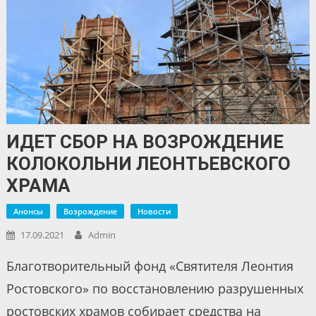
ИДЕТ СБОР НА ВОЗРОЖДЕНИЕ
КОЛОКОЛЬНИ ЛЕОНТЬЕВСКОГО
ХРАМА
Анонсы
Возрождение
Новости
17.09.2021
Admin
Благотворительный фонд «Святителя Леонтия
Ростовского» по восстановлению разрушенных
ростовских храмов собирает средства на