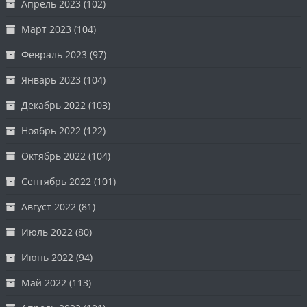
Апрель 2023
(102)
Март 2023
(104)
Февраль 2023
(97)
Январь 2023
(104)
Декабрь 2022
(103)
Ноябрь 2022
(122)
Октябрь 2022
(104)
Сентябрь 2022
(101)
Август 2022
(81)
Июль 2022
(80)
Июнь 2022
(94)
Май 2022
(113)