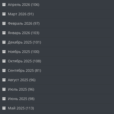
Апрель 2026
(106)
Март 2026
(91)
Февраль 2026
(97)
Январь 2026
(103)
Декабрь 2025
(101)
Ноябрь 2025
(100)
Октябрь 2025
(108)
Сентябрь 2025
(81)
Август 2025
(96)
Июль 2025
(96)
Июнь 2025
(98)
Май 2025
(113)