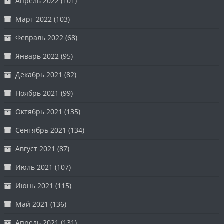
Апрель 2022
(101)
Март 2022
(103)
Февраль 2022
(68)
Январь 2022
(95)
Декабрь 2021
(82)
Ноябрь 2021
(99)
Октябрь 2021
(135)
Сентябрь 2021
(134)
Август 2021
(87)
Июль 2021
(107)
Июнь 2021
(115)
Май 2021
(136)
Апрель 2021
(131)