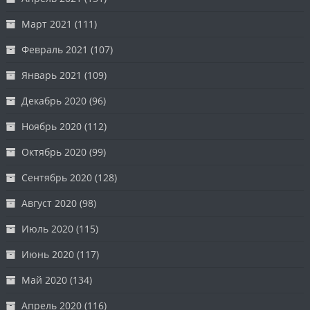
Март 2021
(111)
Февраль 2021
(107)
Январь 2021
(109)
Декабрь 2020
(96)
Ноябрь 2020
(112)
Октябрь 2020
(99)
Сентябрь 2020
(128)
Август 2020
(98)
Июль 2020
(115)
Июнь 2020
(117)
Май 2020
(134)
Апрель 2020
(116)