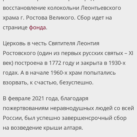
восстановление колокольни Леонтьевского
храма г. Ростова Великого. Сбор идет на
странице
фонда
.
Церковь в честь Святителя Леонтия
Ростовского (один из первых русских святых – XI
век) построена в 1772 году и закрыта в 1930-х
годах. А в начале 1960-х храм попытались
взорвать, к счастью, безуспешно.
В феврале 2021 года, благодаря
пожертвованиям неравнодушных людей со всей
России, был успешно завершенсрочный сбор
на возведение крыши алтаря.