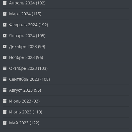
Апрель 2024
(102)
Март 2024
(115)
Февраль 2024
(192)
Январь 2024
(105)
Декабрь 2023
(99)
Ноябрь 2023
(96)
Октябрь 2023
(103)
Сентябрь 2023
(108)
Август 2023
(95)
Июль 2023
(93)
Июнь 2023
(119)
Май 2023
(122)