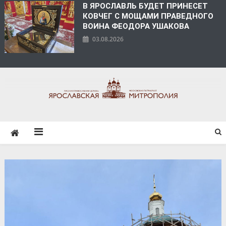
В ЯРОСЛАВЛЬ БУДЕТ ПРИНЕСЕТ
КОВЧЕГ С МОЩАМИ ПРАВЕДНОГО
ВОИНА ФЕОДОРА УШАКОВА
03.08.2026
ЯРОСЛАВСКАЯ
МИТРОПОЛИЯ