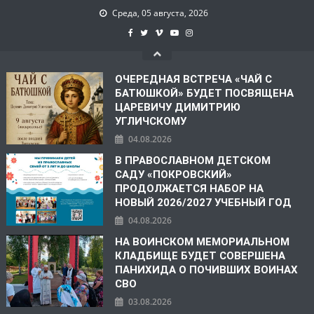
Среда, 05 августа, 2026
ОЧЕРЕДНАЯ ВСТРЕЧА «ЧАЙ С
БАТЮШКОЙ» БУДЕТ ПОСВЯЩЕНА
ЦАРЕВИЧУ ДИМИТРИЮ
УГЛИЧСКОМУ
04.08.2026
В ПРАВОСЛАВНОМ ДЕТСКОМ
САДУ «ПОКРОВСКИЙ»
ПРОДОЛЖАЕТСЯ НАБОР НА
НОВЫЙ 2026/2027 УЧЕБНЫЙ ГОД
04.08.2026
НА ВОИНСКОМ МЕМОРИАЛЬНОМ
КЛАДБИЩЕ БУДЕТ СОВЕРШЕНА
ПАНИХИДА О ПОЧИВШИХ ВОИНАХ
СВО
03.08.2026