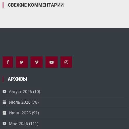
СВЕЖИЕ КОММЕНТАРИИ
АРХИВЫ
Август 2026
(10)
Июль 2026
(78)
Июнь 2026
(91)
Май 2026
(111)