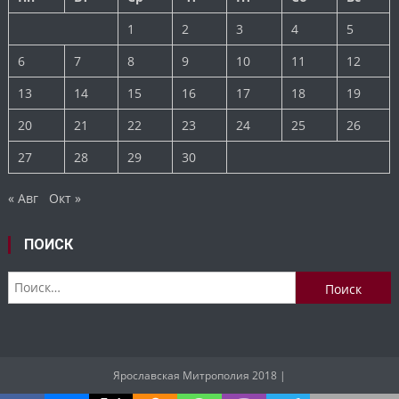
1
2
3
4
5
6
7
8
9
10
11
12
13
14
15
16
17
18
19
20
21
22
23
24
25
26
27
28
29
30
« Авг
Окт »
ПОИСК
Найти:
Ярославская Митрополия 2018
|