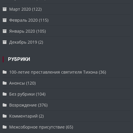
Март 2020
(122)
Февраль 2020
(115)
Январь 2020
(105)
Декабрь 2019
(2)
РУБРИКИ
100-летие преставления святителя Тихона
(36)
Анонсы
(120)
Без рубрики
(104)
Возрождение
(376)
Комментарий
(2)
Межсоборное присутствие
(65)