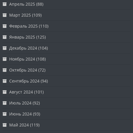
Апрель 2025
(88)
Март 2025
(109)
Февраль 2025
(110)
Январь 2025
(125)
Декабрь 2024
(104)
Ноябрь 2024
(108)
Октябрь 2024
(72)
Сентябрь 2024
(94)
Август 2024
(101)
Июль 2024
(92)
Июнь 2024
(93)
Май 2024
(119)