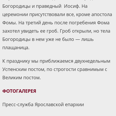
Богородицы и праведный Иосиф. На
церемонии присутствовали все, кроме апостола
Фомы. На третий день после погребения Фома
захотел увидеть ее гроб. Гроб открыли, но тела
Богородицы в нем уже не было — лишь
плащаница.
К празднику мы приближаемся двухнедельным
Успенским постом, по строгости сравнимым с
Великим постом.
ФОТОГАЛЕРЕЯ
Пресс-служба Ярославской епархии