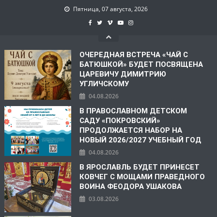
Пятница, 07 августа, 2026
ОЧЕРЕДНАЯ ВСТРЕЧА «ЧАЙ С
БАТЮШКОЙ» БУДЕТ ПОСВЯЩЕНА
ЦАРЕВИЧУ ДИМИТРИЮ
УГЛИЧСКОМУ
04.08.2026
В ПРАВОСЛАВНОМ ДЕТСКОМ
САДУ «ПОКРОВСКИЙ»
ПРОДОЛЖАЕТСЯ НАБОР НА
НОВЫЙ 2026/2027 УЧЕБНЫЙ ГОД
04.08.2026
В ЯРОСЛАВЛЬ БУДЕТ ПРИНЕСЕТ
КОВЧЕГ С МОЩАМИ ПРАВЕДНОГО
ВОИНА ФЕОДОРА УШАКОВА
03.08.2026