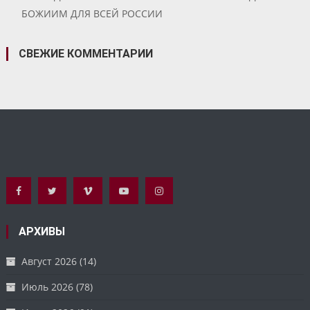
БОЖИИМ ДЛЯ ВСЕЙ РОССИИ
СВЕЖИЕ КОММЕНТАРИИ
АРХИВЫ
Август 2026
(14)
Июль 2026
(78)