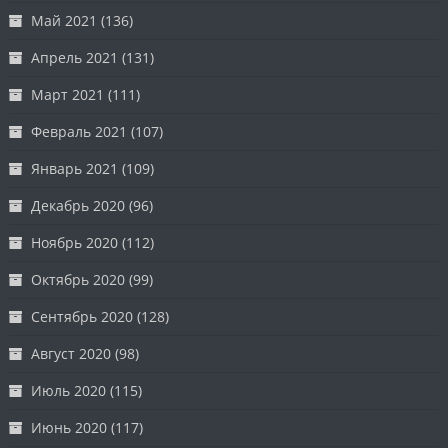
Май 2021
(136)
Апрель 2021
(131)
Март 2021
(111)
Февраль 2021
(107)
Январь 2021
(109)
Декабрь 2020
(96)
Ноябрь 2020
(112)
Октябрь 2020
(99)
Сентябрь 2020
(128)
Август 2020
(98)
Июль 2020
(115)
Июнь 2020
(117)