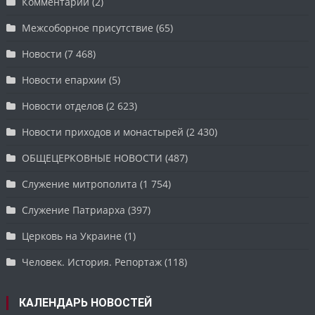
Комментарий
(2)
Межсоборное присутствие
(65)
Новости
(7 468)
Новости епархии
(5)
Новости отделов
(2 623)
Новости приходов и монастырей
(2 430)
ОБЩЕЦЕРКОВНЫЕ НОВОСТИ
(487)
Служение митрополита
(1 754)
Служение Патриарха
(397)
Церковь на Украине
(1)
Человек. История. Репортаж
(118)
КАЛЕНДАРЬ НОВОСТЕЙ