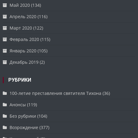
Май 2020
(134)
Апрель 2020
(116)
Март 2020
(122)
Февраль 2020
(115)
Январь 2020
(105)
Декабрь 2019
(2)
РУБРИКИ
100-летие преставления святителя Тихона
(36)
Анонсы
(119)
Без рубрики
(104)
Возрождение
(377)