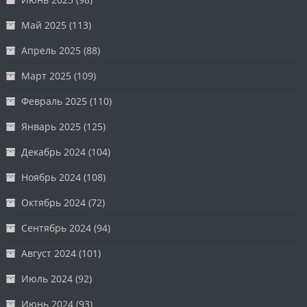
Май 2025
(113)
Апрель 2025
(88)
Март 2025
(109)
Февраль 2025
(110)
Январь 2025
(125)
Декабрь 2024
(104)
Ноябрь 2024
(108)
Октябрь 2024
(72)
Сентябрь 2024
(94)
Август 2024
(101)
Июль 2024
(92)
Июнь 2024
(93)