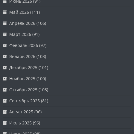
Июнь 2026
(91)
Май 2026
(111)
Апрель 2026
(106)
Март 2026
(91)
Февраль 2026
(97)
Январь 2026
(103)
Декабрь 2025
(101)
Ноябрь 2025
(100)
Октябрь 2025
(108)
Сентябрь 2025
(81)
Август 2025
(96)
Июль 2025
(96)
Июнь 2025
(98)