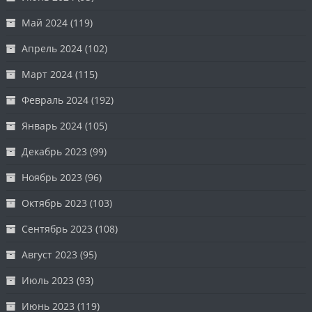
Май 2024
(119)
Апрель 2024
(102)
Март 2024
(115)
Февраль 2024
(192)
Январь 2024
(105)
Декабрь 2023
(99)
Ноябрь 2023
(96)
Октябрь 2023
(103)
Сентябрь 2023
(108)
Август 2023
(95)
Июль 2023
(93)
Июнь 2023
(119)