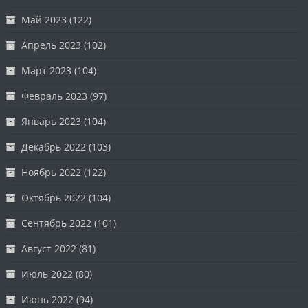
Май 2023
(122)
Апрель 2023
(102)
Март 2023
(104)
Февраль 2023
(97)
Январь 2023
(104)
Декабрь 2022
(103)
Ноябрь 2022
(122)
Октябрь 2022
(104)
Сентябрь 2022
(101)
Август 2022
(81)
Июль 2022
(80)
Июнь 2022
(94)