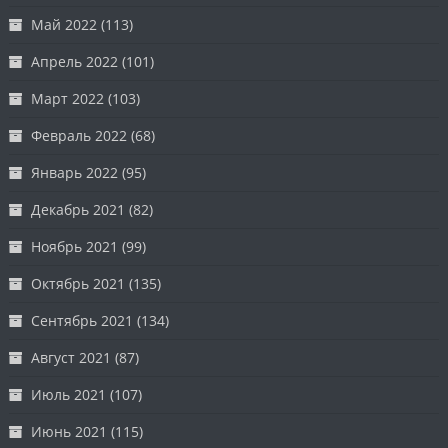
Май 2022
(113)
Апрель 2022
(101)
Март 2022
(103)
Февраль 2022
(68)
Январь 2022
(95)
Декабрь 2021
(82)
Ноябрь 2021
(99)
Октябрь 2021
(135)
Сентябрь 2021
(134)
Август 2021
(87)
Июль 2021
(107)
Июнь 2021
(115)