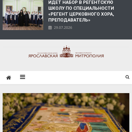
ИДЕТ НАБОР В РЕГЕНТСКУЮ
ШКОЛУ ПО СПЕЦИАЛЬНОСТИ
«РЕГЕНТ ЦЕРКОВНОГО ХОРА,
ПРЕПОДАВАТЕЛЬ»
29.07.2026
ЯРОСЛАВСКАЯ
МИТРОПОЛИЯ