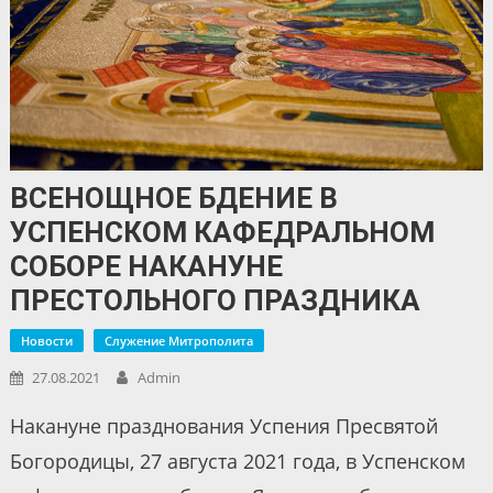
ВСЕНОЩНОЕ БДЕНИЕ В
УСПЕНСКОМ КАФЕДРАЛЬНОМ
СОБОРЕ НАКАНУНЕ
ПРЕСТОЛЬНОГО ПРАЗДНИКА
Новости
Служение Митрополита
27.08.2021
Admin
Накануне празднования Успения Пресвятой
Богородицы, 27 августа 2021 года, в Успенском