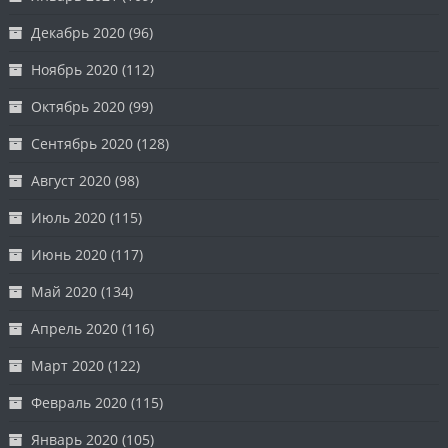
Декабрь 2020
(96)
Ноябрь 2020
(112)
Октябрь 2020
(99)
Сентябрь 2020
(128)
Август 2020
(98)
Июль 2020
(115)
Июнь 2020
(117)
Май 2020
(134)
Апрель 2020
(116)
Март 2020
(122)
Февраль 2020
(115)
Январь 2020
(105)