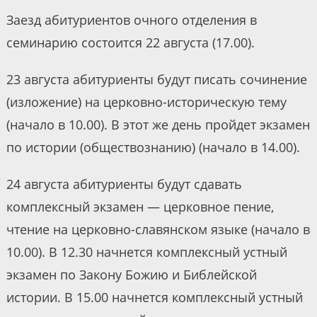
Заезд абитуриентов очного отделения в
семинарию состоится 22 августа (17.00).
23 августа абитуриенты будут писать сочинение
(изложение) на церковно-историческую тему
(начало в 10.00). В этот же день пройдет экзамен
по истории (обществознанию) (начало в 14.00).
24 августа абитуриенты будут сдавать
комплексный экзамен — церковное пение,
чтение на церковно-славянском языке (начало в
10.00). В 12.30 начнется комплексный устный
экзамен по Закону Божию и Библейской
истории. В 15.00 начнется комплексный устный