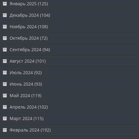
Январь 2025
(125)
Декабрь 2024
(104)
Ноябрь 2024
(108)
Октябрь 2024
(72)
Сентябрь 2024
(94)
Август 2024
(101)
Июль 2024
(92)
Июнь 2024
(93)
Май 2024
(119)
Апрель 2024
(102)
Март 2024
(115)
Февраль 2024
(192)