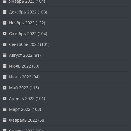
Январь 2023
(104)
Декабрь 2022
(103)
Ноябрь 2022
(122)
Октябрь 2022
(104)
Сентябрь 2022
(101)
Август 2022
(81)
Июль 2022
(80)
Июнь 2022
(94)
Май 2022
(113)
Апрель 2022
(101)
Март 2022
(103)
Февраль 2022
(68)
Январь 2022
(95)