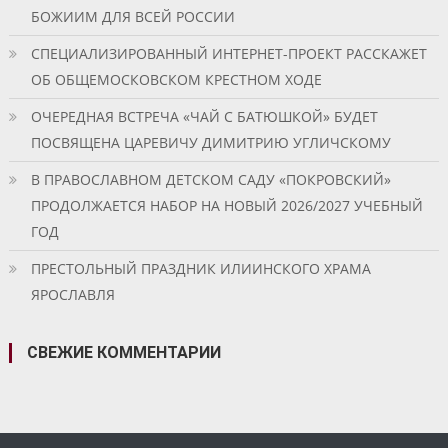
БОЖИИМ ДЛЯ ВСЕЙ РОССИИ
СПЕЦИАЛИЗИРОВАННЫЙ ИНТЕРНЕТ-ПРОЕКТ РАССКАЖЕТ
ОБ ОБЩЕМОСКОВСКОМ КРЕСТНОМ ХОДЕ
ОЧЕРЕДНАЯ ВСТРЕЧА «ЧАЙ С БАТЮШКОЙ» БУДЕТ
ПОСВЯЩЕНА ЦАРЕВИЧУ ДИМИТРИЮ УГЛИЧСКОМУ
В ПРАВОСЛАВНОМ ДЕТСКОМ САДУ «ПОКРОВСКИЙ»
ПРОДОЛЖАЕТСЯ НАБОР НА НОВЫЙ 2026/2027 УЧЕБНЫЙ
ГОД
ПРЕСТОЛЬНЫЙ ПРАЗДНИК ИЛИИНСКОГО ХРАМА
ЯРОСЛАВЛЯ
СВЕЖИЕ КОММЕНТАРИИ