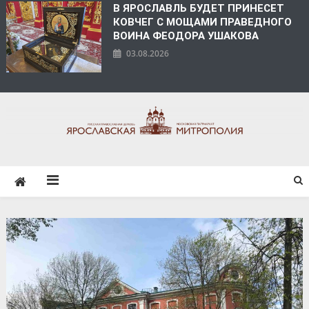
В ЯРОСЛАВЛЬ БУДЕТ ПРИНЕСЕТ
КОВЧЕГ С МОЩАМИ ПРАВЕДНОГО
ВОИНА ФЕОДОРА УШАКОВА
03.08.2026
ЯРОСЛАВСКАЯ
МИТРОПОЛИЯ