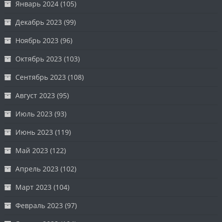
Январь 2024
(105)
Декабрь 2023
(99)
Ноябрь 2023
(96)
Октябрь 2023
(103)
Сентябрь 2023
(108)
Август 2023
(95)
Июль 2023
(93)
Июнь 2023
(119)
Май 2023
(122)
Апрель 2023
(102)
Март 2023
(104)
Февраль 2023
(97)