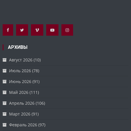
АРХИВЫ
Август 2026
(10)
Июль 2026
(78)
Июнь 2026
(91)
Май 2026
(111)
Апрель 2026
(106)
Март 2026
(91)
Февраль 2026
(97)