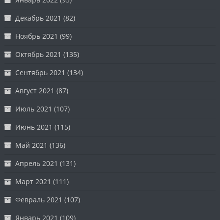
Декабрь 2021
(82)
Ноябрь 2021
(99)
Октябрь 2021
(135)
Сентябрь 2021
(134)
Август 2021
(87)
Июль 2021
(107)
Июнь 2021
(115)
Май 2021
(136)
Апрель 2021
(131)
Март 2021
(111)
Февраль 2021
(107)
Январь 2021
(109)