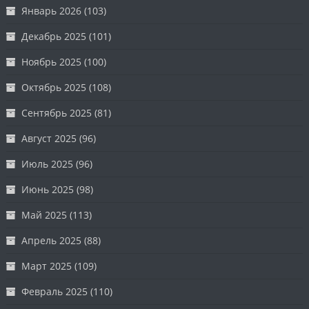
Январь 2026
(103)
Декабрь 2025
(101)
Ноябрь 2025
(100)
Октябрь 2025
(108)
Сентябрь 2025
(81)
Август 2025
(96)
Июль 2025
(96)
Июнь 2025
(98)
Май 2025
(113)
Апрель 2025
(88)
Март 2025
(109)
Февраль 2025
(110)