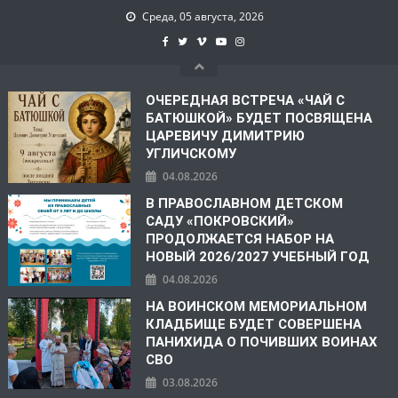
Среда, 05 августа, 2026
ОЧЕРЕДНАЯ ВСТРЕЧА «ЧАЙ С
БАТЮШКОЙ» БУДЕТ ПОСВЯЩЕНА
ЦАРЕВИЧУ ДИМИТРИЮ
УГЛИЧСКОМУ
04.08.2026
В ПРАВОСЛАВНОМ ДЕТСКОМ
САДУ «ПОКРОВСКИЙ»
ПРОДОЛЖАЕТСЯ НАБОР НА
НОВЫЙ 2026/2027 УЧЕБНЫЙ ГОД
04.08.2026
НА ВОИНСКОМ МЕМОРИАЛЬНОМ
КЛАДБИЩЕ БУДЕТ СОВЕРШЕНА
ПАНИХИДА О ПОЧИВШИХ ВОИНАХ
СВО
03.08.2026