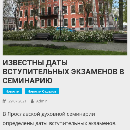
ИЗВЕСТНЫ ДАТЫ
ВСТУПИТЕЛЬНЫХ ЭКЗАМЕНОВ В
СЕМИНАРИЮ
Новости
Новости Отделов
29.07.2021
Admin
В Ярославской духовной семинарии
определены даты вступительных экзаменов.