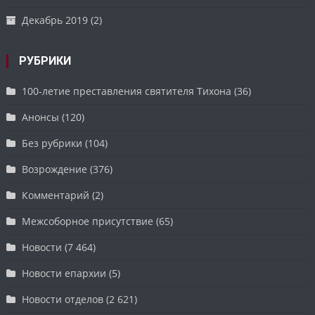
Декабрь 2019
(2)
РУБРИКИ
100-летие преставления святителя Тихона
(36)
Анонсы
(120)
Без рубрики
(104)
Возрождение
(376)
Комментарий
(2)
Межсоборное присутствие
(65)
Новости
(7 464)
Новости епархии
(5)
Новости отделов
(2 621)