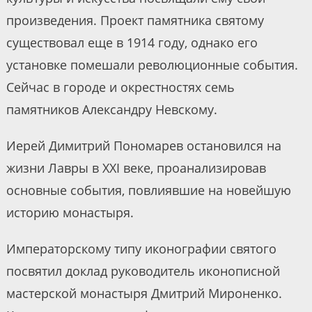
произведения. Проект памятника святому
существовал еще в 1914 году, однако его
установке помешали революционные события.
Сейчас в городе и окрестностях семь
памятников Александру Невскому.
Иерей Димитрий Пономарев остановился на
жизни Лавры в XXI веке, проанализировав
основные события, повлиявшие на новейшую
историю монастыря.
Императорскому типу иконографии святого
посвятил доклад руководитель иконописной
мастерской монастыря Дмитрий Мироненко.