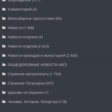
Комментарий
(2)
Межсоборное присутствие
(65)
Новости
(7 468)
Новости епархии
(5)
Новости отделов
(2 623)
Новости приходов и монастырей
(2 430)
ОБЩЕЦЕРКОВНЫЕ НОВОСТИ
(487)
Служение митрополита
(1 754)
Служение Патриарха
(397)
Церковь на Украине
(1)
Человек. История. Репортаж
(118)