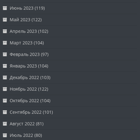
Июнь 2023
(119)
Май 2023
(122)
Апрель 2023
(102)
Март 2023
(104)
Февраль 2023
(97)
Январь 2023
(104)
Декабрь 2022
(103)
Ноябрь 2022
(122)
Октябрь 2022
(104)
Сентябрь 2022
(101)
Август 2022
(81)
Июль 2022
(80)