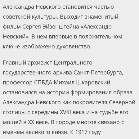
Александра Невского становится частью
советской культуры. Выходит знаменитый
фильм Сергея Эйзенштейна «Александр
Невский». В нем впервые в положительном
ключе изображено духовенство.
Главный архивист Центрального
государственного архива Санкт-Петербурга,
профессор СПБДА Михаил Шкаровский
остановился на истории формирования образа
Александра Невского как покровителя Северной
столицы с середины XVIII века и на судьбе его
мощей в XX веке. В городе многое связано с
именем великого князя. К 1917 году