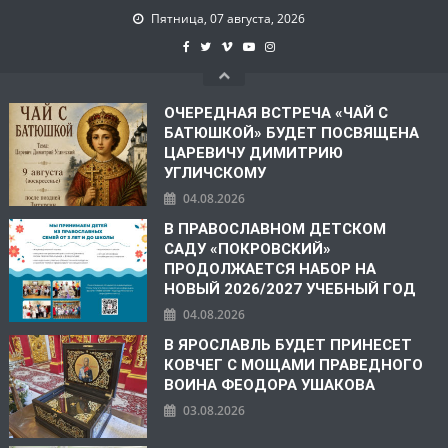
Пятница, 07 августа, 2026
ОЧЕРЕДНАЯ ВСТРЕЧА «ЧАЙ С
БАТЮШКОЙ» БУДЕТ ПОСВЯЩЕНА
ЦАРЕВИЧУ ДИМИТРИЮ
УГЛИЧСКОМУ
04.08.2026
В ПРАВОСЛАВНОМ ДЕТСКОМ
САДУ «ПОКРОВСКИЙ»
ПРОДОЛЖАЕТСЯ НАБОР НА
НОВЫЙ 2026/2027 УЧЕБНЫЙ ГОД
04.08.2026
В ЯРОСЛАВЛЬ БУДЕТ ПРИНЕСЕТ
КОВЧЕГ С МОЩАМИ ПРАВЕДНОГО
ВОИНА ФЕОДОРА УШАКОВА
03.08.2026