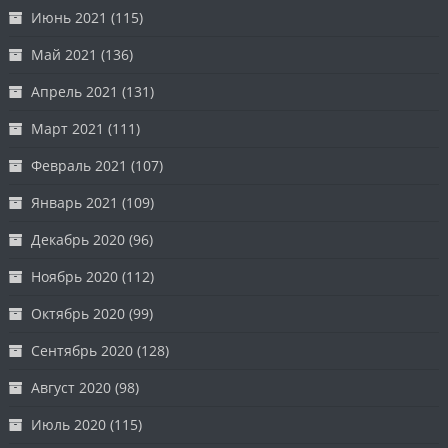
Июнь 2021
(115)
Май 2021
(136)
Апрель 2021
(131)
Март 2021
(111)
Февраль 2021
(107)
Январь 2021
(109)
Декабрь 2020
(96)
Ноябрь 2020
(112)
Октябрь 2020
(99)
Сентябрь 2020
(128)
Август 2020
(98)
Июль 2020
(115)