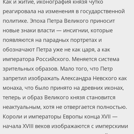
Как и житие, иконография князя чутко
реагировала на изменения в государственной
политике. Эпоха Петра Великого приносит
новые знаки власти — инсигнии, которые
появляются на парадных портретах и
обозначают Петра уже не как царя, а как
императора Российского. Меняется система
зрительных образов. Мало того, что Петр
запретил изображать Александра Невского как
монаха, что было принято на древних иконах,
теперь и образ Великого князя становится
неактуальным, хотя не отвергается полностью.
Короли и императоры Европы конца XVII —
начала XVIII веков изображаются с имперскими