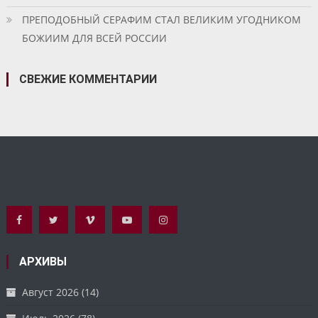
ПРЕПОДОБНЫЙ СЕРАФИМ СТАЛ ВЕЛИКИМ УГОДНИКОМ
БОЖИИМ ДЛЯ ВСЕЙ РОССИИ
СВЕЖИЕ КОММЕНТАРИИ
АРХИВЫ
Август 2026
(14)