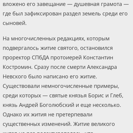
вложено его завещание — душевная грамота —
где был зафиксирован раздел земель среди его
сыновей.
На многочисленных редакциях, которым
подвергалось житие святого, остановился
проректор СПбДА протоиерей Константин
Костромин. Сразу после смерти Александра
Невского было написано его житие.
Существовали немногочисленные примеры,
среди которых — святые князья Борис и Глеб,
князь Андрей Боголюбский и еще несколько.
Однако их жития не претерпевали
существенных изменений. Житие великого