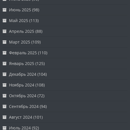
Июнь 2025
(98)
Май 2025
(113)
Апрель 2025
(88)
Март 2025
(109)
Февраль 2025
(110)
Январь 2025
(125)
Декабрь 2024
(104)
Ноябрь 2024
(108)
Октябрь 2024
(72)
Сентябрь 2024
(94)
Август 2024
(101)
Июль 2024
(92)