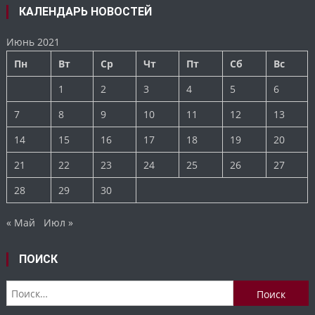
КАЛЕНДАРЬ НОВОСТЕЙ
Июнь 2021
Пн
Вт
Ср
Чт
Пт
Сб
Вс
1
2
3
4
5
6
7
8
9
10
11
12
13
14
15
16
17
18
19
20
21
22
23
24
25
26
27
28
29
30
« Май
Июл »
ПОИСК
Найти: