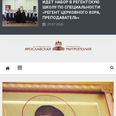
ИДЕТ НАБОР В РЕГЕНТСКУЮ
ШКОЛУ ПО СПЕЦИАЛЬНОСТИ
«РЕГЕНТ ЦЕРКОВНОГО ХОРА,
ПРЕПОДАВАТЕЛЬ»
29.07.2026
ЯРОСЛАВСКАЯ
МИТРОПОЛИЯ