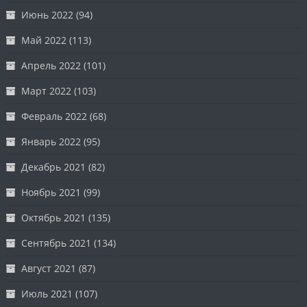
Июнь 2022
(94)
Май 2022
(113)
Апрель 2022
(101)
Март 2022
(103)
Февраль 2022
(68)
Январь 2022
(95)
Декабрь 2021
(82)
Ноябрь 2021
(99)
Октябрь 2021
(135)
Сентябрь 2021
(134)
Август 2021
(87)
Июль 2021
(107)