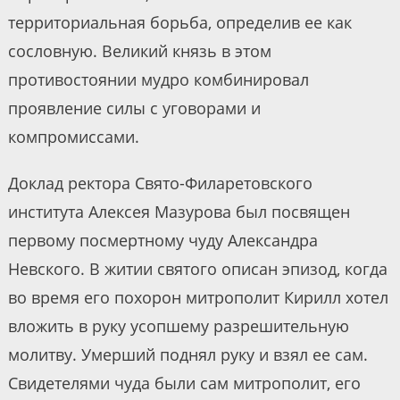
территориальная борьба, определив ее как
сословную. Великий князь в этом
противостоянии мудро комбинировал
проявление силы с уговорами и
компромиссами.
Доклад ректора Свято-Филаретовского
института Алексея Мазурова был посвящен
первому посмертному чуду Александра
Невского. В житии святого описан эпизод, когда
во время его похорон митрополит Кирилл хотел
вложить в руку усопшему разрешительную
молитву. Умерший поднял руку и взял ее сам.
Свидетелями чуда были сам митрополит, его