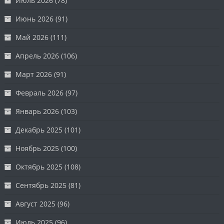
Июль 2026
(78)
Июнь 2026
(91)
Май 2026
(111)
Апрель 2026
(106)
Март 2026
(91)
Февраль 2026
(97)
Январь 2026
(103)
Декабрь 2025
(101)
Ноябрь 2025
(100)
Октябрь 2025
(108)
Сентябрь 2025
(81)
Август 2025
(96)
Июль 2025
(96)