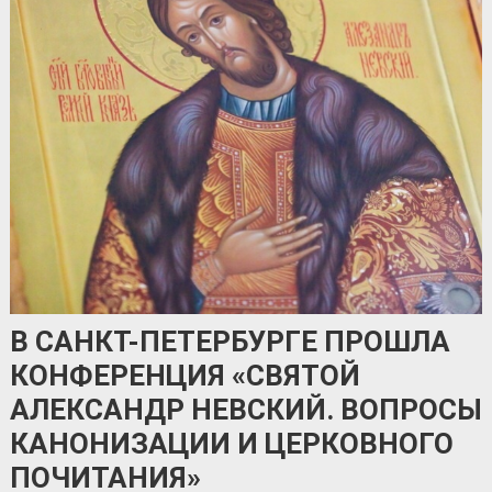
В САНКТ-ПЕТЕРБУРГЕ ПРОШЛА
КОНФЕРЕНЦИЯ «СВЯТОЙ
АЛЕКСАНДР НЕВСКИЙ. ВОПРОСЫ
КАНОНИЗАЦИИ И ЦЕРКОВНОГО
ПОЧИТАНИЯ»