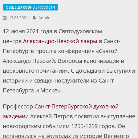
ОБЩЕЦЕРКОВНЫЕ НОВОСТИ
13.06.2021
Admin
12 июня 2021 года в Святодуховском
центре
Александро-Невской лавры
в Санкт-
Петербурге прошла конференция «Святой
Александр Невский. Вопросы канонизации и
церковного почитания». С докладами выступили
историки и священнослужители из Санкт-
Петербурга и Москвы.
Профессор
Санкт-Петербургской духовной
академии
Алексей Петров посвятил выступление
новгородским событиям 1255-1259 годов. Он
остановился на эпизодах из истории Великого