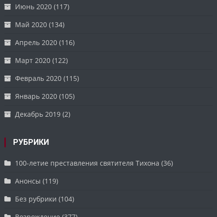
Июнь 2020
(117)
Май 2020
(134)
Апрель 2020
(116)
Март 2020
(122)
Февраль 2020
(115)
Январь 2020
(105)
Декабрь 2019
(2)
РУБРИКИ
100-летие преставления святителя Тихона
(36)
Анонсы
(119)
Без рубрики
(104)
Возрождение
(377)