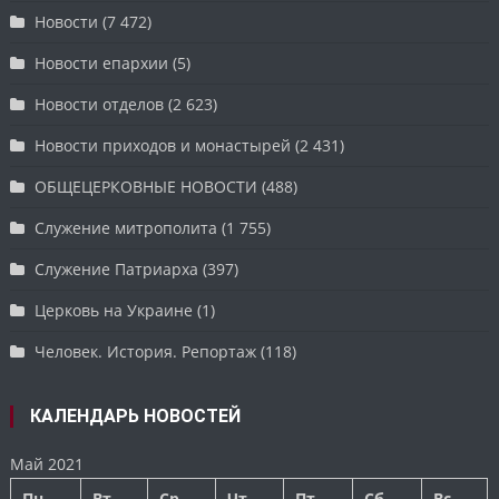
Новости
(7 472)
Новости епархии
(5)
Новости отделов
(2 623)
Новости приходов и монастырей
(2 431)
ОБЩЕЦЕРКОВНЫЕ НОВОСТИ
(488)
Служение митрополита
(1 755)
Служение Патриарха
(397)
Церковь на Украине
(1)
Человек. История. Репортаж
(118)
КАЛЕНДАРЬ НОВОСТЕЙ
Май 2021
Пн
Вт
Ср
Чт
Пт
Сб
Вс