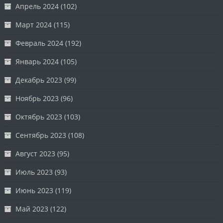
Апрель 2024
(102)
Март 2024
(115)
Февраль 2024
(192)
Январь 2024
(105)
Декабрь 2023
(99)
Ноябрь 2023
(96)
Октябрь 2023
(103)
Сентябрь 2023
(108)
Август 2023
(95)
Июль 2023
(93)
Июнь 2023
(119)
Май 2023
(122)