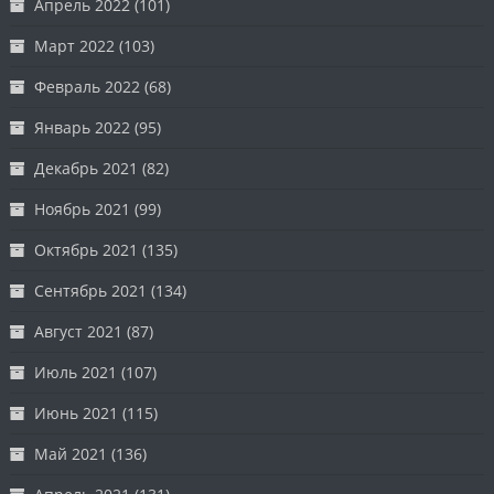
Апрель 2022
(101)
Март 2022
(103)
Февраль 2022
(68)
Январь 2022
(95)
Декабрь 2021
(82)
Ноябрь 2021
(99)
Октябрь 2021
(135)
Сентябрь 2021
(134)
Август 2021
(87)
Июль 2021
(107)
Июнь 2021
(115)
Май 2021
(136)