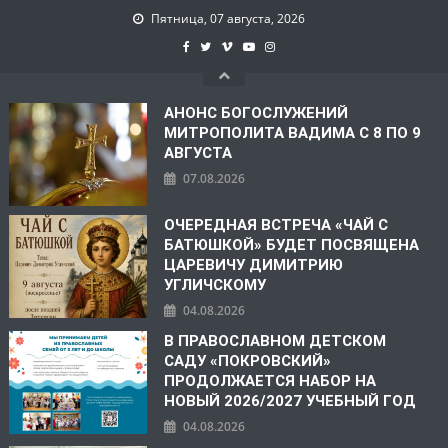
Пятница, 07 августа, 2026
АНОНС БОГОСЛУЖЕНИЙ
МИТРОПОЛИТА ВАДИМА С 8 ПО 9
АВГУСТА
07.08.2026
ОЧЕРЕДНАЯ ВСТРЕЧА «ЧАЙ С
БАТЮШКОЙ» БУДЕТ ПОСВЯЩЕНА
ЦАРЕВИЧУ ДИМИТРИЮ
УГЛИЧСКОМУ
04.08.2026
В ПРАВОСЛАВНОМ ДЕТСКОМ
САДУ «ПОКРОВСКИЙ»
ПРОДОЛЖАЕТСЯ НАБОР НА
НОВЫЙ 2026/2027 УЧЕБНЫЙ ГОД
04.08.2026