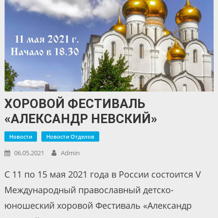
ХОРОВОЙ ФЕСТИВАЛЬ
«АЛЕКСАНДР НЕВСКИЙ»
Новости
Новости Отделов
06.05.2021
Admin
С 11 по 15 мая 2021 года в России состоится V
Международный православный детско-
юношеский хоровой Фестиваль «Александр