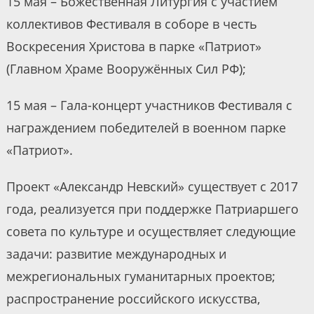
15 мая – Божественная Литургия с участием
коллективов Фестиваля в соборе в честь
Воскресения Христова в парке «Патриот»
(Главном Храме Вооружённых Сил РФ);
15 мая – Гала-концерт участников Фестиваля с
награждением победителей в военном парке
«Патриот».
Проект «Александр Невский» существует с 2017
года, реализуется при поддержке Патриаршего
совета по культуре и осуществляет следующие
задачи: развитие международных и
межрегиональных гуманитарных проектов;
распространение российского искусства,