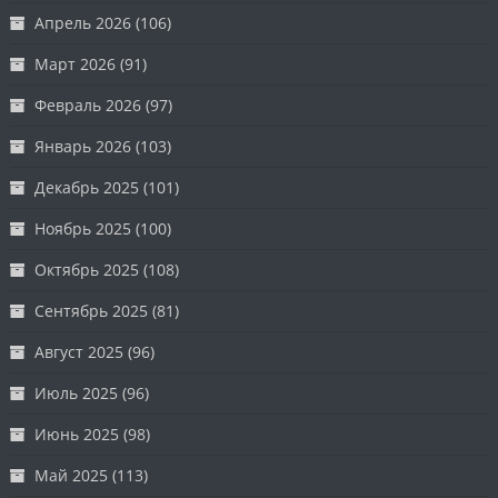
Апрель 2026
(106)
Март 2026
(91)
Февраль 2026
(97)
Январь 2026
(103)
Декабрь 2025
(101)
Ноябрь 2025
(100)
Октябрь 2025
(108)
Сентябрь 2025
(81)
Август 2025
(96)
Июль 2025
(96)
Июнь 2025
(98)
Май 2025
(113)