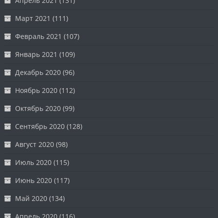
Апрель 2021
(131)
Март 2021
(111)
Февраль 2021
(107)
Январь 2021
(109)
Декабрь 2020
(96)
Ноябрь 2020
(112)
Октябрь 2020
(99)
Сентябрь 2020
(128)
Август 2020
(98)
Июль 2020
(115)
Июнь 2020
(117)
Май 2020
(134)
Апрель 2020
(116)