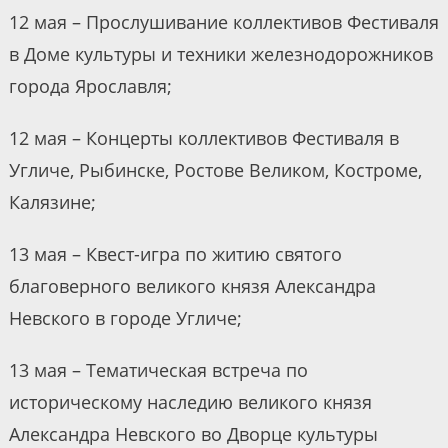
12 мая – Прослушивание коллективов Фестиваля
в Доме культуры и техники железнодорожников
города Ярославля;
12 мая – Концерты коллективов Фестиваля в
Угличе, Рыбинске, Ростове Великом, Костроме,
Калязине;
13 мая – Квест-игра по житию святого
благоверного великого князя Александра
Невского в городе Угличе;
13 мая – Тематическая встреча по
историческому наследию великого князя
Александра Невского во Дворце культуры