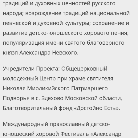
традиций и духовных ценностей русского
народа; возрождение традиций национальной
певческой и духовной культуры; сохранение и
развитие детско-юношеского хорового пения;
популяризация имени святого благоверного
князя Александра Невского.
Учредители Проекта: Общецерковный
молодежный Центр при храме святителя
Николая Мирликийского Патриаршего
Подворья в с. Здехово Московской области,
Благотворительный фонд «Достойно Есть».
Международный православный детско-
юношеский хоровой Фестиваль «Александр