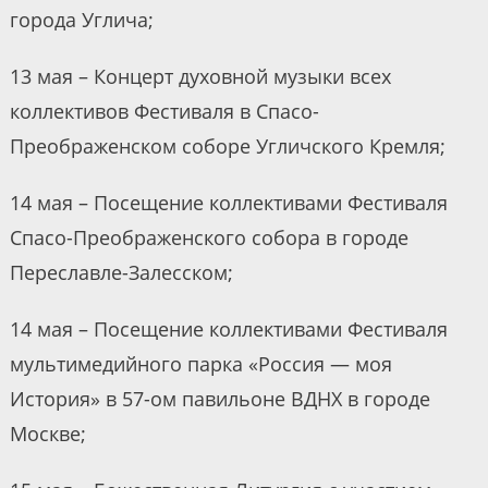
города Углича;
13 мая – Концерт духовной музыки всех
коллективов Фестиваля в Спасо-
Преображенском соборе Угличского Кремля;
14 мая – Посещение коллективами Фестиваля
Спасо-Преображенского собора в городе
Переславле-Залесском;
14 мая – Посещение коллективами Фестиваля
мультимедийного парка «Россия — моя
История» в 57-ом павильоне ВДНХ в городе
Москве;