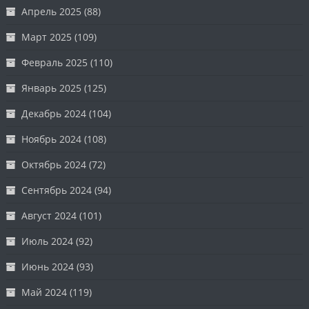
Апрель 2025
(88)
Март 2025
(109)
Февраль 2025
(110)
Январь 2025
(125)
Декабрь 2024
(104)
Ноябрь 2024
(108)
Октябрь 2024
(72)
Сентябрь 2024
(94)
Август 2024
(101)
Июль 2024
(92)
Июнь 2024
(93)
Май 2024
(119)