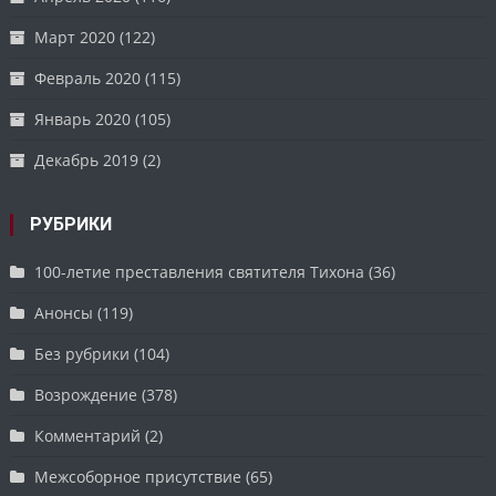
Март 2020
(122)
Февраль 2020
(115)
Январь 2020
(105)
Декабрь 2019
(2)
РУБРИКИ
100-летие преставления святителя Тихона
(36)
Анонсы
(119)
Без рубрики
(104)
Возрождение
(378)
Комментарий
(2)
Межсоборное присутствие
(65)