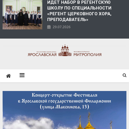
ИДЕТ НАБОР В РЕГЕНТСКУЮ
ШКОЛУ ПО СПЕЦИАЛЬНОСТИ
«РЕГЕНТ ЦЕРКОВНОГО ХОРА,
ПРЕПОДАВАТЕЛЬ»
29.07.2026
ЯРОСЛАВСКАЯ
МИТРОПОЛИЯ