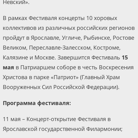
Невский».
В рамках Фестиваля концерты 10 хоровых
коллективов из различных российских регионов
пройдут в Ярославле, Угличе, Рыбинске, Ростове
Великом, Переславле-Залесском, Костроме,
Калязине и Москве. Завершится Фестиваль
15
мая
в Патриаршем соборе в честь Воскресения
Христова в парке «Патриот» (Главный Храм
Вооруженных Сил Российской Федерации).
Программа фестиваля:
11 мая – Концерт-открытие Фестиваля в
Ярославской государственной Филармонии;