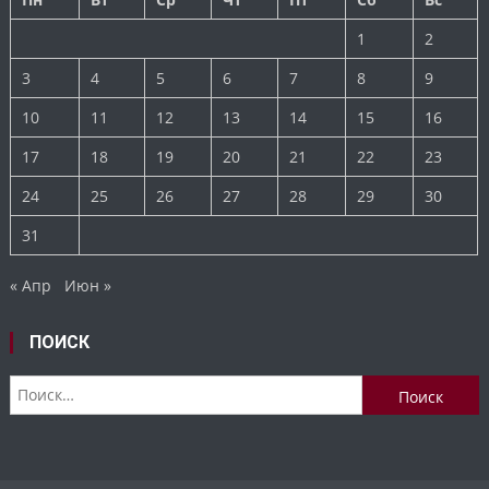
1
2
3
4
5
6
7
8
9
10
11
12
13
14
15
16
17
18
19
20
21
22
23
24
25
26
27
28
29
30
31
« Апр
Июн »
ПОИСК
Найти: