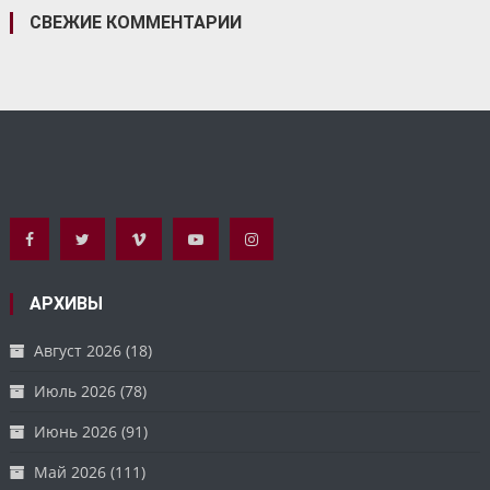
СВЕЖИЕ КОММЕНТАРИИ
АРХИВЫ
Август 2026
(18)
Июль 2026
(78)
Июнь 2026
(91)
Май 2026
(111)