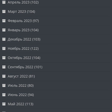
Апрель 2023
(102)
Март 2023
(104)
Февраль 2023
(97)
Январь 2023
(104)
Декабрь 2022
(103)
Ноябрь 2022
(122)
Октябрь 2022
(104)
Сентябрь 2022
(101)
Август 2022
(81)
Июль 2022
(80)
Июнь 2022
(94)
Май 2022
(113)