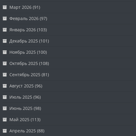
Март 2026
(91)
Февраль 2026
(97)
Январь 2026
(103)
Декабрь 2025
(101)
Ноябрь 2025
(100)
Октябрь 2025
(108)
Сентябрь 2025
(81)
Август 2025
(96)
Июль 2025
(96)
Июнь 2025
(98)
Май 2025
(113)
Апрель 2025
(88)