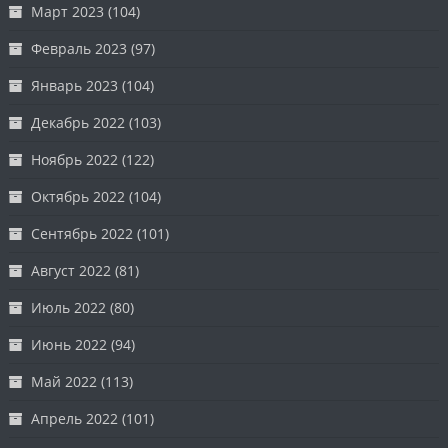
Март 2023
(104)
Февраль 2023
(97)
Январь 2023
(104)
Декабрь 2022
(103)
Ноябрь 2022
(122)
Октябрь 2022
(104)
Сентябрь 2022
(101)
Август 2022
(81)
Июль 2022
(80)
Июнь 2022
(94)
Май 2022
(113)
Апрель 2022
(101)