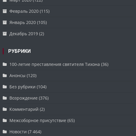
Февраль 2020
(115)
Январь 2020
(105)
Декабрь 2019
(2)
РУБРИКИ
100-летие преставления святителя Тихона
(36)
Анонсы
(120)
Без рубрики
(104)
Возрождение
(376)
Комментарий
(2)
Межсоборное присутствие
(65)
Новости
(7 464)