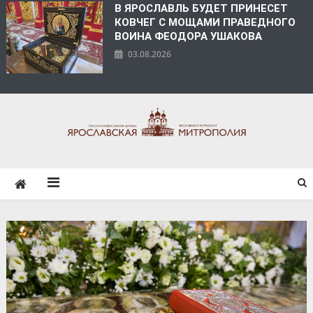
В ЯРОСЛАВЛЬ БУДЕТ ПРИНЕСЕТ
КОВЧЕГ С МОЩАМИ ПРАВЕДНОГО
ВОИНА ФЕОДОРА УШАКОВА
03.08.2026
ЯРОСЛАВСКАЯ
МИТРОПОЛИЯ