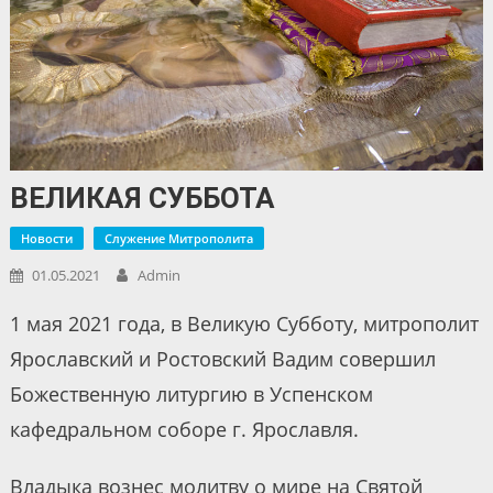
ВЕЛИКАЯ СУББОТА
Новости
Служение Митрополита
01.05.2021
Admin
1 мая 2021 года, в Великую Субботу, митрополит
Ярославский и Ростовский Вадим совершил
Божественную литургию в Успенском
кафедральном соборе г. Ярославля.
Владыка вознес молитву о мире на Святой