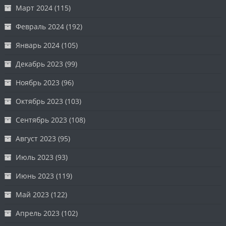
Март 2024
(115)
Февраль 2024
(192)
Январь 2024
(105)
Декабрь 2023
(99)
Ноябрь 2023
(96)
Октябрь 2023
(103)
Сентябрь 2023
(108)
Август 2023
(95)
Июль 2023
(93)
Июнь 2023
(119)
Май 2023
(122)
Апрель 2023
(102)