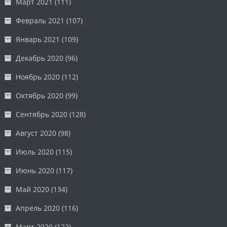
Март 2021
(111)
Февраль 2021
(107)
Январь 2021
(109)
Декабрь 2020
(96)
Ноябрь 2020
(112)
Октябрь 2020
(99)
Сентябрь 2020
(128)
Август 2020
(98)
Июль 2020
(115)
Июнь 2020
(117)
Май 2020
(134)
Апрель 2020
(116)
Март 2020
(122)