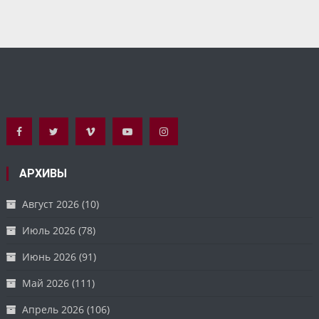
АРХИВЫ
Август 2026
(10)
Июль 2026
(78)
Июнь 2026
(91)
Май 2026
(111)
Апрель 2026
(106)