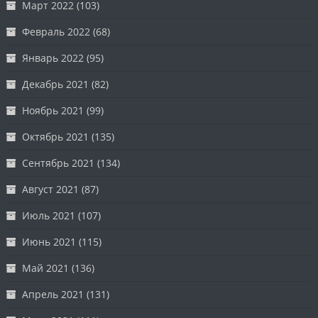
Март 2022
(103)
Февраль 2022
(68)
Январь 2022
(95)
Декабрь 2021
(82)
Ноябрь 2021
(99)
Октябрь 2021
(135)
Сентябрь 2021
(134)
Август 2021
(87)
Июль 2021
(107)
Июнь 2021
(115)
Май 2021
(136)
Апрель 2021
(131)