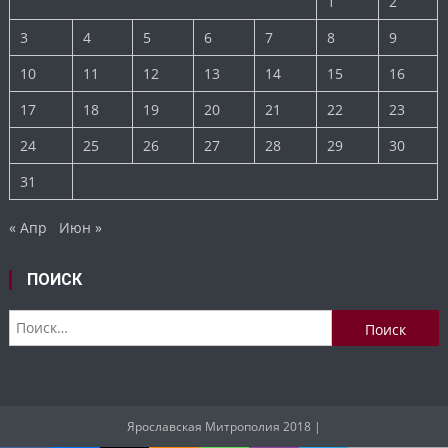
1
2
3
4
5
6
7
8
9
10
11
12
13
14
15
16
17
18
19
20
21
22
23
24
25
26
27
28
29
30
31
« Апр
Июн »
ПОИСК
Найти:
Ярославская Митрополия 2018
|