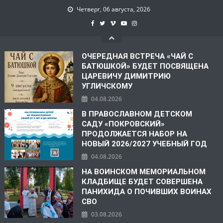
Четверг, 06 августа, 2026
ОЧЕРЕДНАЯ ВСТРЕЧА «ЧАЙ С
БАТЮШКОЙ» БУДЕТ ПОСВЯЩЕНА
ЦАРЕВИЧУ ДИМИТРИЮ
УГЛИЧСКОМУ
04.08.2026
В ПРАВОСЛАВНОМ ДЕТСКОМ
САДУ «ПОКРОВСКИЙ»
ПРОДОЛЖАЕТСЯ НАБОР НА
НОВЫЙ 2026/2027 УЧЕБНЫЙ ГОД
04.08.2026
НА ВОИНСКОМ МЕМОРИАЛЬНОМ
КЛАДБИЩЕ БУДЕТ СОВЕРШЕНА
ПАНИХИДА О ПОЧИВШИХ ВОИНАХ
СВО
03.08.2026