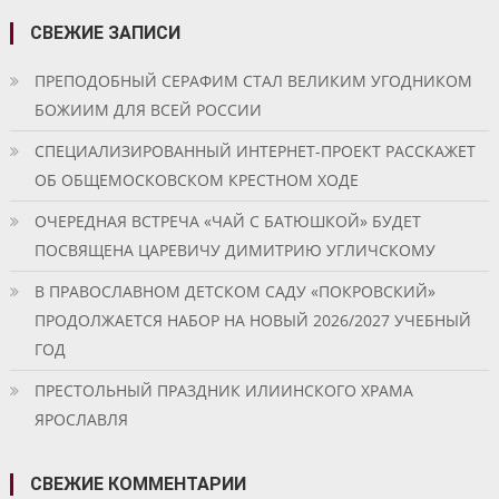
СВЕЖИЕ ЗАПИСИ
ПРЕПОДОБНЫЙ СЕРАФИМ СТАЛ ВЕЛИКИМ УГОДНИКОМ
БОЖИИМ ДЛЯ ВСЕЙ РОССИИ
СПЕЦИАЛИЗИРОВАННЫЙ ИНТЕРНЕТ-ПРОЕКТ РАССКАЖЕТ
ОБ ОБЩЕМОСКОВСКОМ КРЕСТНОМ ХОДЕ
ОЧЕРЕДНАЯ ВСТРЕЧА «ЧАЙ С БАТЮШКОЙ» БУДЕТ
ПОСВЯЩЕНА ЦАРЕВИЧУ ДИМИТРИЮ УГЛИЧСКОМУ
В ПРАВОСЛАВНОМ ДЕТСКОМ САДУ «ПОКРОВСКИЙ»
ПРОДОЛЖАЕТСЯ НАБОР НА НОВЫЙ 2026/2027 УЧЕБНЫЙ
ГОД
ПРЕСТОЛЬНЫЙ ПРАЗДНИК ИЛИИНСКОГО ХРАМА
ЯРОСЛАВЛЯ
СВЕЖИЕ КОММЕНТАРИИ