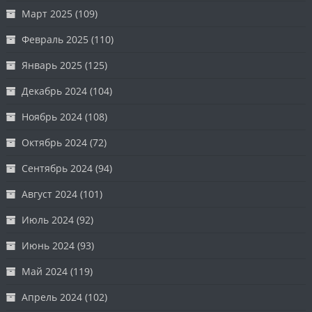
Март 2025
(109)
Февраль 2025
(110)
Январь 2025
(125)
Декабрь 2024
(104)
Ноябрь 2024
(108)
Октябрь 2024
(72)
Сентябрь 2024
(94)
Август 2024
(101)
Июль 2024
(92)
Июнь 2024
(93)
Май 2024
(119)
Апрель 2024
(102)