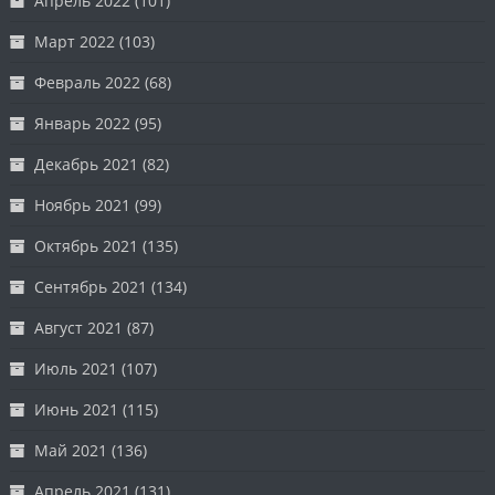
Апрель 2022
(101)
Март 2022
(103)
Февраль 2022
(68)
Январь 2022
(95)
Декабрь 2021
(82)
Ноябрь 2021
(99)
Октябрь 2021
(135)
Сентябрь 2021
(134)
Август 2021
(87)
Июль 2021
(107)
Июнь 2021
(115)
Май 2021
(136)
Апрель 2021
(131)