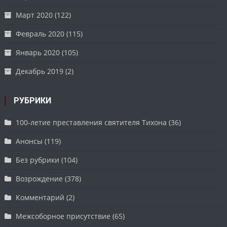
Март 2020
(122)
Февраль 2020
(115)
Январь 2020
(105)
Декабрь 2019
(2)
РУБРИКИ
100-летие преставления святителя Тихона
(36)
Анонсы
(119)
Без рубрики
(104)
Возрождение
(378)
Комментарий
(2)
Межсоборное присутствие
(65)