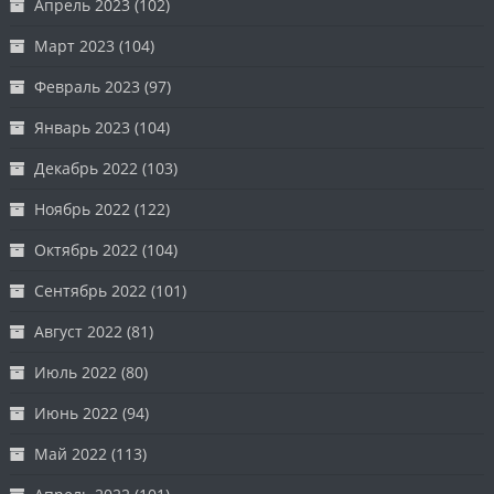
Апрель 2023
(102)
Март 2023
(104)
Февраль 2023
(97)
Январь 2023
(104)
Декабрь 2022
(103)
Ноябрь 2022
(122)
Октябрь 2022
(104)
Сентябрь 2022
(101)
Август 2022
(81)
Июль 2022
(80)
Июнь 2022
(94)
Май 2022
(113)