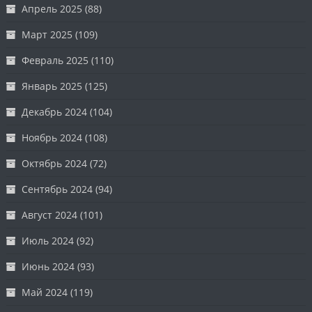
Апрель 2025
(88)
Март 2025
(109)
Февраль 2025
(110)
Январь 2025
(125)
Декабрь 2024
(104)
Ноябрь 2024
(108)
Октябрь 2024
(72)
Сентябрь 2024
(94)
Август 2024
(101)
Июль 2024
(92)
Июнь 2024
(93)
Май 2024
(119)