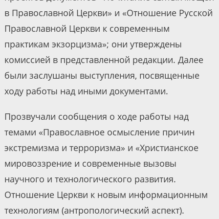
в Православной Церкви» и «Отношение Русской
Православной Церкви к современным
практикам экзорцизма»; они утверждены
комиссией в представленной редакции. Далее
были заслушаны выступления, посвященные
ходу работы над иными документами.
Прозвучали сообщения о ходе работы над
темами «Православное осмысление причин
экстремизма и терроризма» и «Христианское
мировоззрение и современные вызовы
научного и технологического развития.
Отношение Церкви к новым информационным
технологиям (антропологический аспект).