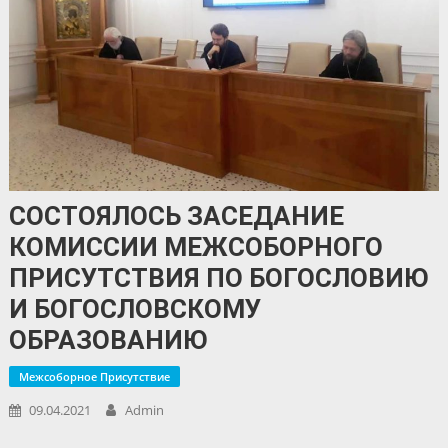
СОСТОЯЛОСЬ ЗАСЕДАНИЕ
КОМИССИИ МЕЖСОБОРНОГО
ПРИСУТСТВИЯ ПО БОГОСЛОВИЮ
И БОГОСЛОВСКОМУ
ОБРАЗОВАНИЮ
Межсоборное Присутствие
09.04.2021
Admin