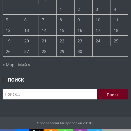
1
2
3
4
5
6
7
8
9
10
11
12
13
14
15
16
17
18
19
20
21
22
23
24
25
26
27
28
29
30
« Мар
Май »
ПОИСК
Найти:
Ярославская Митрополия 2018
|