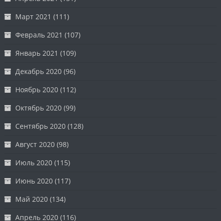
Март 2021
(111)
Февраль 2021
(107)
Январь 2021
(109)
Декабрь 2020
(96)
Ноябрь 2020
(112)
Октябрь 2020
(99)
Сентябрь 2020
(128)
Август 2020
(98)
Июль 2020
(115)
Июнь 2020
(117)
Май 2020
(134)
Апрель 2020
(116)