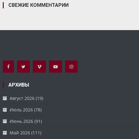
СВЕЖИЕ КОММЕНТАРИИ
АРХИВЫ
Август 2026
(19)
Июль 2026
(78)
Июнь 2026
(91)
Май 2026
(111)