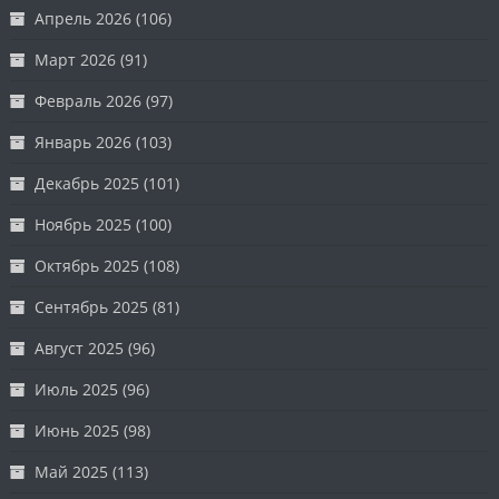
Апрель 2026
(106)
Март 2026
(91)
Февраль 2026
(97)
Январь 2026
(103)
Декабрь 2025
(101)
Ноябрь 2025
(100)
Октябрь 2025
(108)
Сентябрь 2025
(81)
Август 2025
(96)
Июль 2025
(96)
Июнь 2025
(98)
Май 2025
(113)