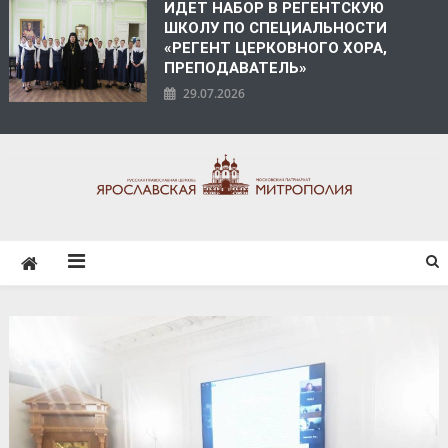
ИДЕТ НАБОР В РЕГЕНТСКУЮ
ШКОЛУ ПО СПЕЦИАЛЬНОСТИ
«РЕГЕНТ ЦЕРКОВНОГО ХОРА,
ПРЕПОДАВАТЕЛЬ»
29.07.2026
ЯРОСЛАВСКАЯ
МИТРОПОЛИЯ