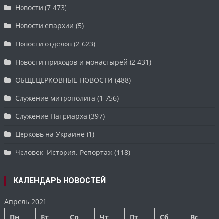
Новости
(7 473)
Новости епархии
(5)
Новости отделов
(2 623)
Новости приходов и монастырей
(2 431)
ОБЩЕЦЕРКОВНЫЕ НОВОСТИ
(488)
Служение митрополита
(1 756)
Служение Патриарха
(397)
Церковь на Украине
(1)
Человек. История. Репортаж
(118)
КАЛЕНДАРЬ НОВОСТЕЙ
Апрель 2021
Пн
Вт
Ср
Чт
Пт
Сб
Вс