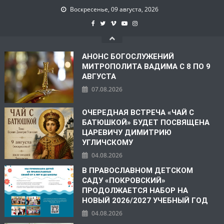
Воскресенье, 09 августа, 2026
АНОНС БОГОСЛУЖЕНИЙ
МИТРОПОЛИТА ВАДИМА С 8 ПО 9
АВГУСТА
07.08.2026
ОЧЕРЕДНАЯ ВСТРЕЧА «ЧАЙ С
БАТЮШКОЙ» БУДЕТ ПОСВЯЩЕНА
ЦАРЕВИЧУ ДИМИТРИЮ
УГЛИЧСКОМУ
04.08.2026
В ПРАВОСЛАВНОМ ДЕТСКОМ
САДУ «ПОКРОВСКИЙ»
ПРОДОЛЖАЕТСЯ НАБОР НА
НОВЫЙ 2026/2027 УЧЕБНЫЙ ГОД
04.08.2026