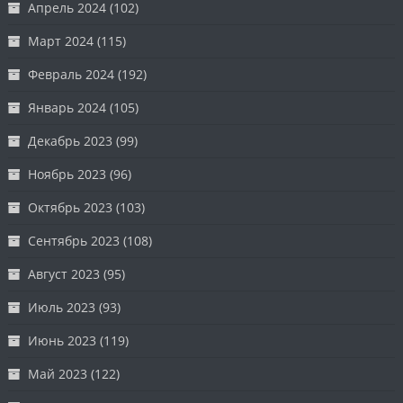
Апрель 2024
(102)
Март 2024
(115)
Февраль 2024
(192)
Январь 2024
(105)
Декабрь 2023
(99)
Ноябрь 2023
(96)
Октябрь 2023
(103)
Сентябрь 2023
(108)
Август 2023
(95)
Июль 2023
(93)
Июнь 2023
(119)
Май 2023
(122)