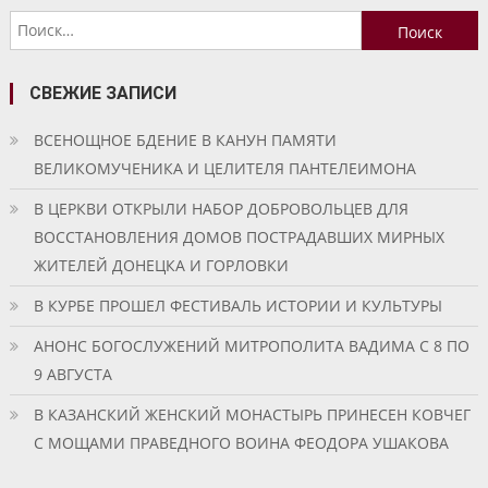
по
Найти:
записям
СВЕЖИЕ ЗАПИСИ
ВСЕНОЩНОЕ БДЕНИЕ В КАНУН ПАМЯТИ
ВЕЛИКОМУЧЕНИКА И ЦЕЛИТЕЛЯ ПАНТЕЛЕИМОНА
В ЦЕРКВИ ОТКРЫЛИ НАБОР ДОБРОВОЛЬЦЕВ ДЛЯ
ВОССТАНОВЛЕНИЯ ДОМОВ ПОСТРАДАВШИХ МИРНЫХ
ЖИТЕЛЕЙ ДОНЕЦКА И ГОРЛОВКИ
В КУРБЕ ПРОШЕЛ ФЕСТИВАЛЬ ИСТОРИИ И КУЛЬТУРЫ
АНОНС БОГОСЛУЖЕНИЙ МИТРОПОЛИТА ВАДИМА С 8 ПО
9 АВГУСТА
В КАЗАНСКИЙ ЖЕНСКИЙ МОНАСТЫРЬ ПРИНЕСЕН КОВЧЕГ
С МОЩАМИ ПРАВЕДНОГО ВОИНА ФЕОДОРА УШАКОВА