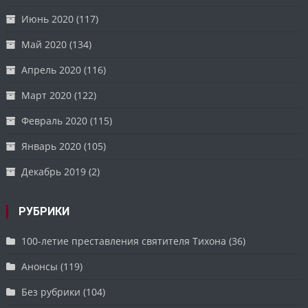
Июнь 2020
(117)
Май 2020
(134)
Апрель 2020
(116)
Март 2020
(122)
Февраль 2020
(115)
Январь 2020
(105)
Декабрь 2019
(2)
РУБРИКИ
100-летие преставления святителя Тихона
(36)
Анонсы
(119)
Без рубрики
(104)