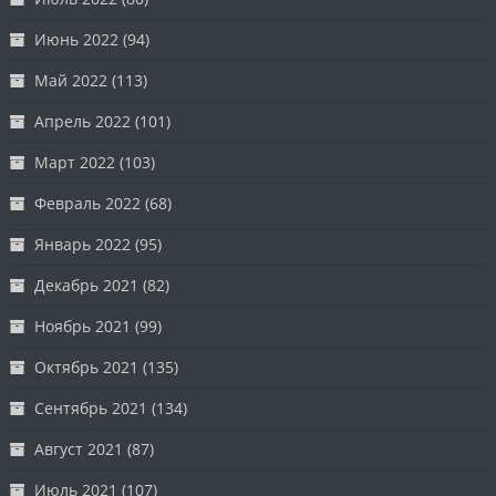
Июнь 2022
(94)
Май 2022
(113)
Апрель 2022
(101)
Март 2022
(103)
Февраль 2022
(68)
Январь 2022
(95)
Декабрь 2021
(82)
Ноябрь 2021
(99)
Октябрь 2021
(135)
Сентябрь 2021
(134)
Август 2021
(87)
Июль 2021
(107)