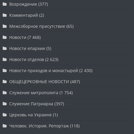
Возрождение
(377)
Комментарий
(2)
Межсоборное присутствие
(65)
Новости
(7 468)
Новости епархии
(5)
Новости отделов
(2 623)
Новости приходов и монастырей
(2 430)
ОБЩЕЦЕРКОВНЫЕ НОВОСТИ
(487)
Служение митрополита
(1 754)
Служение Патриарха
(397)
Церковь на Украине
(1)
Человек. История. Репортаж
(118)