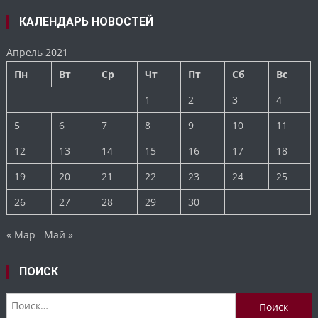
КАЛЕНДАРЬ НОВОСТЕЙ
Апрель 2021
Пн
Вт
Ср
Чт
Пт
Сб
Вс
1
2
3
4
5
6
7
8
9
10
11
12
13
14
15
16
17
18
19
20
21
22
23
24
25
26
27
28
29
30
« Мар
Май »
ПОИСК
Найти: