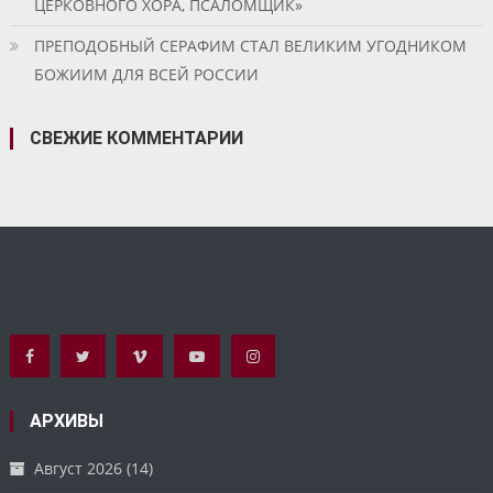
ЦЕРКОВНОГО ХОРА, ПСАЛОМЩИК»
ПРЕПОДОБНЫЙ СЕРАФИМ СТАЛ ВЕЛИКИМ УГОДНИКОМ
БОЖИИМ ДЛЯ ВСЕЙ РОССИИ
СВЕЖИЕ КОММЕНТАРИИ
АРХИВЫ
Август 2026
(14)