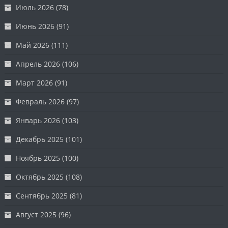
Июль 2026
(78)
Июнь 2026
(91)
Май 2026
(111)
Апрель 2026
(106)
Март 2026
(91)
Февраль 2026
(97)
Январь 2026
(103)
Декабрь 2025
(101)
Ноябрь 2025
(100)
Октябрь 2025
(108)
Сентябрь 2025
(81)
Август 2025
(96)