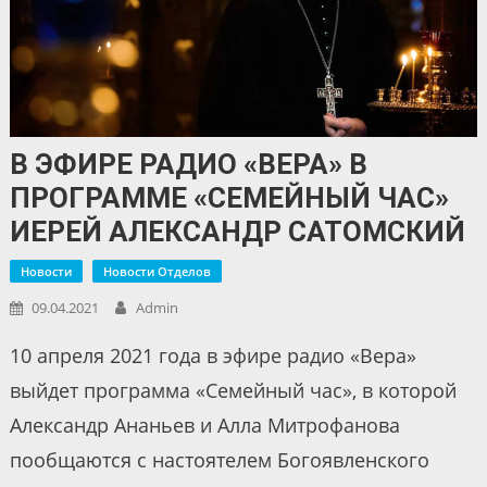
В ЭФИРЕ РАДИО «ВЕРА» В
ПРОГРАММЕ «СЕМЕЙНЫЙ ЧАС»
ИЕРЕЙ АЛЕКСАНДР САТОМСКИЙ
Новости
Новости Отделов
09.04.2021
Admin
10 апреля 2021 года в эфире радио «Вера»
выйдет программа «Семейный час», в которой
Александр Ананьев и Алла Митрофанова
пообщаются с настоятелем Богоявленского