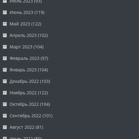
Июль 2023
(93)
Июнь 2023
(119)
Май 2023
(122)
Апрель 2023
(102)
Март 2023
(104)
Февраль 2023
(97)
Январь 2023
(104)
Декабрь 2022
(103)
Ноябрь 2022
(122)
Октябрь 2022
(104)
Сентябрь 2022
(101)
Август 2022
(81)
Июль 2022
(80)