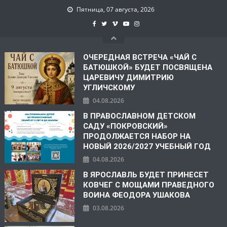
Пятница, 07 августа, 2026
ОЧЕРЕДНАЯ ВСТРЕЧА «ЧАЙ С
БАТЮШКОЙ» БУДЕТ ПОСВЯЩЕНА
ЦАРЕВИЧУ ДИМИТРИЮ
УГЛИЧСКОМУ
04.08.2026
В ПРАВОСЛАВНОМ ДЕТСКОМ
САДУ «ПОКРОВСКИЙ»
ПРОДОЛЖАЕТСЯ НАБОР НА
НОВЫЙ 2026/2027 УЧЕБНЫЙ ГОД
04.08.2026
В ЯРОСЛАВЛЬ БУДЕТ ПРИНЕСЕТ
КОВЧЕГ С МОЩАМИ ПРАВЕДНОГО
ВОИНА ФЕОДОРА УШАКОВА
03.08.2026