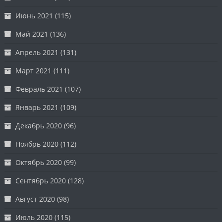
Июнь 2021
(115)
Май 2021
(136)
Апрель 2021
(131)
Март 2021
(111)
Февраль 2021
(107)
Январь 2021
(109)
Декабрь 2020
(96)
Ноябрь 2020
(112)
Октябрь 2020
(99)
Сентябрь 2020
(128)
Август 2020
(98)
Июль 2020
(115)