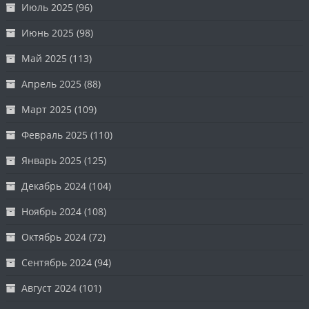
Июль 2025
(96)
Июнь 2025
(98)
Май 2025
(113)
Апрель 2025
(88)
Март 2025
(109)
Февраль 2025
(110)
Январь 2025
(125)
Декабрь 2024
(104)
Ноябрь 2024
(108)
Октябрь 2024
(72)
Сентябрь 2024
(94)
Август 2024
(101)