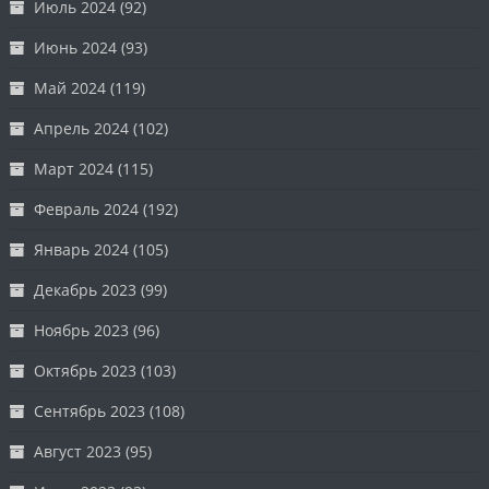
Июль 2024
(92)
Июнь 2024
(93)
Май 2024
(119)
Апрель 2024
(102)
Март 2024
(115)
Февраль 2024
(192)
Январь 2024
(105)
Декабрь 2023
(99)
Ноябрь 2023
(96)
Октябрь 2023
(103)
Сентябрь 2023
(108)
Август 2023
(95)