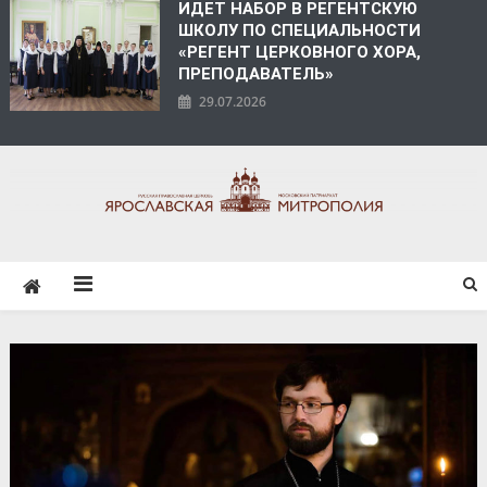
ИДЕТ НАБОР В РЕГЕНТСКУЮ
ШКОЛУ ПО СПЕЦИАЛЬНОСТИ
«РЕГЕНТ ЦЕРКОВНОГО ХОРА,
ПРЕПОДАВАТЕЛЬ»
29.07.2026
ЯРОСЛАВСКАЯ
МИТРОПОЛИЯ