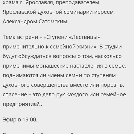
храма г. Ярославля, преподавателем
Ярославской духовной семинарии иереем
Александром Сатомским.
Тема встречи – «Ступени «Лествицы»
применительно к семейной жизни». В студии
будут обсуждаться вопросы о том, насколько
применимы монашеские наставления в семье,
поднимаются ли члены семьи по ступеням
духовного совершенства вместе или порознь,
спасение – это дело рук каждого или семейное
предприятие?..
Эфир в 19.00.