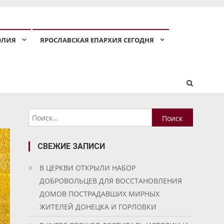
ОЛИЯ
ЯРОСЛАВСКАЯ ЕПАРХИЯ СЕГОДНЯ
Найти:
СВЕЖИЕ ЗАПИСИ
В ЦЕРКВИ ОТКРЫЛИ НАБОР
ДОБРОВОЛЬЦЕВ ДЛЯ ВОССТАНОВЛЕНИЯ
ДОМОВ ПОСТРАДАВШИХ МИРНЫХ
ЖИТЕЛЕЙ ДОНЕЦКА И ГОРЛОВКИ