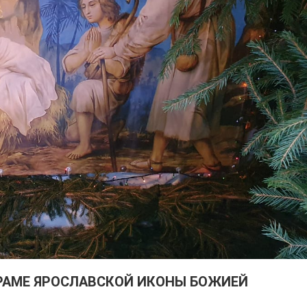
РАМЕ ЯРОСЛАВСКОЙ ИКОНЫ БОЖИЕЙ