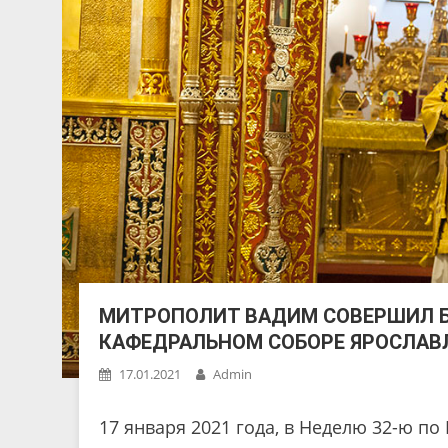
МИТРОПОЛИТ ВАДИМ СОВЕРШИЛ 
КАФЕДРАЛЬНОМ СОБОРЕ ЯРОСЛАВ
17.01.2021
Admin
17 января 2021 года, в Неделю 32-ю по