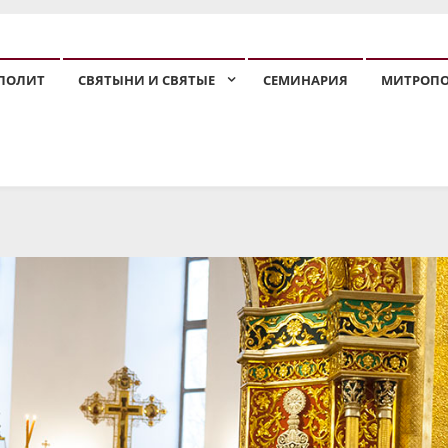
ПОЛИТ
СВЯТЫНИ И СВЯТЫЕ
СЕМИНАРИЯ
МИТРОП