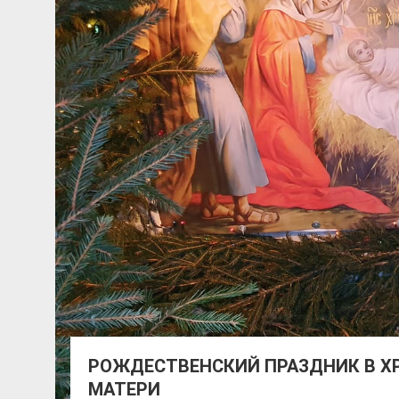
РОЖДЕСТВЕНСКИЙ ПРАЗДНИК В Х
МАТЕРИ