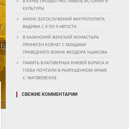
В КУРБЕ ПРОШЕЛ ФЕСТИВАЛЬ ИСТОРИИ И
КУЛЬТУРЫ
АНОНС БОГОСЛУЖЕНИЙ МИТРОПОЛИТА
ВАДИМА С 8 ПО 9 АВГУСТА
В КАЗАНСКИЙ ЖЕНСКИЙ МОНАСТЫРЬ
ПРИНЕСЕН КОВЧЕГ С МОЩАМИ
ПРАВЕДНОГО ВОИНА ФЕОДОРА УШАКОВА
ПАМЯТЬ БЛАГОВЕРНЫХ КНЯЗЕЙ БОРИСА И
ГЛЕБА ПОЧТИЛИ В РАЗРУШЕННОМ ХРАМЕ
С. МАТВЕЕВСКОЕ
СВЕЖИЕ КОММЕНТАРИИ