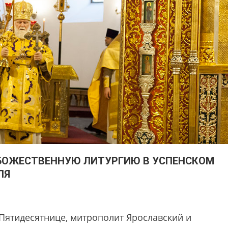
БОЖЕСТВЕННУЮ ЛИТУРГИЮ В УСПЕНСКОМ
ЛЯ
 Пятидесятнице, митрополит Ярославский и