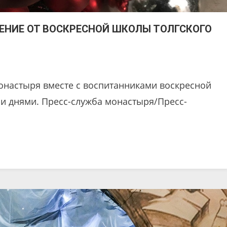
ЕНИЕ ОТ ВОСКРЕСНОЙ ШКОЛЫ ТОЛГСКОГО
монастыря вместе с воспитанниками воскресной
и днями. Пресс-служба монастыря/Пресс-