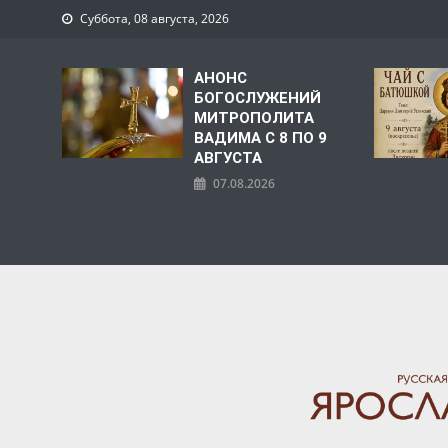
Суббота, 08 августа, 2026
АНОНС
БОГОСЛУЖЕНИЙ
МИТРОПОЛИТА
ВАДИМА С 8 ПО 9
АВГУСТА
07.08.2026
ЯРОСЛАВСКАЯ МИТРО