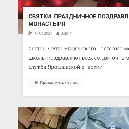
СВЯТКИ. ПРАЗДНИЧНОЕ ПОЗДРАВЛ
МОНАСТЫРЯ
17.01.2021
Admin
Сестры Свято-Введенского Толгского 
школы поздравляют всех со святочным
служба Ярославской епархии
Продолжить чтение