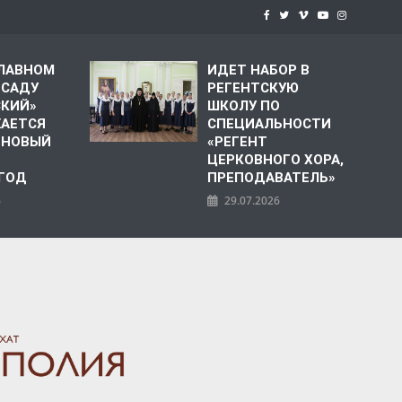
СЛАВНОМ
ИДЕТ НАБОР В
 САДУ
РЕГЕНТСКУЮ
СКИЙ»
ШКОЛУ ПО
АЕТСЯ
СПЕЦИАЛЬНОСТИ
 НОВЫЙ
«РЕГЕНТ
ЦЕРКОВНОГО ХОРА,
 ГОД
ПРЕПОДАВАТЕЛЬ»
6
29.07.2026