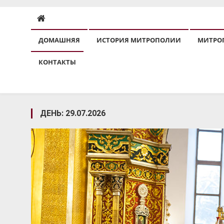
ДОМАШНЯЯ
ИСТОРИЯ МИТРОПОЛИИ
МИТРО
КОНТАКТЫ
ДЕНЬ:
29.07.2026