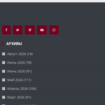
АРХИВЫ
Август 2026
(18)
Июль 2026
(78)
Июнь 2026
(91)
Май 2026
(111)
Апрель 2026
(106)
Март 2026
(91)