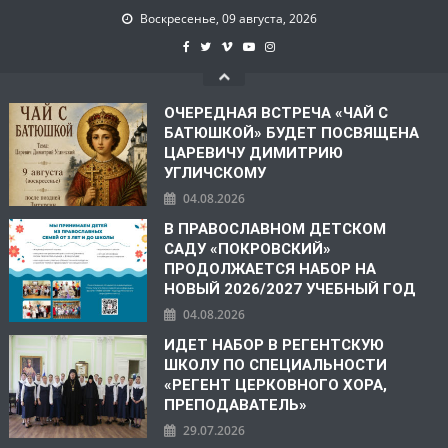
Воскресенье, 09 августа, 2026
ОЧЕРЕДНАЯ ВСТРЕЧА «ЧАЙ С
БАТЮШКОЙ» БУДЕТ ПОСВЯЩЕНА
ЦАРЕВИЧУ ДИМИТРИЮ
УГЛИЧСКОМУ
04.08.2026
В ПРАВОСЛАВНОМ ДЕТСКОМ
САДУ «ПОКРОВСКИЙ»
ПРОДОЛЖАЕТСЯ НАБОР НА
НОВЫЙ 2026/2027 УЧЕБНЫЙ ГОД
04.08.2026
ИДЕТ НАБОР В РЕГЕНТСКУЮ
ШКОЛУ ПО СПЕЦИАЛЬНОСТИ
«РЕГЕНТ ЦЕРКОВНОГО ХОРА,
ПРЕПОДАВАТЕЛЬ»
29.07.2026