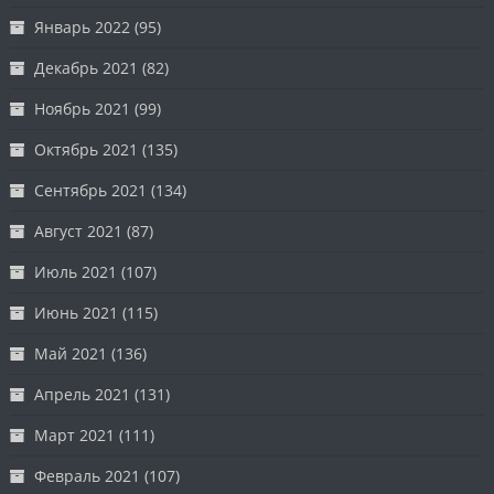
Январь 2022
(95)
Декабрь 2021
(82)
Ноябрь 2021
(99)
Октябрь 2021
(135)
Сентябрь 2021
(134)
Август 2021
(87)
Июль 2021
(107)
Июнь 2021
(115)
Май 2021
(136)
Апрель 2021
(131)
Март 2021
(111)
Февраль 2021
(107)