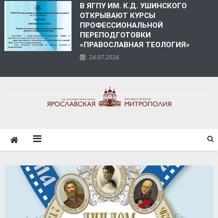
В ЯГПУ ИМ. К.Д. УШИНСКОГО
ОТКРЫВАЮТ КУРСЫ
ПРОФЕССИОНАЛЬНОЙ
ПЕРЕПОДГОТОВКИ
«ПРАВОСЛАВНАЯ ТЕОЛОГИЯ»
24.07.2026
ЯРОСЛАВСКАЯ
МИТРОПОЛИЯ