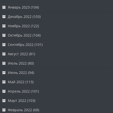
Январь 2023
(104)
Декабрь 2022
(103)
Ноябрь 2022
(122)
Октябрь 2022
(104)
Сентябрь 2022
(101)
Август 2022
(81)
Июль 2022
(80)
Июнь 2022
(94)
Май 2022
(113)
Апрель 2022
(101)
Март 2022
(103)
Февраль 2022
(68)