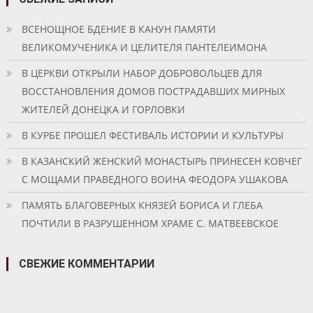
ВСЕНОЩНОЕ БДЕНИЕ В КАНУН ПАМЯТИ
ВЕЛИКОМУЧЕНИКА И ЦЕЛИТЕЛЯ ПАНТЕЛЕИМОНА
В ЦЕРКВИ ОТКРЫЛИ НАБОР ДОБРОВОЛЬЦЕВ ДЛЯ
ВОССТАНОВЛЕНИЯ ДОМОВ ПОСТРАДАВШИХ МИРНЫХ
ЖИТЕЛЕЙ ДОНЕЦКА И ГОРЛОВКИ
В КУРБЕ ПРОШЕЛ ФЕСТИВАЛЬ ИСТОРИИ И КУЛЬТУРЫ
В КАЗАНСКИЙ ЖЕНСКИЙ МОНАСТЫРЬ ПРИНЕСЕН КОВЧЕГ
С МОЩАМИ ПРАВЕДНОГО ВОИНА ФЕОДОРА УШАКОВА
ПАМЯТЬ БЛАГОВЕРНЫХ КНЯЗЕЙ БОРИСА И ГЛЕБА
ПОЧТИЛИ В РАЗРУШЕННОМ ХРАМЕ С. МАТВЕЕВСКОЕ
СВЕЖИЕ КОММЕНТАРИИ