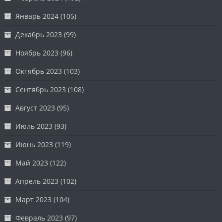
Январь 2024
(105)
Декабрь 2023
(99)
Ноябрь 2023
(96)
Октябрь 2023
(103)
Сентябрь 2023
(108)
Август 2023
(95)
Июль 2023
(93)
Июнь 2023
(119)
Май 2023
(122)
Апрель 2023
(102)
Март 2023
(104)
Февраль 2023
(97)