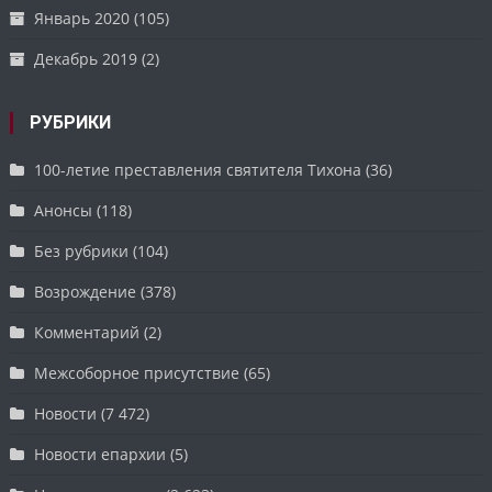
Январь 2020
(105)
Декабрь 2019
(2)
РУБРИКИ
100-летие преставления святителя Тихона
(36)
Анонсы
(118)
Без рубрики
(104)
Возрождение
(378)
Комментарий
(2)
Межсоборное присутствие
(65)
Новости
(7 472)
Новости епархии
(5)