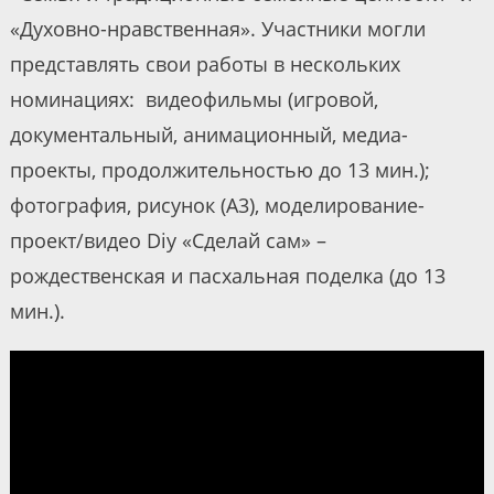
«Духовно-нравственная». Участники могли
представлять свои работы в нескольких
номинациях: видеофильмы (игровой,
документальный, анимационный, медиа-
проекты, продолжительностью до 13 мин.);
фотография, рисунок (А3), моделирование-
проект/видео Diy «Сделай сам» –
рождественская и пасхальная поделка (до 13
мин.).