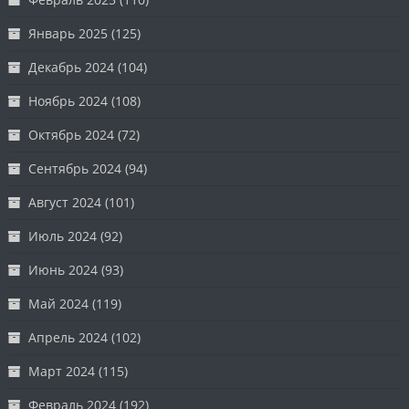
Январь 2025
(125)
Декабрь 2024
(104)
Ноябрь 2024
(108)
Октябрь 2024
(72)
Сентябрь 2024
(94)
Август 2024
(101)
Июль 2024
(92)
Июнь 2024
(93)
Май 2024
(119)
Апрель 2024
(102)
Март 2024
(115)
Февраль 2024
(192)