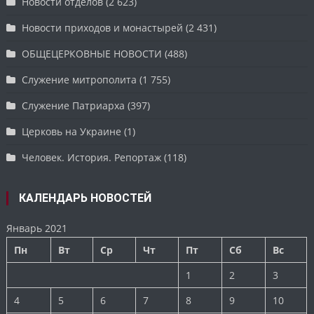
Новости отделов
(2 623)
Новости приходов и монастырей
(2 431)
ОБЩЕЦЕРКОВНЫЕ НОВОСТИ
(488)
Служение митрополита
(1 755)
Служение Патриарха
(397)
Церковь на Украине
(1)
Человек. История. Репортаж
(118)
КАЛЕНДАРЬ НОВОСТЕЙ
Январь 2021
Пн
Вт
Ср
Чт
Пт
Сб
Вс
1
2
3
4
5
6
7
8
9
10