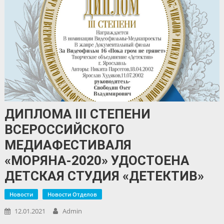
ДИПЛОМА III СТЕПЕНИ
ВСЕРОССИЙСКОГО
МЕДИАФЕСТИВАЛЯ
«МОРЯНА-2020» УДОСТОЕНА
ДЕТСКАЯ СТУДИЯ «ДЕТЕКТИВ»
Новости
Новости Отделов
12.01.2021
Admin