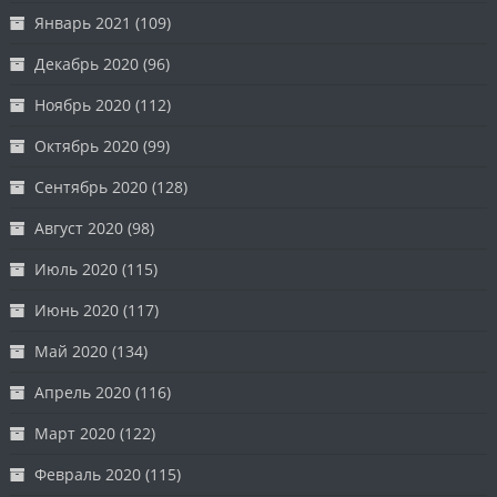
Январь 2021
(109)
Декабрь 2020
(96)
Ноябрь 2020
(112)
Октябрь 2020
(99)
Сентябрь 2020
(128)
Август 2020
(98)
Июль 2020
(115)
Июнь 2020
(117)
Май 2020
(134)
Апрель 2020
(116)
Март 2020
(122)
Февраль 2020
(115)