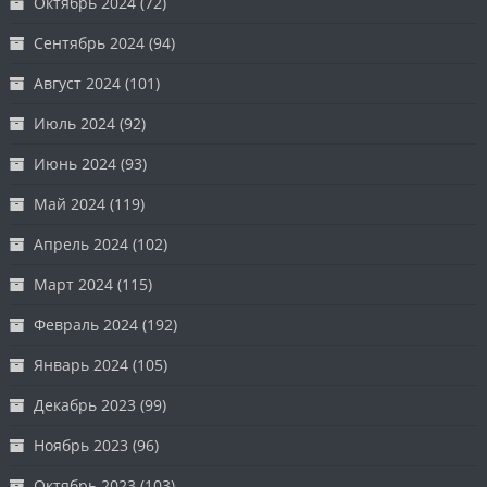
Октябрь 2024
(72)
Сентябрь 2024
(94)
Август 2024
(101)
Июль 2024
(92)
Июнь 2024
(93)
Май 2024
(119)
Апрель 2024
(102)
Март 2024
(115)
Февраль 2024
(192)
Январь 2024
(105)
Декабрь 2023
(99)
Ноябрь 2023
(96)
Октябрь 2023
(103)