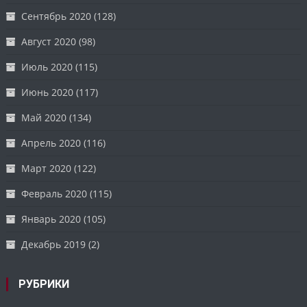
Сентябрь 2020
(128)
Август 2020
(98)
Июль 2020
(115)
Июнь 2020
(117)
Май 2020
(134)
Апрель 2020
(116)
Март 2020
(122)
Февраль 2020
(115)
Январь 2020
(105)
Декабрь 2019
(2)
РУБРИКИ