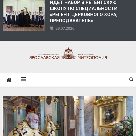
ИДЕТ НАБОР В РЕГЕНТСКУЮ
ШКОЛУ ПО СПЕЦИАЛЬНОСТИ
«РЕГЕНТ ЦЕРКОВНОГО ХОРА,
ПРЕПОДАВАТЕЛЬ»
29.07.2026
ЯРОСЛАВСКАЯ
МИТРОПОЛИЯ