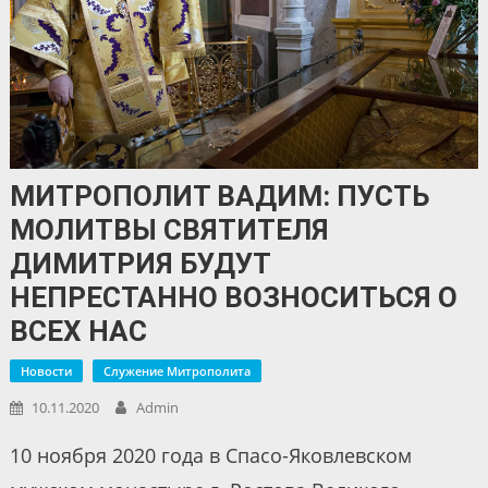
МИТРОПОЛИТ ВАДИМ: ПУСТЬ
МОЛИТВЫ СВЯТИТЕЛЯ
ДИМИТРИЯ БУДУТ
НЕПРЕСТАННО ВОЗНОСИТЬСЯ О
ВСЕХ НАС
Новости
Служение Митрополита
10.11.2020
Admin
10 ноября 2020 года в Спасо-Яковлевском