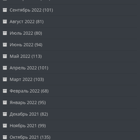
Сентябрь 2022
(101)
Август 2022
(81)
Июль 2022
(80)
Июнь 2022
(94)
Май 2022
(113)
Апрель 2022
(101)
Март 2022
(103)
Февраль 2022
(68)
Январь 2022
(95)
Декабрь 2021
(82)
Ноябрь 2021
(99)
Октябрь 2021
(135)