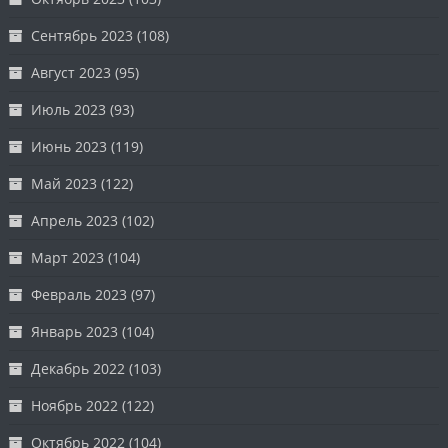
Сентябрь 2023
(108)
Август 2023
(95)
Июль 2023
(93)
Июнь 2023
(119)
Май 2023
(122)
Апрель 2023
(102)
Март 2023
(104)
Февраль 2023
(97)
Январь 2023
(104)
Декабрь 2022
(103)
Ноябрь 2022
(122)
Октябрь 2022
(104)