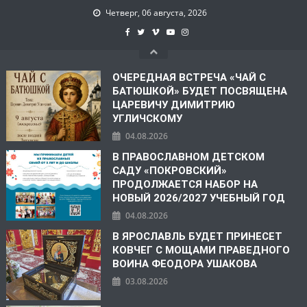
Четверг, 06 августа, 2026
ОЧЕРЕДНАЯ ВСТРЕЧА «ЧАЙ С
БАТЮШКОЙ» БУДЕТ ПОСВЯЩЕНА
ЦАРЕВИЧУ ДИМИТРИЮ
УГЛИЧСКОМУ
04.08.2026
В ПРАВОСЛАВНОМ ДЕТСКОМ
САДУ «ПОКРОВСКИЙ»
ПРОДОЛЖАЕТСЯ НАБОР НА
НОВЫЙ 2026/2027 УЧЕБНЫЙ ГОД
04.08.2026
В ЯРОСЛАВЛЬ БУДЕТ ПРИНЕСЕТ
КОВЧЕГ С МОЩАМИ ПРАВЕДНОГО
ВОИНА ФЕОДОРА УШАКОВА
03.08.2026