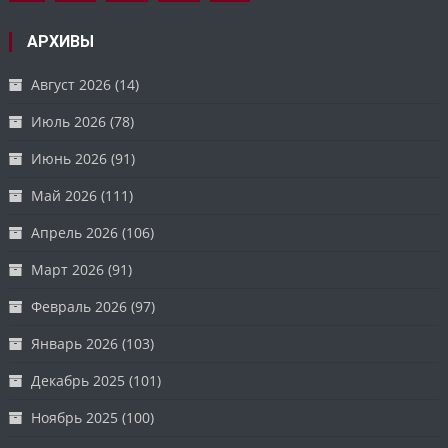
АРХИВЫ
Август 2026
(14)
Июль 2026
(78)
Июнь 2026
(91)
Май 2026
(111)
Апрель 2026
(106)
Март 2026
(91)
Февраль 2026
(97)
Январь 2026
(103)
Декабрь 2025
(101)
Ноябрь 2025
(100)