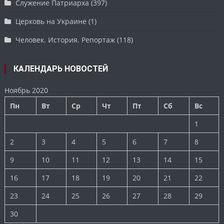
Служение Патриарха
(397)
Церковь на Украине
(1)
Человек. История. Репортаж
(118)
КАЛЕНДАРЬ НОВОСТЕЙ
Ноябрь 2020
Пн
Вт
Ср
Чт
Пт
Сб
Вс
1
2
3
4
5
6
7
8
9
10
11
12
13
14
15
16
17
18
19
20
21
22
23
24
25
26
27
28
29
30