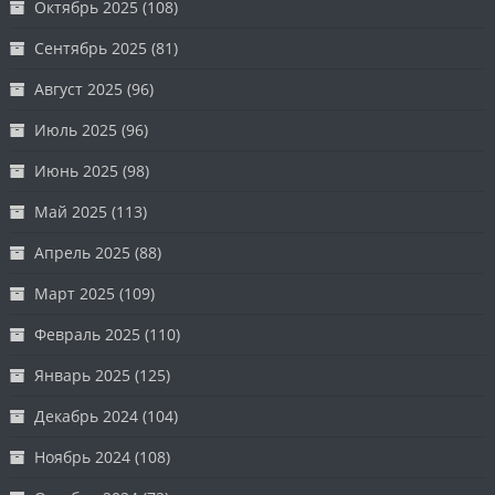
Октябрь 2025
(108)
Сентябрь 2025
(81)
Август 2025
(96)
Июль 2025
(96)
Июнь 2025
(98)
Май 2025
(113)
Апрель 2025
(88)
Март 2025
(109)
Февраль 2025
(110)
Январь 2025
(125)
Декабрь 2024
(104)
Ноябрь 2024
(108)