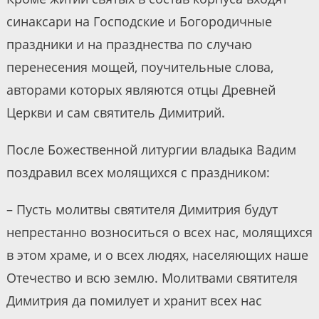
синаксари на Господские и Богородичные
праздники и на празднества по случаю
перенесения мощей, поучительные слова,
авторами которых являются отцы Древней
Церкви и сам святитель Димитрий.
После Божественной литургии владыка Вадим
поздравил всех молящихся с праздником:
– Пусть молитвы святителя Димитрия будут
непрестанно возноситься о всех нас, молящихся
в этом храме, и о всех людях, населяющих наше
Отечество и всю землю. Молитвами святителя
Димитрия да помилует и хранит всех нас