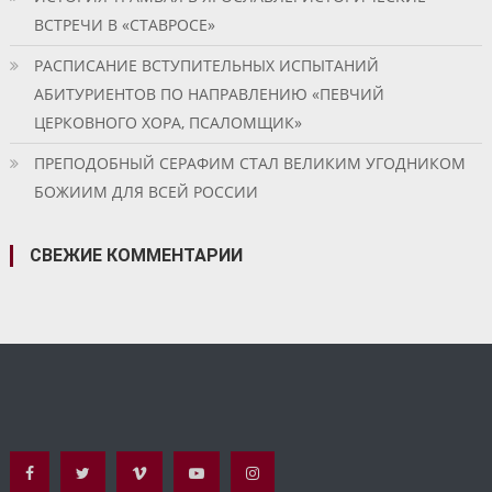
ВСТРЕЧИ В «СТАВРОСЕ»
РАСПИСАНИЕ ВСТУПИТЕЛЬНЫХ ИСПЫТАНИЙ
АБИТУРИЕНТОВ ПО НАПРАВЛЕНИЮ «ПЕВЧИЙ
ЦЕРКОВНОГО ХОРА, ПСАЛОМЩИК»
ПРЕПОДОБНЫЙ СЕРАФИМ СТАЛ ВЕЛИКИМ УГОДНИКОМ
БОЖИИМ ДЛЯ ВСЕЙ РОССИИ
СВЕЖИЕ КОММЕНТАРИИ