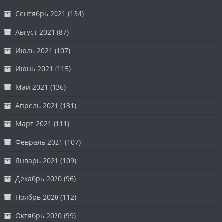
Сентябрь 2021
(134)
Август 2021
(87)
Июль 2021
(107)
Июнь 2021
(115)
Май 2021
(136)
Апрель 2021
(131)
Март 2021
(111)
Февраль 2021
(107)
Январь 2021
(109)
Декабрь 2020
(96)
Ноябрь 2020
(112)
Октябрь 2020
(99)