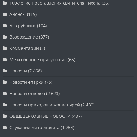
100-летие преставления святителя Тихона
(36)
Анонсы
(119)
Без рубрики
(104)
Возрождение
(377)
Комментарий
(2)
Межсоборное присутствие
(65)
Новости
(7 468)
Новости епархии
(5)
Новости отделов
(2 623)
Новости приходов и монастырей
(2 430)
ОБЩЕЦЕРКОВНЫЕ НОВОСТИ
(487)
Служение митрополита
(1 754)