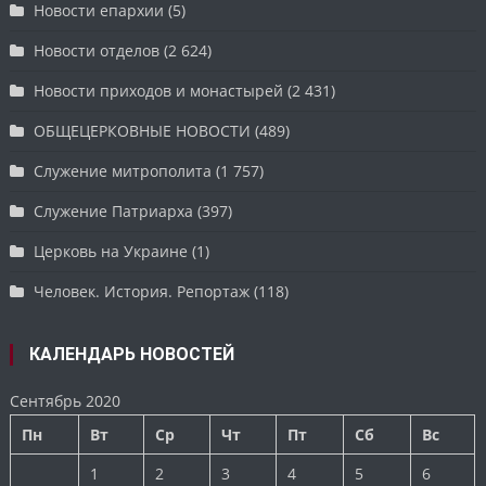
Новости епархии
(5)
Новости отделов
(2 624)
Новости приходов и монастырей
(2 431)
ОБЩЕЦЕРКОВНЫЕ НОВОСТИ
(489)
Служение митрополита
(1 757)
Служение Патриарха
(397)
Церковь на Украине
(1)
Человек. История. Репортаж
(118)
КАЛЕНДАРЬ НОВОСТЕЙ
Сентябрь 2020
Пн
Вт
Ср
Чт
Пт
Сб
Вс
1
2
3
4
5
6