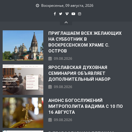
Воскресенье, 09 августа, 2026
ПРИГЛАШАЕМ ВСЕХ ЖЕЛАЮЩИХ
НА СУББОТНИК В
ВОСКРЕСЕНСКОМ ХРАМЕ С.
ОСТРОВ
09.08.2026
ЯРОСЛАВСКАЯ ДУХОВНАЯ
СЕМИНАРИЯ ОБЪЯВЛЯЕТ
ДОПОЛНИТЕЛЬНЫЙ НАБОР
09.08.2026
АНОНС БОГОСЛУЖЕНИЙ
МИТРОПОЛИТА ВАДИМА С 10 ПО
16 АВГУСТА
09.08.2026