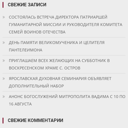
СВЕЖИЕ ЗАПИСИ
СОСТОЯЛАСЬ ВСТРЕЧА ДИРЕКТОРА ПАТРИАРШЕЙ
ГУМАНИТАРНОЙ МИССИИ И РУКОВОДИТЕЛЯ КОМИТЕТА
СЕМЕЙ ВОИНОВ ОТЕЧЕСТВА
ДЕНЬ ПАМЯТИ ВЕЛИКОМУЧЕНИКА И ЦЕЛИТЕЛЯ
ПАНТЕЛЕИМОНА
ПРИГЛАШАЕМ ВСЕХ ЖЕЛАЮЩИХ НА СУББОТНИК В
ВОСКРЕСЕНСКОМ ХРАМЕ С. ОСТРОВ
ЯРОСЛАВСКАЯ ДУХОВНАЯ СЕМИНАРИЯ ОБЪЯВЛЯЕТ
ДОПОЛНИТЕЛЬНЫЙ НАБОР
АНОНС БОГОСЛУЖЕНИЙ МИТРОПОЛИТА ВАДИМА С 10 ПО
16 АВГУСТА
СВЕЖИЕ КОММЕНТАРИИ