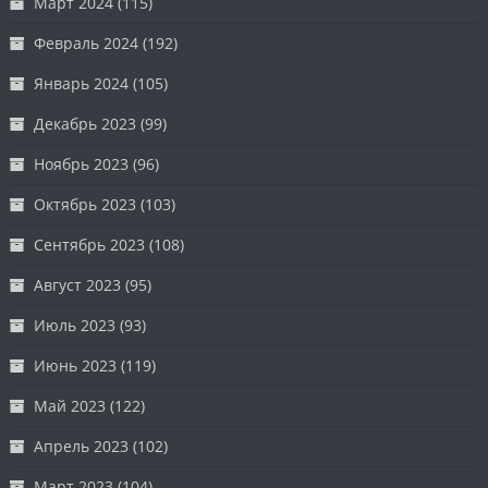
Март 2024
(115)
Февраль 2024
(192)
Январь 2024
(105)
Декабрь 2023
(99)
Ноябрь 2023
(96)
Октябрь 2023
(103)
Сентябрь 2023
(108)
Август 2023
(95)
Июль 2023
(93)
Июнь 2023
(119)
Май 2023
(122)
Апрель 2023
(102)
Март 2023
(104)