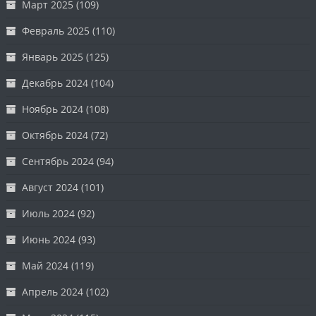
Март 2025
(109)
Февраль 2025
(110)
Январь 2025
(125)
Декабрь 2024
(104)
Ноябрь 2024
(108)
Октябрь 2024
(72)
Сентябрь 2024
(94)
Август 2024
(101)
Июль 2024
(92)
Июнь 2024
(93)
Май 2024
(119)
Апрель 2024
(102)