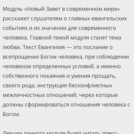
Модуль «Новый Завет в современном мире»
расскажет слушателям о главных евангельских
событиях и их значении для современного
человека. Главной темой модуля станет тема
любви. Текст Евангелия — это послание о
всепрощении Богом человека, при соблюдении
человеком определенных условий, а именно
собственного покаяния и умения прощать,
своего рода, инструкция бесконфликтных
межличностных отношений, через которые
должны сформироваться отношения человека с
Богом.
Лекции данного модуля будет читать пресс-