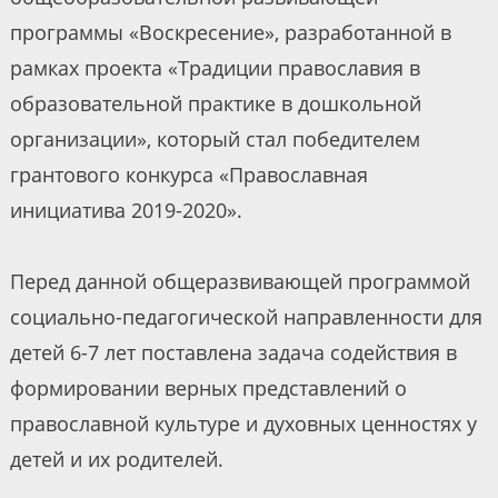
программы «Воскресение», разработанной в
рамках проекта «Традиции православия в
образовательной практике в дошкольной
организации», который стал победителем
грантового конкурса «Православная
инициатива 2019-2020».
Перед данной общеразвивающей программой
социально-педагогической направленности для
детей 6-7 лет поставлена задача содействия в
формировании верных представлений о
православной культуре и духовных ценностях у
детей и их родителей.