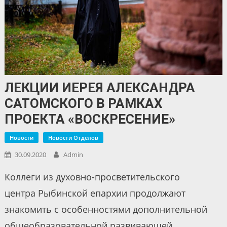
ЛЕКЦИИ ИЕРЕЯ АЛЕКСАНДРА
САТОМСКОГО В РАМКАХ
ПРОЕКТА «ВОСКРЕСЕНИЕ»
Новости
Новости Отделов
30.09.2020
Admin
Коллеги из духовно-просветительского
центра Рыбинской епархии продолжают
знакомить с особенностями дополнительной
общеобразовательной развивающей