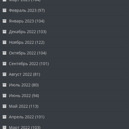
Февраль 2023
(97)
Январь 2023
(104)
Декабрь 2022
(103)
Ноябрь 2022
(122)
Октябрь 2022
(104)
Сентябрь 2022
(101)
Август 2022
(81)
Июль 2022
(80)
Июнь 2022
(94)
Май 2022
(113)
Апрель 2022
(101)
Март 2022
(103)