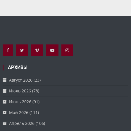
АРХИВЫ
Август 2026
(23)
Июль 2026
(78)
Июнь 2026
(91)
Май 2026
(111)
Апрель 2026
(106)