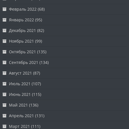
Февраль 2022
(68)
Январь 2022
(95)
Декабрь 2021
(82)
Ноябрь 2021
(99)
Октябрь 2021
(135)
Сентябрь 2021
(134)
Август 2021
(87)
Июль 2021
(107)
Июнь 2021
(115)
Май 2021
(136)
Апрель 2021
(131)
Март 2021
(111)