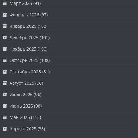
Март 2026
(91)
Февраль 2026
(97)
Январь 2026
(103)
Декабрь 2025
(101)
Ноябрь 2025
(100)
Октябрь 2025
(108)
Сентябрь 2025
(81)
Август 2025
(96)
Июль 2025
(96)
Июнь 2025
(98)
Май 2025
(113)
Апрель 2025
(88)