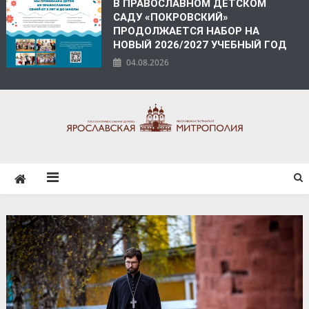
В ПРАВОСЛАВНОМ ДЕТСКОМ
САДУ «ПОКРОВСКИЙ»
ПРОДОЛЖАЕТСЯ НАБОР НА
НОВЫЙ 2026/2027 УЧЕБНЫЙ ГОД
04.08.2026
ЯРОСЛАВСКАЯ
МИТРОПОЛИЯ