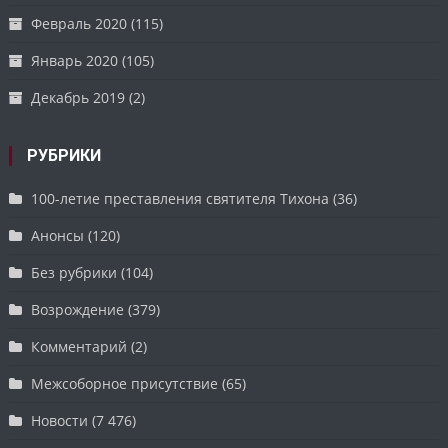
Февраль 2020
(115)
Январь 2020
(105)
Декабрь 2019
(2)
РУБРИКИ
100-летие преставления святителя Тихона
(36)
Анонсы
(120)
Без рубрики
(104)
Возрождение
(379)
Комментарий
(2)
Межсоборное присутствие
(65)
Новости
(7 476)