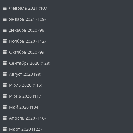
Февраль 2021
(107)
Январь 2021
(109)
Декабрь 2020
(96)
Ноябрь 2020
(112)
Октябрь 2020
(99)
Сентябрь 2020
(128)
Август 2020
(98)
Июль 2020
(115)
Июнь 2020
(117)
Май 2020
(134)
Апрель 2020
(116)
Март 2020
(122)