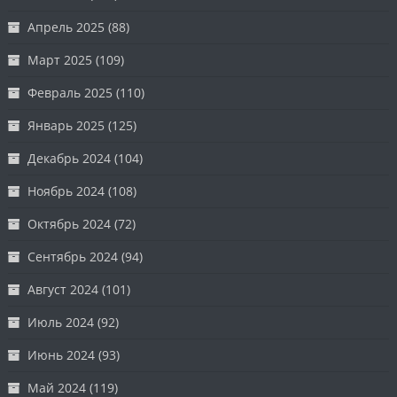
Апрель 2025
(88)
Март 2025
(109)
Февраль 2025
(110)
Январь 2025
(125)
Декабрь 2024
(104)
Ноябрь 2024
(108)
Октябрь 2024
(72)
Сентябрь 2024
(94)
Август 2024
(101)
Июль 2024
(92)
Июнь 2024
(93)
Май 2024
(119)