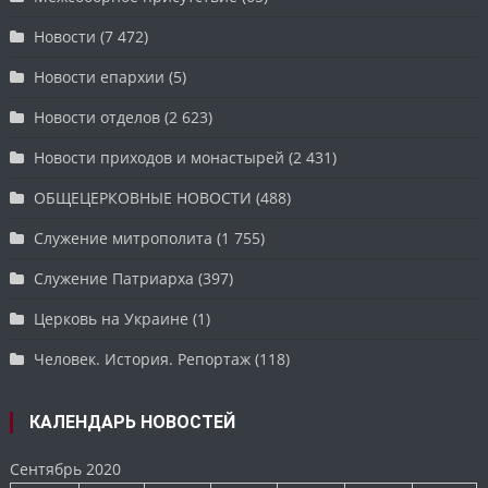
Новости
(7 472)
Новости епархии
(5)
Новости отделов
(2 623)
Новости приходов и монастырей
(2 431)
ОБЩЕЦЕРКОВНЫЕ НОВОСТИ
(488)
Служение митрополита
(1 755)
Служение Патриарха
(397)
Церковь на Украине
(1)
Человек. История. Репортаж
(118)
КАЛЕНДАРЬ НОВОСТЕЙ
Сентябрь 2020