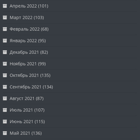
Апрель 2022
(101)
Март 2022
(103)
Февраль 2022
(68)
Январь 2022
(95)
Декабрь 2021
(82)
Ноябрь 2021
(99)
Октябрь 2021
(135)
Сентябрь 2021
(134)
Август 2021
(87)
Июль 2021
(107)
Июнь 2021
(115)
Май 2021
(136)