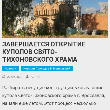
ЗАВЕРШАЕТСЯ ОТКРЫТИЕ
КУПОЛОВ СВЯТО-
ТИХОНОВСКОГО ХРАМА
Новости
Новости Приходов И Монастырей
22.09.2020
Admin
Разбирать несущие конструкции, укрывающие
купола Свято-Тихоновского храма г. Ярославля,
начали еще летом. Этот процесс несколько