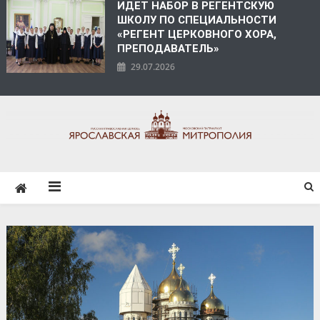
ИДЕТ НАБОР В РЕГЕНТСКУЮ
ШКОЛУ ПО СПЕЦИАЛЬНОСТИ
«РЕГЕНТ ЦЕРКОВНОГО ХОРА,
ПРЕПОДАВАТЕЛЬ»
29.07.2026
ЯРОСЛАВСКАЯ
МИТРОПОЛИЯ