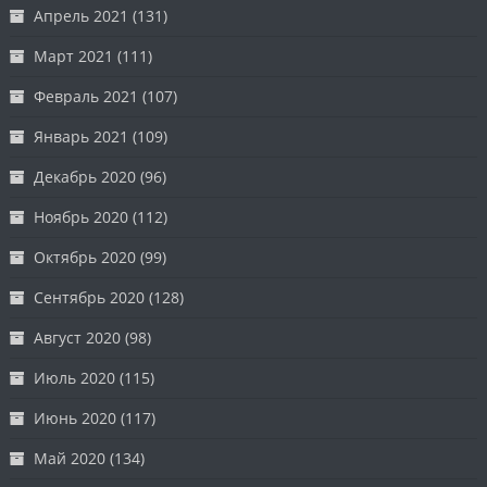
Апрель 2021
(131)
Март 2021
(111)
Февраль 2021
(107)
Январь 2021
(109)
Декабрь 2020
(96)
Ноябрь 2020
(112)
Октябрь 2020
(99)
Сентябрь 2020
(128)
Август 2020
(98)
Июль 2020
(115)
Июнь 2020
(117)
Май 2020
(134)