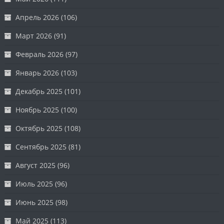
Апрель 2026
(106)
Март 2026
(91)
Февраль 2026
(97)
Январь 2026
(103)
Декабрь 2025
(101)
Ноябрь 2025
(100)
Октябрь 2025
(108)
Сентябрь 2025
(81)
Август 2025
(96)
Июль 2025
(96)
Июнь 2025
(98)
Май 2025
(113)