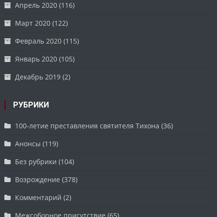
Апрель 2020
(116)
Март 2020
(122)
Февраль 2020
(115)
Январь 2020
(105)
Декабрь 2019
(2)
РУБРИКИ
100-летие преставления святителя Тихона
(36)
Анонсы
(119)
Без рубрики
(104)
Возрождение
(378)
Комментарий
(2)
Межсоборное присутствие
(65)