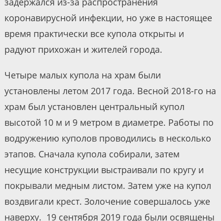
задержался из-за распространения
коронавирусной инфекции, но уже в настоящее
время практически все купола открыты и
радуют прихожан и жителей города.
Четыре малых купола на храм были
установлены летом 2017 года. Весной 2018-го на
храм был установлен центральный купол
высотой 10 м и 9 метром в диаметре. Работы по
водружению куполов проводились в несколько
этапов. Сначала купола собирали, затем
несущие конструкции выстраивали по кругу и
покрывали медным листом. Затем уже на купол
воздвигали крест. Золочение совершалось уже
наверху. 19 сентября 2019 года были освящены