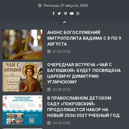
Пятница, 07 августа, 2026
АНОНС БОГОСЛУЖЕНИЙ
МИТРОПОЛИТА ВАДИМА С 8 ПО 9
АВГУСТА
07.08.2026
ОЧЕРЕДНАЯ ВСТРЕЧА «ЧАЙ С
БАТЮШКОЙ» БУДЕТ ПОСВЯЩЕНА
ЦАРЕВИЧУ ДИМИТРИЮ
УГЛИЧСКОМУ
04.08.2026
В ПРАВОСЛАВНОМ ДЕТСКОМ
САДУ «ПОКРОВСКИЙ»
ПРОДОЛЖАЕТСЯ НАБОР НА
НОВЫЙ 2026/2027 УЧЕБНЫЙ ГОД
04.08.2026