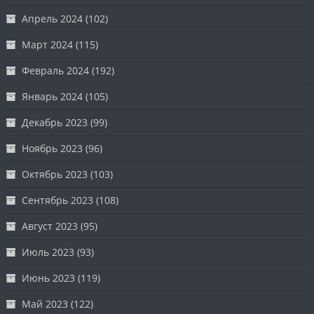
Апрель 2024
(102)
Март 2024
(115)
Февраль 2024
(192)
Январь 2024
(105)
Декабрь 2023
(99)
Ноябрь 2023
(96)
Октябрь 2023
(103)
Сентябрь 2023
(108)
Август 2023
(95)
Июль 2023
(93)
Июнь 2023
(119)
Май 2023
(122)