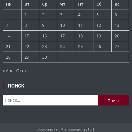
Пн
Вт
Ср
Чт
Пт
Сб
Вс
1
2
3
4
5
6
7
8
9
10
11
12
13
14
15
16
17
18
19
20
21
22
23
24
25
26
27
28
29
30
« Авг
Окт »
ПОИСК
Найти:
Ярославская Митрополия 2018
|