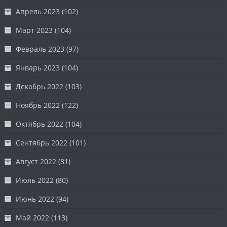
Апрель 2023
(102)
Март 2023
(104)
Февраль 2023
(97)
Январь 2023
(104)
Декабрь 2022
(103)
Ноябрь 2022
(122)
Октябрь 2022
(104)
Сентябрь 2022
(101)
Август 2022
(81)
Июль 2022
(80)
Июнь 2022
(94)
Май 2022
(113)