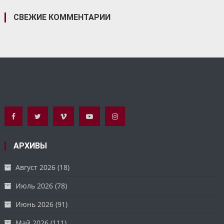
СВЕЖИЕ КОММЕНТАРИИ
АРХИВЫ
Август 2026
(18)
Июль 2026
(78)
Июнь 2026
(91)
Май 2026
(111)