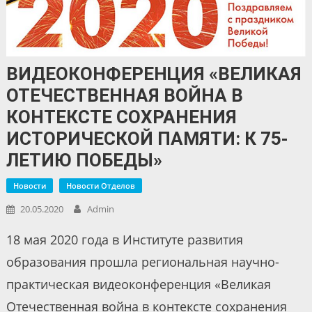
ВИДЕОКОНФЕРЕНЦИЯ «ВЕЛИКАЯ
ОТЕЧЕСТВЕННАЯ ВОЙНА В
КОНТЕКСТЕ СОХРАНЕНИЯ
ИСТОРИЧЕСКОЙ ПАМЯТИ: К 75-
ЛЕТИЮ ПОБЕДЫ»
Новости
Новости Отделов
20.05.2020
Admin
18 мая 2020 года в Институте развития
образования прошла региональная научно-
практическая видеоконференция «Великая
Отечественная война в контексте сохранения