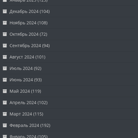
Декабрь 2024
(104)
Ноябрь 2024
(108)
Октябрь 2024
(72)
Сентябрь 2024
(94)
Август 2024
(101)
Июль 2024
(92)
Июнь 2024
(93)
Май 2024
(119)
Апрель 2024
(102)
Март 2024
(115)
Февраль 2024
(192)
Январь 2024
(105)