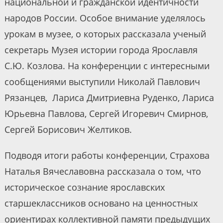
национальной и гражданской идентичности
народов России. Особое внимание уделялось
урокам в музее, о которых рассказала ученый
секретарь Музея истории города Ярославля
С.Ю. Козлова. На конференции с интересными
сообщениями выступили Николай Павлович
Рязанцев, Лариса Дмитриевна Руденко, Лариса
Юрьевна Павлова, Сергей Игоревич Смирнов,
Сергей Борисович Желтиков.
Подводя итоги работы конференции, Страхова
Наталья Вячеславовна рассказала о том, что
историческое сознание ярославских
старшеклассников основано на ценностных
ориентирах коллективной памяти предыдущих