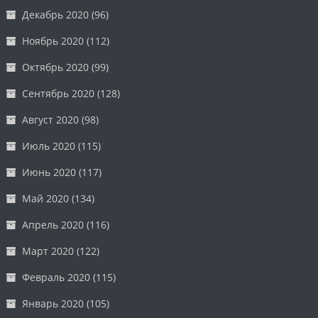
Декабрь 2020
(96)
Ноябрь 2020
(112)
Октябрь 2020
(99)
Сентябрь 2020
(128)
Август 2020
(98)
Июль 2020
(115)
Июнь 2020
(117)
Май 2020
(134)
Апрель 2020
(116)
Март 2020
(122)
Февраль 2020
(115)
Январь 2020
(105)