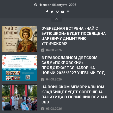
Четверг, 06 августа, 2026
ОЧЕРЕДНАЯ ВСТРЕЧА «ЧАЙ С
БАТЮШКОЙ» БУДЕТ ПОСВЯЩЕНА
ЦАРЕВИЧУ ДИМИТРИЮ
УГЛИЧСКОМУ
04.08.2026
В ПРАВОСЛАВНОМ ДЕТСКОМ
САДУ «ПОКРОВСКИЙ»
ПРОДОЛЖАЕТСЯ НАБОР НА
НОВЫЙ 2026/2027 УЧЕБНЫЙ ГОД
04.08.2026
НА ВОИНСКОМ МЕМОРИАЛЬНОМ
КЛАДБИЩЕ БУДЕТ СОВЕРШЕНА
ПАНИХИДА О ПОЧИВШИХ ВОИНАХ
СВО
03.08.2026