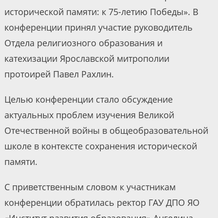
исторической памяти: к 75-летию Победы». В
конференции принял участие руководитель
Отдела религиозного образования и
катехизации Ярославской митрополии
протоирей Павел Рахлин.
Целью конференции стало обсуждение
актуальных проблем изучения Великой
Отечественной войны в общеобразовательной
школе в контексте сохранения исторической
памяти.
С приветственным словом к участникам
конференции обратилась ректор ГАУ ДПО ЯО