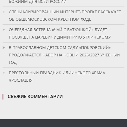
БОЖИИМ ДЛЯ ВСЕЙ РОССИИ
СПЕЦИАЛИЗИРОВАННЫЙ ИНТЕРНЕТ-ПРОЕКТ РАССКАЖЕТ
ОБ ОБЩЕМОСКОВСКОМ КРЕСТНОМ ХОДЕ
ОЧЕРЕДНАЯ ВСТРЕЧА «ЧАЙ С БАТЮШКОЙ» БУДЕТ
ПОСВЯЩЕНА ЦАРЕВИЧУ ДИМИТРИЮ УГЛИЧСКОМУ
В ПРАВОСЛАВНОМ ДЕТСКОМ САДУ «ПОКРОВСКИЙ»
ПРОДОЛЖАЕТСЯ НАБОР НА НОВЫЙ 2026/2027 УЧЕБНЫЙ
ГОД
ПРЕСТОЛЬНЫЙ ПРАЗДНИК ИЛИИНСКОГО ХРАМА
ЯРОСЛАВЛЯ
СВЕЖИЕ КОММЕНТАРИИ