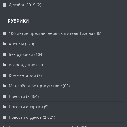
Декабрь 2019
(2)
РУБРИКИ
100-летие преставления святителя Тихона
(36)
Анонсы
(120)
Без рубрики
(104)
Возрождение
(376)
Комментарий
(2)
Межсоборное присутствие
(65)
Новости
(7 464)
Новости епархии
(5)
Новости отделов
(2 621)