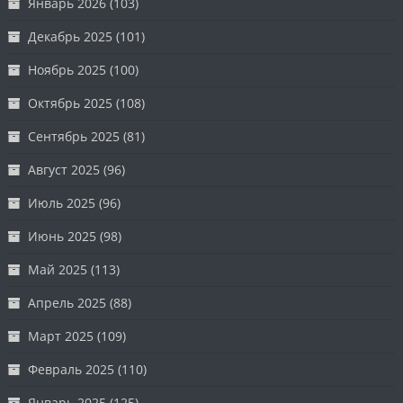
Январь 2026
(103)
Декабрь 2025
(101)
Ноябрь 2025
(100)
Октябрь 2025
(108)
Сентябрь 2025
(81)
Август 2025
(96)
Июль 2025
(96)
Июнь 2025
(98)
Май 2025
(113)
Апрель 2025
(88)
Март 2025
(109)
Февраль 2025
(110)
Январь 2025
(125)