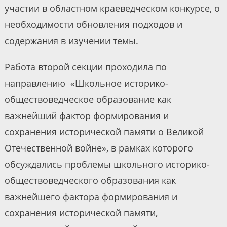
участии в областном краеведческом конкурсе, о
необходимости обновления подходов и
содержания в изучении темы.
Работа второй секции проходила по
направлению «Школьное историко-
обществоведческое образование как
важнейший фактор формирования и
сохранения исторической памяти о Великой
Отечественной войне», в рамках которого
обсуждались проблемы школьного историко-
обществоведческого образования как
важнейшего фактора формирования и
сохранения исторической памяти,