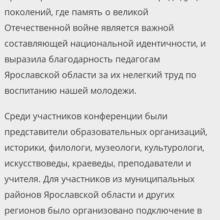
поколений, где память о великой
Отечественной войне является важной
составляющей национальной идентичности, и
выразила благодарность педагогам
Ярославской области за их нелегкий труд по
воспитанию нашей молодежи.
Среди участников конференции были
представители образовательных организаций,
историки, филологи, музеологи, культурологи,
искусствоведы, краеведы, преподаватели и
учителя. Для участников из муниципальных
районов Ярославской области и других
регионов было организовано подключение в