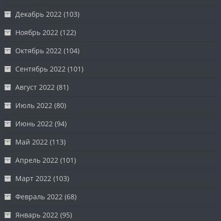
Декабрь 2022
(103)
Ноябрь 2022
(122)
Октябрь 2022
(104)
Сентябрь 2022
(101)
Август 2022
(81)
Июль 2022
(80)
Июнь 2022
(94)
Май 2022
(113)
Апрель 2022
(101)
Март 2022
(103)
Февраль 2022
(68)
Январь 2022
(95)