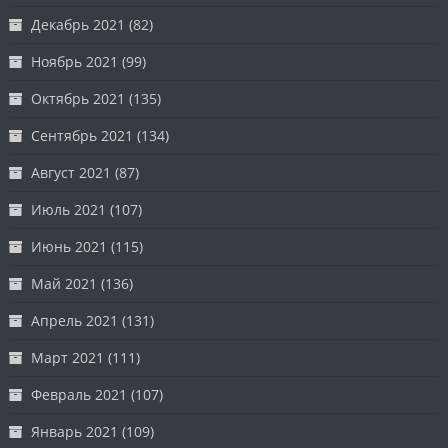
Декабрь 2021
(82)
Ноябрь 2021
(99)
Октябрь 2021
(135)
Сентябрь 2021
(134)
Август 2021
(87)
Июль 2021
(107)
Июнь 2021
(115)
Май 2021
(136)
Апрель 2021
(131)
Март 2021
(111)
Февраль 2021
(107)
Январь 2021
(109)