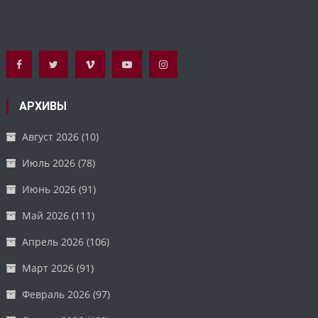
АРХИВЫ
Август 2026
(10)
Июль 2026
(78)
Июнь 2026
(91)
Май 2026
(111)
Апрель 2026
(106)
Март 2026
(91)
Февраль 2026
(97)