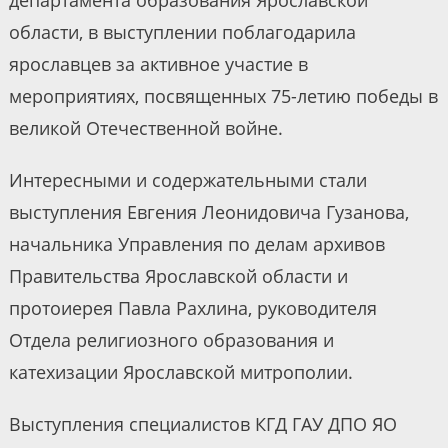
департамента образования Ярославской
области, в выступлении поблагодарила
ярославцев за активное участие в
мероприятиях, посвященных 75-летию победы в
великой Отечественной войне.
Интересными и содержательными стали
выступления Евгения Леонидовича Гузанова,
начальника Управления по делам архивов
Правительства Ярославской области и
протоиерея Павла Рахлина, руководителя
Отдела религиозного образования и
катехизации Ярославской митрополии.
Выступления специалистов КГД ГАУ ДПО ЯО