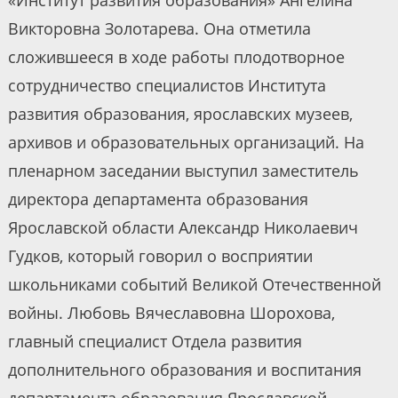
«Институт развития образования» Ангелина
Викторовна Золотарева. Она отметила
сложившееся в ходе работы плодотворное
сотрудничество специалистов Института
развития образования, ярославских музеев,
архивов и образовательных организаций. На
пленарном заседании выступил заместитель
директора департамента образования
Ярославской области Александр Николаевич
Гудков, который говорил о восприятии
школьниками событий Великой Отечественной
войны. Любовь Вячеславовна Шорохова,
главный специалист Отдела развития
дополнительного образования и воспитания