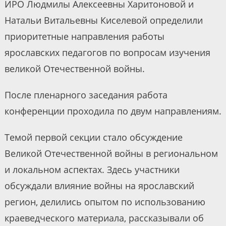
ИРО Людмилы Алексеевны Харитоновой и
Натальи Витальевны Киселевой определили
приоритетные направления работы
ярославских педагогов по вопросам изучения
великой Отечественной войны.
После пленарного заседания работа
конференции проходила по двум направлениям.
Темой первой секции стало обсуждение
Великой Отечественной войны в региональном
и локальном аспектах. Здесь участники
обсуждали влияние войны на ярославский
регион, делились опытом по использованию
краеведческого материала, рассказывали об