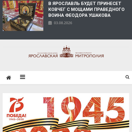
В ЯРОСЛАВЛЬ БУДЕТ ПРИНЕСЕТ
КОВЧЕГ С МОЩАМИ ПРАВЕДНОГО
ВОИНА ФЕОДОРА УШАКОВА
03.08.2026
ЯРОСЛАВСКАЯ
МИТРОПОЛИЯ