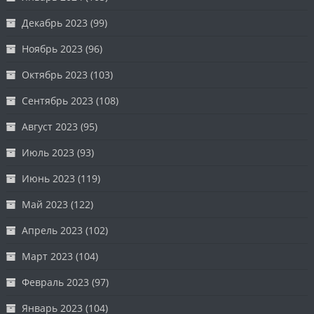
Декабрь 2023
(99)
Ноябрь 2023
(96)
Октябрь 2023
(103)
Сентябрь 2023
(108)
Август 2023
(95)
Июль 2023
(93)
Июнь 2023
(119)
Май 2023
(122)
Апрель 2023
(102)
Март 2023
(104)
Февраль 2023
(97)
Январь 2023
(104)