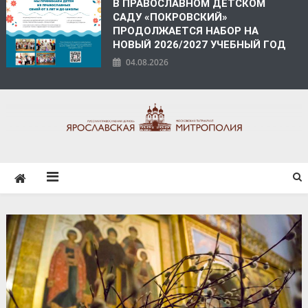
В ПРАВОСЛАВНОМ ДЕТСКОМ
САДУ «ПОКРОВСКИЙ»
ПРОДОЛЖАЕТСЯ НАБОР НА
НОВЫЙ 2026/2027 УЧЕБНЫЙ ГОД
04.08.2026
ЯРОСЛАВСКАЯ
МИТРОПОЛИЯ