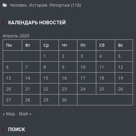
Человек. История. Репортаж
(118)
КАЛЕНДАРЬ НОВОСТЕЙ
Апрель 2020
Пн
Вт
Ср
Чт
Пт
Сб
Вс
1
2
3
4
5
6
7
8
9
10
11
12
13
14
15
16
17
18
19
20
21
22
23
24
25
26
27
28
29
30
« Мар
Май »
ПОИСК