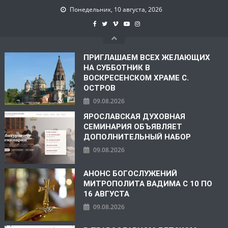
Понедельник, 10 августа, 2026
ПРИГЛАШАЕМ ВСЕХ ЖЕЛАЮЩИХ
НА СУББОТНИК В
ВОСКРЕСЕНСКОМ ХРАМЕ С.
ОСТРОВ
09.08.2026
ЯРОСЛАВСКАЯ ДУХОВНАЯ
СЕМИНАРИЯ ОБЪЯВЛЯЕТ
ДОПОЛНИТЕЛЬНЫЙ НАБОР
09.08.2026
АНОНС БОГОСЛУЖЕНИЙ
МИТРОПОЛИТА ВАДИМА С 10 ПО
16 АВГУСТА
09.08.2026