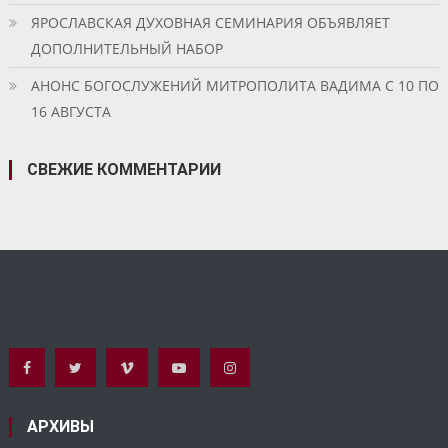
ЯРОСЛАВСКАЯ ДУХОВНАЯ СЕМИНАРИЯ ОБЪЯВЛЯЕТ
ДОПОЛНИТЕЛЬНЫЙ НАБОР
АНОНС БОГОСЛУЖЕНИЙ МИТРОПОЛИТА ВАДИМА С 10 ПО
16 АВГУСТА
СВЕЖИЕ КОММЕНТАРИИ
АРХИВЫ