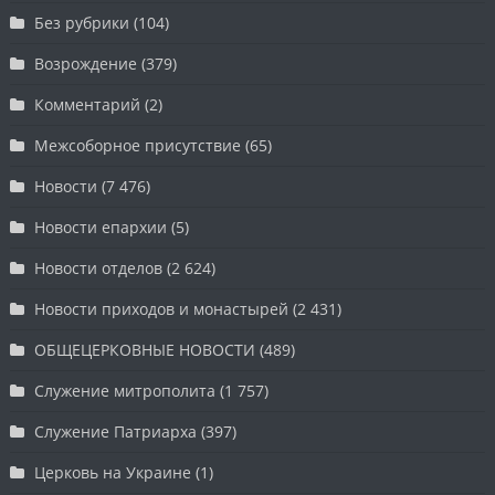
Без рубрики
(104)
Возрождение
(379)
Комментарий
(2)
Межсоборное присутствие
(65)
Новости
(7 476)
Новости епархии
(5)
Новости отделов
(2 624)
Новости приходов и монастырей
(2 431)
ОБЩЕЦЕРКОВНЫЕ НОВОСТИ
(489)
Служение митрополита
(1 757)
Служение Патриарха
(397)
Церковь на Украине
(1)