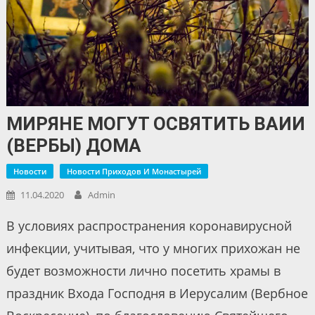
МИРЯНЕ МОГУТ ОСВЯТИТЬ ВАИИ
(ВЕРБЫ) ДОМА
Новости
Новости Приходов И Монастырей
11.04.2020
Admin
В условиях распространения коронавирусной
инфекции, учитывая, что у многих прихожан не
будет возможности лично посетить храмы в
праздник Входа Господня в Иерусалим (Вербное