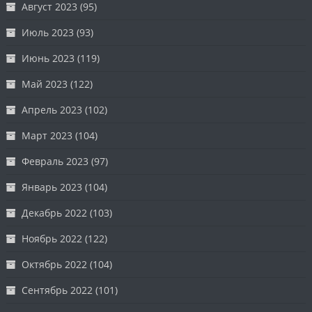
Август 2023
(95)
Июль 2023
(93)
Июнь 2023
(119)
Май 2023
(122)
Апрель 2023
(102)
Март 2023
(104)
Февраль 2023
(97)
Январь 2023
(104)
Декабрь 2022
(103)
Ноябрь 2022
(122)
Октябрь 2022
(104)
Сентябрь 2022
(101)