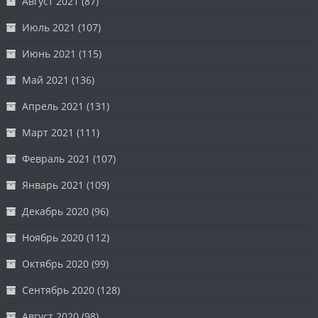
Август 2021
(87)
Июль 2021
(107)
Июнь 2021
(115)
Май 2021
(136)
Апрель 2021
(131)
Март 2021
(111)
Февраль 2021
(107)
Январь 2021
(109)
Декабрь 2020
(96)
Ноябрь 2020
(112)
Октябрь 2020
(99)
Сентябрь 2020
(128)
Август 2020
(98)