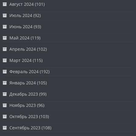
Август 2024
(101)
Июль 2024
(92)
Июнь 2024
(93)
Май 2024
(119)
Апрель 2024
(102)
Март 2024
(115)
Февраль 2024
(192)
Январь 2024
(105)
Декабрь 2023
(99)
Ноябрь 2023
(96)
Октябрь 2023
(103)
Сентябрь 2023
(108)