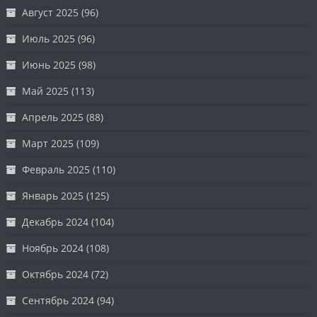
Август 2025
(96)
Июль 2025
(96)
Июнь 2025
(98)
Май 2025
(113)
Апрель 2025
(88)
Март 2025
(109)
Февраль 2025
(110)
Январь 2025
(125)
Декабрь 2024
(104)
Ноябрь 2024
(108)
Октябрь 2024
(72)
Сентябрь 2024
(94)