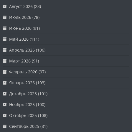
Август 2026
(23)
Июль 2026
(78)
Июнь 2026
(91)
Май 2026
(111)
Апрель 2026
(106)
Март 2026
(91)
Февраль 2026
(97)
Январь 2026
(103)
Декабрь 2025
(101)
Ноябрь 2025
(100)
Октябрь 2025
(108)
Сентябрь 2025
(81)