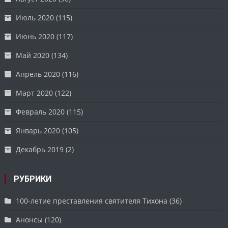
Июль 2020
(115)
Июнь 2020
(117)
Май 2020
(134)
Апрель 2020
(116)
Март 2020
(122)
Февраль 2020
(115)
Январь 2020
(105)
Декабрь 2019
(2)
РУБРИКИ
100-летие преставления святителя Тихона
(36)
Анонсы
(120)