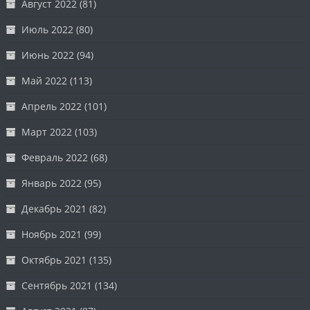
Август 2022
(81)
Июль 2022
(80)
Июнь 2022
(94)
Май 2022
(113)
Апрель 2022
(101)
Март 2022
(103)
Февраль 2022
(68)
Январь 2022
(95)
Декабрь 2021
(82)
Ноябрь 2021
(99)
Октябрь 2021
(135)
Сентябрь 2021
(134)