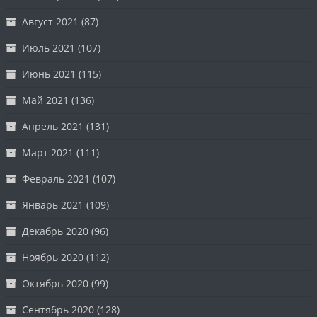
Август 2021
(87)
Июль 2021
(107)
Июнь 2021
(115)
Май 2021
(136)
Апрель 2021
(131)
Март 2021
(111)
Февраль 2021
(107)
Январь 2021
(109)
Декабрь 2020
(96)
Ноябрь 2020
(112)
Октябрь 2020
(99)
Сентябрь 2020
(128)