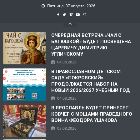
Пятница, 07 августа, 2026
ОЧЕРЕДНАЯ ВСТРЕЧА «ЧАЙ С
БАТЮШКОЙ» БУДЕТ ПОСВЯЩЕНА
ЦАРЕВИЧУ ДИМИТРИЮ
УГЛИЧСКОМУ
04.08.2026
В ПРАВОСЛАВНОМ ДЕТСКОМ
САДУ «ПОКРОВСКИЙ»
ПРОДОЛЖАЕТСЯ НАБОР НА
НОВЫЙ 2026/2027 УЧЕБНЫЙ ГОД
04.08.2026
В ЯРОСЛАВЛЬ БУДЕТ ПРИНЕСЕТ
КОВЧЕГ С МОЩАМИ ПРАВЕДНОГО
ВОИНА ФЕОДОРА УШАКОВА
03.08.2026