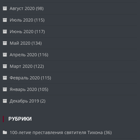
Август 2020
(98)
Июль 2020
(115)
Июнь 2020
(117)
Май 2020
(134)
Апрель 2020
(116)
Март 2020
(122)
Февраль 2020
(115)
Январь 2020
(105)
Декабрь 2019
(2)
РУБРИКИ
100-летие преставления святителя Тихона
(36)