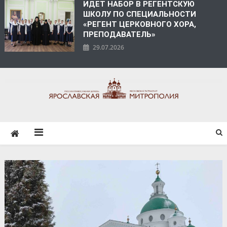
ИДЕТ НАБОР В РЕГЕНТСКУЮ
ШКОЛУ ПО СПЕЦИАЛЬНОСТИ
«РЕГЕНТ ЦЕРКОВНОГО ХОРА,
ПРЕПОДАВАТЕЛЬ»
29.07.2026
ЯРОСЛАВСКАЯ
МИТРОПОЛИЯ