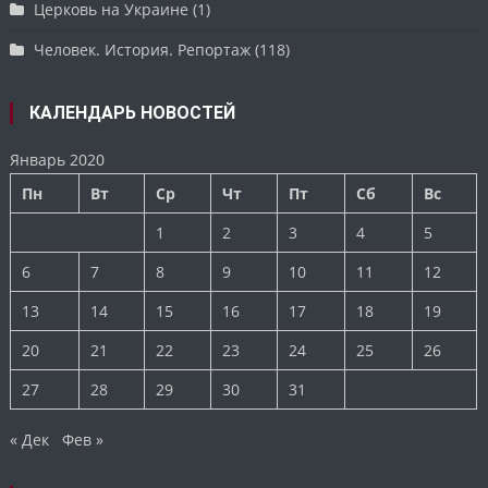
Церковь на Украине
(1)
Человек. История. Репортаж
(118)
КАЛЕНДАРЬ НОВОСТЕЙ
Январь 2020
Пн
Вт
Ср
Чт
Пт
Сб
Вс
1
2
3
4
5
6
7
8
9
10
11
12
13
14
15
16
17
18
19
20
21
22
23
24
25
26
27
28
29
30
31
« Дек
Фев »