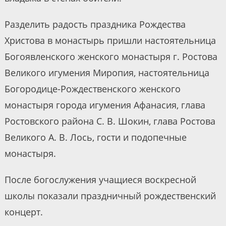
Разделить радость праздника Рождества
Христова в монастырь пришли настоятельница
Богоявленского женского монастыря г. Ростова
Великого игумения Миропия, настоятельница
Богородице-Рождественского женского
монастыря города игумения Афанасия, глава
Ростовского района С. В. Шокин, глава Ростова
Великого А. В. Лось, гости и подопечные
монастыря.
После богослужения учащиеся воскресной
школы показали праздничный рождественский
концерт.