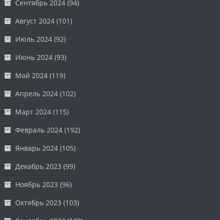
Сентябрь 2024
(94)
Август 2024
(101)
Июль 2024
(92)
Июнь 2024
(93)
Май 2024
(119)
Апрель 2024
(102)
Март 2024
(115)
Февраль 2024
(192)
Январь 2024
(105)
Декабрь 2023
(99)
Ноябрь 2023
(96)
Октябрь 2023
(103)