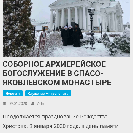
СОБОРНОЕ АРХИЕРЕЙСКОЕ
БОГОСЛУЖЕНИЕ В СПАСО-
ЯКОВЛЕВСКОМ МОНАСТЫРЕ
Новости
Служение Митрополита
09.01.2020
Admin
Продолжается празднование Рождества
Христова. 9 января 2020 года, в день памяти