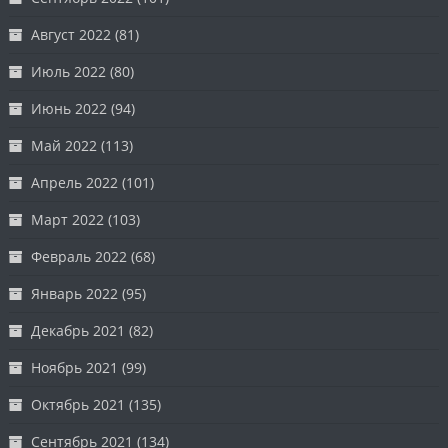
Август 2022
(81)
Июль 2022
(80)
Июнь 2022
(94)
Май 2022
(113)
Апрель 2022
(101)
Март 2022
(103)
Февраль 2022
(68)
Январь 2022
(95)
Декабрь 2021
(82)
Ноябрь 2021
(99)
Октябрь 2021
(135)
Сентябрь 2021
(134)