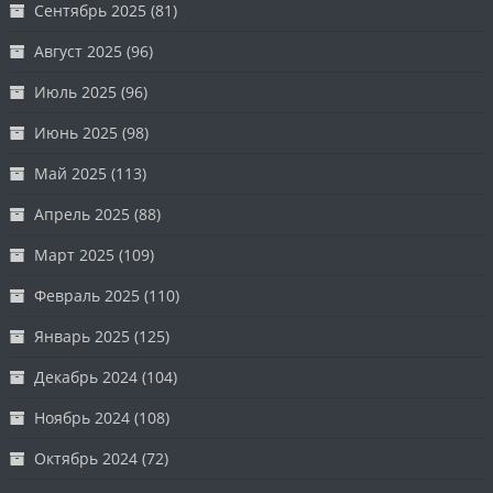
Сентябрь 2025
(81)
Август 2025
(96)
Июль 2025
(96)
Июнь 2025
(98)
Май 2025
(113)
Апрель 2025
(88)
Март 2025
(109)
Февраль 2025
(110)
Январь 2025
(125)
Декабрь 2024
(104)
Ноябрь 2024
(108)
Октябрь 2024
(72)