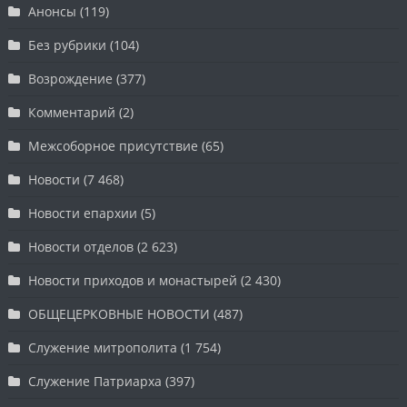
Анонсы
(119)
Без рубрики
(104)
Возрождение
(377)
Комментарий
(2)
Межсоборное присутствие
(65)
Новости
(7 468)
Новости епархии
(5)
Новости отделов
(2 623)
Новости приходов и монастырей
(2 430)
ОБЩЕЦЕРКОВНЫЕ НОВОСТИ
(487)
Служение митрополита
(1 754)
Служение Патриарха
(397)