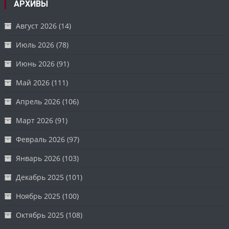
АРХИВЫ
Август 2026
(14)
Июль 2026
(78)
Июнь 2026
(91)
Май 2026
(111)
Апрель 2026
(106)
Март 2026
(91)
Февраль 2026
(97)
Январь 2026
(103)
Декабрь 2025
(101)
Ноябрь 2025
(100)
Октябрь 2025
(108)