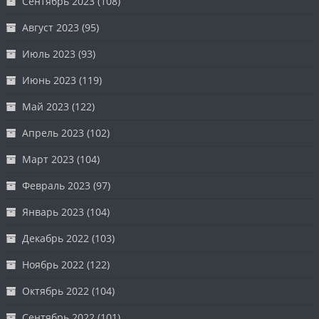
Сентябрь 2023
(108)
Август 2023
(95)
Июль 2023
(93)
Июнь 2023
(119)
Май 2023
(122)
Апрель 2023
(102)
Март 2023
(104)
Февраль 2023
(97)
Январь 2023
(104)
Декабрь 2022
(103)
Ноябрь 2022
(122)
Октябрь 2022
(104)
Сентябрь 2022
(101)