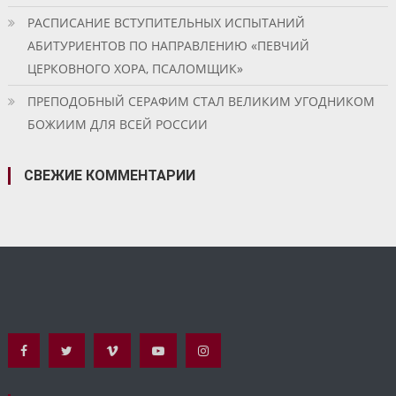
РАСПИСАНИЕ ВСТУПИТЕЛЬНЫХ ИСПЫТАНИЙ
АБИТУРИЕНТОВ ПО НАПРАВЛЕНИЮ «ПЕВЧИЙ
ЦЕРКОВНОГО ХОРА, ПСАЛОМЩИК»
ПРЕПОДОБНЫЙ СЕРАФИМ СТАЛ ВЕЛИКИМ УГОДНИКОМ
БОЖИИМ ДЛЯ ВСЕЙ РОССИИ
СВЕЖИЕ КОММЕНТАРИИ