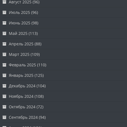
Август 2025
(96)
Июль 2025
(96)
Июнь 2025
(98)
Май 2025
(113)
Апрель 2025
(88)
Март 2025
(109)
Февраль 2025
(110)
Январь 2025
(125)
Декабрь 2024
(104)
Ноябрь 2024
(108)
Октябрь 2024
(72)
Сентябрь 2024
(94)