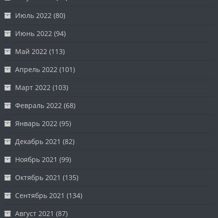
Июль 2022
(80)
Июнь 2022
(94)
Май 2022
(113)
Апрель 2022
(101)
Март 2022
(103)
Февраль 2022
(68)
Январь 2022
(95)
Декабрь 2021
(82)
Ноябрь 2021
(99)
Октябрь 2021
(135)
Сентябрь 2021
(134)
Август 2021
(87)