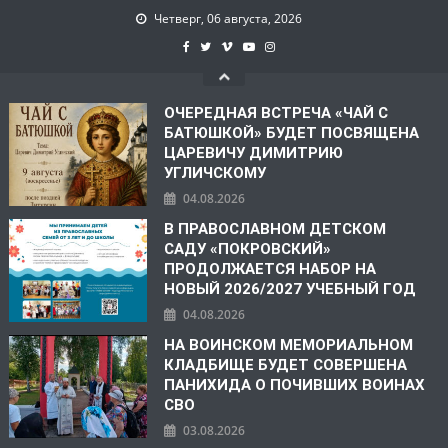
Четверг, 06 августа, 2026
ОЧЕРЕДНАЯ ВСТРЕЧА «ЧАЙ С
БАТЮШКОЙ» БУДЕТ ПОСВЯЩЕНА
ЦАРЕВИЧУ ДИМИТРИЮ
УГЛИЧСКОМУ
04.08.2026
В ПРАВОСЛАВНОМ ДЕТСКОМ
САДУ «ПОКРОВСКИЙ»
ПРОДОЛЖАЕТСЯ НАБОР НА
НОВЫЙ 2026/2027 УЧЕБНЫЙ ГОД
04.08.2026
НА ВОИНСКОМ МЕМОРИАЛЬНОМ
КЛАДБИЩЕ БУДЕТ СОВЕРШЕНА
ПАНИХИДА О ПОЧИВШИХ ВОИНАХ
СВО
03.08.2026