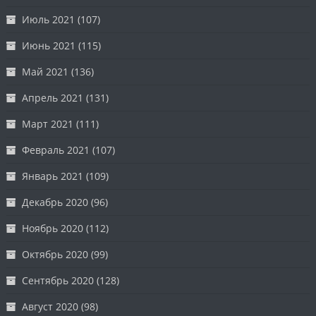
Июль 2021
(107)
Июнь 2021
(115)
Май 2021
(136)
Апрель 2021
(131)
Март 2021
(111)
Февраль 2021
(107)
Январь 2021
(109)
Декабрь 2020
(96)
Ноябрь 2020
(112)
Октябрь 2020
(99)
Сентябрь 2020
(128)
Август 2020
(98)