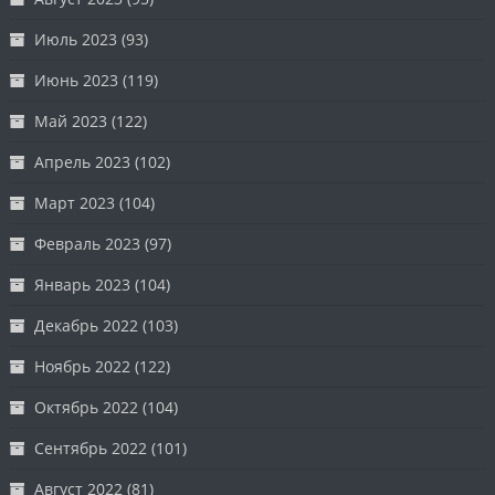
Июль 2023
(93)
Июнь 2023
(119)
Май 2023
(122)
Апрель 2023
(102)
Март 2023
(104)
Февраль 2023
(97)
Январь 2023
(104)
Декабрь 2022
(103)
Ноябрь 2022
(122)
Октябрь 2022
(104)
Сентябрь 2022
(101)
Август 2022
(81)