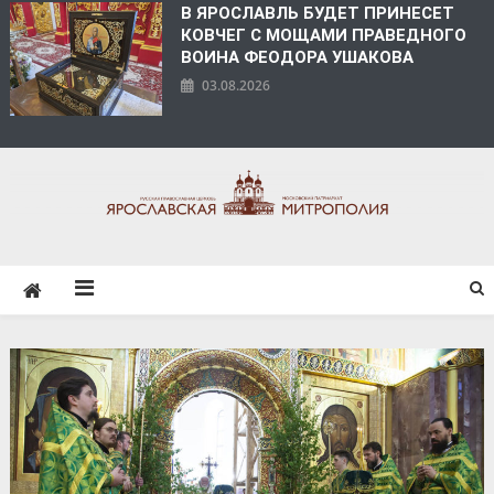
В ЯРОСЛАВЛЬ БУДЕТ ПРИНЕСЕТ
КОВЧЕГ С МОЩАМИ ПРАВЕДНОГО
ВОИНА ФЕОДОРА УШАКОВА
03.08.2026
ЯРОСЛАВСКАЯ
МИТРОПОЛИЯ