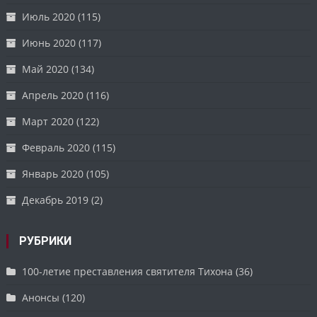
Июль 2020
(115)
Июнь 2020
(117)
Май 2020
(134)
Апрель 2020
(116)
Март 2020
(122)
Февраль 2020
(115)
Январь 2020
(105)
Декабрь 2019
(2)
РУБРИКИ
100-летие преставления святителя Тихона
(36)
Анонсы
(120)