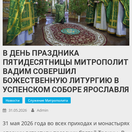
В ДЕНЬ ПРАЗДНИКА
ПЯТИДЕСЯТНИЦЫ МИТРОПОЛИТ
ВАДИМ СОВЕРШИЛ
БОЖЕСТВЕННУЮ ЛИТУРГИЮ В
УСПЕНСКОМ СОБОРЕ ЯРОСЛАВЛЯ
Новости
Служение Митрополита
31.05.2026
Admin
31 мая 2026 года во всех приходах и монастырях