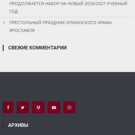
ПРОДОЛЖАЕТСЯ НАБОР НА НОВЫЙ 2026/2027 УЧЕБНЫЙ
ГОД
ПРЕСТОЛЬНЫЙ ПРАЗДНИК ИЛИИНСКОГО ХРАМА
ЯРОСЛАВЛЯ
СВЕЖИЕ КОММЕНТАРИИ
АРХИВЫ