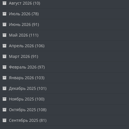
Август 2026
(10)
Июль 2026
(78)
Июнь 2026
(91)
Май 2026
(111)
Апрель 2026
(106)
Март 2026
(91)
Февраль 2026
(97)
Январь 2026
(103)
Декабрь 2025
(101)
Ноябрь 2025
(100)
Октябрь 2025
(108)
Сентябрь 2025
(81)