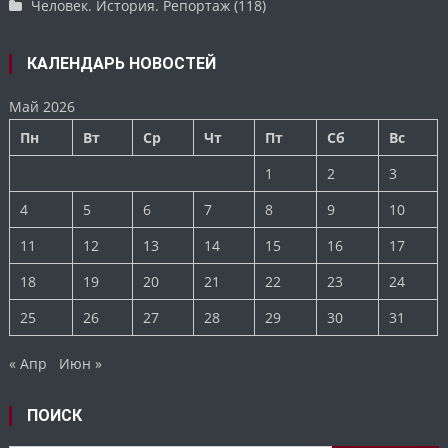
Человек. История. Репортаж
(118)
КАЛЕНДАРЬ НОВОСТЕЙ
Май 2026
Пн
Вт
Ср
Чт
Пт
Сб
Вс
1
2
3
4
5
6
7
8
9
10
11
12
13
14
15
16
17
18
19
20
21
22
23
24
25
26
27
28
29
30
31
« Апр
Июн »
ПОИСК