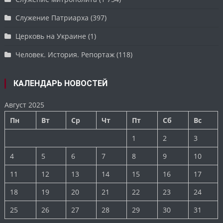
Служение Патриарха
(397)
Церковь на Украине
(1)
Человек. История. Репортаж
(118)
КАЛЕНДАРЬ НОВОСТЕЙ
Август 2025
Пн
Вт
Ср
Чт
Пт
Сб
Вс
1
2
3
4
5
6
7
8
9
10
11
12
13
14
15
16
17
18
19
20
21
22
23
24
25
26
27
28
29
30
31