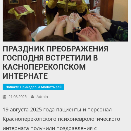
ПРАЗДНИК ПРЕОБРАЖЕНИЯ
ГОСПОДНЯ ВСТРЕТИЛИ В
КАСНОПЕРЕКОПСКОМ
ИНТЕРНАТЕ
Новости Приходов И Монастырей
21.08.2025
Admin
19 августа 2025 года пациенты и персонал
Красноперекопского психоневрологического
интерната получили поздравления с