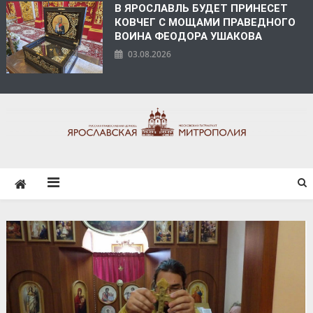
В ЯРОСЛАВЛЬ БУДЕТ ПРИНЕСЕТ
КОВЧЕГ С МОЩАМИ ПРАВЕДНОГО
ВОИНА ФЕОДОРА УШАКОВА
03.08.2026
ЯРОСЛАВСКАЯ
МИТРОПОЛИЯ