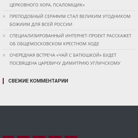
ЦЕРКОВНОГО ХОРА, ПСАЛОМЩИК»
ПРЕПОДОБНЫЙ СЕРАФИМ СТАЛ ВЕЛИКИМ УГОДНИКОМ
БОЖИИМ ДЛЯ ВСЕЙ РОССИИ
СПЕЦИАЛИЗИРОВАННЫЙ ИНТЕРНЕТ-ПРОЕКТ РАССКАЖЕТ
ОБ ОБЩЕМОСКОВСКОМ КРЕСТНОМ ХОДЕ
ОЧЕРЕДНАЯ ВСТРЕЧА «ЧАЙ С БАТЮШКОЙ» БУДЕТ
ПОСВЯЩЕНА ЦАРЕВИЧУ ДИМИТРИЮ УГЛИЧСКОМУ
СВЕЖИЕ КОММЕНТАРИИ