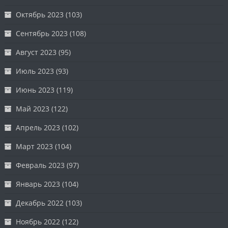
Октябрь 2023
(103)
Сентябрь 2023
(108)
Август 2023
(95)
Июль 2023
(93)
Июнь 2023
(119)
Май 2023
(122)
Апрель 2023
(102)
Март 2023
(104)
Февраль 2023
(97)
Январь 2023
(104)
Декабрь 2022
(103)
Ноябрь 2022
(122)