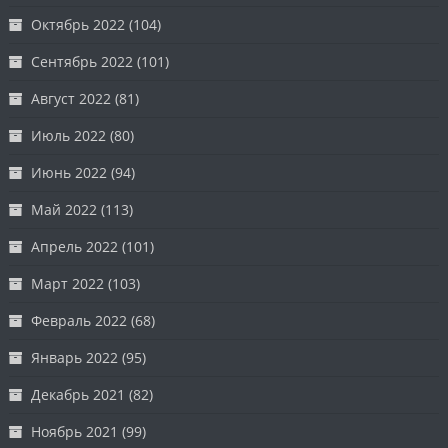
Октябрь 2022
(104)
Сентябрь 2022
(101)
Август 2022
(81)
Июль 2022
(80)
Июнь 2022
(94)
Май 2022
(113)
Апрель 2022
(101)
Март 2022
(103)
Февраль 2022
(68)
Январь 2022
(95)
Декабрь 2021
(82)
Ноябрь 2021
(99)