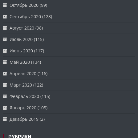
Октябрь 2020
(99)
Сентябрь 2020
(128)
Август 2020
(98)
Июль 2020
(115)
Июнь 2020
(117)
Май 2020
(134)
Апрель 2020
(116)
Март 2020
(122)
Февраль 2020
(115)
Январь 2020
(105)
Декабрь 2019
(2)
РУБРИКИ