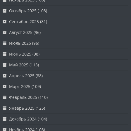
Октябрь 2025
(108)
Сентябрь 2025
(81)
Август 2025
(96)
Июль 2025
(96)
Июнь 2025
(98)
Май 2025
(113)
Апрель 2025
(88)
Март 2025
(109)
Февраль 2025
(110)
Январь 2025
(125)
Декабрь 2024
(104)
Ноябрь 2024
(108)