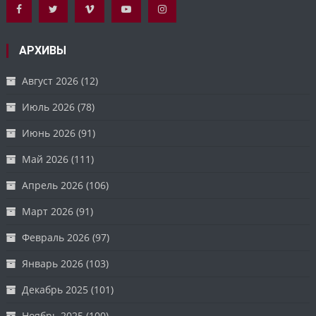
АРХИВЫ
Август 2026
(12)
Июль 2026
(78)
Июнь 2026
(91)
Май 2026
(111)
Апрель 2026
(106)
Март 2026
(91)
Февраль 2026
(97)
Январь 2026
(103)
Декабрь 2025
(101)
Ноябрь 2025
(100)