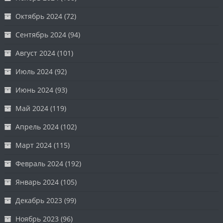
Октябрь 2024
(72)
Сентябрь 2024
(94)
Август 2024
(101)
Июль 2024
(92)
Июнь 2024
(93)
Май 2024
(119)
Апрель 2024
(102)
Март 2024
(115)
Февраль 2024
(192)
Январь 2024
(105)
Декабрь 2023
(99)
Ноябрь 2023
(96)