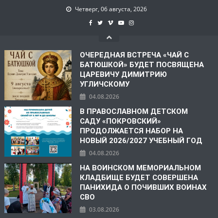
Четверг, 06 августа, 2026
ОЧЕРЕДНАЯ ВСТРЕЧА «ЧАЙ С
БАТЮШКОЙ» БУДЕТ ПОСВЯЩЕНА
ЦАРЕВИЧУ ДИМИТРИЮ
УГЛИЧСКОМУ
04.08.2026
В ПРАВОСЛАВНОМ ДЕТСКОМ
САДУ «ПОКРОВСКИЙ»
ПРОДОЛЖАЕТСЯ НАБОР НА
НОВЫЙ 2026/2027 УЧЕБНЫЙ ГОД
04.08.2026
НА ВОИНСКОМ МЕМОРИАЛЬНОМ
КЛАДБИЩЕ БУДЕТ СОВЕРШЕНА
ПАНИХИДА О ПОЧИВШИХ ВОИНАХ
СВО
03.08.2026