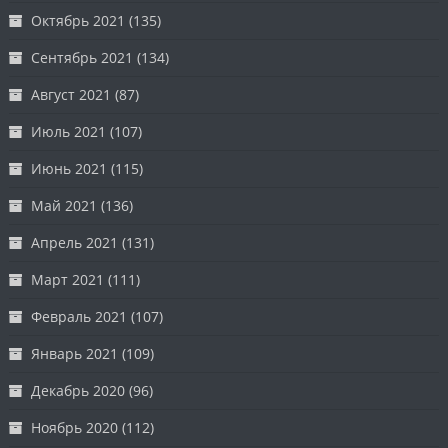
Октябрь 2021
(135)
Сентябрь 2021
(134)
Август 2021
(87)
Июль 2021
(107)
Июнь 2021
(115)
Май 2021
(136)
Апрель 2021
(131)
Март 2021
(111)
Февраль 2021
(107)
Январь 2021
(109)
Декабрь 2020
(96)
Ноябрь 2020
(112)