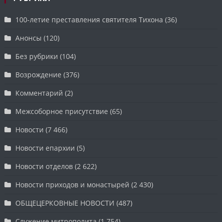
100-летие преставления святителя Тихона
(36)
Анонсы
(120)
Без рубрики
(104)
Возрождение
(376)
Комментарий
(2)
Межсоборное присутствие
(65)
Новости
(7 466)
Новости епархии
(5)
Новости отделов
(2 622)
Новости приходов и монастырей
(2 430)
ОБЩЕЦЕРКОВНЫЕ НОВОСТИ
(487)
Служение митрополита
(1 754)