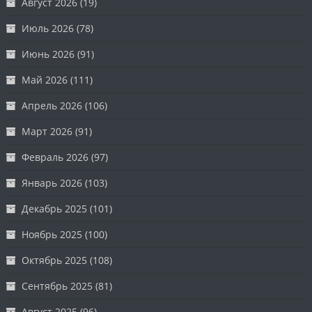
Август 2026
(19)
Июль 2026
(78)
Июнь 2026
(91)
Май 2026
(111)
Апрель 2026
(106)
Март 2026
(91)
Февраль 2026
(97)
Январь 2026
(103)
Декабрь 2025
(101)
Ноябрь 2025
(100)
Октябрь 2025
(108)
Сентябрь 2025
(81)
Август 2025
(96)