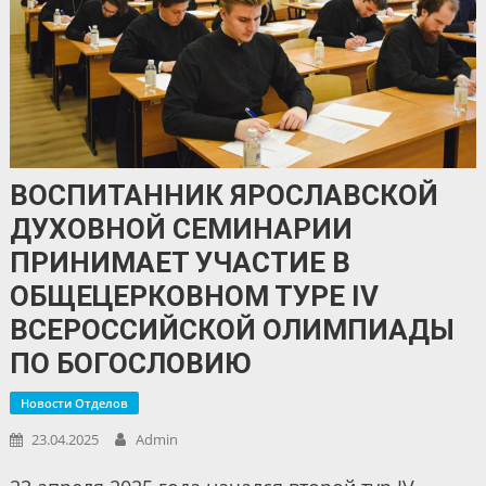
ВОСПИТАННИК ЯРОСЛАВСКОЙ
ДУХОВНОЙ СЕМИНАРИИ
ПРИНИМАЕТ УЧАСТИЕ В
ОБЩЕЦЕРКОВНОМ ТУРЕ IV
ВСЕРОССИЙСКОЙ ОЛИМПИАДЫ
ПО БОГОСЛОВИЮ
Новости Отделов
23.04.2025
Admin