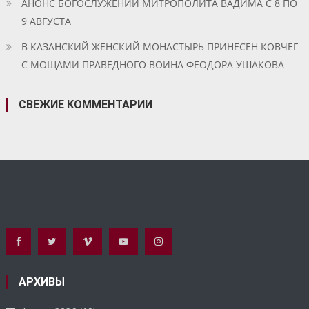
АНОНС БОГОСЛУЖЕНИЙ МИТРОПОЛИТА ВАДИМА С 8 ПО
9 АВГУСТА
В КАЗАНСКИЙ ЖЕНСКИЙ МОНАСТЫРЬ ПРИНЕСЕН КОВЧЕГ
С МОЩАМИ ПРАВЕДНОГО ВОИНА ФЕОДОРА УШАКОВА
СВЕЖИЕ КОММЕНТАРИИ
АРХИВЫ