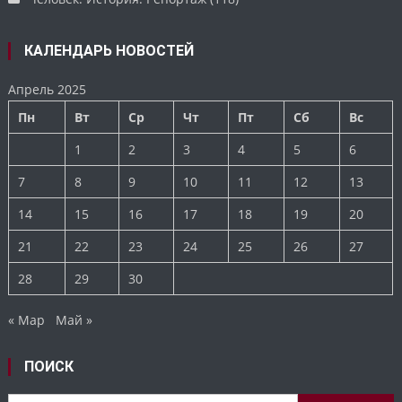
КАЛЕНДАРЬ НОВОСТЕЙ
Апрель 2025
Пн
Вт
Ср
Чт
Пт
Сб
Вс
1
2
3
4
5
6
7
8
9
10
11
12
13
14
15
16
17
18
19
20
21
22
23
24
25
26
27
28
29
30
« Мар
Май »
ПОИСК