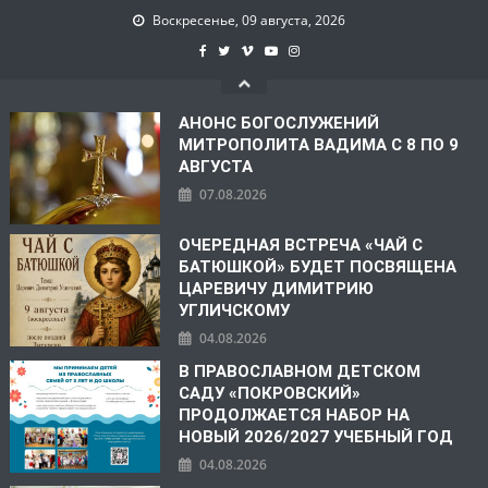
Воскресенье, 09 августа, 2026
АНОНС БОГОСЛУЖЕНИЙ
МИТРОПОЛИТА ВАДИМА С 8 ПО 9
АВГУСТА
07.08.2026
ОЧЕРЕДНАЯ ВСТРЕЧА «ЧАЙ С
БАТЮШКОЙ» БУДЕТ ПОСВЯЩЕНА
ЦАРЕВИЧУ ДИМИТРИЮ
УГЛИЧСКОМУ
04.08.2026
В ПРАВОСЛАВНОМ ДЕТСКОМ
САДУ «ПОКРОВСКИЙ»
ПРОДОЛЖАЕТСЯ НАБОР НА
НОВЫЙ 2026/2027 УЧЕБНЫЙ ГОД
04.08.2026