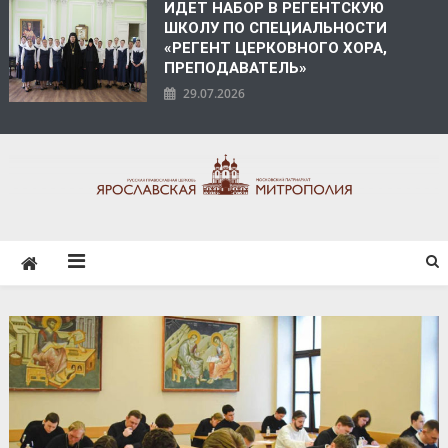
ИДЕТ НАБОР В РЕГЕНТСКУЮ
ШКОЛУ ПО СПЕЦИАЛЬНОСТИ
«РЕГЕНТ ЦЕРКОВНОГО ХОРА,
ПРЕПОДАВАТЕЛЬ»
29.07.2026
ЯРОСЛАВСКАЯ
МИТРОПОЛИЯ