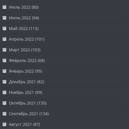
Июль 2022
(80)
Июнь 2022
(94)
Май 2022
(113)
Апрель 2022
(101)
Март 2022
(103)
Февраль 2022
(68)
Январь 2022
(95)
Декабрь 2021
(82)
Ноябрь 2021
(99)
Октябрь 2021
(135)
Сентябрь 2021
(134)
Август 2021
(87)