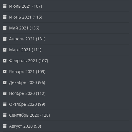
Июль 2021
(107)
Июнь 2021
(115)
Май 2021
(136)
Апрель 2021
(131)
Март 2021
(111)
Февраль 2021
(107)
Январь 2021
(109)
Декабрь 2020
(96)
Ноябрь 2020
(112)
Октябрь 2020
(99)
Сентябрь 2020
(128)
Август 2020
(98)