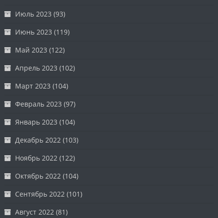
Июль 2023
(93)
Июнь 2023
(119)
Май 2023
(122)
Апрель 2023
(102)
Март 2023
(104)
Февраль 2023
(97)
Январь 2023
(104)
Декабрь 2022
(103)
Ноябрь 2022
(122)
Октябрь 2022
(104)
Сентябрь 2022
(101)
Август 2022
(81)