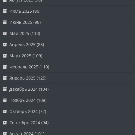
Июль 2025
(96)
Июнь 2025
(98)
Май 2025
(113)
Апрель 2025
(88)
Март 2025
(109)
Февраль 2025
(110)
Январь 2025
(125)
Декабрь 2024
(104)
Ноябрь 2024
(108)
Октябрь 2024
(72)
Сентябрь 2024
(94)
Август 2024
(101)