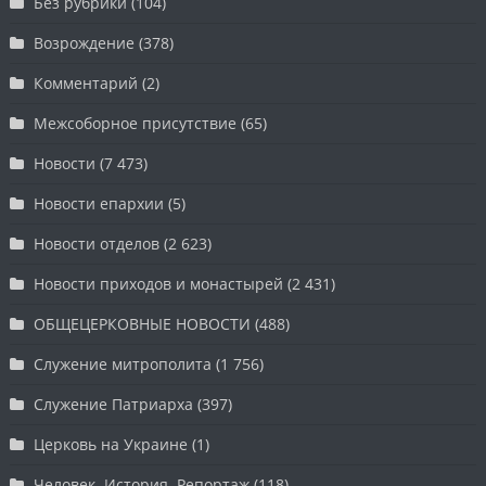
Без рубрики
(104)
Возрождение
(378)
Комментарий
(2)
Межсоборное присутствие
(65)
Новости
(7 473)
Новости епархии
(5)
Новости отделов
(2 623)
Новости приходов и монастырей
(2 431)
ОБЩЕЦЕРКОВНЫЕ НОВОСТИ
(488)
Служение митрополита
(1 756)
Служение Патриарха
(397)
Церковь на Украине
(1)
Человек. История. Репортаж
(118)