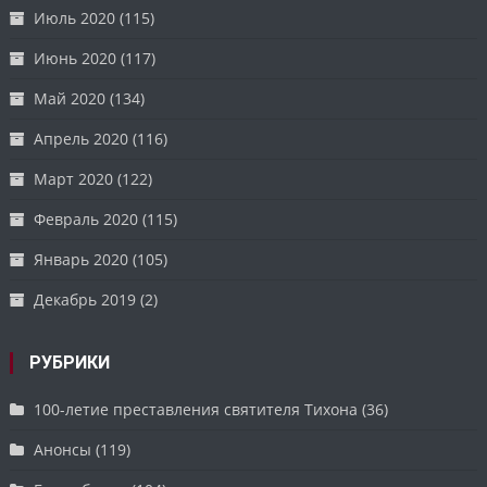
Июль 2020
(115)
Июнь 2020
(117)
Май 2020
(134)
Апрель 2020
(116)
Март 2020
(122)
Февраль 2020
(115)
Январь 2020
(105)
Декабрь 2019
(2)
РУБРИКИ
100-летие преставления святителя Тихона
(36)
Анонсы
(119)