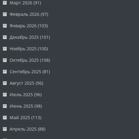
Март 2026
(91)
Февраль 2026
(97)
Январь 2026
(103)
Декабрь 2025
(101)
Ноябрь 2025
(100)
Октябрь 2025
(108)
Сентябрь 2025
(81)
Август 2025
(96)
Июль 2025
(96)
Июнь 2025
(98)
Май 2025
(113)
Апрель 2025
(88)