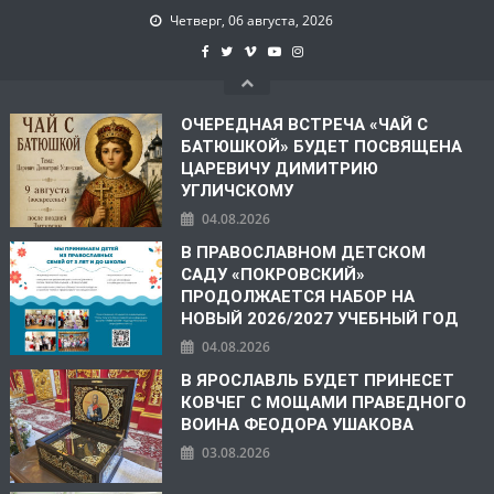
Четверг, 06 августа, 2026
ОЧЕРЕДНАЯ ВСТРЕЧА «ЧАЙ С
БАТЮШКОЙ» БУДЕТ ПОСВЯЩЕНА
ЦАРЕВИЧУ ДИМИТРИЮ
УГЛИЧСКОМУ
04.08.2026
В ПРАВОСЛАВНОМ ДЕТСКОМ
САДУ «ПОКРОВСКИЙ»
ПРОДОЛЖАЕТСЯ НАБОР НА
НОВЫЙ 2026/2027 УЧЕБНЫЙ ГОД
04.08.2026
В ЯРОСЛАВЛЬ БУДЕТ ПРИНЕСЕТ
КОВЧЕГ С МОЩАМИ ПРАВЕДНОГО
ВОИНА ФЕОДОРА УШАКОВА
03.08.2026