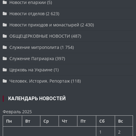
Новости епархии
(5)
Новости отделов
(2 623)
Новости приходов и монастырей
(2 430)
ОБЩЕЦЕРКОВНЫЕ НОВОСТИ
(487)
Служение митрополита
(1 754)
Служение Патриарха
(397)
Церковь на Украине
(1)
Человек. История. Репортаж
(118)
КАЛЕНДАРЬ НОВОСТЕЙ
Февраль 2025
Пн
Вт
Ср
Чт
Пт
Сб
Вс
1
2