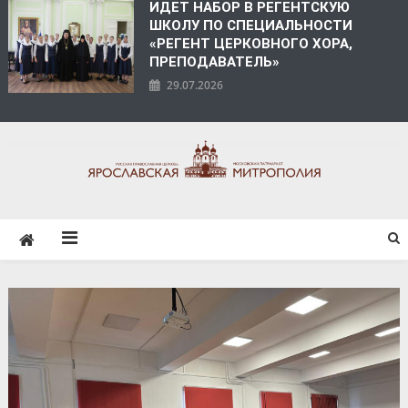
ИДЕТ НАБОР В РЕГЕНТСКУЮ
ШКОЛУ ПО СПЕЦИАЛЬНОСТИ
«РЕГЕНТ ЦЕРКОВНОГО ХОРА,
ПРЕПОДАВАТЕЛЬ»
29.07.2026
ЯРОСЛАВСКАЯ
МИТРОПОЛИЯ