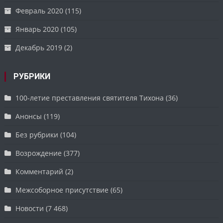
Февраль 2020
(115)
Январь 2020
(105)
Декабрь 2019
(2)
РУБРИКИ
100-летие преставления святителя Тихона
(36)
Анонсы
(119)
Без рубрики
(104)
Возрождение
(377)
Комментарий
(2)
Межсоборное присутствие
(65)
Новости
(7 468)