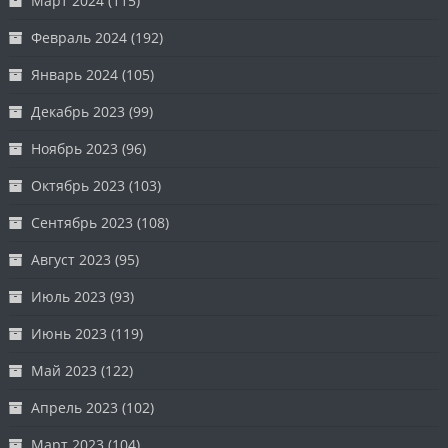
Март 2024
(115)
Февраль 2024
(192)
Январь 2024
(105)
Декабрь 2023
(99)
Ноябрь 2023
(96)
Октябрь 2023
(103)
Сентябрь 2023
(108)
Август 2023
(95)
Июль 2023
(93)
Июнь 2023
(119)
Май 2023
(122)
Апрель 2023
(102)
Март 2023
(104)