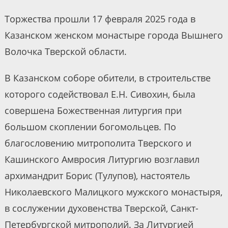
Торжества прошли 17 февраля 2025 года в
Казанском женском монастыре города Вышнего
Волочка Тверской области.
В Казанском соборе обители, в строительстве
которого содействовал Е.Н. Сивохин, была
совершена Божественная литургия при
большом скоплении богомольцев. По
благословению митрополита Тверского и
Кашинского Амвросия Литургию возглавил
архимандрит Борис (Тулупов), настоятель
Николаевского Малицкого мужского монастыря,
в сослужении духовенства Тверской, Санкт-
Петербургской митрополий. За Литургией