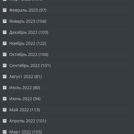
Февраль 2023
(97)
Январь 2023
(104)
Декабрь 2022
(103)
Ноябрь 2022
(122)
Октябрь 2022
(104)
Сентябрь 2022
(101)
Август 2022
(81)
Июль 2022
(80)
Июнь 2022
(94)
Май 2022
(113)
Апрель 2022
(101)
Март 2022
(103)