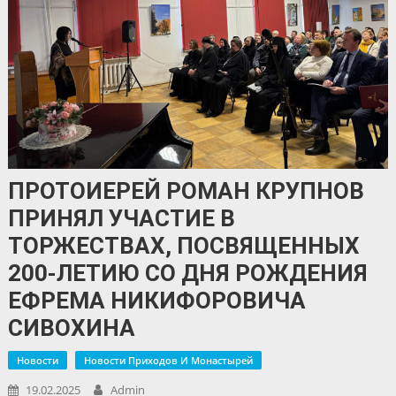
ПРОТОИЕРЕЙ РОМАН КРУПНОВ
ПРИНЯЛ УЧАСТИЕ В
ТОРЖЕСТВАХ, ПОСВЯЩЕННЫХ
200-ЛЕТИЮ СО ДНЯ РОЖДЕНИЯ
ЕФРЕМА НИКИФОРОВИЧА
СИВОХИНА
Новости
Новости Приходов И Монастырей
19.02.2025
Admin