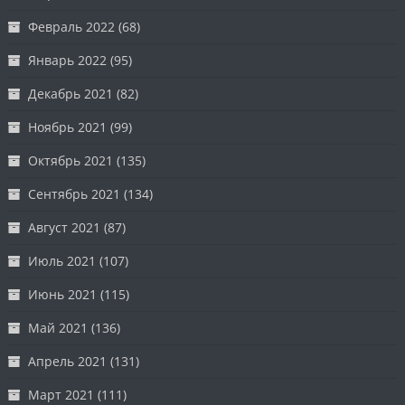
Февраль 2022
(68)
Январь 2022
(95)
Декабрь 2021
(82)
Ноябрь 2021
(99)
Октябрь 2021
(135)
Сентябрь 2021
(134)
Август 2021
(87)
Июль 2021
(107)
Июнь 2021
(115)
Май 2021
(136)
Апрель 2021
(131)
Март 2021
(111)