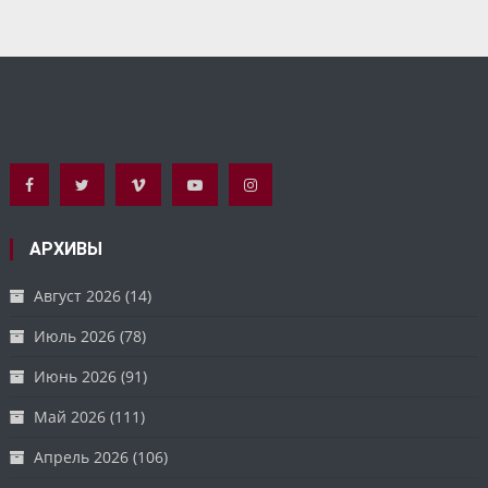
АРХИВЫ
Август 2026
(14)
Июль 2026
(78)
Июнь 2026
(91)
Май 2026
(111)
Апрель 2026
(106)