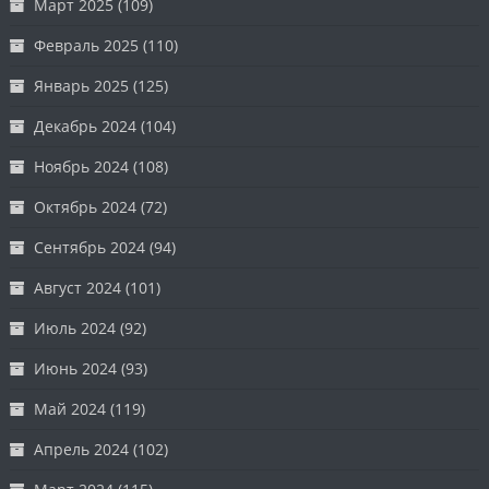
Март 2025
(109)
Февраль 2025
(110)
Январь 2025
(125)
Декабрь 2024
(104)
Ноябрь 2024
(108)
Октябрь 2024
(72)
Сентябрь 2024
(94)
Август 2024
(101)
Июль 2024
(92)
Июнь 2024
(93)
Май 2024
(119)
Апрель 2024
(102)