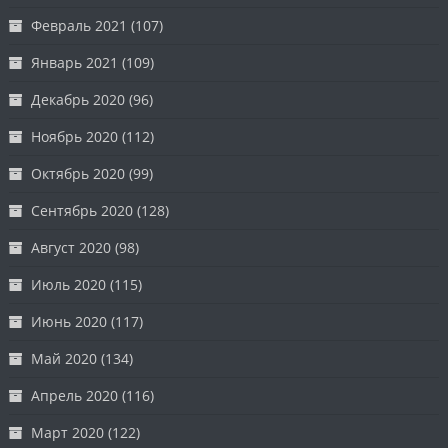
Февраль 2021
(107)
Январь 2021
(109)
Декабрь 2020
(96)
Ноябрь 2020
(112)
Октябрь 2020
(99)
Сентябрь 2020
(128)
Август 2020
(98)
Июль 2020
(115)
Июнь 2020
(117)
Май 2020
(134)
Апрель 2020
(116)
Март 2020
(122)