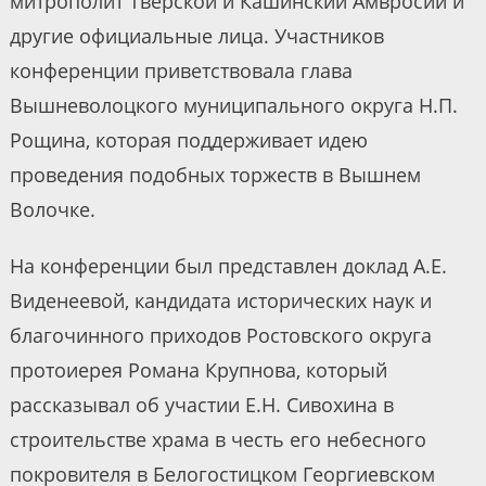
митрополит Тверской и Кашинский Амвросий и
другие официальные лица. Участников
конференции приветствовала глава
Вышневолоцкого муниципального округа Н.П.
Рощина, которая поддерживает идею
проведения подобных торжеств в Вышнем
Волочке.
На конференции был представлен доклад А.Е.
Виденеевой, кандидата исторических наук и
благочинного приходов Ростовского округа
протоиерея Романа Крупнова, который
рассказывал об участии Е.Н. Сивохина в
строительстве храма в честь его небесного
покровителя в Белогостицком Георгиевском