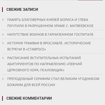
СВЕЖИЕ ЗАПИСИ
ПАМЯТЬ БЛАГОВЕРНЫХ КНЯЗЕЙ БОРИСА И ГЛЕБА
ПОЧТИЛИ В РАЗРУШЕННОМ ХРАМЕ С. МАТВЕЕВСКОЕ
НАПУТСТВИЕ ВОИНОВ В ГАРНИЗОННОМ ГОСПИТАЛЕ
ИСТОРИЯ ТРАМВАЯ В ЯРОСЛАВЛЕ. ИСТОРИЧЕСКИЕ
ВСТРЕЧИ В «СТАВРОСЕ»
РАСПИСАНИЕ ВСТУПИТЕЛЬНЫХ ИСПЫТАНИЙ
АБИТУРИЕНТОВ ПО НАПРАВЛЕНИЮ «ПЕВЧИЙ
ЦЕРКОВНОГО ХОРА, ПСАЛОМЩИК»
ПРЕПОДОБНЫЙ СЕРАФИМ СТАЛ ВЕЛИКИМ УГОДНИКОМ
БОЖИИМ ДЛЯ ВСЕЙ РОССИИ
СВЕЖИЕ КОММЕНТАРИИ