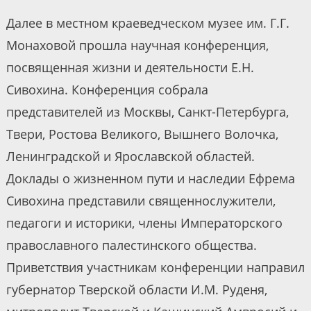
Далее в местном краеведческом музее им. Г.Г.
Монаховой прошла научная конференция,
посвященная жизни и деятельности Е.Н.
Сивохина. Конференция собрала
представителей из Москвы, Санкт-Петербурга,
Твери, Ростова Великого, Вышнего Волочка,
Ленинградской и Ярославской областей.
Доклады о жизненном пути и наследии Ефрема
Сивохина представили священнослужители,
педагоги и историки, члены Императорского
православного палестинского общества.
Приветствия участникам конференции направил
губернатор Тверской области И.М. Руденя,