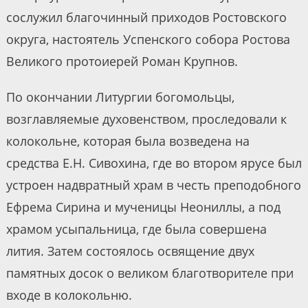
сослужил благочинный приходов Ростовского
округа, настоятель Успенского собора Ростова
Великого протоиерей Роман Крупнов.
По окончании Литургии богомольцы,
возглавляемые духовенством, проследовали к
колокольне, которая была возведена на
средства Е.Н. Сивохина, где во втором ярусе был
устроен надвратный храм в честь преподобного
Ефрема Сирина и мученицы Неониллы, а под
храмом усыпальница, где была совершена
лития. Затем состоялось освящение двух
памятных досок о великом благотворителе при
входе в колокольню.