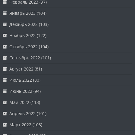
Февраль 2023
(97)
Январь 2023
(104)
Декабрь 2022
(103)
Ноябрь 2022
(122)
Октябрь 2022
(104)
Сентябрь 2022
(101)
Август 2022
(81)
Июль 2022
(80)
Июнь 2022
(94)
Май 2022
(113)
Апрель 2022
(101)
Март 2022
(103)