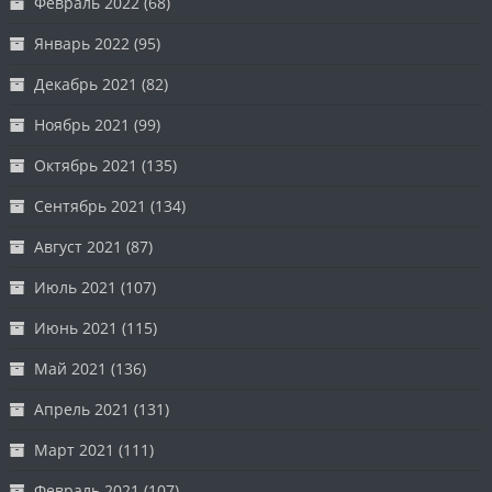
Февраль 2022
(68)
Январь 2022
(95)
Декабрь 2021
(82)
Ноябрь 2021
(99)
Октябрь 2021
(135)
Сентябрь 2021
(134)
Август 2021
(87)
Июль 2021
(107)
Июнь 2021
(115)
Май 2021
(136)
Апрель 2021
(131)
Март 2021
(111)
Февраль 2021
(107)