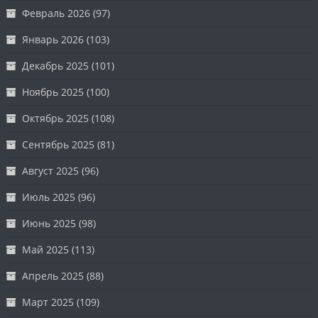
Февраль 2026
(97)
Январь 2026
(103)
Декабрь 2025
(101)
Ноябрь 2025
(100)
Октябрь 2025
(108)
Сентябрь 2025
(81)
Август 2025
(96)
Июль 2025
(96)
Июнь 2025
(98)
Май 2025
(113)
Апрель 2025
(88)
Март 2025
(109)