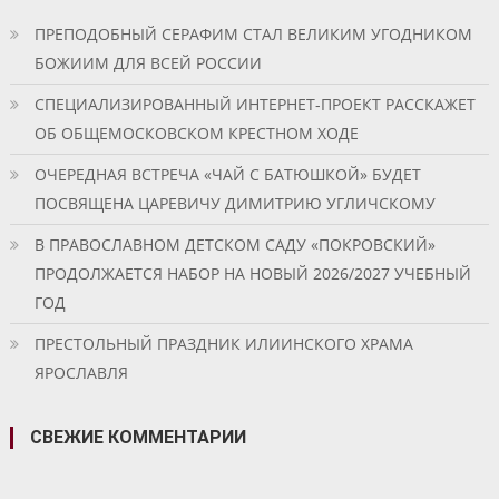
ПРЕПОДОБНЫЙ СЕРАФИМ СТАЛ ВЕЛИКИМ УГОДНИКОМ
БОЖИИМ ДЛЯ ВСЕЙ РОССИИ
СПЕЦИАЛИЗИРОВАННЫЙ ИНТЕРНЕТ-ПРОЕКТ РАССКАЖЕТ
ОБ ОБЩЕМОСКОВСКОМ КРЕСТНОМ ХОДЕ
ОЧЕРЕДНАЯ ВСТРЕЧА «ЧАЙ С БАТЮШКОЙ» БУДЕТ
ПОСВЯЩЕНА ЦАРЕВИЧУ ДИМИТРИЮ УГЛИЧСКОМУ
В ПРАВОСЛАВНОМ ДЕТСКОМ САДУ «ПОКРОВСКИЙ»
ПРОДОЛЖАЕТСЯ НАБОР НА НОВЫЙ 2026/2027 УЧЕБНЫЙ
ГОД
ПРЕСТОЛЬНЫЙ ПРАЗДНИК ИЛИИНСКОГО ХРАМА
ЯРОСЛАВЛЯ
СВЕЖИЕ КОММЕНТАРИИ