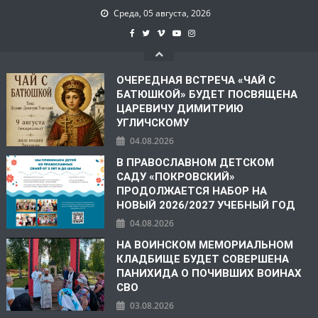
Среда, 05 августа, 2026
ОЧЕРЕДНАЯ ВСТРЕЧА «ЧАЙ С
БАТЮШКОЙ» БУДЕТ ПОСВЯЩЕНА
ЦАРЕВИЧУ ДИМИТРИЮ
УГЛИЧСКОМУ
04.08.2026
В ПРАВОСЛАВНОМ ДЕТСКОМ
САДУ «ПОКРОВСКИЙ»
ПРОДОЛЖАЕТСЯ НАБОР НА
НОВЫЙ 2026/2027 УЧЕБНЫЙ ГОД
04.08.2026
НА ВОИНСКОМ МЕМОРИАЛЬНОМ
КЛАДБИЩЕ БУДЕТ СОВЕРШЕНА
ПАНИХИДА О ПОЧИВШИХ ВОИНАХ
СВО
03.08.2026