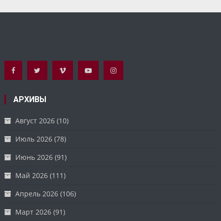
АРХИВЫ
Август 2026
(10)
Июль 2026
(78)
Июнь 2026
(91)
Май 2026
(111)
Апрель 2026
(106)
Март 2026
(91)