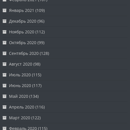
Январь 2021
(109)
Декабрь 2020
(96)
Ноябрь 2020
(112)
Октябрь 2020
(99)
Сентябрь 2020
(128)
Август 2020
(98)
Июль 2020
(115)
Июнь 2020
(117)
Май 2020
(134)
Апрель 2020
(116)
Март 2020
(122)
Февраль 2020
(115)