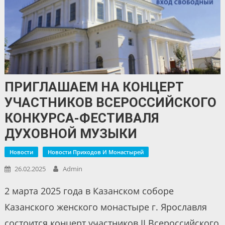
ПРИГЛАШАЕМ НА КОНЦЕРТ
УЧАСТНИКОВ ВСЕРОССИЙСКОГО
КОНКУРСА-ФЕСТИВАЛЯ
ДУХОВНОЙ МУЗЫКИ
Новости
Новости Приходов И Монастырей
26.02.2025
Admin
2 марта 2025 года в Казанском соборе
Казанского женского монастыре г. Ярославля
состоится концерт участников II Всероссийского