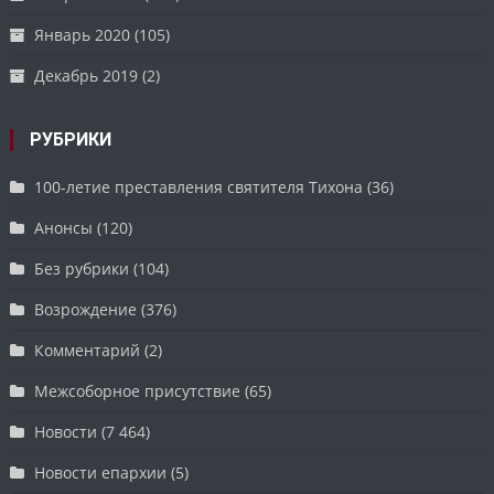
Январь 2020
(105)
Декабрь 2019
(2)
РУБРИКИ
100-летие преставления святителя Тихона
(36)
Анонсы
(120)
Без рубрики
(104)
Возрождение
(376)
Комментарий
(2)
Межсоборное присутствие
(65)
Новости
(7 464)
Новости епархии
(5)