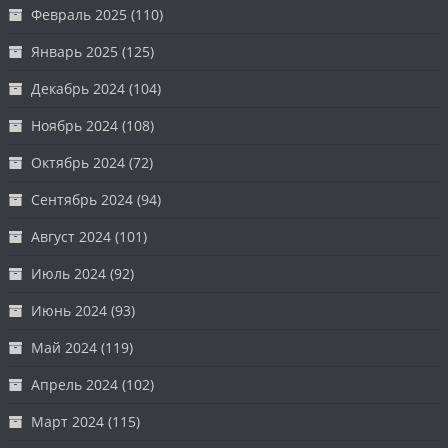
Февраль 2025
(110)
Январь 2025
(125)
Декабрь 2024
(104)
Ноябрь 2024
(108)
Октябрь 2024
(72)
Сентябрь 2024
(94)
Август 2024
(101)
Июль 2024
(92)
Июнь 2024
(93)
Май 2024
(119)
Апрель 2024
(102)
Март 2024
(115)