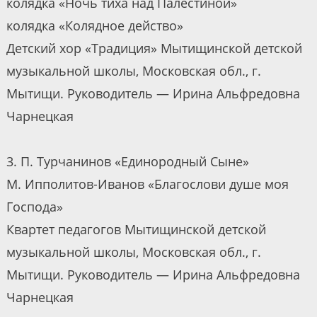
колядка «Ночь тиха над Палестиной»
колядка «Колядное действо»
Детский хор «Традиция» Мытищинской детской
музыкальной школы, Московская обл., г.
Мытищи. Руководитель — Ирина Альфредовна
Чарнецкая
3. П. Турчанинов «Единородный Сыне»
М. Ипполитов-Иванов «Благослови душе моя
Господа»
Квартет педагогов Мытищинской детской
музыкальной школы, Московская обл., г.
Мытищи. Руководитель — Ирина Альфредовна
Чарнецкая