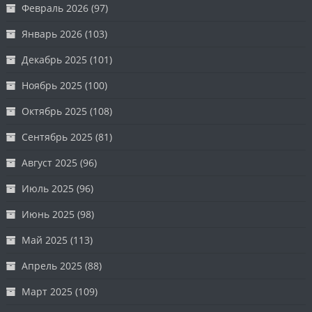
Февраль 2026
(97)
Январь 2026
(103)
Декабрь 2025
(101)
Ноябрь 2025
(100)
Октябрь 2025
(108)
Сентябрь 2025
(81)
Август 2025
(96)
Июль 2025
(96)
Июнь 2025
(98)
Май 2025
(113)
Апрель 2025
(88)
Март 2025
(109)