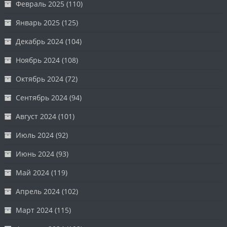
Февраль 2025
(110)
Январь 2025
(125)
Декабрь 2024
(104)
Ноябрь 2024
(108)
Октябрь 2024
(72)
Сентябрь 2024
(94)
Август 2024
(101)
Июль 2024
(92)
Июнь 2024
(93)
Май 2024
(119)
Апрель 2024
(102)
Март 2024
(115)