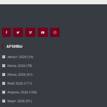
АРХИВЫ
Август 2026
(19)
Июль 2026
(78)
Июнь 2026
(91)
Май 2026
(111)
Апрель 2026
(106)
Март 2026
(91)