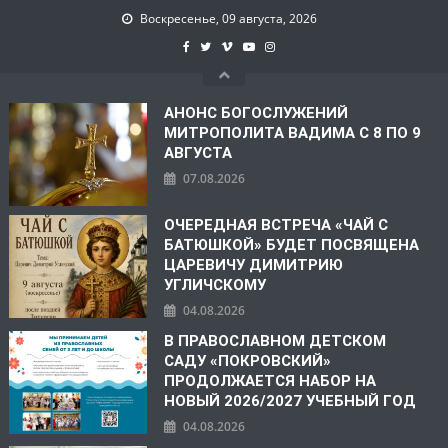
Воскресенье, 09 августа, 2026
АНОНС БОГОСЛУЖЕНИЙ
МИТРОПОЛИТА ВАДИМА С 8 ПО 9
АВГУСТА
07.08.2026
ОЧЕРЕДНАЯ ВСТРЕЧА «ЧАЙ С
БАТЮШКОЙ» БУДЕТ ПОСВЯЩЕНА
ЦАРЕВИЧУ ДИМИТРИЮ
УГЛИЧСКОМУ
04.08.2026
В ПРАВОСЛАВНОМ ДЕТСКОМ
САДУ «ПОКРОВСКИЙ»
ПРОДОЛЖАЕТСЯ НАБОР НА
НОВЫЙ 2026/2027 УЧЕБНЫЙ ГОД
04.08.2026