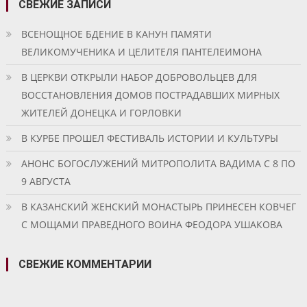
СВЕЖИЕ ЗАПИСИ
ВСЕНОЩНОЕ БДЕНИЕ В КАНУН ПАМЯТИ
ВЕЛИКОМУЧЕНИКА И ЦЕЛИТЕЛЯ ПАНТЕЛЕИМОНА
В ЦЕРКВИ ОТКРЫЛИ НАБОР ДОБРОВОЛЬЦЕВ ДЛЯ
ВОССТАНОВЛЕНИЯ ДОМОВ ПОСТРАДАВШИХ МИРНЫХ
ЖИТЕЛЕЙ ДОНЕЦКА И ГОРЛОВКИ
В КУРБЕ ПРОШЕЛ ФЕСТИВАЛЬ ИСТОРИИ И КУЛЬТУРЫ
АНОНС БОГОСЛУЖЕНИЙ МИТРОПОЛИТА ВАДИМА С 8 ПО
9 АВГУСТА
В КАЗАНСКИЙ ЖЕНСКИЙ МОНАСТЫРЬ ПРИНЕСЕН КОВЧЕГ
С МОЩАМИ ПРАВЕДНОГО ВОИНА ФЕОДОРА УШАКОВА
СВЕЖИЕ КОММЕНТАРИИ