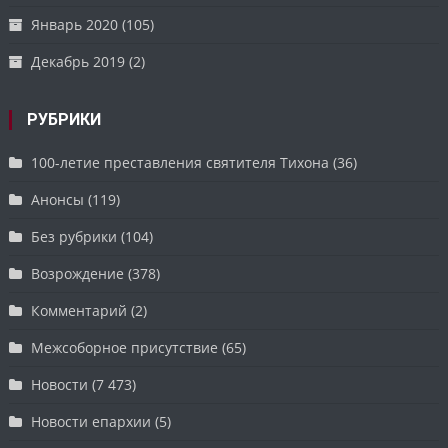
Январь 2020
(105)
Декабрь 2019
(2)
РУБРИКИ
100-летие преставления святителя Тихона
(36)
Анонсы
(119)
Без рубрики
(104)
Возрождение
(378)
Комментарий
(2)
Межсоборное присутствие
(65)
Новости
(7 473)
Новости епархии
(5)