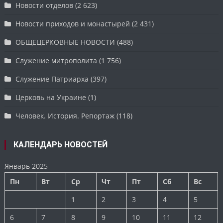
Новости отделов
(2 623)
Новости приходов и монастырей
(2 431)
ОБЩЕЦЕРКОВНЫЕ НОВОСТИ
(488)
Служение митрополита
(1 756)
Служение Патриарха
(397)
Церковь на Украине
(1)
Человек. История. Репортаж
(118)
КАЛЕНДАРЬ НОВОСТЕЙ
Январь 2025
Пн
Вт
Ср
Чт
Пт
Сб
Вс
1
2
3
4
5
6
7
8
9
10
11
12