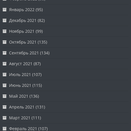
Январь 2022
(95)
Декабрь 2021
(82)
Ноябрь 2021
(99)
Октябрь 2021
(135)
Сентябрь 2021
(134)
Август 2021
(87)
Июль 2021
(107)
Июнь 2021
(115)
Май 2021
(136)
Апрель 2021
(131)
Март 2021
(111)
Февраль 2021
(107)