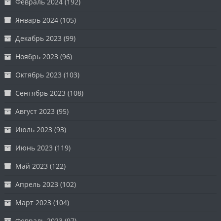
Февраль 2024
(192)
Январь 2024
(105)
Декабрь 2023
(99)
Ноябрь 2023
(96)
Октябрь 2023
(103)
Сентябрь 2023
(108)
Август 2023
(95)
Июль 2023
(93)
Июнь 2023
(119)
Май 2023
(122)
Апрель 2023
(102)
Март 2023
(104)
Февраль 2023
(97)