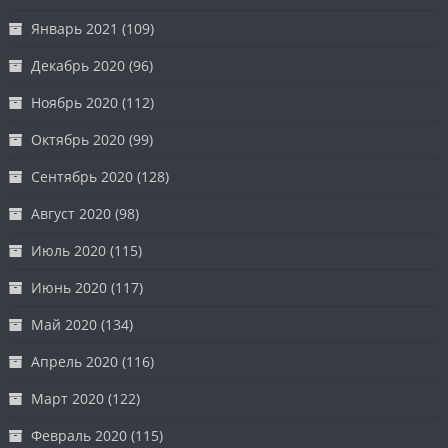
Январь 2021
(109)
Декабрь 2020
(96)
Ноябрь 2020
(112)
Октябрь 2020
(99)
Сентябрь 2020
(128)
Август 2020
(98)
Июль 2020
(115)
Июнь 2020
(117)
Май 2020
(134)
Апрель 2020
(116)
Март 2020
(122)
Февраль 2020
(115)