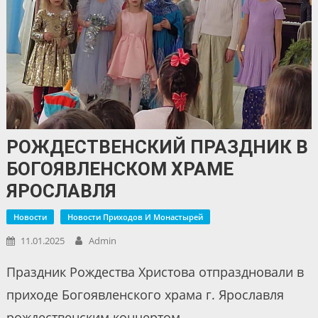
РОЖДЕСТВЕНСКИЙ ПРАЗДНИК В
БОГОЯВЛЕНСКОМ ХРАМЕ
ЯРОСЛАВЛЯ
Новости
Новости Приходов И Монастырей
11.01.2025
Admin
Праздник Рождества Христова отпраздновали в
приходе Богоявленского храма г. Ярославля
рождественским концертом.