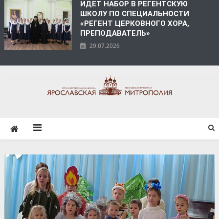
ИДЕТ НАБОР В РЕГЕНТСКУЮ
ШКОЛУ ПО СПЕЦИАЛЬНОСТИ
«РЕГЕНТ ЦЕРКОВНОГО ХОРА,
ПРЕПОДАВАТЕЛЬ»
29.07.2026
ЯРОСЛАВСКАЯ
МИТРОПОЛИЯ