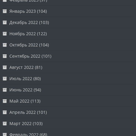
Январь 2023
(104)
Декабрь 2022
(103)
Ноябрь 2022
(122)
Октябрь 2022
(104)
Сентябрь 2022
(101)
Август 2022
(81)
Июль 2022
(80)
Июнь 2022
(94)
Май 2022
(113)
Апрель 2022
(101)
Март 2022
(103)
Февраль 2022
(68)