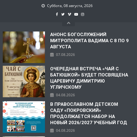
Суббота, 08 августа, 2026
АНОНС БОГОСЛУЖЕНИЙ
МИТРОПОЛИТА ВАДИМА С 8 ПО 9
АВГУСТА
07.08.2026
ОЧЕРЕДНАЯ ВСТРЕЧА «ЧАЙ С
БАТЮШКОЙ» БУДЕТ ПОСВЯЩЕНА
ЦАРЕВИЧУ ДИМИТРИЮ
УГЛИЧСКОМУ
04.08.2026
В ПРАВОСЛАВНОМ ДЕТСКОМ
САДУ «ПОКРОВСКИЙ»
ПРОДОЛЖАЕТСЯ НАБОР НА
НОВЫЙ 2026/2027 УЧЕБНЫЙ ГОД
04.08.2026