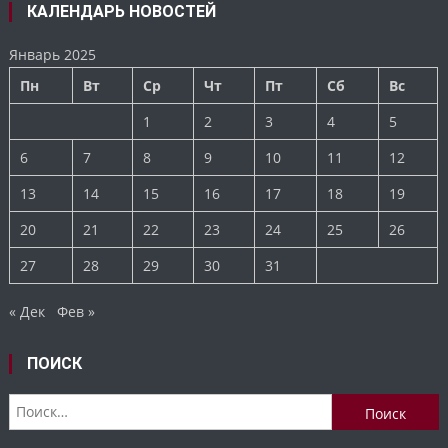
КАЛЕНДАРЬ НОВОСТЕЙ
Январь 2025
Пн
Вт
Ср
Чт
Пт
Сб
Вс
1
2
3
4
5
6
7
8
9
10
11
12
13
14
15
16
17
18
19
20
21
22
23
24
25
26
27
28
29
30
31
« Дек
Фев »
ПОИСК
Найти: