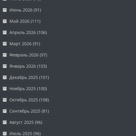
Июнь 2026
(91)
Май 2026
(111)
Апрель 2026
(106)
Март 2026
(91)
Февраль 2026
(97)
Январь 2026
(103)
Декабрь 2025
(101)
Ноябрь 2025
(100)
Октябрь 2025
(108)
Сентябрь 2025
(81)
Август 2025
(96)
Июль 2025
(96)