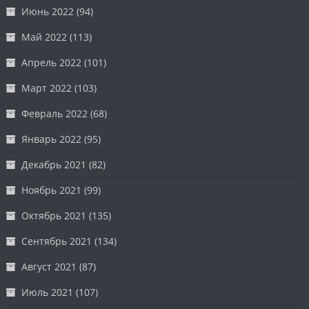
Июнь 2022
(94)
Май 2022
(113)
Апрель 2022
(101)
Март 2022
(103)
Февраль 2022
(68)
Январь 2022
(95)
Декабрь 2021
(82)
Ноябрь 2021
(99)
Октябрь 2021
(135)
Сентябрь 2021
(134)
Август 2021
(87)
Июль 2021
(107)