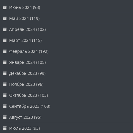
Июнь 2024
(93)
Май 2024
(119)
Апрель 2024
(102)
Март 2024
(115)
Февраль 2024
(192)
Январь 2024
(105)
Декабрь 2023
(99)
Ноябрь 2023
(96)
Октябрь 2023
(103)
Сентябрь 2023
(108)
Август 2023
(95)
Июль 2023
(93)