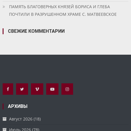
ПАМЯТЬ БЛАГОВЕРНЫХ КНЯЗЕЙ БОРИСА И ГЛЕБА
ПОЧТИЛИ В РАЗРУШЕННОМ ХРАМЕ С. МАТВЕЕВСКОЕ
СВЕЖИЕ КОММЕНТАРИИ
АРХИВЫ
Август 2026
(18)
Июль 2026
(78)