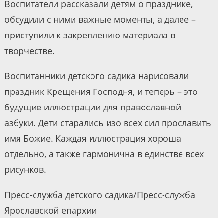
Воспитатели рассказали детям о празднике,
обсудили с ними важные моменты, а далее –
приступили к закреплению материала в
творчестве.
Воспитанники детского садика нарисовали
праздник Крещения Господня, и теперь – это
будущие иллюстрации для православной
азбуки. Дети старались изо всех сил прославить
имя Божие. Каждая иллюстрация хороша
отдельно, а также гармонична в единстве всех
рисунков.
Пресс-служба детского садика/Пресс-служба
Ярославской епархии