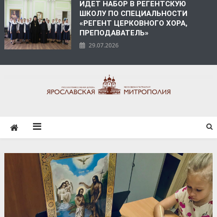
ИДЕТ НАБОР В РЕГЕНТСКУЮ
ШКОЛУ ПО СПЕЦИАЛЬНОСТИ
«РЕГЕНТ ЦЕРКОВНОГО ХОРА,
ПРЕПОДАВАТЕЛЬ»
29.07.2026
ЯРОСЛАВСКАЯ
МИТРОПОЛИЯ