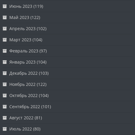
Июнь 2023
(119)
Май 2023
(122)
Апрель 2023
(102)
Март 2023
(104)
Февраль 2023
(97)
Январь 2023
(104)
Декабрь 2022
(103)
Ноябрь 2022
(122)
Октябрь 2022
(104)
Сентябрь 2022
(101)
Август 2022
(81)
Июль 2022
(80)