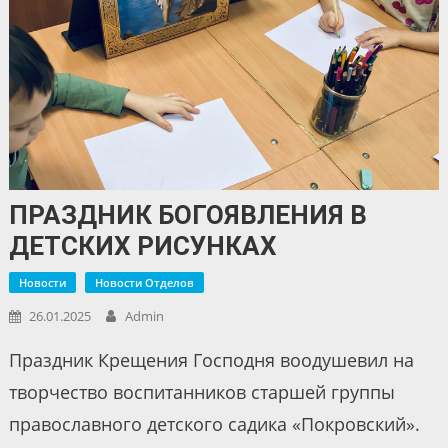
ПРАЗДНИК БОГОЯВЛЕНИЯ В
ДЕТСКИХ РИСУНКАХ
Новости
Новости Отделов
26.01.2025
Admin
Праздник Крещения Господня воодушевил на
творчество воспитанников старшей группы
православного детского садика «Покровский».