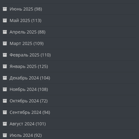
Июнь 2025
(98)
Май 2025
(113)
Апрель 2025
(88)
Март 2025
(109)
Февраль 2025
(110)
Январь 2025
(125)
Декабрь 2024
(104)
Ноябрь 2024
(108)
Октябрь 2024
(72)
Сентябрь 2024
(94)
Август 2024
(101)
Июль 2024
(92)