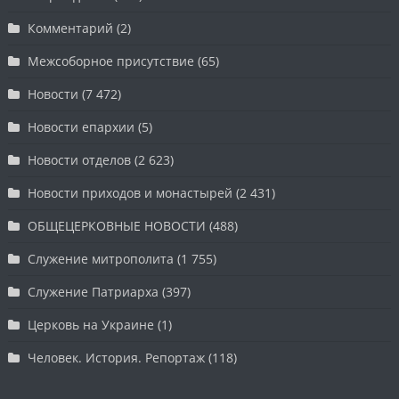
Комментарий
(2)
Межсоборное присутствие
(65)
Новости
(7 472)
Новости епархии
(5)
Новости отделов
(2 623)
Новости приходов и монастырей
(2 431)
ОБЩЕЦЕРКОВНЫЕ НОВОСТИ
(488)
Служение митрополита
(1 755)
Служение Патриарха
(397)
Церковь на Украине
(1)
Человек. История. Репортаж
(118)