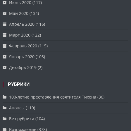
Июнь 2020
(117)
Май 2020
(134)
Апрель 2020
(116)
Март 2020
(122)
Февраль 2020
(115)
Январь 2020
(105)
Декабрь 2019
(2)
РУБРИКИ
100-летие преставления святителя Тихона
(36)
Анонсы
(119)
Без рубрики
(104)
Возрождение
(378)