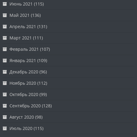
Июнь 2021
(115)
Май 2021
(136)
Апрель 2021
(131)
Март 2021
(111)
Февраль 2021
(107)
Январь 2021
(109)
Декабрь 2020
(96)
Ноябрь 2020
(112)
Октябрь 2020
(99)
Сентябрь 2020
(128)
Август 2020
(98)
Июль 2020
(115)