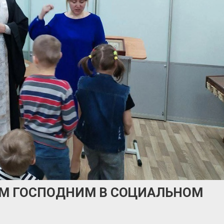
ЕМ ГОСПОДНИМ В СОЦИАЛЬНОМ