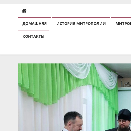
ДОМАШНЯЯ
ИСТОРИЯ МИТРОПОЛИИ
МИТРО
КОНТАКТЫ