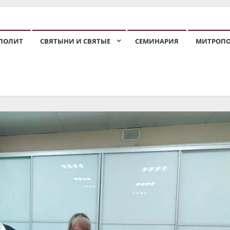
ПОЛИТ
СВЯТЫНИ И СВЯТЫЕ
СЕМИНАРИЯ
МИТРОП