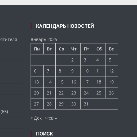
КАЛЕНДАРЬ НОВОСТЕЙ
вятителя
Январь 2025
Пн
Вт
Ср
Чт
Пт
Сб
Вс
1
2
3
4
5
6
7
8
9
10
11
12
13
14
15
16
17
18
19
20
21
22
23
24
25
26
27
28
29
30
31
(65)
« Дек
Фев »
ПОИСК