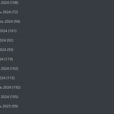
 2024
(108)
ь 2024
(72)
рь 2024
(94)
2024
(101)
024
(92)
024
(93)
24
(119)
 2024
(102)
024
(115)
ь 2024
(192)
 2024
(105)
ь 2023
(99)