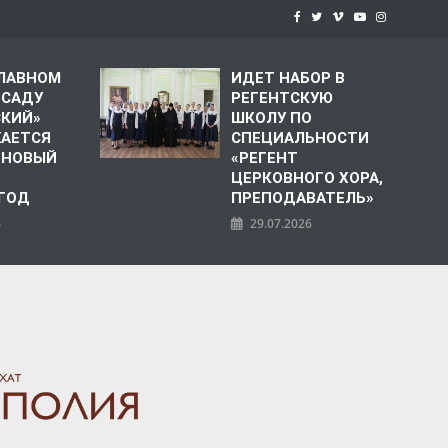
СЛАВНОМ
ИДЕТ НАБОР В
 САДУ
РЕГЕНТСКУЮ
СКИЙ»
ШКОЛУ ПО
АЕТСЯ
СПЕЦИАЛЬНОСТИ
 НОВЫЙ
«РЕГЕНТ
ЦЕРКОВНОГО ХОРА,
 ГОД
ПРЕПОДАВАТЕЛЬ»
6
29.07.2026