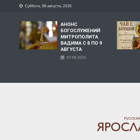
Суббота, 08 августа, 2026
АНОНС
БОГОСЛУЖЕНИЙ
МИТРОПОЛИТА
ВАДИМА С 8 ПО 9
АВГУСТА
07.08.2026
ЯРОСЛАВСКАЯ МИТРО