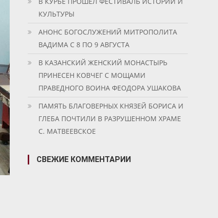
В КУРБЕ ПРОШЕЛ ФЕСТИВАЛЬ ИСТОРИИ И
КУЛЬТУРЫ
АНОНС БОГОСЛУЖЕНИЙ МИТРОПОЛИТА
ВАДИМА С 8 ПО 9 АВГУСТА
В КАЗАНСКИЙ ЖЕНСКИЙ МОНАСТЫРЬ
ПРИНЕСЕН КОВЧЕГ С МОЩАМИ
ПРАВЕДНОГО ВОИНА ФЕОДОРА УШАКОВА
ПАМЯТЬ БЛАГОВЕРНЫХ КНЯЗЕЙ БОРИСА И
ГЛЕБА ПОЧТИЛИ В РАЗРУШЕННОМ ХРАМЕ
С. МАТВЕЕВСКОЕ
СВЕЖИЕ КОММЕНТАРИИ