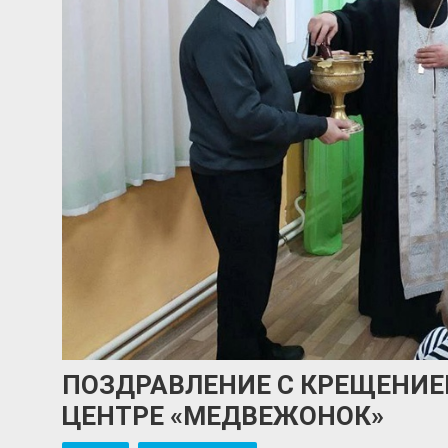
ПОЗДРАВЛЕНИЕ С КРЕЩЕНИ
ЦЕНТРЕ «МЕДВЕЖОНОК»