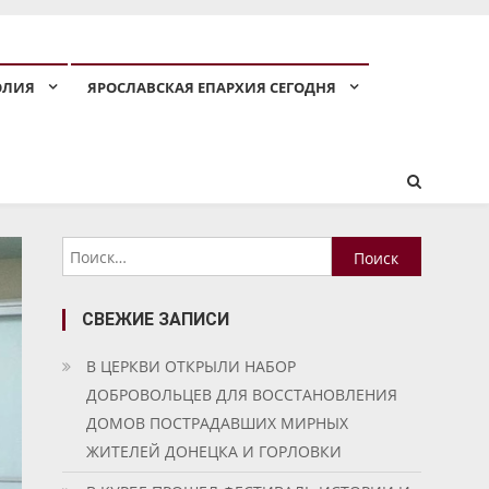
ОЛИЯ
ЯРОСЛАВСКАЯ ЕПАРХИЯ СЕГОДНЯ
Найти:
СВЕЖИЕ ЗАПИСИ
В ЦЕРКВИ ОТКРЫЛИ НАБОР
ДОБРОВОЛЬЦЕВ ДЛЯ ВОССТАНОВЛЕНИЯ
ДОМОВ ПОСТРАДАВШИХ МИРНЫХ
ЖИТЕЛЕЙ ДОНЕЦКА И ГОРЛОВКИ