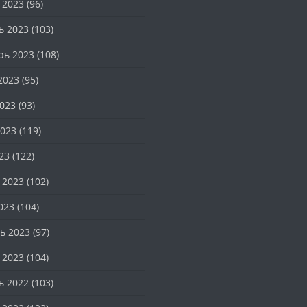
 2023
(96)
ь 2023
(103)
рь 2023
(108)
2023
(95)
023
(93)
023
(119)
23
(122)
 2023
(102)
023
(104)
ь 2023
(97)
 2023
(104)
ь 2022
(103)