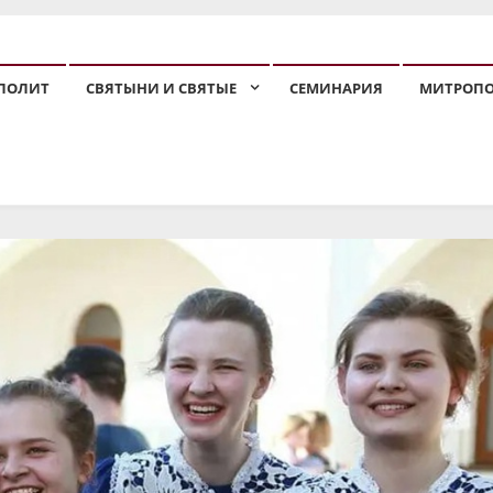
ПОЛИТ
СВЯТЫНИ И СВЯТЫЕ
СЕМИНАРИЯ
МИТРОП