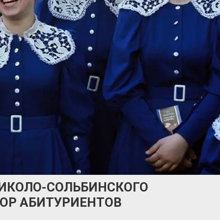
ИКОЛО-СОЛЬБИНСКОГО
ОР АБИТУРИЕНТОВ