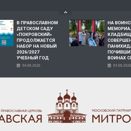
В ПРАВОСЛАВНОМ
НА ВОИН
ДЕТСКОМ САДУ
МЕМОРИА
«ПОКРОВСКИЙ»
КЛАДБИЩ
ПРОДОЛЖАЕТСЯ
СОВЕРШЕ
НАБОР НА НОВЫЙ
ПАНИХИД
2026/2027
ПОЧИВШИ
УЧЕБНЫЙ ГОД
ВОИНАХ С
04.08.2026
03.08.202
ПОЛИЯ