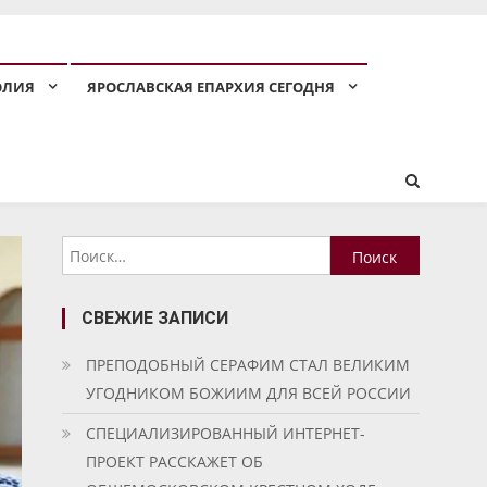
ОЛИЯ
ЯРОСЛАВСКАЯ ЕПАРХИЯ СЕГОДНЯ
Найти:
СВЕЖИЕ ЗАПИСИ
ПРЕПОДОБНЫЙ СЕРАФИМ СТАЛ ВЕЛИКИМ
УГОДНИКОМ БОЖИИМ ДЛЯ ВСЕЙ РОССИИ
СПЕЦИАЛИЗИРОВАННЫЙ ИНТЕРНЕТ-
ПРОЕКТ РАССКАЖЕТ ОБ