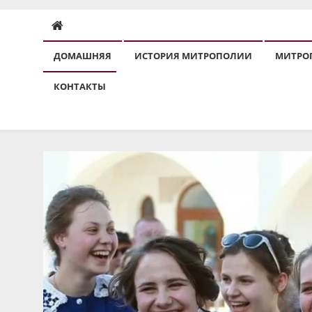
ДОМАШНЯЯ
ИСТОРИЯ МИТРОПОЛИИ
МИТРО
КОНТАКТЫ