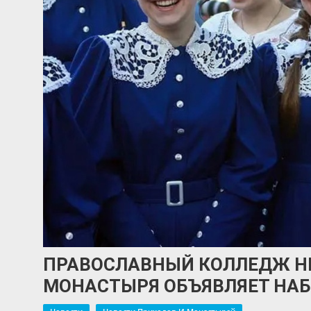
ПРАВОСЛАВНЫЙ КОЛЛЕДЖ Н
МОНАСТЫРЯ ОБЪЯВЛЯЕТ НАБ