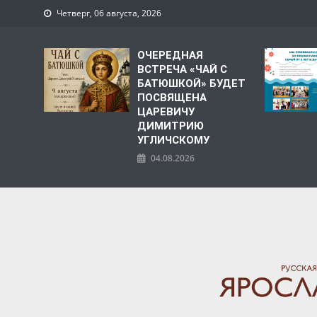
Четверг, 06 августа, 2026
ОЧЕРЕДНАЯ
ВСТРЕЧА «ЧАЙ С
БАТЮШКОЙ» БУДЕТ
ПОСВЯЩЕНА
ЦАРЕВИЧУ
ДИМИТРИЮ
УГЛИЧСКОМУ
04.08.2026
ЯРОСЛАВСКАЯ МИТРО