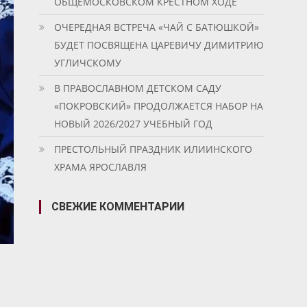
ОБЩЕМОСКОВСКОМ КРЕСТНОМ ХОДЕ
ОЧЕРЕДНАЯ ВСТРЕЧА «ЧАЙ С БАТЮШКОЙ»
БУДЕТ ПОСВЯЩЕНА ЦАРЕВИЧУ ДИМИТРИЮ
УГЛИЧСКОМУ
В ПРАВОСЛАВНОМ ДЕТСКОМ САДУ
«ПОКРОВСКИЙ» ПРОДОЛЖАЕТСЯ НАБОР НА
НОВЫЙ 2026/2027 УЧЕБНЫЙ ГОД
ПРЕСТОЛЬНЫЙ ПРАЗДНИК ИЛИИНСКОГО
ХРАМА ЯРОСЛАВЛЯ
СВЕЖИЕ КОММЕНТАРИИ