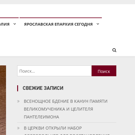
ОЛИЯ
ЯРОСЛАВСКАЯ ЕПАРХИЯ СЕГОДНЯ
Найти:
СВЕЖИЕ ЗАПИСИ
ВСЕНОЩНОЕ БДЕНИЕ В КАНУН ПАМЯТИ
ВЕЛИКОМУЧЕНИКА И ЦЕЛИТЕЛЯ
ПАНТЕЛЕИМОНА
В ЦЕРКВИ ОТКРЫЛИ НАБОР