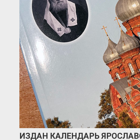
ИЗДАН КАЛЕНДАРЬ ЯРОСЛАВ