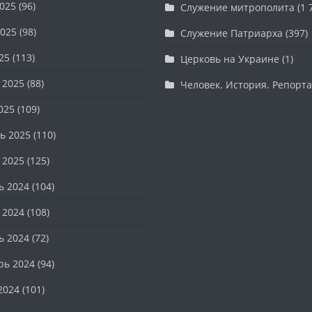
025
(96)
Служение митрополита
(1 
025
(98)
Служение Патриарха
(397)
25
(113)
Церковь на Украине
(1)
 2025
(88)
Человек. История. Репорт
025
(109)
ь 2025
(110)
 2025
(125)
ь 2024
(104)
 2024
(108)
ь 2024
(72)
рь 2024
(94)
2024
(101)