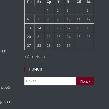
Пн
Вт
Ср
Чт
Пт
Сб
Вс
1
2
3
4
5
6
7
8
9
10
11
12
13
14
15
16
17
18
19
20
21
22
23
24
25
26
27
28
29
30
31
(65)
« Дек
Фев »
ПОИСК
Найти:
стырей
ТИ
(488)