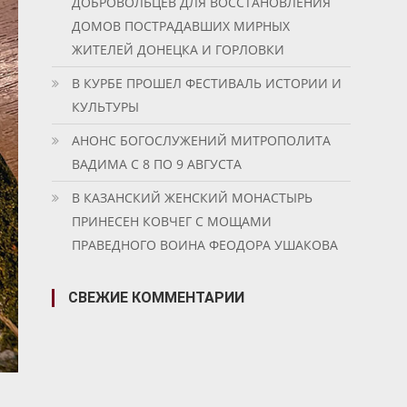
ДОБРОВОЛЬЦЕВ ДЛЯ ВОССТАНОВЛЕНИЯ
ДОМОВ ПОСТРАДАВШИХ МИРНЫХ
ЖИТЕЛЕЙ ДОНЕЦКА И ГОРЛОВКИ
В КУРБЕ ПРОШЕЛ ФЕСТИВАЛЬ ИСТОРИИ И
КУЛЬТУРЫ
АНОНС БОГОСЛУЖЕНИЙ МИТРОПОЛИТА
ВАДИМА С 8 ПО 9 АВГУСТА
В КАЗАНСКИЙ ЖЕНСКИЙ МОНАСТЫРЬ
ПРИНЕСЕН КОВЧЕГ С МОЩАМИ
ПРАВЕДНОГО ВОИНА ФЕОДОРА УШАКОВА
СВЕЖИЕ КОММЕНТАРИИ