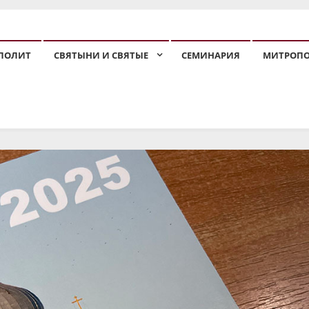
ПОЛИТ
СВЯТЫНИ И СВЯТЫЕ
СЕМИНАРИЯ
МИТРОП