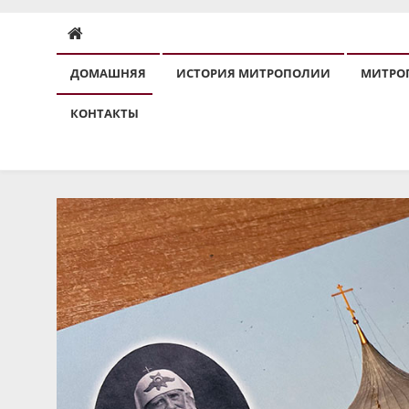
ДОМАШНЯЯ
ИСТОРИЯ МИТРОПОЛИИ
МИТРО
КОНТАКТЫ