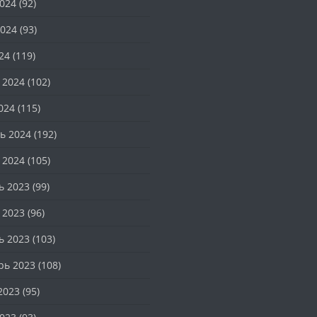
024
(92)
024
(93)
24
(119)
 2024
(102)
024
(115)
ь 2024
(192)
 2024
(105)
ь 2023
(99)
 2023
(96)
ь 2023
(103)
рь 2023
(108)
2023
(95)