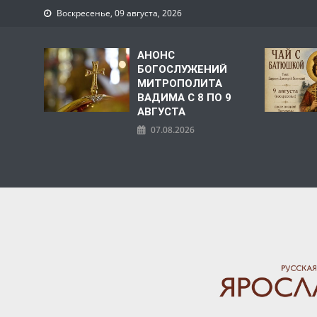
Воскресенье, 09 августа, 2026
АНОНС
БОГОСЛУЖЕНИЙ
МИТРОПОЛИТА
ВАДИМА С 8 ПО 9
АВГУСТА
07.08.2026
ЯРОСЛАВСКАЯ МИТРО