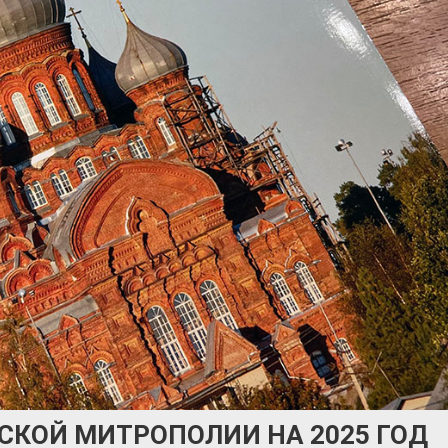
СКОЙ МИТРОПОЛИИ НА 2025 ГОД