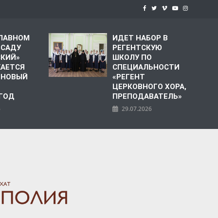
СЛАВНОМ
ИДЕТ НАБОР В
 САДУ
РЕГЕНТСКУЮ
СКИЙ»
ШКОЛУ ПО
АЕТСЯ
СПЕЦИАЛЬНОСТИ
 НОВЫЙ
«РЕГЕНТ
ЦЕРКОВНОГО ХОРА,
 ГОД
ПРЕПОДАВАТЕЛЬ»
6
29.07.2026