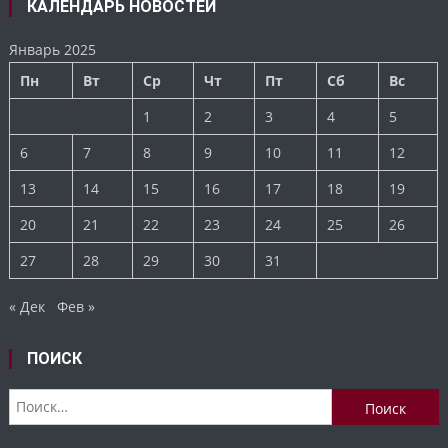
КАЛЕНДАРЬ НОВОСТЕЙ
Январь 2025
Пн
Вт
Ср
Чт
Пт
Сб
Вс
1
2
3
4
5
6
7
8
9
10
11
12
13
14
15
16
17
18
19
20
21
22
23
24
25
26
27
28
29
30
31
« Дек
Фев »
ПОИСК
Найти: