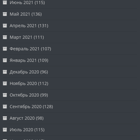
Июнь 2021
(115)
Май 2021
(136)
Апрель 2021
(131)
Март 2021
(111)
Февраль 2021
(107)
Январь 2021
(109)
Декабрь 2020
(96)
Ноябрь 2020
(112)
Октябрь 2020
(99)
Сентябрь 2020
(128)
Август 2020
(98)
Июль 2020
(115)