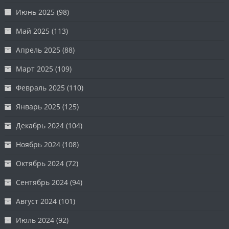
Июнь 2025
(98)
Май 2025
(113)
Апрель 2025
(88)
Март 2025
(109)
Февраль 2025
(110)
Январь 2025
(125)
Декабрь 2024
(104)
Ноябрь 2024
(108)
Октябрь 2024
(72)
Сентябрь 2024
(94)
Август 2024
(101)
Июль 2024
(92)