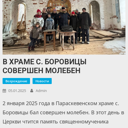
В ХРАМЕ С. БОРОВИЦЫ
СОВЕРШЕН МОЛЕБЕН
Возрождение
Новости
05.01.2025
Admin
2 января 2025 года в Параскевенском храме с.
Боровицы бал совершен молебен. В этот день в
Церкви чтится память священномученика