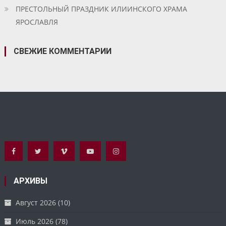
ПРЕСТОЛЬНЫЙ ПРАЗДНИК ИЛИИНСКОГО ХРАМА
ЯРОСЛАВЛЯ
СВЕЖИЕ КОММЕНТАРИИ
АРХИВЫ
Август 2026
(10)
Июль 2026
(78)