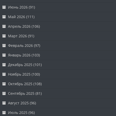
Июнь 2026
(91)
Май 2026
(111)
Апрель 2026
(106)
Март 2026
(91)
Февраль 2026
(97)
Январь 2026
(103)
Декабрь 2025
(101)
Ноябрь 2025
(100)
Октябрь 2025
(108)
Сентябрь 2025
(81)
Август 2025
(96)
Июль 2025
(96)