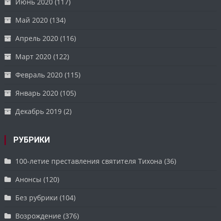
Июнь 2020
(117)
Май 2020
(134)
Апрель 2020
(116)
Март 2020
(122)
Февраль 2020
(115)
Январь 2020
(105)
Декабрь 2019
(2)
РУБРИКИ
100-летие преставления святителя Тихона
(36)
Анонсы
(120)
Без рубрики
(104)
Возрождение
(376)