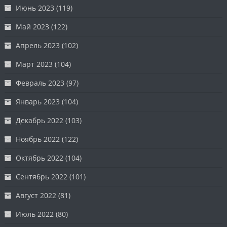
Июнь 2023
(119)
Май 2023
(122)
Апрель 2023
(102)
Март 2023
(104)
Февраль 2023
(97)
Январь 2023
(104)
Декабрь 2022
(103)
Ноябрь 2022
(122)
Октябрь 2022
(104)
Сентябрь 2022
(101)
Август 2022
(81)
Июль 2022
(80)