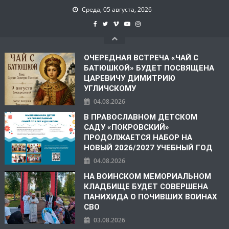
Среда, 05 августа, 2026
ОЧЕРЕДНАЯ ВСТРЕЧА «ЧАЙ С
БАТЮШКОЙ» БУДЕТ ПОСВЯЩЕНА
ЦАРЕВИЧУ ДИМИТРИЮ
УГЛИЧСКОМУ
04.08.2026
В ПРАВОСЛАВНОМ ДЕТСКОМ
САДУ «ПОКРОВСКИЙ»
ПРОДОЛЖАЕТСЯ НАБОР НА
НОВЫЙ 2026/2027 УЧЕБНЫЙ ГОД
04.08.2026
НА ВОИНСКОМ МЕМОРИАЛЬНОМ
КЛАДБИЩЕ БУДЕТ СОВЕРШЕНА
ПАНИХИДА О ПОЧИВШИХ ВОИНАХ
СВО
03.08.2026