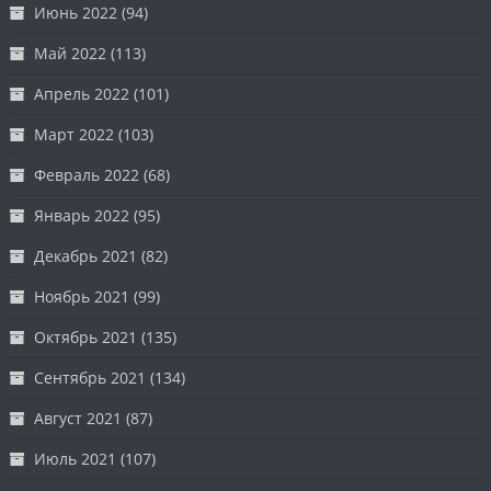
Июнь 2022
(94)
Май 2022
(113)
Апрель 2022
(101)
Март 2022
(103)
Февраль 2022
(68)
Январь 2022
(95)
Декабрь 2021
(82)
Ноябрь 2021
(99)
Октябрь 2021
(135)
Сентябрь 2021
(134)
Август 2021
(87)
Июль 2021
(107)