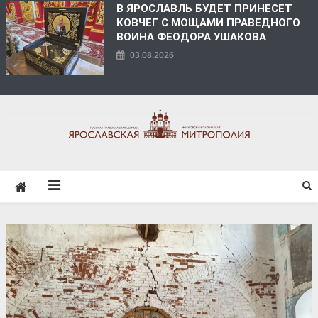
В ЯРОСЛАВЛЬ БУДЕТ ПРИНЕСЕТ
КОВЧЕГ С МОЩАМИ ПРАВЕДНОГО
ВОИНА ФЕОДОРА УШАКОВА
03.08.2026
ЯРОСЛАВСКАЯ
МИТРОПОЛИЯ