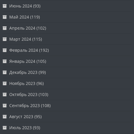
Июнь 2024
(93)
Май 2024
(119)
Апрель 2024
(102)
Март 2024
(115)
Февраль 2024
(192)
Январь 2024
(105)
Декабрь 2023
(99)
Ноябрь 2023
(96)
Октябрь 2023
(103)
Сентябрь 2023
(108)
Август 2023
(95)
Июль 2023
(93)