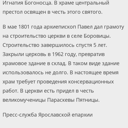
Игнатия Богоносца. В храме центральный
престол освящен в честь этого святого.
В мае 1801 года архиепископ Павел дал грамоту
на строительство церкви в селе Боровицы.
Строительство завершилось спустя 5 лет.
Закрыли церковь в 1962 году, превратив
храмовое здание в склад. В таком виде здание
использовалось не долго. В настоящее время
храм требует проведения консервационных
работ. В церкви есть придел в честь
великомученицы Параскевы Пятницы.
Пресс-служба Ярославской епархии