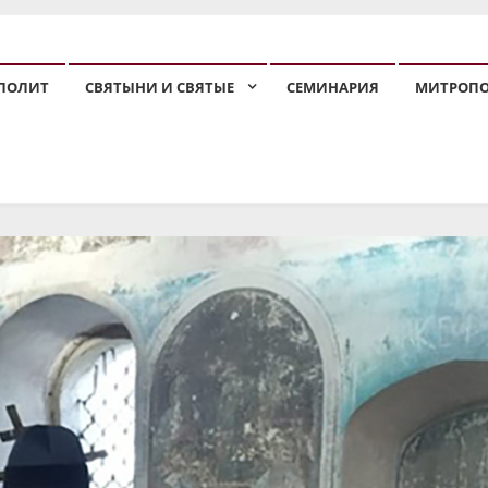
ПОЛИТ
СВЯТЫНИ И СВЯТЫЕ
СЕМИНАРИЯ
МИТРОП