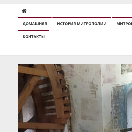
ДОМАШНЯЯ
ИСТОРИЯ МИТРОПОЛИИ
МИТРО
КОНТАКТЫ