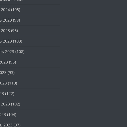
 2024
(105)
ь 2023
(99)
 2023
(96)
ь 2023
(103)
рь 2023
(108)
2023
(95)
023
(93)
023
(119)
23
(122)
 2023
(102)
023
(104)
ь 2023
(97)