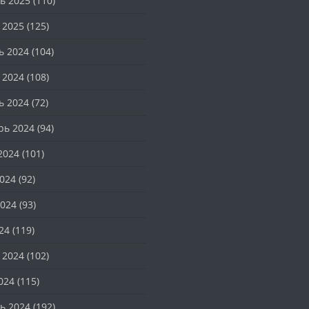
ь 2025
(110)
 2025
(125)
ь 2024
(104)
 2024
(108)
ь 2024
(72)
рь 2024
(94)
2024
(101)
024
(92)
024
(93)
24
(119)
 2024
(102)
024
(115)
ь 2024
(192)