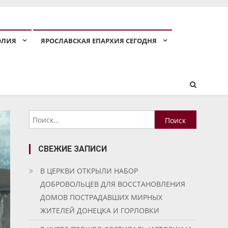
ОЛИЯ
ЯРОСЛАВСКАЯ ЕПАРХИЯ СЕГОДНЯ
Найти:
СВЕЖИЕ ЗАПИСИ
В ЦЕРКВИ ОТКРЫЛИ НАБОР
ДОБРОВОЛЬЦЕВ ДЛЯ ВОССТАНОВЛЕНИЯ
ДОМОВ ПОСТРАДАВШИХ МИРНЫХ
ЖИТЕЛЕЙ ДОНЕЦКА И ГОРЛОВКИ