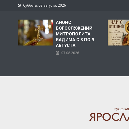
Суббота, 08 августа, 2026
АНОНС
БОГОСЛУЖЕНИЙ
МИТРОПОЛИТА
ВАДИМА С 8 ПО 9
АВГУСТА
07.08.2026
ЯРОСЛАВСКАЯ МИТРО