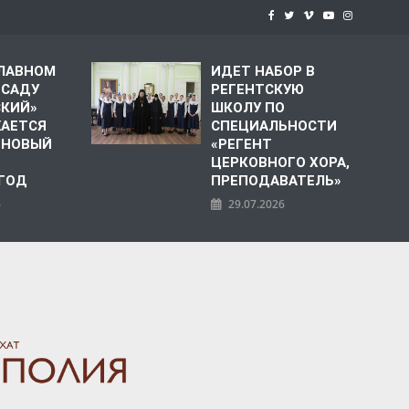
СЛАВНОМ
ИДЕТ НАБОР В
 САДУ
РЕГЕНТСКУЮ
СКИЙ»
ШКОЛУ ПО
АЕТСЯ
СПЕЦИАЛЬНОСТИ
 НОВЫЙ
«РЕГЕНТ
ЦЕРКОВНОГО ХОРА,
 ГОД
ПРЕПОДАВАТЕЛЬ»
6
29.07.2026