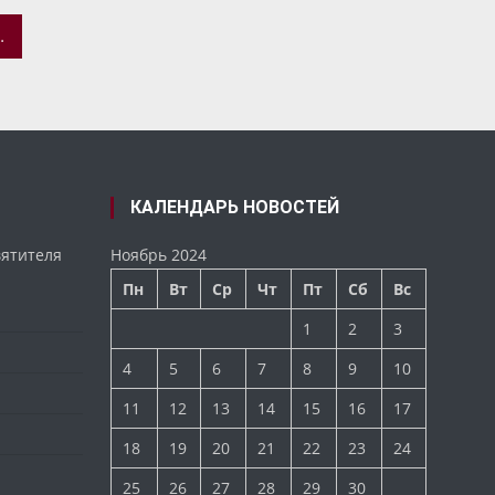
Й ГУБЕРНСКОЙ ГИМНАЗИИ
КАЛЕНДАРЬ НОВОСТЕЙ
вятителя
Ноябрь 2024
Пн
Вт
Ср
Чт
Пт
Сб
Вс
1
2
3
4
5
6
7
8
9
10
11
12
13
14
15
16
17
18
19
20
21
22
23
24
25
26
27
28
29
30