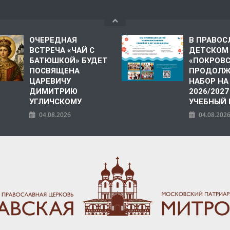
ОЧЕРЕДНАЯ
В ПРАВО
ВСТРЕЧА «ЧАЙ С
ДЕТСКОМ
БАТЮШКОЙ» БУДЕТ
«ПОКРОВ
ПОСВЯЩЕНА
ПРОДОЛЖ
ЦАРЕВИЧУ
НАБОР НА
ДИМИТРИЮ
2026/2027
УГЛИЧСКОМУ
УЧЕБНЫЙ
04.08.2026
04.08.202
ПОЛИЯ