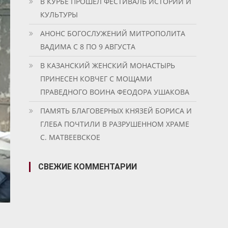
В КУРБЕ ПРОШЕЛ ФЕСТИВАЛЬ ИСТОРИИ И
КУЛЬТУРЫ
АНОНС БОГОСЛУЖЕНИЙ МИТРОПОЛИТА
ВАДИМА С 8 ПО 9 АВГУСТА
В КАЗАНСКИЙ ЖЕНСКИЙ МОНАСТЫРЬ
ПРИНЕСЕН КОВЧЕГ С МОЩАМИ
ПРАВЕДНОГО ВОИНА ФЕОДОРА УШАКОВА
ПАМЯТЬ БЛАГОВЕРНЫХ КНЯЗЕЙ БОРИСА И
ГЛЕБА ПОЧТИЛИ В РАЗРУШЕННОМ ХРАМЕ
С. МАТВЕЕВСКОЕ
СВЕЖИЕ КОММЕНТАРИИ