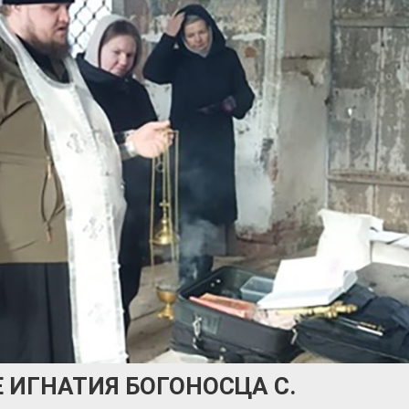
 ИГНАТИЯ БОГОНОСЦА С.