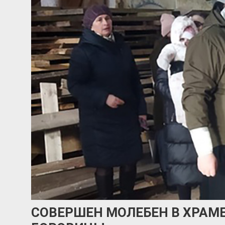
СОВЕРШЕН МОЛЕБЕН В ХРАМЕ