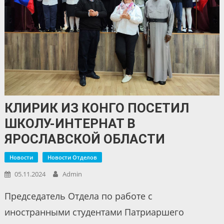
КЛИРИК ИЗ КОНГО ПОСЕТИЛ
ШКОЛУ-ИНТЕРНАТ В
ЯРОСЛАВСКОЙ ОБЛАСТИ
Новости
Новости Отделов
05.11.2024
Admin
Председатель Отдела по работе с
иностранными студентами Патриаршего