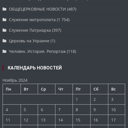
ОБЩЕЦЕРКОВНЫЕ НОВОСТИ
(487)
Служение митрополита
(1 754)
Служение Патриарха
(397)
Церковь на Украине
(1)
Человек. История. Репортаж
(118)
КАЛЕНДАРЬ НОВОСТЕЙ
Ноябрь 2024
Пн
Вт
Ср
Чт
Пт
Сб
Вс
1
2
3
4
5
6
7
8
9
10
11
12
13
14
15
16
17