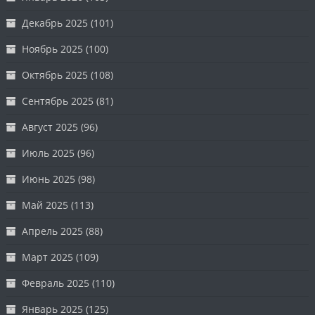
Декабрь 2025
(101)
Ноябрь 2025
(100)
Октябрь 2025
(108)
Сентябрь 2025
(81)
Август 2025
(96)
Июль 2025
(96)
Июнь 2025
(98)
Май 2025
(113)
Апрель 2025
(88)
Март 2025
(109)
Февраль 2025
(110)
Январь 2025
(125)