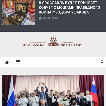
В ЯРОСЛАВЛЬ БУДЕТ ПРИНЕСЕТ
КОВЧЕГ С МОЩАМИ ПРАВЕДНОГО
ВОИНА ФЕОДОРА УШАКОВА
03.08.2026
ЯРОСЛАВСКАЯ
МИТРОПОЛИЯ