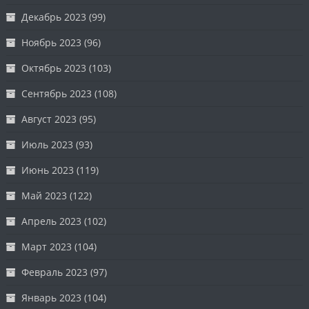
Декабрь 2023
(99)
Ноябрь 2023
(96)
Октябрь 2023
(103)
Сентябрь 2023
(108)
Август 2023
(95)
Июль 2023
(93)
Июнь 2023
(119)
Май 2023
(122)
Апрель 2023
(102)
Март 2023
(104)
Февраль 2023
(97)
Январь 2023
(104)