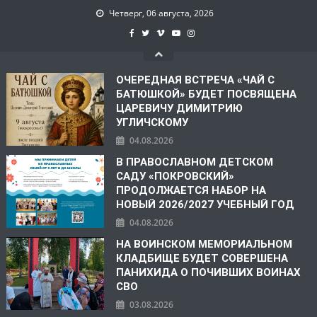
Четверг, 06 августа, 2026
ОЧЕРЕДНАЯ ВСТРЕЧА «ЧАЙ С
БАТЮШКОЙ» БУДЕТ ПОСВЯЩЕНА
ЦАРЕВИЧУ ДИМИТРИЮ
УГЛИЧСКОМУ
04.08.2026
В ПРАВОСЛАВНОМ ДЕТСКОМ
САДУ «ПОКРОВСКИЙ»
ПРОДОЛЖАЕТСЯ НАБОР НА
НОВЫЙ 2026/2027 УЧЕБНЫЙ ГОД
04.08.2026
НА ВОИНСКОМ МЕМОРИАЛЬНОМ
КЛАДБИЩЕ БУДЕТ СОВЕРШЕНА
ПАНИХИДА О ПОЧИВШИХ ВОИНАХ
СВО
03.08.2026