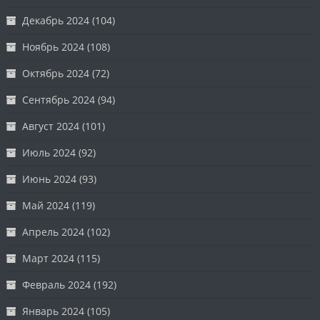
Декабрь 2024
(104)
Ноябрь 2024
(108)
Октябрь 2024
(72)
Сентябрь 2024
(94)
Август 2024
(101)
Июль 2024
(92)
Июнь 2024
(93)
Май 2024
(119)
Апрель 2024
(102)
Март 2024
(115)
Февраль 2024
(192)
Январь 2024
(105)