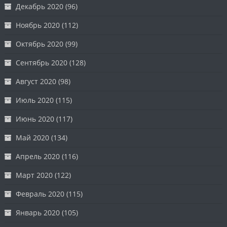
Декабрь 2020
(96)
Ноябрь 2020
(112)
Октябрь 2020
(99)
Сентябрь 2020
(128)
Август 2020
(98)
Июль 2020
(115)
Июнь 2020
(117)
Май 2020
(134)
Апрель 2020
(116)
Март 2020
(122)
Февраль 2020
(115)
Январь 2020
(105)