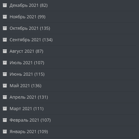
Декабрь 2021
(82)
Ноябрь 2021
(99)
Октябрь 2021
(135)
Сентябрь 2021
(134)
Август 2021
(87)
Июль 2021
(107)
Июнь 2021
(115)
Май 2021
(136)
Апрель 2021
(131)
Март 2021
(111)
Февраль 2021
(107)
Январь 2021
(109)