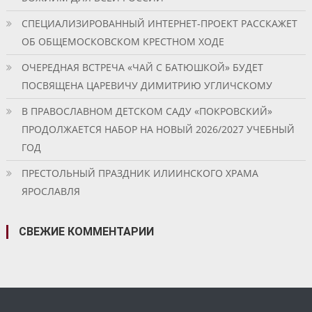
СПЕЦИАЛИЗИРОВАННЫЙ ИНТЕРНЕТ-ПРОЕКТ РАССКАЖЕТ
ОБ ОБЩЕМОСКОВСКОМ КРЕСТНОМ ХОДЕ
ОЧЕРЕДНАЯ ВСТРЕЧА «ЧАЙ С БАТЮШКОЙ» БУДЕТ
ПОСВЯЩЕНА ЦАРЕВИЧУ ДИМИТРИЮ УГЛИЧСКОМУ
В ПРАВОСЛАВНОМ ДЕТСКОМ САДУ «ПОКРОВСКИЙ»
ПРОДОЛЖАЕТСЯ НАБОР НА НОВЫЙ 2026/2027 УЧЕБНЫЙ
ГОД
ПРЕСТОЛЬНЫЙ ПРАЗДНИК ИЛИИНСКОГО ХРАМА
ЯРОСЛАВЛЯ
СВЕЖИЕ КОММЕНТАРИИ