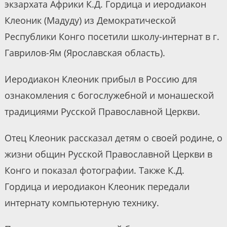
экзархата Африки К.Д. Гордица и иеродиакон
Клеоник (Мадуду) из Демократической
Республики Конго посетили школу-интернат в г.
Гаврилов-Ям (Ярославская область).
Иеродиакон Клеоник прибыл в Россию для
ознакомления с богослужебной и монашеской
традициями Русской Православной Церкви.
Отец Клеоник рассказал детям о своей родине, о
жизни общин Русской Православной Церкви в
Конго и показал фотографии. Также К.Д.
Гордица и иеродиакон Клеоник передали
интернату компьютерную технику.