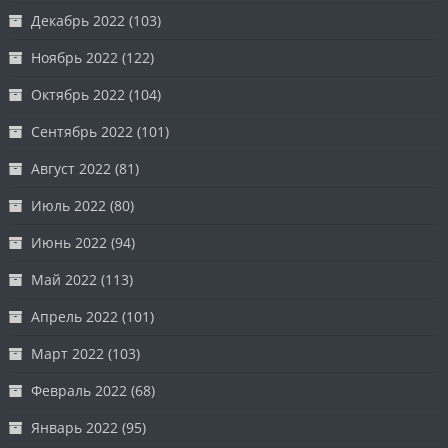
Декабрь 2022
(103)
Ноябрь 2022
(122)
Октябрь 2022
(104)
Сентябрь 2022
(101)
Август 2022
(81)
Июль 2022
(80)
Июнь 2022
(94)
Май 2022
(113)
Апрель 2022
(101)
Март 2022
(103)
Февраль 2022
(68)
Январь 2022
(95)