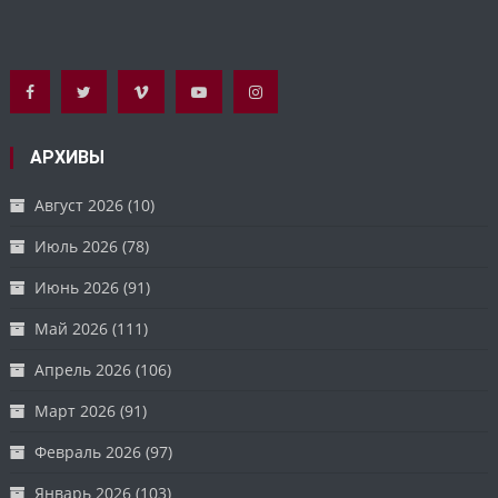
АРХИВЫ
Август 2026
(10)
Июль 2026
(78)
Июнь 2026
(91)
Май 2026
(111)
Апрель 2026
(106)
Март 2026
(91)
Февраль 2026
(97)
Январь 2026
(103)