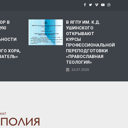
ОР В
В ЯГПУ ИМ. К.Д.
КУЮ
УШИНСКОГО
О
ОТКРЫВАЮТ
ЬНОСТИ
КУРСЫ
ПРОФЕССИОНАЛЬНОЙ
ГО ХОРА,
ПЕРЕПОДГОТОВКИ
ВАТЕЛЬ»
«ПРАВОСЛАВНАЯ
ТЕОЛОГИЯ»
6
24.07.2026