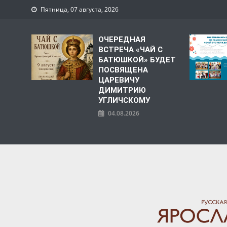
Пятница, 07 августа, 2026
ОЧЕРЕДНАЯ
ВСТРЕЧА «ЧАЙ С
БАТЮШКОЙ» БУДЕТ
ПОСВЯЩЕНА
ЦАРЕВИЧУ
ДИМИТРИЮ
УГЛИЧСКОМУ
04.08.2026