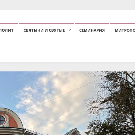
ПОЛИЯ
ПОЛИТ
СВЯТЫНИ И СВЯТЫЕ
СЕМИНАРИЯ
МИТРОП