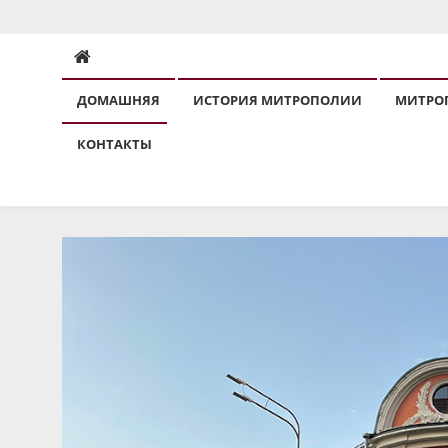
ЯРОСЛАВСКАЯ МИТРО
ДОМАШНЯЯ
ИСТОРИЯ МИТРОПОЛИИ
МИТРО
КОНТАКТЫ