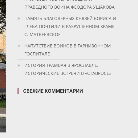
ПРАВЕДНОГО ВОИНА ФЕОДОРА УШАКОВА
ПАМЯТЬ БЛАГОВЕРНЫХ КНЯЗЕЙ БОРИСА И
ГЛЕБА ПОЧТИЛИ В РАЗРУШЕННОМ ХРАМЕ
С. МАТВЕЕВСКОЕ
НАПУТСТВИЕ ВОИНОВ В ГАРНИЗОННОМ
ГОСПИТАЛЕ
ИСТОРИЯ ТРАМВАЯ В ЯРОСЛАВЛЕ.
ИСТОРИЧЕСКИЕ ВСТРЕЧИ В «СТАВРОСЕ»
СВЕЖИЕ КОММЕНТАРИИ