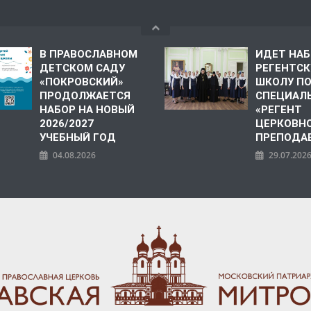
В ПРАВОСЛАВНОМ
ИДЕТ НАБ
ДЕТСКОМ САДУ
РЕГЕНТС
«ПОКРОВСКИЙ»
ШКОЛУ П
ПРОДОЛЖАЕТСЯ
СПЕЦИАЛ
НАБОР НА НОВЫЙ
«РЕГЕНТ
2026/2027
ЦЕРКОВНО
УЧЕБНЫЙ ГОД
ПРЕПОДА
04.08.2026
29.07.202