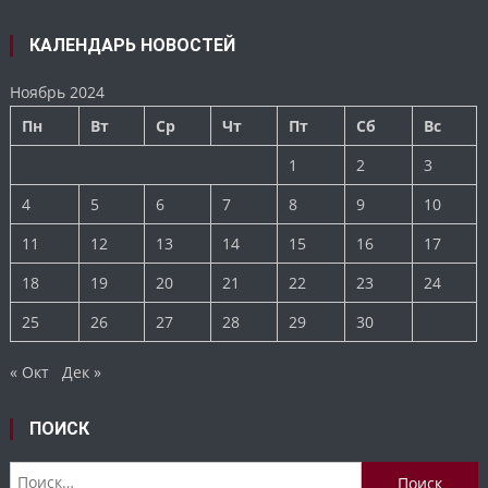
КАЛЕНДАРЬ НОВОСТЕЙ
Ноябрь 2024
Пн
Вт
Ср
Чт
Пт
Сб
Вс
1
2
3
4
5
6
7
8
9
10
11
12
13
14
15
16
17
18
19
20
21
22
23
24
25
26
27
28
29
30
« Окт
Дек »
ПОИСК
Найти: