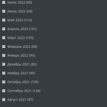
Июль 2022
(80)
Июнь 2022
(94)
Май 2022
(113)
Апрель 2022
(101)
Март 2022
(103)
Февраль 2022
(68)
Январь 2022
(95)
Декабрь 2021
(82)
Ноябрь 2021
(99)
Октябрь 2021
(135)
Сентябрь 2021
(134)
Август 2021
(87)