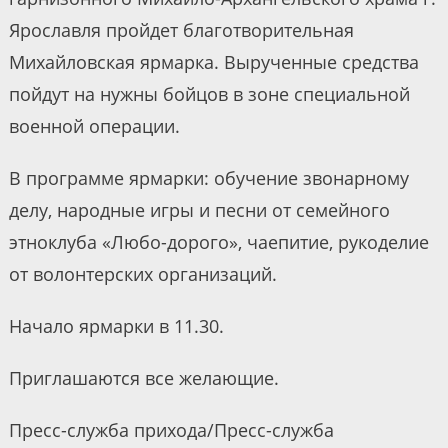
Ярославля пройдет благотворительная
Михайловская ярмарка. Вырученные средства
пойдут на нужны бойцов в зоне специальной
военной операции.
В программе ярмарки: обучение звонарному
делу, народные игры и песни от семейного
этноклуба «Любо-дорого», чаепитие, рукоделие
от волонтерских организаций.
Начало ярмарки в 11.30.
Приглашаются все желающие.
Пресс-служба прихода/Пресс-служба