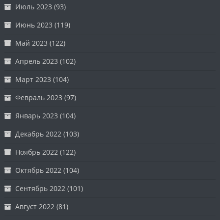
Июль 2023
(93)
Июнь 2023
(119)
Май 2023
(122)
Апрель 2023
(102)
Март 2023
(104)
Февраль 2023
(97)
Январь 2023
(104)
Декабрь 2022
(103)
Ноябрь 2022
(122)
Октябрь 2022
(104)
Сентябрь 2022
(101)
Август 2022
(81)