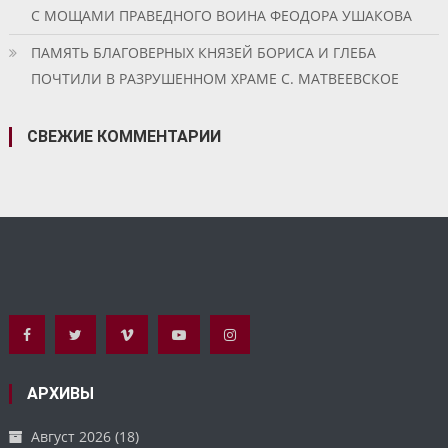
С МОЩАМИ ПРАВЕДНОГО ВОИНА ФЕОДОРА УШАКОВА
ПАМЯТЬ БЛАГОВЕРНЫХ КНЯЗЕЙ БОРИСА И ГЛЕБА
ПОЧТИЛИ В РАЗРУШЕННОМ ХРАМЕ С. МАТВЕЕВСКОЕ
СВЕЖИЕ КОММЕНТАРИИ
АРХИВЫ
Август 2026
(18)