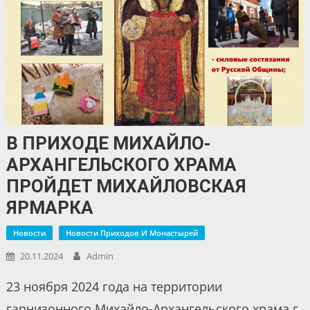
В ПРИХОДЕ МИХАЙЛО-
АРХАНГЕЛЬСКОГО ХРАМА
ПРОЙДЕТ МИХАЙЛОВСКАЯ
ЯРМАРКА
Новости
Новости Приходов И Монастырей
20.11.2024
Admin
23 ноября 2024 года на территории
гарнизонного Михайло-Архангельского храма г.