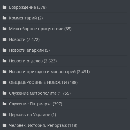
Возрождение
(378)
Комментарий
(2)
Межсоборное присутствие
(65)
Новости
(7 472)
Новости епархии
(5)
Новости отделов
(2 623)
Новости приходов и монастырей
(2 431)
ОБЩЕЦЕРКОВНЫЕ НОВОСТИ
(488)
Служение митрополита
(1 755)
Служение Патриарха
(397)
Церковь на Украине
(1)
Человек. История. Репортаж
(118)