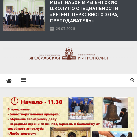
ИДЕТ НАБОР В РЕГЕНТСКУЮ
ШКОЛУ ПО СПЕЦИАЛЬНОСТИ
«РЕГЕНТ ЦЕРКОВНОГО ХОРА,
ПРЕПОДАВАТЕЛЬ»
29.07.2026
ЯРОСЛАВСКАЯ
МИТРОПОЛИЯ