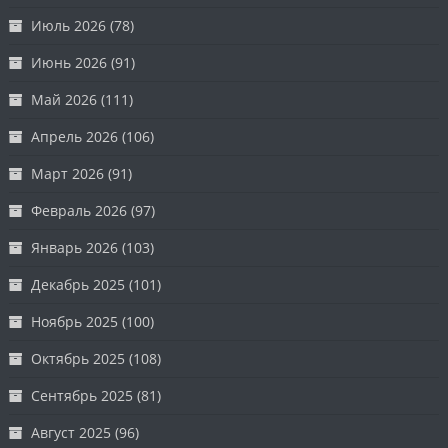
Июль 2026
(78)
Июнь 2026
(91)
Май 2026
(111)
Апрель 2026
(106)
Март 2026
(91)
Февраль 2026
(97)
Январь 2026
(103)
Декабрь 2025
(101)
Ноябрь 2025
(100)
Октябрь 2025
(108)
Сентябрь 2025
(81)
Август 2025
(96)