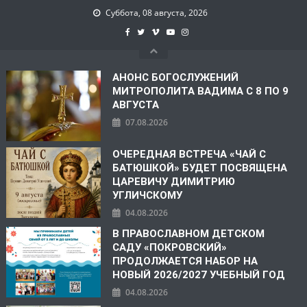
Суббота, 08 августа, 2026
АНОНС БОГОСЛУЖЕНИЙ
МИТРОПОЛИТА ВАДИМА С 8 ПО 9
АВГУСТА
07.08.2026
ОЧЕРЕДНАЯ ВСТРЕЧА «ЧАЙ С
БАТЮШКОЙ» БУДЕТ ПОСВЯЩЕНА
ЦАРЕВИЧУ ДИМИТРИЮ
УГЛИЧСКОМУ
04.08.2026
В ПРАВОСЛАВНОМ ДЕТСКОМ
САДУ «ПОКРОВСКИЙ»
ПРОДОЛЖАЕТСЯ НАБОР НА
НОВЫЙ 2026/2027 УЧЕБНЫЙ ГОД
04.08.2026