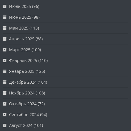
Июль 2025
(96)
Июнь 2025
(98)
Май 2025
(113)
Апрель 2025
(88)
Март 2025
(109)
Февраль 2025
(110)
Январь 2025
(125)
Декабрь 2024
(104)
Ноябрь 2024
(108)
Октябрь 2024
(72)
Сентябрь 2024
(94)
Август 2024
(101)