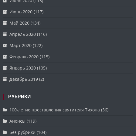
Июль 2020
(115)
Июнь 2020
(117)
Май 2020
(134)
Апрель 2020
(116)
Март 2020
(122)
Февраль 2020
(115)
Январь 2020
(105)
Декабрь 2019
(2)
РУБРИКИ
100-летие преставления святителя Тихона
(36)
Анонсы
(119)
Без рубрики
(104)