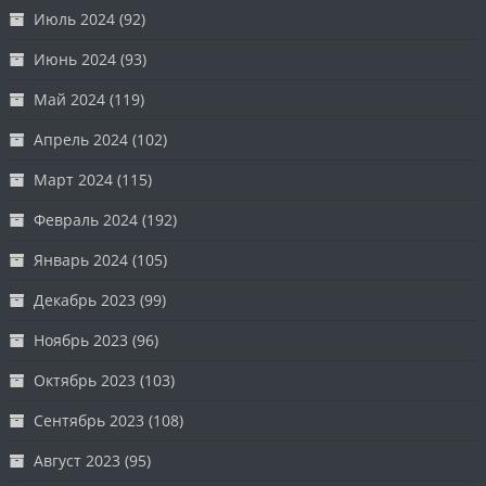
Июль 2024
(92)
Июнь 2024
(93)
Май 2024
(119)
Апрель 2024
(102)
Март 2024
(115)
Февраль 2024
(192)
Январь 2024
(105)
Декабрь 2023
(99)
Ноябрь 2023
(96)
Октябрь 2023
(103)
Сентябрь 2023
(108)
Август 2023
(95)