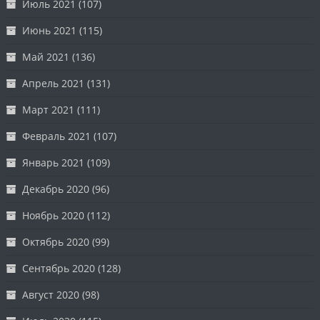
Июль 2021
(107)
Июнь 2021
(115)
Май 2021
(136)
Апрель 2021
(131)
Март 2021
(111)
Февраль 2021
(107)
Январь 2021
(109)
Декабрь 2020
(96)
Ноябрь 2020
(112)
Октябрь 2020
(99)
Сентябрь 2020
(128)
Август 2020
(98)