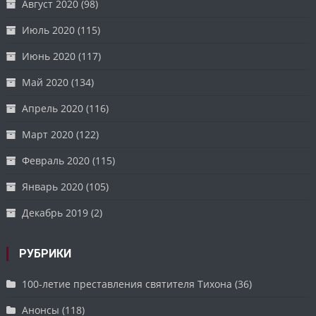
Август 2020
(98)
Июль 2020
(115)
Июнь 2020
(117)
Май 2020
(134)
Апрель 2020
(116)
Март 2020
(122)
Февраль 2020
(115)
Январь 2020
(105)
Декабрь 2019
(2)
РУБРИКИ
100-летие преставления святителя Тихона
(36)
Анонсы
(118)