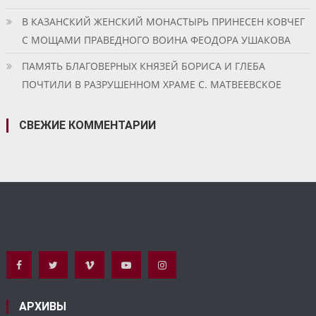
В КАЗАНСКИЙ ЖЕНСКИЙ МОНАСТЫРЬ ПРИНЕСЕН КОВЧЕГ
С МОЩАМИ ПРАВЕДНОГО ВОИНА ФЕОДОРА УШАКОВА
ПАМЯТЬ БЛАГОВЕРНЫХ КНЯЗЕЙ БОРИСА И ГЛЕБА
ПОЧТИЛИ В РАЗРУШЕННОМ ХРАМЕ С. МАТВЕЕВСКОЕ
СВЕЖИЕ КОММЕНТАРИИ
АРХИВЫ