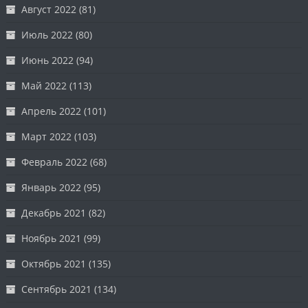
Август 2022
(81)
Июль 2022
(80)
Июнь 2022
(94)
Май 2022
(113)
Апрель 2022
(101)
Март 2022
(103)
Февраль 2022
(68)
Январь 2022
(95)
Декабрь 2021
(82)
Ноябрь 2021
(99)
Октябрь 2021
(135)
Сентябрь 2021
(134)