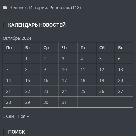
Человек. История. Репортаж
(118)
КАЛЕНДАРЬ НОВОСТЕЙ
Октябрь 2024
Пн
Вт
Ср
Чт
Пт
Сб
Вс
1
2
3
4
5
6
7
8
9
10
11
12
13
14
15
16
17
18
19
20
21
22
23
24
25
26
27
28
29
30
31
« Сен
Ноя »
ПОИСК