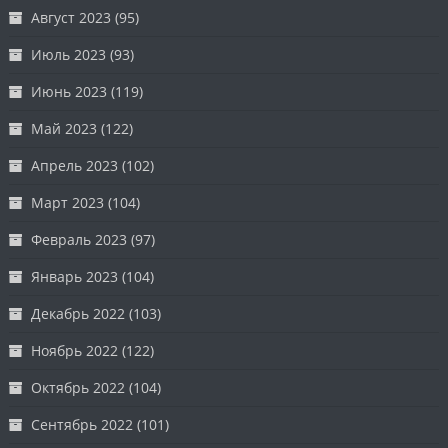
Август 2023
(95)
Июль 2023
(93)
Июнь 2023
(119)
Май 2023
(122)
Апрель 2023
(102)
Март 2023
(104)
Февраль 2023
(97)
Январь 2023
(104)
Декабрь 2022
(103)
Ноябрь 2022
(122)
Октябрь 2022
(104)
Сентябрь 2022
(101)