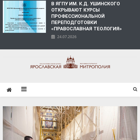
В ЯГПУ ИМ. К.Д. УШИНСКОГО
ОТКРЫВАЮТ КУРСЫ
ПРОФЕССИОНАЛЬНОЙ
ПЕРЕПОДГОТОВКИ
«ПРАВОСЛАВНАЯ ТЕОЛОГИЯ»
24.07.2026
ЯРОСЛАВСКАЯ
МИТРОПОЛИЯ