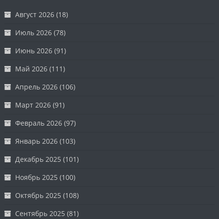
Август 2026
(18)
Июль 2026
(78)
Июнь 2026
(91)
Май 2026
(111)
Апрель 2026
(106)
Март 2026
(91)
Февраль 2026
(97)
Январь 2026
(103)
Декабрь 2025
(101)
Ноябрь 2025
(100)
Октябрь 2025
(108)
Сентябрь 2025
(81)