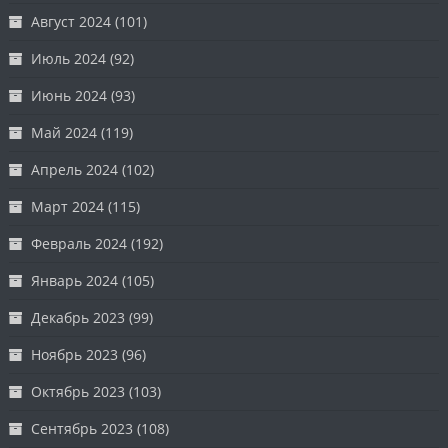
Август 2024
(101)
Июль 2024
(92)
Июнь 2024
(93)
Май 2024
(119)
Апрель 2024
(102)
Март 2024
(115)
Февраль 2024
(192)
Январь 2024
(105)
Декабрь 2023
(99)
Ноябрь 2023
(96)
Октябрь 2023
(103)
Сентябрь 2023
(108)