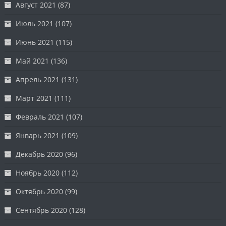
Август 2021
(87)
Июль 2021
(107)
Июнь 2021
(115)
Май 2021
(136)
Апрель 2021
(131)
Март 2021
(111)
Февраль 2021
(107)
Январь 2021
(109)
Декабрь 2020
(96)
Ноябрь 2020
(112)
Октябрь 2020
(99)
Сентябрь 2020
(128)