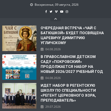
Воскресенье, 09 августа, 2026
ОЧЕРЕДНАЯ ВСТРЕЧА «ЧАЙ С
БАТЮШКОЙ» БУДЕТ ПОСВЯЩЕНА
ЦАРЕВИЧУ ДИМИТРИЮ
УГЛИЧСКОМУ
04.08.2026
В ПРАВОСЛАВНОМ ДЕТСКОМ
САДУ «ПОКРОВСКИЙ»
ПРОДОЛЖАЕТСЯ НАБОР НА
НОВЫЙ 2026/2027 УЧЕБНЫЙ ГОД
04.08.2026
ИДЕТ НАБОР В РЕГЕНТСКУЮ
ШКОЛУ ПО СПЕЦИАЛЬНОСТИ
«РЕГЕНТ ЦЕРКОВНОГО ХОРА,
ПРЕПОДАВАТЕЛЬ»
29.07.2026