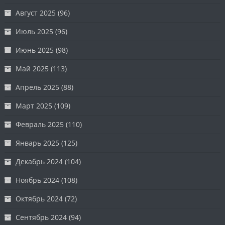
Август 2025
(96)
Июль 2025
(96)
Июнь 2025
(98)
Май 2025
(113)
Апрель 2025
(88)
Март 2025
(109)
Февраль 2025
(110)
Январь 2025
(125)
Декабрь 2024
(104)
Ноябрь 2024
(108)
Октябрь 2024
(72)
Сентябрь 2024
(94)