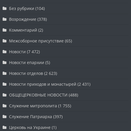
Без рубрики
(104)
Возрождение
(378)
Комментарий
(2)
Межсоборное присутствие
(65)
Новости
(7 472)
Новости епархии
(5)
Новости отделов
(2 623)
Новости приходов и монастырей
(2 431)
ОБЩЕЦЕРКОВНЫЕ НОВОСТИ
(488)
Служение митрополита
(1 755)
Служение Патриарха
(397)
Церковь на Украине
(1)