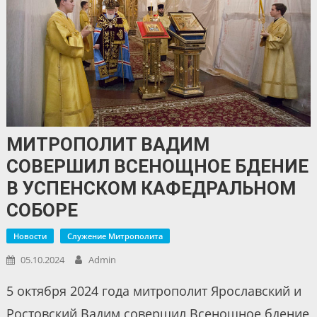
МИТРОПОЛИТ ВАДИМ
СОВЕРШИЛ ВСЕНОЩНОЕ БДЕНИЕ
В УСПЕНСКОМ КАФЕДРАЛЬНОМ
СОБОРЕ
Новости
Служение Митрополита
05.10.2024
Admin
5 октября 2024 года митрополит Ярославский и
Ростовский Вадим совершил Всенощное бдение