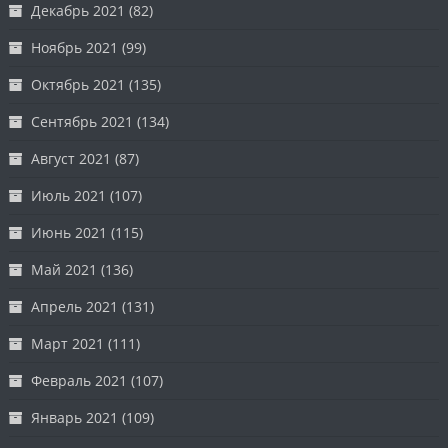
Декабрь 2021
(82)
Ноябрь 2021
(99)
Октябрь 2021
(135)
Сентябрь 2021
(134)
Август 2021
(87)
Июль 2021
(107)
Июнь 2021
(115)
Май 2021
(136)
Апрель 2021
(131)
Март 2021
(111)
Февраль 2021
(107)
Январь 2021
(109)