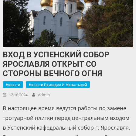
ВХОД В УСПЕНСКИЙ СОБОР
ЯРОСЛАВЛЯ ОТКРЫТ СО
СТОРОНЫ ВЕЧНОГО ОГНЯ
Новости
Новости Приходов И Монастырей
12.10.2024
Admin
В настоящее время ведутся работы по замене
тротуарной плитки перед центральным входом
в Успенский кафедральный собор г. Ярославля.