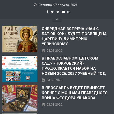
Пятница, 07 августа, 2026
ОЧЕРЕДНАЯ ВСТРЕЧА «ЧАЙ С
БАТЮШКОЙ» БУДЕТ ПОСВЯЩЕНА
ЦАРЕВИЧУ ДИМИТРИЮ
УГЛИЧСКОМУ
04.08.2026
В ПРАВОСЛАВНОМ ДЕТСКОМ
САДУ «ПОКРОВСКИЙ»
ПРОДОЛЖАЕТСЯ НАБОР НА
НОВЫЙ 2026/2027 УЧЕБНЫЙ ГОД
04.08.2026
В ЯРОСЛАВЛЬ БУДЕТ ПРИНЕСЕТ
КОВЧЕГ С МОЩАМИ ПРАВЕДНОГО
ВОИНА ФЕОДОРА УШАКОВА
03.08.2026