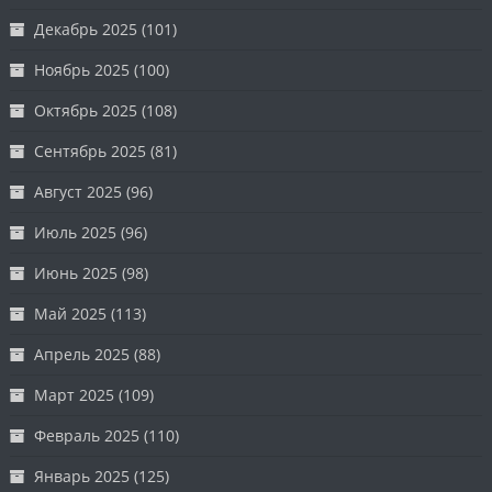
Декабрь 2025
(101)
Ноябрь 2025
(100)
Октябрь 2025
(108)
Сентябрь 2025
(81)
Август 2025
(96)
Июль 2025
(96)
Июнь 2025
(98)
Май 2025
(113)
Апрель 2025
(88)
Март 2025
(109)
Февраль 2025
(110)
Январь 2025
(125)