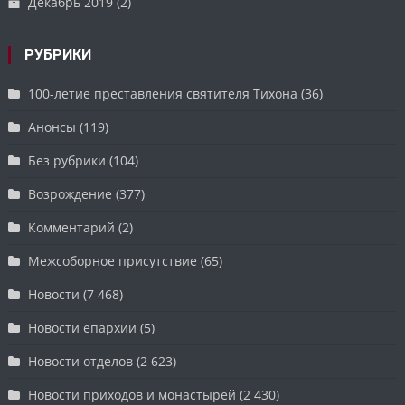
Декабрь 2019
(2)
РУБРИКИ
100-летие преставления святителя Тихона
(36)
Анонсы
(119)
Без рубрики
(104)
Возрождение
(377)
Комментарий
(2)
Межсоборное присутствие
(65)
Новости
(7 468)
Новости епархии
(5)
Новости отделов
(2 623)
Новости приходов и монастырей
(2 430)