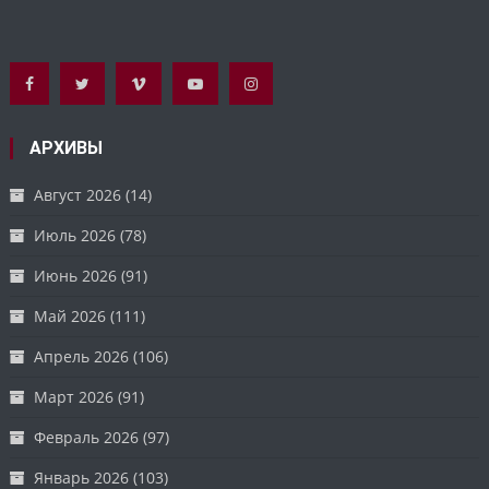
АРХИВЫ
Август 2026
(14)
Июль 2026
(78)
Июнь 2026
(91)
Май 2026
(111)
Апрель 2026
(106)
Март 2026
(91)
Февраль 2026
(97)
Январь 2026
(103)