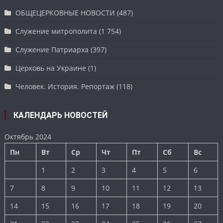
ОБЩЕЦЕРКОВНЫЕ НОВОСТИ
(487)
Служение митрополита
(1 754)
Служение Патриарха
(397)
Церковь на Украине
(1)
Человек. История. Репортаж
(118)
КАЛЕНДАРЬ НОВОСТЕЙ
Октябрь 2024
Пн
Вт
Ср
Чт
Пт
Сб
Вс
1
2
3
4
5
6
7
8
9
10
11
12
13
14
15
16
17
18
19
20