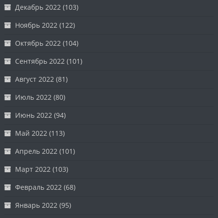
Декабрь 2022
(103)
Ноябрь 2022
(122)
Октябрь 2022
(104)
Сентябрь 2022
(101)
Август 2022
(81)
Июль 2022
(80)
Июнь 2022
(94)
Май 2022
(113)
Апрель 2022
(101)
Март 2022
(103)
Февраль 2022
(68)
Январь 2022
(95)