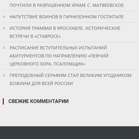
ПОЧТИЛИ В РАЗРУШЕННОМ ХРАМЕ С. МАТВЕЕВСКОЕ
НАПУТСТВИЕ ВОИНОВ В ГАРНИЗОННОМ ГОСПИТАЛЕ
ИСТОРИЯ ТРАМВАЯ В ЯРОСЛАВЛЕ. ИСТОРИЧЕСКИЕ
ВСТРЕЧИ В «СТАВРОСЕ»
РАСПИСАНИЕ ВСТУПИТЕЛЬНЫХ ИСПЫТАНИЙ
АБИТУРИЕНТОВ ПО НАПРАВЛЕНИЮ «ПЕВЧИЙ
ЦЕРКОВНОГО ХОРА, ПСАЛОМЩИК»
ПРЕПОДОБНЫЙ СЕРАФИМ СТАЛ ВЕЛИКИМ УГОДНИКОМ
БОЖИИМ ДЛЯ ВСЕЙ РОССИИ
СВЕЖИЕ КОММЕНТАРИИ