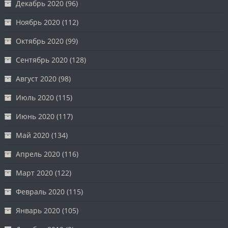
Декабрь 2020
(96)
Ноябрь 2020
(112)
Октябрь 2020
(99)
Сентябрь 2020
(128)
Август 2020
(98)
Июль 2020
(115)
Июнь 2020
(117)
Май 2020
(134)
Апрель 2020
(116)
Март 2020
(122)
Февраль 2020
(115)
Январь 2020
(105)