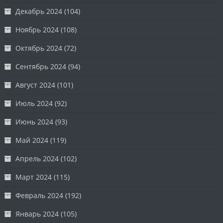
Декабрь 2024
(104)
Ноябрь 2024
(108)
Октябрь 2024
(72)
Сентябрь 2024
(94)
Август 2024
(101)
Июль 2024
(92)
Июнь 2024
(93)
Май 2024
(119)
Апрель 2024
(102)
Март 2024
(115)
Февраль 2024
(192)
Январь 2024
(105)