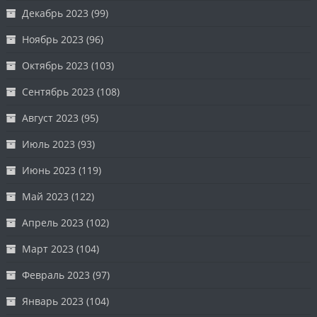
Декабрь 2023
(99)
Ноябрь 2023
(96)
Октябрь 2023
(103)
Сентябрь 2023
(108)
Август 2023
(95)
Июль 2023
(93)
Июнь 2023
(119)
Май 2023
(122)
Апрель 2023
(102)
Март 2023
(104)
Февраль 2023
(97)
Январь 2023
(104)