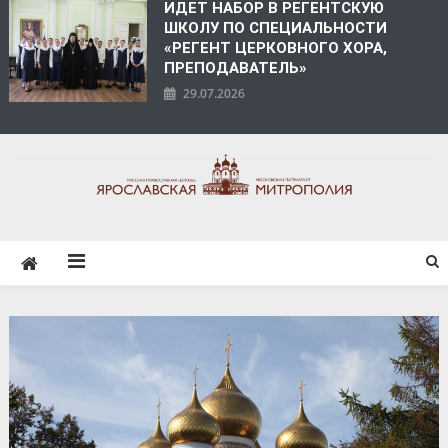
ИДЕТ НАБОР В РЕГЕНТСКУЮ
ШКОЛУ ПО СПЕЦИАЛЬНОСТИ
«РЕГЕНТ ЦЕРКОВНОГО ХОРА,
ПРЕПОДАВАТЕЛЬ»
29.07.2026
ЯРОСЛАВСКАЯ
МИТРОПОЛИЯ