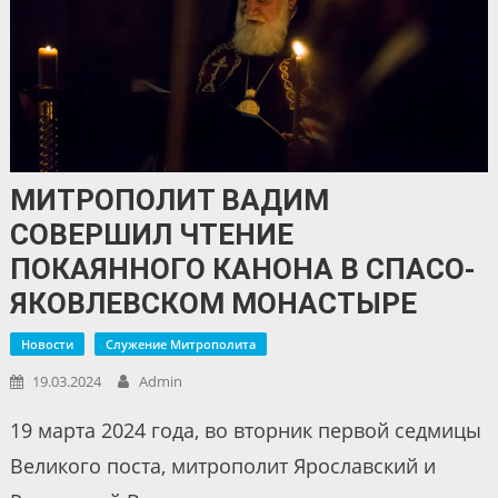
МИТРОПОЛИТ ВАДИМ
СОВЕРШИЛ ЧТЕНИЕ
ПОКАЯННОГО КАНОНА В СПАСО-
ЯКОВЛЕВСКОМ МОНАСТЫРЕ
Новости
Служение Митрополита
19.03.2024
Admin
19 марта 2024 года, во вторник первой седмицы
Великого поста, митрополит Ярославский и