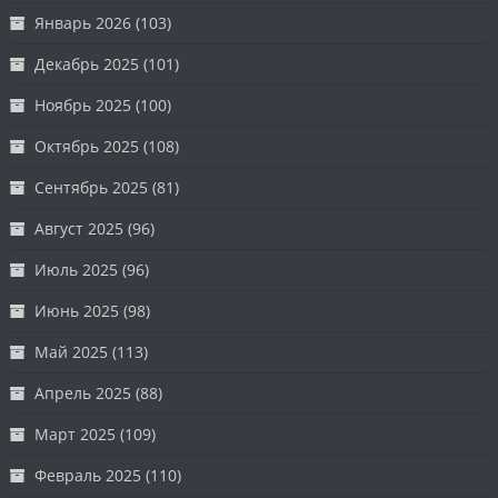
Январь 2026
(103)
Декабрь 2025
(101)
Ноябрь 2025
(100)
Октябрь 2025
(108)
Сентябрь 2025
(81)
Август 2025
(96)
Июль 2025
(96)
Июнь 2025
(98)
Май 2025
(113)
Апрель 2025
(88)
Март 2025
(109)
Февраль 2025
(110)