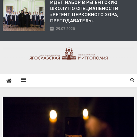
ИДЕТ НАБОР В РЕГЕНТСКУЮ
ШКОЛУ ПО СПЕЦИАЛЬНОСТИ
«РЕГЕНТ ЦЕРКОВНОГО ХОРА,
ПРЕПОДАВАТЕЛЬ»
29.07.2026
ЯРОСЛАВСКАЯ
МИТРОПОЛИЯ