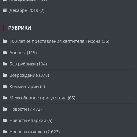
Декабрь 2019
(2)
РУБРИКИ
100-летие преставления святителя Тихона
(36)
Анонсы
(119)
Без рубрики
(104)
Возрождение
(378)
Комментарий
(2)
Межсоборное присутствие
(65)
Новости
(7 472)
Новости епархии
(5)
Новости отделов
(2 623)