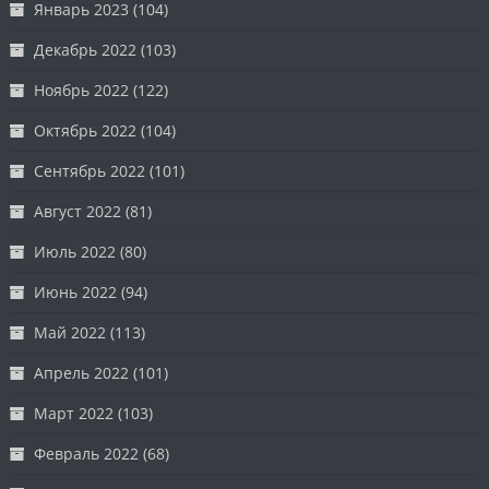
Январь 2023
(104)
Декабрь 2022
(103)
Ноябрь 2022
(122)
Октябрь 2022
(104)
Сентябрь 2022
(101)
Август 2022
(81)
Июль 2022
(80)
Июнь 2022
(94)
Май 2022
(113)
Апрель 2022
(101)
Март 2022
(103)
Февраль 2022
(68)