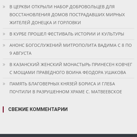
В ЦЕРКВИ ОТКРЫЛИ НАБОР ДОБРОВОЛЬЦЕВ ДЛЯ
ВОССТАНОВЛЕНИЯ ДОМОВ ПОСТРАДАВШИХ МИРНЫХ
ЖИТЕЛЕЙ ДОНЕЦКА И ГОРЛОВКИ
В КУРБЕ ПРОШЕЛ ФЕСТИВАЛЬ ИСТОРИИ И КУЛЬТУРЫ
АНОНС БОГОСЛУЖЕНИЙ МИТРОПОЛИТА ВАДИМА С 8 ПО
9 АВГУСТА
В КАЗАНСКИЙ ЖЕНСКИЙ МОНАСТЫРЬ ПРИНЕСЕН КОВЧЕГ
С МОЩАМИ ПРАВЕДНОГО ВОИНА ФЕОДОРА УШАКОВА
ПАМЯТЬ БЛАГОВЕРНЫХ КНЯЗЕЙ БОРИСА И ГЛЕБА
ПОЧТИЛИ В РАЗРУШЕННОМ ХРАМЕ С. МАТВЕЕВСКОЕ
СВЕЖИЕ КОММЕНТАРИИ