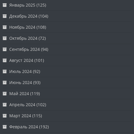
Январь 2025
(125)
Декабрь 2024
(104)
Ноябрь 2024
(108)
Октябрь 2024
(72)
Сентябрь 2024
(94)
Август 2024
(101)
Июль 2024
(92)
Июнь 2024
(93)
Май 2024
(119)
Апрель 2024
(102)
Март 2024
(115)
Февраль 2024
(192)