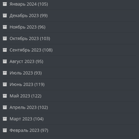
Январь 2024
(105)
Декабрь 2023
(99)
Ноябрь 2023
(96)
Октябрь 2023
(103)
Сентябрь 2023
(108)
Август 2023
(95)
Июль 2023
(93)
Июнь 2023
(119)
Май 2023
(122)
Апрель 2023
(102)
Март 2023
(104)
Февраль 2023
(97)