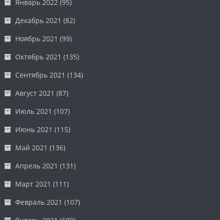
Январь 2022
(95)
Декабрь 2021
(82)
Ноябрь 2021
(99)
Октябрь 2021
(135)
Сентябрь 2021
(134)
Август 2021
(87)
Июль 2021
(107)
Июнь 2021
(115)
Май 2021
(136)
Апрель 2021
(131)
Март 2021
(111)
Февраль 2021
(107)