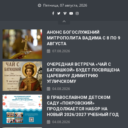
Пятница, 07 августа, 2026
АНОНС БОГОСЛУЖЕНИЙ
МИТРОПОЛИТА ВАДИМА С 8 ПО 9
АВГУСТА
07.08.2026
ОЧЕРЕДНАЯ ВСТРЕЧА «ЧАЙ С
БАТЮШКОЙ» БУДЕТ ПОСВЯЩЕНА
ЦАРЕВИЧУ ДИМИТРИЮ
УГЛИЧСКОМУ
04.08.2026
В ПРАВОСЛАВНОМ ДЕТСКОМ
САДУ «ПОКРОВСКИЙ»
ПРОДОЛЖАЕТСЯ НАБОР НА
НОВЫЙ 2026/2027 УЧЕБНЫЙ ГОД
04.08.2026