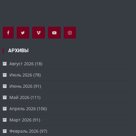
АРХИВЫ
Август 2026
(18)
Июль 2026
(78)
Июнь 2026
(91)
Май 2026
(111)
Апрель 2026
(106)
Март 2026
(91)
Февраль 2026
(97)