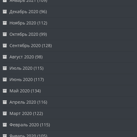
Январь 2021
(109)
Декабрь 2020
(96)
Ноябрь 2020
(112)
Октябрь 2020
(99)
Сентябрь 2020
(128)
Август 2020
(98)
Июль 2020
(115)
Июнь 2020
(117)
Май 2020
(134)
Апрель 2020
(116)
Март 2020
(122)
Февраль 2020
(115)
Январь 2020
(105)