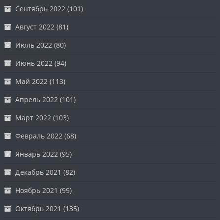
Сентябрь 2022
(101)
Август 2022
(81)
Июль 2022
(80)
Июнь 2022
(94)
Май 2022
(113)
Апрель 2022
(101)
Март 2022
(103)
Февраль 2022
(68)
Январь 2022
(95)
Декабрь 2021
(82)
Ноябрь 2021
(99)
Октябрь 2021
(135)