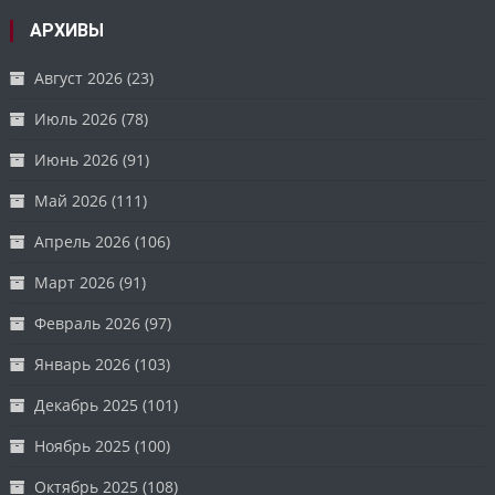
АРХИВЫ
Август 2026
(23)
Июль 2026
(78)
Июнь 2026
(91)
Май 2026
(111)
Апрель 2026
(106)
Март 2026
(91)
Февраль 2026
(97)
Январь 2026
(103)
Декабрь 2025
(101)
Ноябрь 2025
(100)
Октябрь 2025
(108)