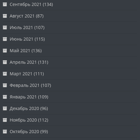
Сентябрь 2021
(134)
Август 2021
(87)
Июль 2021
(107)
Июнь 2021
(115)
Май 2021
(136)
Апрель 2021
(131)
Март 2021
(111)
Февраль 2021
(107)
Январь 2021
(109)
Декабрь 2020
(96)
Ноябрь 2020
(112)
Октябрь 2020
(99)