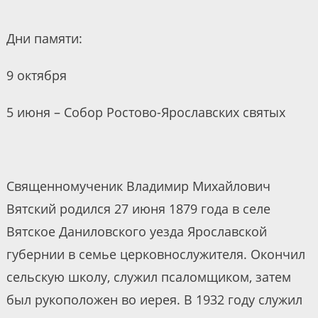
Дни памяти:
9 октября
5 июня – Собор Ростово-Ярославских святых
Священномученик Владимир Михайлович
Вятский родился 27 июня 1879 года в селе
Вятское Даниловского уезда Ярославской
губернии в семье церковнослужителя. Окончил
сельскую школу, служил псаломщиком, затем
был рукоположен во иерея. В 1932 году служил