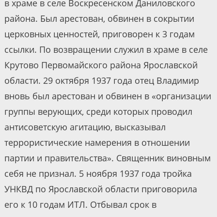
в храме в селе Воскресенском Даниловского
района. Был арестован, обвинен в сокрытии
церковных ценностей, приговорен к 3 годам
ссылки. По возвращении служил в храме в селе
Крутово Первомайского района Ярославской
области. 29 октября 1937 года отец Владимир
вновь был арестован и обвинен в «организации
группы верующих, среди которых проводил
антисоветскую агитацию, высказывал
террористические намерения в отношении
партии и правительства». Священник виновным
себя не признал. 5 ноября 1937 года тройка
УНКВД по Ярославской области приговорила
его к 10 годам ИТЛ. Отбывал срок в