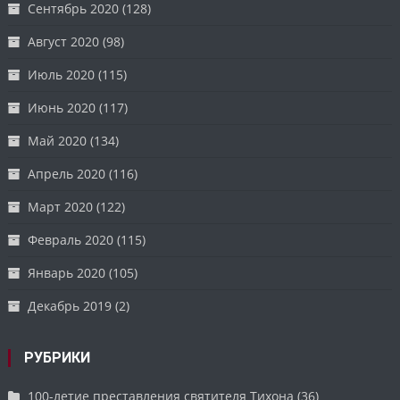
Сентябрь 2020
(128)
Август 2020
(98)
Июль 2020
(115)
Июнь 2020
(117)
Май 2020
(134)
Апрель 2020
(116)
Март 2020
(122)
Февраль 2020
(115)
Январь 2020
(105)
Декабрь 2019
(2)
РУБРИКИ
100-летие преставления святителя Тихона
(36)