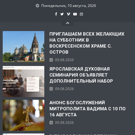
Понедельник, 10 августа, 2026
ПРИГЛАШАЕМ ВСЕХ ЖЕЛАЮЩИХ
НА СУББОТНИК В
ВОСКРЕСЕНСКОМ ХРАМЕ С.
ОСТРОВ
09.08.2026
ЯРОСЛАВСКАЯ ДУХОВНАЯ
СЕМИНАРИЯ ОБЪЯВЛЯЕТ
ДОПОЛНИТЕЛЬНЫЙ НАБОР
09.08.2026
АНОНС БОГОСЛУЖЕНИЙ
МИТРОПОЛИТА ВАДИМА С 10 ПО
16 АВГУСТА
09.08.2026