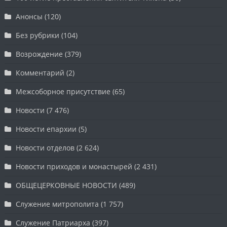
Анонсы
(120)
Без рубрики
(104)
Возрождение
(379)
Комментарий
(2)
Межсоборное присутствие
(65)
Новости
(7 476)
Новости епархии
(5)
Новости отделов
(2 624)
Новости приходов и монастырей
(2 431)
ОБЩЕЦЕРКОВНЫЕ НОВОСТИ
(489)
Служение митрополита
(1 757)
Служение Патриарха
(397)