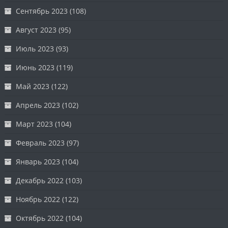
Сентябрь 2023
(108)
Август 2023
(95)
Июль 2023
(93)
Июнь 2023
(119)
Май 2023
(122)
Апрель 2023
(102)
Март 2023
(104)
Февраль 2023
(97)
Январь 2023
(104)
Декабрь 2022
(103)
Ноябрь 2022
(122)
Октябрь 2022
(104)