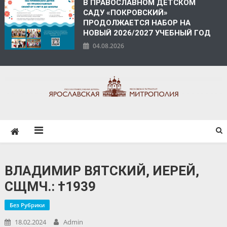
В ПРАВОСЛАВНОМ ДЕТСКОМ
САДУ «ПОКРОВСКИЙ»
ПРОДОЛЖАЕТСЯ НАБОР НА
НОВЫЙ 2026/2027 УЧЕБНЫЙ ГОД
04.08.2026
ЯРОСЛАВСКАЯ
МИТРОПОЛИЯ
ВЛАДИМИР ВЯТСКИЙ, ИЕРЕЙ,
СЩМЧ.: †1939
Без Рубрики
18.02.2024
Admin