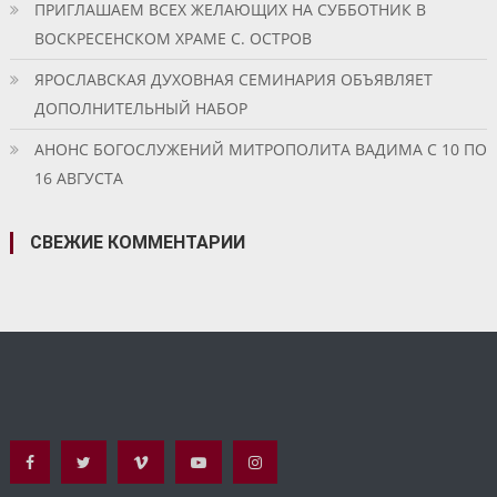
ПРИГЛАШАЕМ ВСЕХ ЖЕЛАЮЩИХ НА СУББОТНИК В
ВОСКРЕСЕНСКОМ ХРАМЕ С. ОСТРОВ
ЯРОСЛАВСКАЯ ДУХОВНАЯ СЕМИНАРИЯ ОБЪЯВЛЯЕТ
ДОПОЛНИТЕЛЬНЫЙ НАБОР
АНОНС БОГОСЛУЖЕНИЙ МИТРОПОЛИТА ВАДИМА С 10 ПО
16 АВГУСТА
СВЕЖИЕ КОММЕНТАРИИ