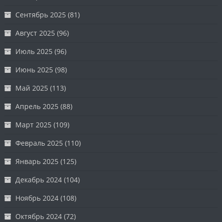
Сентябрь 2025
(81)
Август 2025
(96)
Июль 2025
(96)
Июнь 2025
(98)
Май 2025
(113)
Апрель 2025
(88)
Март 2025
(109)
Февраль 2025
(110)
Январь 2025
(125)
Декабрь 2024
(104)
Ноябрь 2024
(108)
Октябрь 2024
(72)