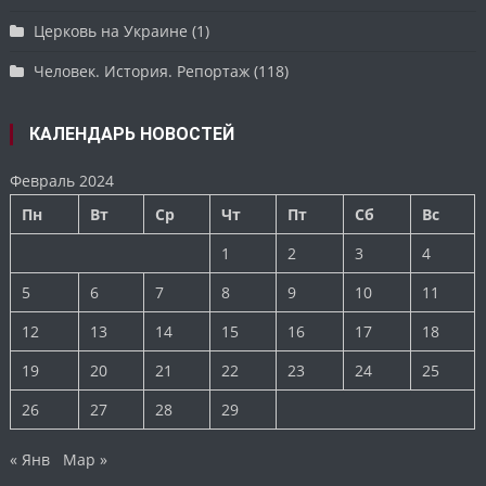
Церковь на Украине
(1)
Человек. История. Репортаж
(118)
КАЛЕНДАРЬ НОВОСТЕЙ
Февраль 2024
Пн
Вт
Ср
Чт
Пт
Сб
Вс
1
2
3
4
5
6
7
8
9
10
11
12
13
14
15
16
17
18
19
20
21
22
23
24
25
26
27
28
29
« Янв
Мар »