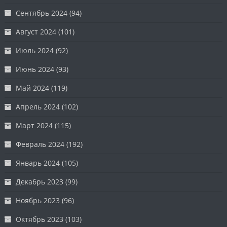
Сентябрь 2024
(94)
Август 2024
(101)
Июль 2024
(92)
Июнь 2024
(93)
Май 2024
(119)
Апрель 2024
(102)
Март 2024
(115)
Февраль 2024
(192)
Январь 2024
(105)
Декабрь 2023
(99)
Ноябрь 2023
(96)
Октябрь 2023
(103)