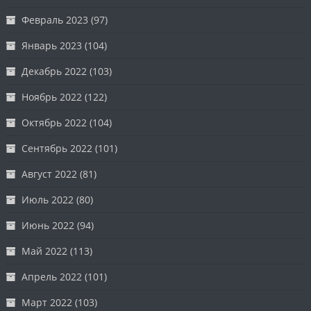
Февраль 2023
(97)
Январь 2023
(104)
Декабрь 2022
(103)
Ноябрь 2022
(122)
Октябрь 2022
(104)
Сентябрь 2022
(101)
Август 2022
(81)
Июль 2022
(80)
Июнь 2022
(94)
Май 2022
(113)
Апрель 2022
(101)
Март 2022
(103)