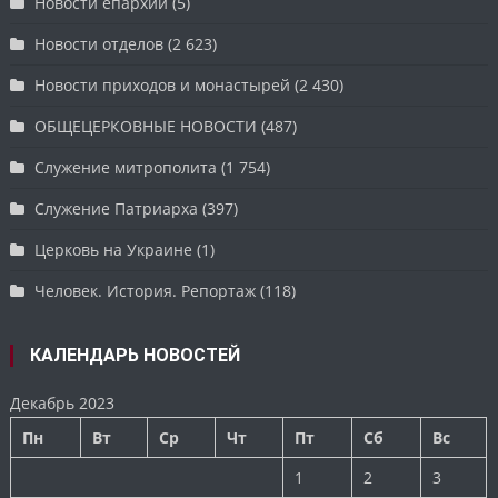
Новости епархии
(5)
Новости отделов
(2 623)
Новости приходов и монастырей
(2 430)
ОБЩЕЦЕРКОВНЫЕ НОВОСТИ
(487)
Служение митрополита
(1 754)
Служение Патриарха
(397)
Церковь на Украине
(1)
Человек. История. Репортаж
(118)
КАЛЕНДАРЬ НОВОСТЕЙ
Декабрь 2023
Пн
Вт
Ср
Чт
Пт
Сб
Вс
1
2
3