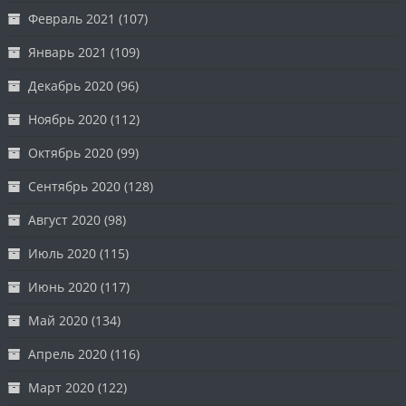
Февраль 2021
(107)
Январь 2021
(109)
Декабрь 2020
(96)
Ноябрь 2020
(112)
Октябрь 2020
(99)
Сентябрь 2020
(128)
Август 2020
(98)
Июль 2020
(115)
Июнь 2020
(117)
Май 2020
(134)
Апрель 2020
(116)
Март 2020
(122)