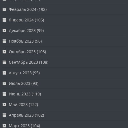
Февраль 2024
(192)
Январь 2024
(105)
Декабрь 2023
(99)
Ноябрь 2023
(96)
Октябрь 2023
(103)
Сентябрь 2023
(108)
Август 2023
(95)
Июль 2023
(93)
Июнь 2023
(119)
Май 2023
(122)
Апрель 2023
(102)
Март 2023
(104)