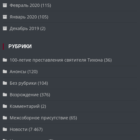
Февраль 2020
(115)
Январь 2020
(105)
Декабрь 2019
(2)
РУБРИКИ
100-летие преставления святителя Тихона
(36)
Анонсы
(120)
Без рубрики
(104)
Возрождение
(376)
Комментарий
(2)
Межсоборное присутствие
(65)
Новости
(7 467)