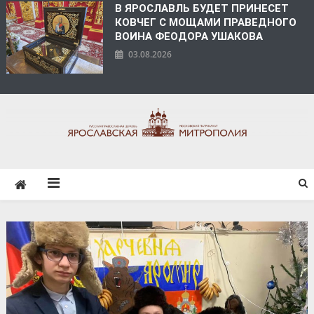
В ЯРОСЛАВЛЬ БУДЕТ ПРИНЕСЕТ
КОВЧЕГ С МОЩАМИ ПРАВЕДНОГО
ВОИНА ФЕОДОРА УШАКОВА
03.08.2026
ЯРОСЛАВСКАЯ
МИТРОПОЛИЯ