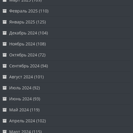
Февраль 2025
(110)
Январь 2025
(125)
Декабрь 2024
(104)
Ноябрь 2024
(108)
Октябрь 2024
(72)
Сентябрь 2024
(94)
Август 2024
(101)
Июль 2024
(92)
Июнь 2024
(93)
Май 2024
(119)
Апрель 2024
(102)
Март 2024
(115)