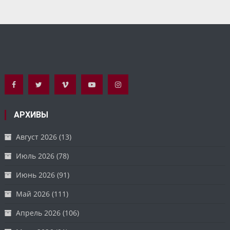
АРХИВЫ
Август 2026
(13)
Июль 2026
(78)
Июнь 2026
(91)
Май 2026
(111)
Апрель 2026
(106)