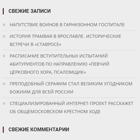
СВЕЖИЕ ЗАПИСИ
НАПУТСТВИЕ ВОИНОВ В ГАРНИЗОННОМ ГОСПИТАЛЕ
ИСТОРИЯ ТРАМВАЯ В ЯРОСЛАВЛЕ. ИСТОРИЧЕСКИЕ
ВСТРЕЧИ В «СТАВРОСЕ»
РАСПИСАНИЕ ВСТУПИТЕЛЬНЫХ ИСПЫТАНИЙ
АБИТУРИЕНТОВ ПО НАПРАВЛЕНИЮ «ПЕВЧИЙ
ЦЕРКОВНОГО ХОРА, ПСАЛОМЩИК»
ПРЕПОДОБНЫЙ СЕРАФИМ СТАЛ ВЕЛИКИМ УГОДНИКОМ
БОЖИИМ ДЛЯ ВСЕЙ РОССИИ
СПЕЦИАЛИЗИРОВАННЫЙ ИНТЕРНЕТ-ПРОЕКТ РАССКАЖЕТ
ОБ ОБЩЕМОСКОВСКОМ КРЕСТНОМ ХОДЕ
СВЕЖИЕ КОММЕНТАРИИ