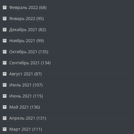
Февраль 2022
(68)
Январь 2022
(95)
Декабрь 2021
(82)
Ноябрь 2021
(99)
Октябрь 2021
(135)
Сентябрь 2021
(134)
Август 2021
(87)
Июль 2021
(107)
Июнь 2021
(115)
Май 2021
(136)
Апрель 2021
(131)
Март 2021
(111)