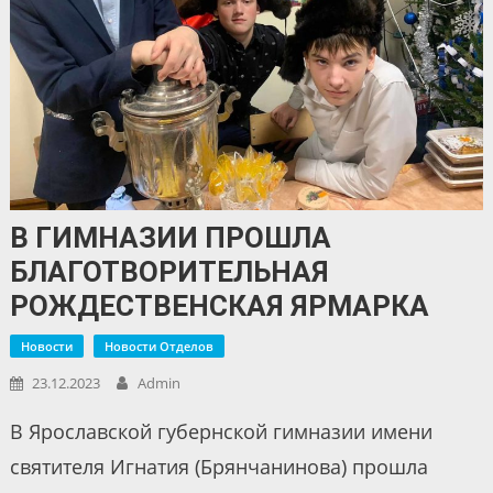
В ГИМНАЗИИ ПРОШЛА
БЛАГОТВОРИТЕЛЬНАЯ
РОЖДЕСТВЕНСКАЯ ЯРМАРКА
Новости
Новости Отделов
23.12.2023
Admin
В Ярославской губернской гимназии имени
святителя Игнатия (Брянчанинова) прошла