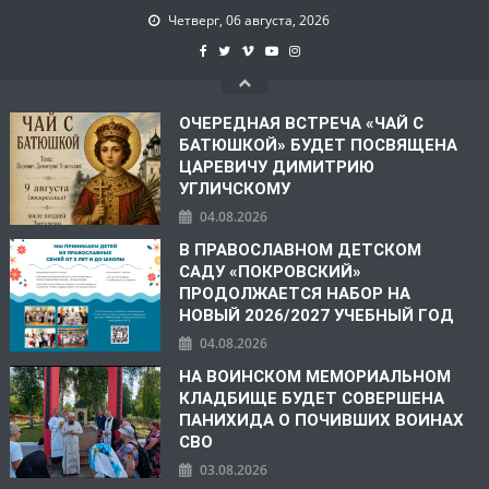
Четверг, 06 августа, 2026
ОЧЕРЕДНАЯ ВСТРЕЧА «ЧАЙ С
БАТЮШКОЙ» БУДЕТ ПОСВЯЩЕНА
ЦАРЕВИЧУ ДИМИТРИЮ
УГЛИЧСКОМУ
04.08.2026
В ПРАВОСЛАВНОМ ДЕТСКОМ
САДУ «ПОКРОВСКИЙ»
ПРОДОЛЖАЕТСЯ НАБОР НА
НОВЫЙ 2026/2027 УЧЕБНЫЙ ГОД
04.08.2026
НА ВОИНСКОМ МЕМОРИАЛЬНОМ
КЛАДБИЩЕ БУДЕТ СОВЕРШЕНА
ПАНИХИДА О ПОЧИВШИХ ВОИНАХ
СВО
03.08.2026