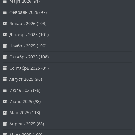
Март 2026
(91)
Февраль 2026
(97)
Январь 2026
(103)
Декабрь 2025
(101)
Ноябрь 2025
(100)
Октябрь 2025
(108)
Сентябрь 2025
(81)
Август 2025
(96)
Июль 2025
(96)
Июнь 2025
(98)
Май 2025
(113)
Апрель 2025
(88)
Март 2025
(109)