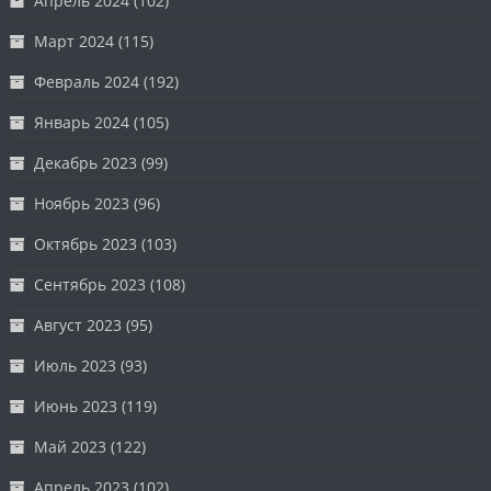
Апрель 2024
(102)
Март 2024
(115)
Февраль 2024
(192)
Январь 2024
(105)
Декабрь 2023
(99)
Ноябрь 2023
(96)
Октябрь 2023
(103)
Сентябрь 2023
(108)
Август 2023
(95)
Июль 2023
(93)
Июнь 2023
(119)
Май 2023
(122)
Апрель 2023
(102)