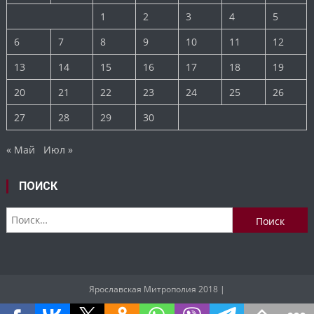
1
2
3
4
5
6
7
8
9
10
11
12
13
14
15
16
17
18
19
20
21
22
23
24
25
26
27
28
29
30
« Май
Июл »
ПОИСК
Найти:
Ярославская Митрополия 2018
|