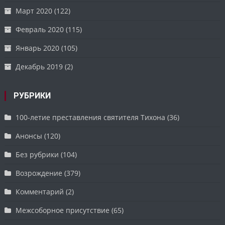
Март 2020
(122)
Февраль 2020
(115)
Январь 2020
(105)
Декабрь 2019
(2)
РУБРИКИ
100-летие преставления святителя Тихона
(36)
Анонсы
(120)
Без рубрики
(104)
Возрождение
(379)
Комментарий
(2)
Межсоборное присутствие
(65)