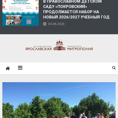
В ПРАВОСЛАВНОМ ДЕТСКОМ
САДУ «ПОКРОВСКИЙ»
ПРОДОЛЖАЕТСЯ НАБОР НА
НОВЫЙ 2026/2027 УЧЕБНЫЙ ГОД
04.08.2026
ЯРОСЛАВСКАЯ
МИТРОПОЛИЯ