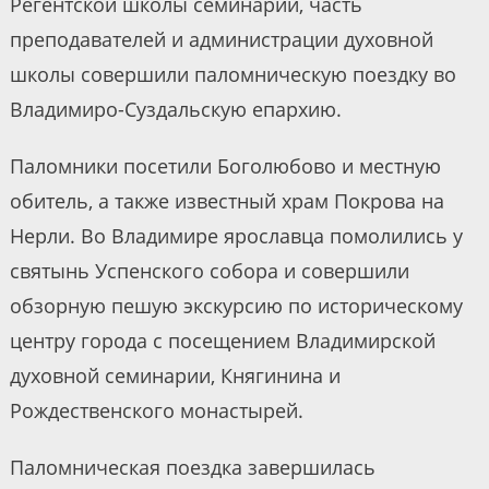
Регентской школы семинарии, часть
преподавателей и администрации духовной
школы совершили паломническую поездку во
Владимиро-Суздальскую епархию.
Паломники посетили Боголюбово и местную
обитель, а также известный храм Покрова на
Нерли. Во Владимире ярославца помолились у
святынь Успенского собора и совершили
обзорную пешую экскурсию по историческому
центру города с посещением Владимирской
духовной семинарии, Княгинина и
Рождественского монастырей.
Паломническая поездка завершилась