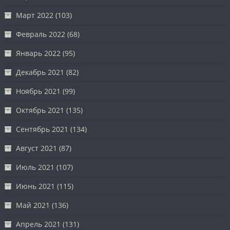
Март 2022
(103)
Февраль 2022
(68)
Январь 2022
(95)
Декабрь 2021
(82)
Ноябрь 2021
(99)
Октябрь 2021
(135)
Сентябрь 2021
(134)
Август 2021
(87)
Июль 2021
(107)
Июнь 2021
(115)
Май 2021
(136)
Апрель 2021
(131)