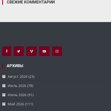
СВЕЖИЕ КОММЕНТАРИИ
АРХИВЫ
Август 2026
(23)
Июль 2026
(78)
Июнь 2026
(91)
Май 2026
(111)