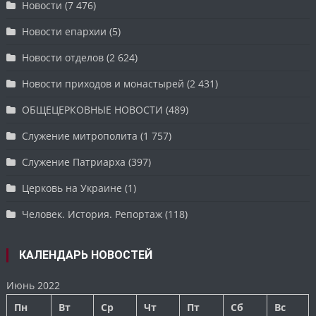
Новости
(7 476)
Новости епархии
(5)
Новости отделов
(2 624)
Новости приходов и монастырей
(2 431)
ОБЩЕЦЕРКОВНЫЕ НОВОСТИ
(489)
Служение митрополита
(1 757)
Служение Патриарха
(397)
Церковь на Украине
(1)
Человек. История. Репортаж
(118)
КАЛЕНДАРЬ НОВОСТЕЙ
Июнь 2022
Пн
Вт
Ср
Чт
Пт
Сб
Вс