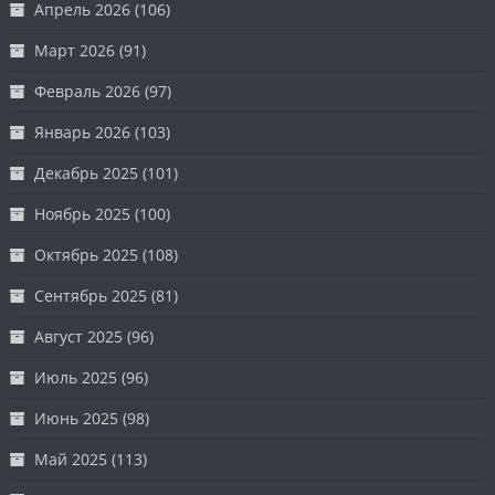
Апрель 2026
(106)
Март 2026
(91)
Февраль 2026
(97)
Январь 2026
(103)
Декабрь 2025
(101)
Ноябрь 2025
(100)
Октябрь 2025
(108)
Сентябрь 2025
(81)
Август 2025
(96)
Июль 2025
(96)
Июнь 2025
(98)
Май 2025
(113)