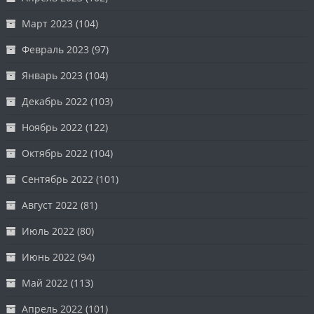
Март 2023
(104)
Февраль 2023
(97)
Январь 2023
(104)
Декабрь 2022
(103)
Ноябрь 2022
(122)
Октябрь 2022
(104)
Сентябрь 2022
(101)
Август 2022
(81)
Июль 2022
(80)
Июнь 2022
(94)
Май 2022
(113)
Апрель 2022
(101)