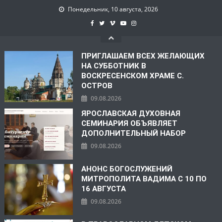
Понедельник, 10 августа, 2026
ПРИГЛАШАЕМ ВСЕХ ЖЕЛАЮЩИХ
НА СУББОТНИК В
ВОСКРЕСЕНСКОМ ХРАМЕ С.
ОСТРОВ
09.08.2026
ЯРОСЛАВСКАЯ ДУХОВНАЯ
СЕМИНАРИЯ ОБЪЯВЛЯЕТ
ДОПОЛНИТЕЛЬНЫЙ НАБОР
09.08.2026
АНОНС БОГОСЛУЖЕНИЙ
МИТРОПОЛИТА ВАДИМА С 10 ПО
16 АВГУСТА
09.08.2026