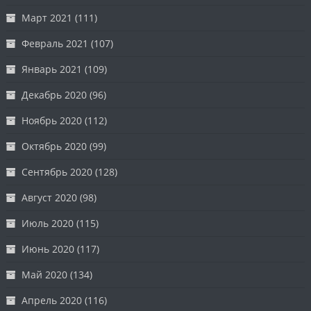
Март 2021
(111)
Февраль 2021
(107)
Январь 2021
(109)
Декабрь 2020
(96)
Ноябрь 2020
(112)
Октябрь 2020
(99)
Сентябрь 2020
(128)
Август 2020
(98)
Июль 2020
(115)
Июнь 2020
(117)
Май 2020
(134)
Апрель 2020
(116)