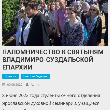
ПАЛОМНИЧЕСТВО К СВЯТЫНЯМ
ВЛАДИМИРО-СУЗДАЛЬСКОЙ
ЕПАРХИИ
Новости
Новости Отделов
09.06.2022
Admin
8 июня 2022 года студенты очного отделения
Ярославской духовной семинарии, учащиеся