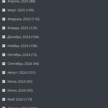
Апрель 2025
(88)
Март 2025
(109)
Февраль 2025
(110)
Январь 2025
(125)
Декабрь 2024
(104)
Ноябрь 2024
(108)
Октябрь 2024
(72)
Сентябрь 2024
(94)
Август 2024
(101)
Июль 2024
(92)
Июнь 2024
(93)
Май 2024
(119)