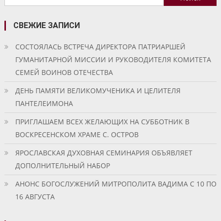
записям
СВЕЖИЕ ЗАПИСИ
СОСТОЯЛАСЬ ВСТРЕЧА ДИРЕКТОРА ПАТРИАРШЕЙ
ГУМАНИТАРНОЙ МИССИИ И РУКОВОДИТЕЛЯ КОМИТЕТА
СЕМЕЙ ВОИНОВ ОТЕЧЕСТВА
ДЕНЬ ПАМЯТИ ВЕЛИКОМУЧЕНИКА И ЦЕЛИТЕЛЯ
ПАНТЕЛЕИМОНА
ПРИГЛАШАЕМ ВСЕХ ЖЕЛАЮЩИХ НА СУББОТНИК В
ВОСКРЕСЕНСКОМ ХРАМЕ С. ОСТРОВ
ЯРОСЛАВСКАЯ ДУХОВНАЯ СЕМИНАРИЯ ОБЪЯВЛЯЕТ
ДОПОЛНИТЕЛЬНЫЙ НАБОР
АНОНС БОГОСЛУЖЕНИЙ МИТРОПОЛИТА ВАДИМА С 10 ПО
16 АВГУСТА