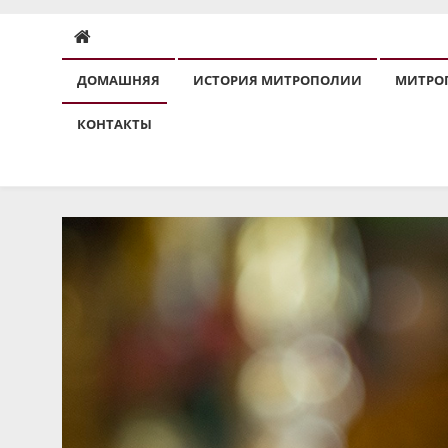
ДОМАШНЯЯ
ИСТОРИЯ МИТРОПОЛИИ
МИТРО
КОНТАКТЫ