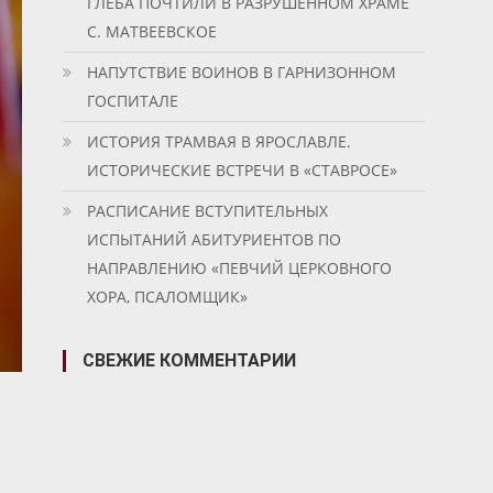
ГЛЕБА ПОЧТИЛИ В РАЗРУШЕННОМ ХРАМЕ
С. МАТВЕЕВСКОЕ
НАПУТСТВИЕ ВОИНОВ В ГАРНИЗОННОМ
ГОСПИТАЛЕ
ИСТОРИЯ ТРАМВАЯ В ЯРОСЛАВЛЕ.
ИСТОРИЧЕСКИЕ ВСТРЕЧИ В «СТАВРОСЕ»
РАСПИСАНИЕ ВСТУПИТЕЛЬНЫХ
ИСПЫТАНИЙ АБИТУРИЕНТОВ ПО
НАПРАВЛЕНИЮ «ПЕВЧИЙ ЦЕРКОВНОГО
ХОРА, ПСАЛОМЩИК»
СВЕЖИЕ КОММЕНТАРИИ