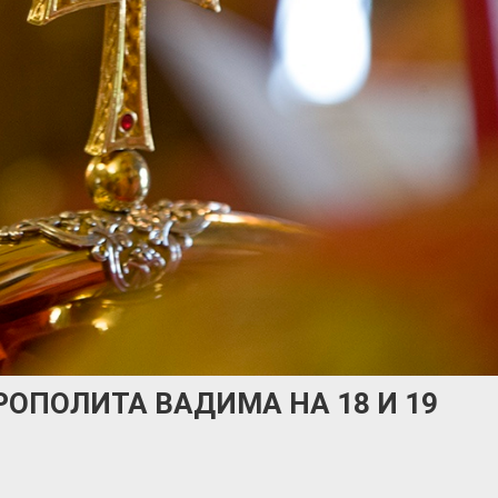
ОПОЛИТА ВАДИМА НА 18 И 19