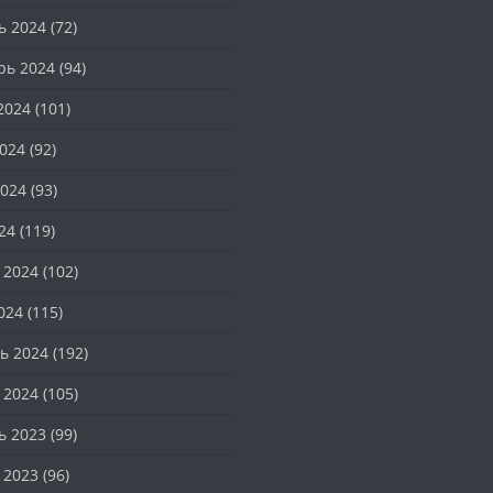
ь 2024
(72)
рь 2024
(94)
2024
(101)
024
(92)
024
(93)
24
(119)
 2024
(102)
024
(115)
ь 2024
(192)
 2024
(105)
ь 2023
(99)
 2023
(96)