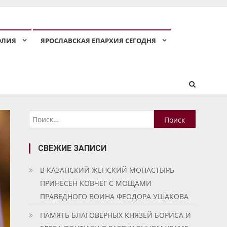
ОЛИЯ
ЯРОСЛАВСКАЯ ЕПАРХИЯ СЕГОДНЯ
Найти:
СВЕЖИЕ ЗАПИСИ
В КАЗАНСКИЙ ЖЕНСКИЙ МОНАСТЫРЬ
ПРИНЕСЕН КОВЧЕГ С МОЩАМИ
ПРАВЕДНОГО ВОИНА ФЕОДОРА УШАКОВА
ПАМЯТЬ БЛАГОВЕРНЫХ КНЯЗЕЙ БОРИСА И