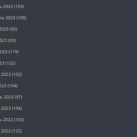
ь 2023
(103)
рь 2023
(108)
2023
(95)
023
(93)
023
(119)
23
(122)
 2023
(102)
023
(104)
ь 2023
(97)
 2023
(104)
ь 2022
(103)
 2022
(122)