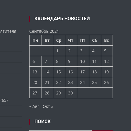
КАЛЕНДАРЬ НОВОСТЕЙ
вятителя
Сентябрь 2021
Пн
Вт
Ср
Чт
Пт
Сб
Вс
1
2
3
4
5
6
7
8
9
10
11
12
13
14
15
16
17
18
19
20
21
22
23
24
25
26
27
28
29
30
(65)
« Авг
Окт »
ПОИСК