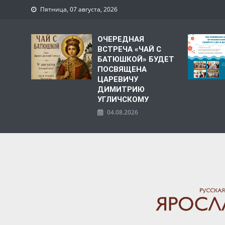
Пятница, 07 августа, 2026
ОЧЕРЕДНАЯ
ВСТРЕЧА «ЧАЙ С
БАТЮШКОЙ» БУДЕТ
ПОСВЯЩЕНА
ЦАРЕВИЧУ
ДИМИТРИЮ
УГЛИЧСКОМУ
04.08.2026
ЯРОСЛАВСКАЯ МИТРО