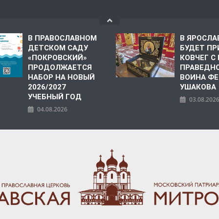
В ПРАВОСЛАВНОМ
В ЯРОСЛА
ДЕТСКОМ САДУ
БУДЕТ ПР
«ПОКРОВСКИЙ»
КОВЧЕГ 
ПРОДОЛЖАЕТСЯ
ПРАВЕДН
НАБОР НА НОВЫЙ
ВОИНА Ф
2026/2027
УШАКОВА
УЧЕБНЫЙ ГОД
03.08.202
04.08.2026
ПОЛИЯ