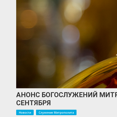
АНОНС БОГОСЛУЖЕНИЙ МИТР
СЕНТЯБРЯ
Новости
Служение Митрополита