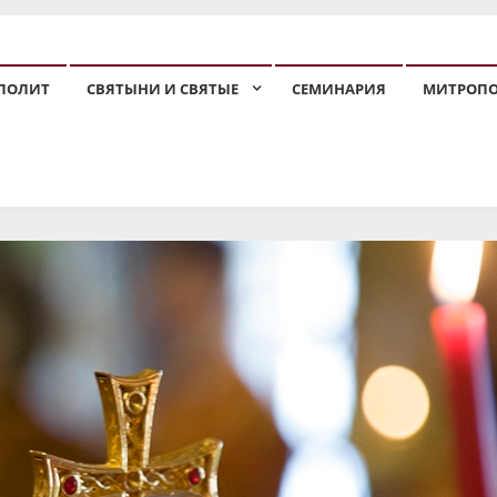
ПОЛИТ
СВЯТЫНИ И СВЯТЫЕ
СЕМИНАРИЯ
МИТРОП