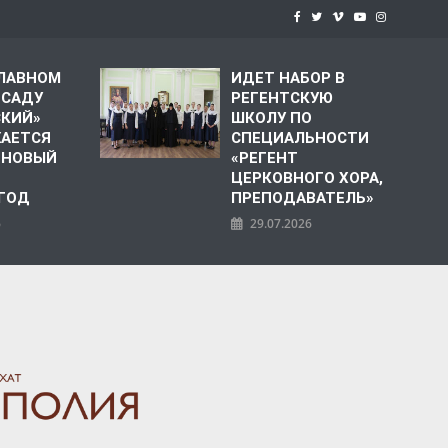
СЛАВНОМ
ИДЕТ НАБОР В
 САДУ
РЕГЕНТСКУЮ
СКИЙ»
ШКОЛУ ПО
АЕТСЯ
СПЕЦИАЛЬНОСТИ
 НОВЫЙ
«РЕГЕНТ
ЦЕРКОВНОГО ХОРА,
 ГОД
ПРЕПОДАВАТЕЛЬ»
6
29.07.2026