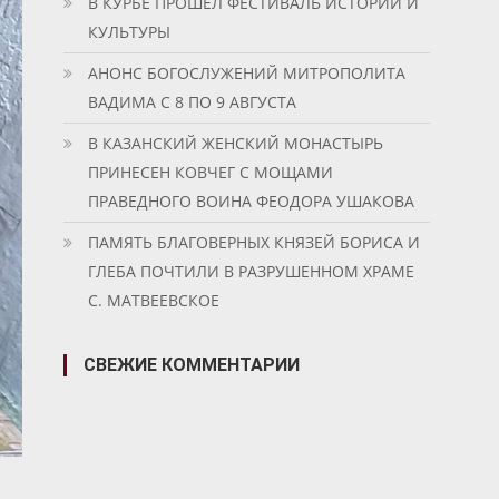
В КУРБЕ ПРОШЕЛ ФЕСТИВАЛЬ ИСТОРИИ И
КУЛЬТУРЫ
АНОНС БОГОСЛУЖЕНИЙ МИТРОПОЛИТА
ВАДИМА С 8 ПО 9 АВГУСТА
В КАЗАНСКИЙ ЖЕНСКИЙ МОНАСТЫРЬ
ПРИНЕСЕН КОВЧЕГ С МОЩАМИ
ПРАВЕДНОГО ВОИНА ФЕОДОРА УШАКОВА
ПАМЯТЬ БЛАГОВЕРНЫХ КНЯЗЕЙ БОРИСА И
ГЛЕБА ПОЧТИЛИ В РАЗРУШЕННОМ ХРАМЕ
С. МАТВЕЕВСКОЕ
СВЕЖИЕ КОММЕНТАРИИ