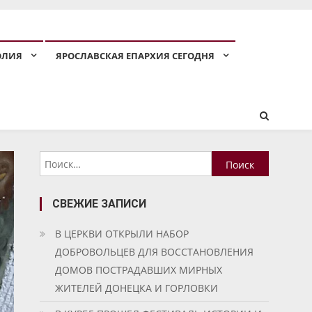
ОЛИЯ
ЯРОСЛАВСКАЯ ЕПАРХИЯ СЕГОДНЯ
Найти:
СВЕЖИЕ ЗАПИСИ
В ЦЕРКВИ ОТКРЫЛИ НАБОР
ДОБРОВОЛЬЦЕВ ДЛЯ ВОССТАНОВЛЕНИЯ
ДОМОВ ПОСТРАДАВШИХ МИРНЫХ
ЖИТЕЛЕЙ ДОНЕЦКА И ГОРЛОВКИ