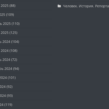
 2025
(88)
Человек. История. Репорт
025
(109)
ь 2025
(110)
 2025
(125)
ь 2024
(104)
 2024
(108)
ь 2024
(72)
рь 2024
(94)
2024
(101)
024
(92)
024
(93)
24
(119)