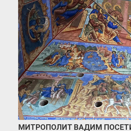
МИТРОПОЛИТ ВАДИМ ПОСЕТ