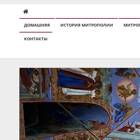
ДОМАШНЯЯ
ИСТОРИЯ МИТРОПОЛИИ
МИТРО
КОНТАКТЫ