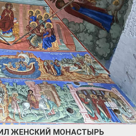
ИЛ ЖЕНСКИЙ МОНАСТЫРЬ