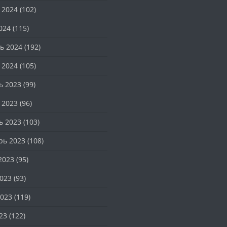
 2024
(102)
024
(115)
ь 2024
(192)
 2024
(105)
ь 2023
(99)
 2023
(96)
ь 2023
(103)
рь 2023
(108)
2023
(95)
023
(93)
023
(119)
23
(122)