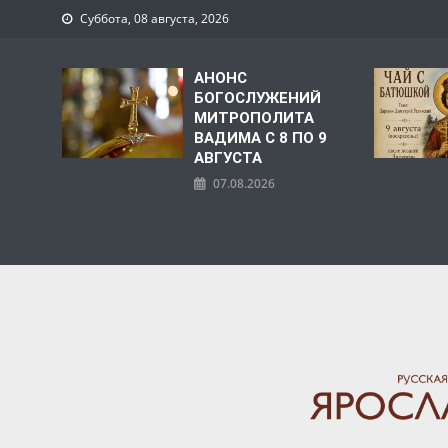
Суббота, 08 августа, 2026
АНОНС
БОГОСЛУЖЕНИЙ
МИТРОПОЛИТА
ВАДИМА С 8 ПО 9
АВГУСТА
07.08.2026
ЯРОСЛАВСКАЯ МИТРО