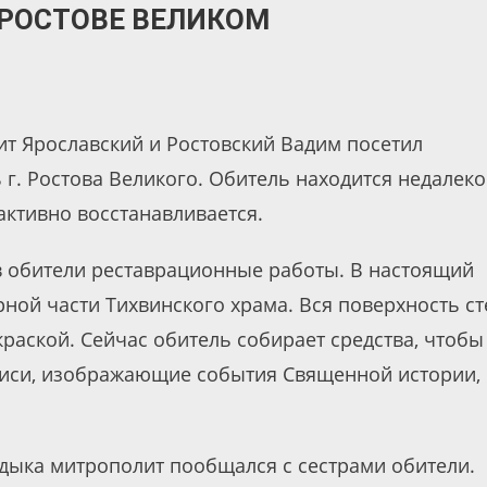
РОСТОВЕ ВЕЛИКОМ
т Ярославский и Ростовский Вадим посетил
г. Ростова Великого. Обитель находится недалеко
активно восстанавливается.
в обители реставрационные работы. В настоящий
ной части Тихвинского храма. Вся поверхность ст
раской. Сейчас обитель собирает средства, чтобы
си, изображающие события Священной истории, 
дыка митрополит пообщался с сестрами обители.