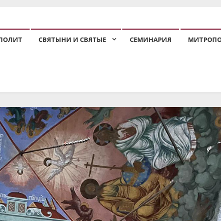
ПОЛИТ
СВЯТЫНИ И СВЯТЫЕ
СЕМИНАРИЯ
МИТРОП