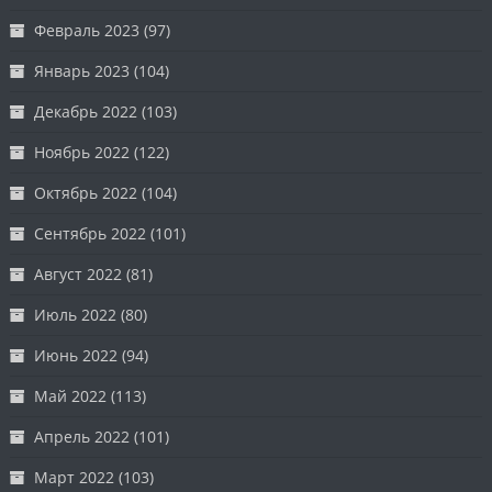
Февраль 2023
(97)
Январь 2023
(104)
Декабрь 2022
(103)
Ноябрь 2022
(122)
Октябрь 2022
(104)
Сентябрь 2022
(101)
Август 2022
(81)
Июль 2022
(80)
Июнь 2022
(94)
Май 2022
(113)
Апрель 2022
(101)
Март 2022
(103)