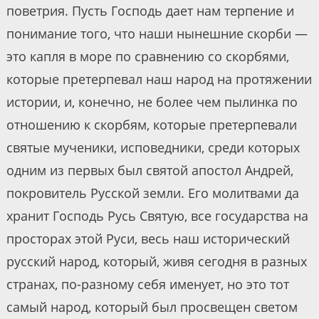
поветрия. Пусть Господь дает нам терпение и
понимание того, что наши нынешние скорби —
это капля в море по сравнению со скорбями,
которые претерпевал наш народ на протяжении
истории, и, конечно, не более чем пылинка по
отношению к скорбям, которые претерпевали
святые мученики, исповедники, среди которых
одним из первых был святой апостол Андрей,
покровитель Русской земли. Его молитвами да
хранит Господь Русь Святую, все государства на
просторах этой Руси, весь наш исторический
русский народ, который, живя сегодня в разных
странах, по-разному себя именует, но это тот
самый народ, который был просвещен светом