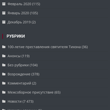
Февраль 2020
(115)
Январь 2020
(105)
Декабрь 2019
(2)
РУБРИКИ
100-летие преставления святителя Тихона
(36)
Анонсы
(119)
Без рубрики
(104)
Возрождение
(378)
Комментарий
(2)
Межсоборное присутствие
(65)
Новости
(7 473)