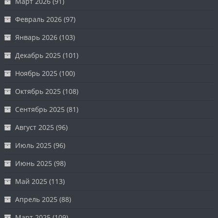
Март 2026
(91)
Февраль 2026
(97)
Январь 2026
(103)
Декабрь 2025
(101)
Ноябрь 2025
(100)
Октябрь 2025
(108)
Сентябрь 2025
(81)
Август 2025
(96)
Июль 2025
(96)
Июнь 2025
(98)
Май 2025
(113)
Апрель 2025
(88)
Март 2025
(109)