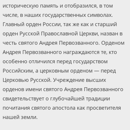
историческую память и отобразился, в том
числе, в наших государственных символах.
Главный орден России, так же как и старший
орден Русской Православной Церкви, назван в
честь святого Андрея Первозванного. Орденом
Андрея Первозванного награждаются те, кто
особенно отличился перед государством
Российским, а церковным орденом — перед
Церковью Русской. Учреждение высших
орденов имени святого Андрея Первозванного
свидетельствует о глубочайшей традиции
почитания святого апостола как просветителя
нашей земли.