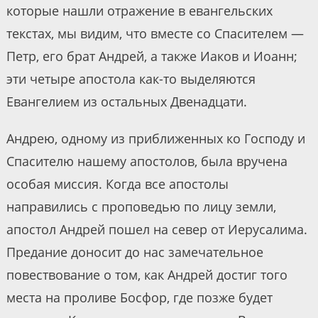
которые нашли отражение в евангельских
текстах, мы видим, что вместе со Спасителем —
Петр, его брат Андрей, а также Иаков и Иоанн;
эти четыре апостола как-то выделяются
Евангелием из остальных Двенадцати.
Андрею, одному из приближенных ко Господу и
Спасителю нашему апостолов, была вручена
особая миссия. Когда все апостолы
направились с проповедью по лицу земли,
апостол Андрей пошел на север от Иерусалима.
Предание доносит до нас замечательное
повествование о том, как Андрей достиг того
места на проливе Босфор, где позже будет