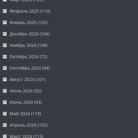
Февраль 2025
(110)
Январь 2025
(125)
Декабрь 2024
(104)
Ноябрь 2024
(108)
Октябрь 2024
(72)
Сентябрь 2024
(94)
Август 2024
(101)
Июль 2024
(92)
Июнь 2024
(93)
Май 2024
(119)
Апрель 2024
(102)
Март 2024
(115)