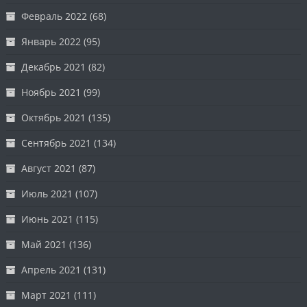
Февраль 2022
(68)
Январь 2022
(95)
Декабрь 2021
(82)
Ноябрь 2021
(99)
Октябрь 2021
(135)
Сентябрь 2021
(134)
Август 2021
(87)
Июль 2021
(107)
Июнь 2021
(115)
Май 2021
(136)
Апрель 2021
(131)
Март 2021
(111)