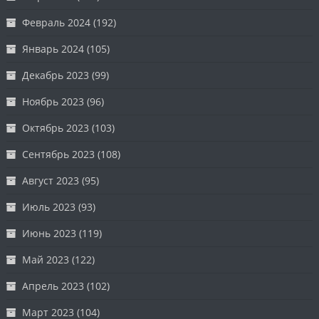
Февраль 2024
(192)
Январь 2024
(105)
Декабрь 2023
(99)
Ноябрь 2023
(96)
Октябрь 2023
(103)
Сентябрь 2023
(108)
Август 2023
(95)
Июль 2023
(93)
Июнь 2023
(119)
Май 2023
(122)
Апрель 2023
(102)
Март 2023
(104)