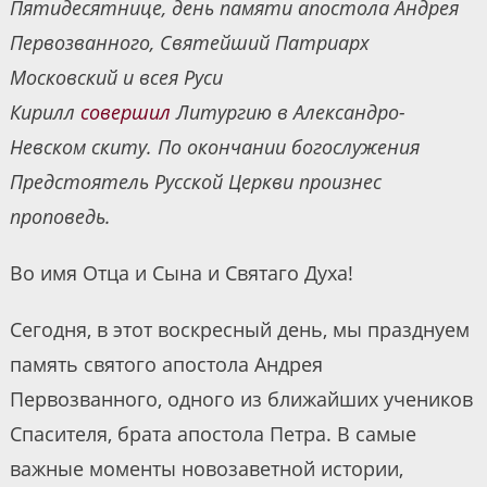
Пятидесятнице, день памяти апостола Андрея
Первозванного, Святейший Патриарх
Московский и всея Руси
Кирилл
совершил
Литургию в Александро-
Невском скиту. По окончании богослужения
Предстоятель Русской Церкви произнес
проповедь.
Во имя Отца и Сына и Святаго Духа!
Сегодня, в этот воскресный день, мы празднуем
память святого апостола Андрея
Первозванного, одного из ближайших учеников
Спасителя, брата апостола Петра. В самые
важные моменты новозаветной истории,