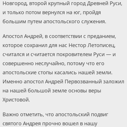
Новгород, второй крупный город Древней Руси,
и только потом вернулся на юг, пройдя
большим путем апостольского служения.
Апостол Андрей, в соответствии с преданием,
которое сохранил для нас Нестор Летописец,
считался и считается покровителем Руси — и
совершенно неслучайно, потому что его
апостольские стопы касались нашей земли.
Именно апостол Андрей Первозванный заложил
на нашей большой земле основы веры
Христовой.
Важно отметить, что апостольский подвиг
святого Андрея прочно вошел в нашу