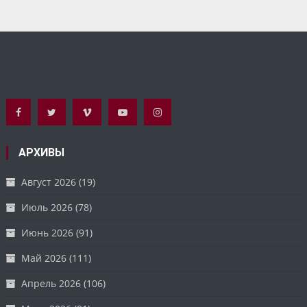
АРХИВЫ
Август 2026
(19)
Июль 2026
(78)
Июнь 2026
(91)
Май 2026
(111)
Апрель 2026
(106)