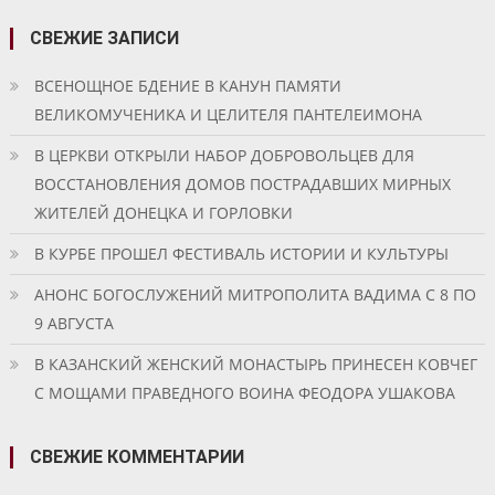
СВЕЖИЕ ЗАПИСИ
ВСЕНОЩНОЕ БДЕНИЕ В КАНУН ПАМЯТИ
ВЕЛИКОМУЧЕНИКА И ЦЕЛИТЕЛЯ ПАНТЕЛЕИМОНА
В ЦЕРКВИ ОТКРЫЛИ НАБОР ДОБРОВОЛЬЦЕВ ДЛЯ
ВОССТАНОВЛЕНИЯ ДОМОВ ПОСТРАДАВШИХ МИРНЫХ
ЖИТЕЛЕЙ ДОНЕЦКА И ГОРЛОВКИ
В КУРБЕ ПРОШЕЛ ФЕСТИВАЛЬ ИСТОРИИ И КУЛЬТУРЫ
АНОНС БОГОСЛУЖЕНИЙ МИТРОПОЛИТА ВАДИМА С 8 ПО
9 АВГУСТА
В КАЗАНСКИЙ ЖЕНСКИЙ МОНАСТЫРЬ ПРИНЕСЕН КОВЧЕГ
С МОЩАМИ ПРАВЕДНОГО ВОИНА ФЕОДОРА УШАКОВА
СВЕЖИЕ КОММЕНТАРИИ