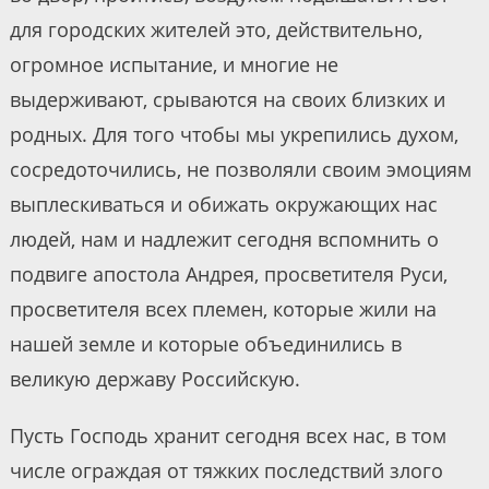
для городских жителей это, действительно,
огромное испытание, и многие не
выдерживают, срываются на своих близких и
родных. Для того чтобы мы укрепились духом,
сосредоточились, не позволяли своим эмоциям
выплескиваться и обижать окружающих нас
людей, нам и надлежит сегодня вспомнить о
подвиге апостола Андрея, просветителя Руси,
просветителя всех племен, которые жили на
нашей земле и которые объединились в
великую державу Российскую.
Пусть Господь хранит сегодня всех нас, в том
числе ограждая от тяжких последствий злого