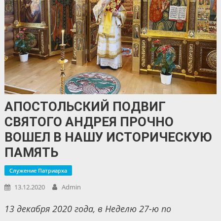
АПОСТОЛЬСКИЙ ПОДВИГ
СВЯТОГО АНДРЕЯ ПРОЧНО
ВОШЕЛ В НАШУ ИСТОРИЧЕСКУЮ
ПАМЯТЬ
Служение Патриарха
13.12.2020
Admin
13 декабря 2020 года, в Неделю 27-ю по