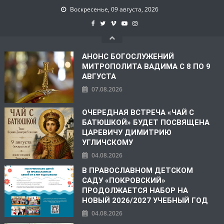
Воскресенье, 09 августа, 2026
АНОНС БОГОСЛУЖЕНИЙ
МИТРОПОЛИТА ВАДИМА С 8 ПО 9
АВГУСТА
07.08.2026
ОЧЕРЕДНАЯ ВСТРЕЧА «ЧАЙ С
БАТЮШКОЙ» БУДЕТ ПОСВЯЩЕНА
ЦАРЕВИЧУ ДИМИТРИЮ
УГЛИЧСКОМУ
04.08.2026
В ПРАВОСЛАВНОМ ДЕТСКОМ
САДУ «ПОКРОВСКИЙ»
ПРОДОЛЖАЕТСЯ НАБОР НА
НОВЫЙ 2026/2027 УЧЕБНЫЙ ГОД
04.08.2026