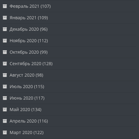
Февраль 2021
(107)
Январь 2021
(109)
Декабрь 2020
(96)
Ноябрь 2020
(112)
Октябрь 2020
(99)
Сентябрь 2020
(128)
Август 2020
(98)
Июль 2020
(115)
Июнь 2020
(117)
Май 2020
(134)
Апрель 2020
(116)
Март 2020
(122)