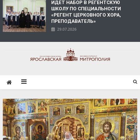
ИДЕТ НАБОР В РЕГЕНТСКУЮ
ШКОЛУ ПО СПЕЦИАЛЬНОСТИ
«РЕГЕНТ ЦЕРКОВНОГО ХОРА,
ПРЕПОДАВАТЕЛЬ»
29.07.2026
ЯРОСЛАВСКАЯ
МИТРОПОЛИЯ