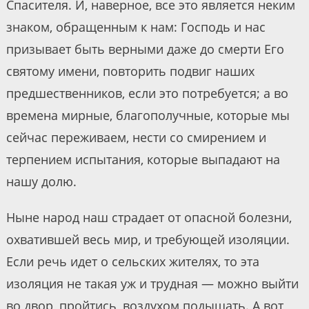
Спасителя. И, наверное, все это является неким
знаком, обращенным к нам: Господь и нас
призывает быть верными даже до смерти Его
святому имени, повторить подвиг наших
предшественников, если это потребуется; а во
времена мирные, благополучные, которые мы
сейчас переживаем, нести со смирением и
терпением испытания, которые выпадают на
нашу долю.
Ныне народ наш страдает от опасной болезни,
охватившей весь мир, и требующей изоляции.
Если речь идет о сельских жителях, то эта
изоляция не такая уж и трудная — можно выйти
во двор, пройтись, воздухом подышать. А вот