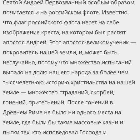
Святой Андрей Первозванный особым образом
почитается и на российском флоте. Известно,
что флаг российского флота несет на себе
изображение креста, на котором был распят
апостол Андрей. Этот апостол-великомученик —
покровитель нашей земли, и, может быть,
неслучайно, потому что множество испытаний
выпало на долю нашего народа за более чем
тысячелетнюю историю христианства на нашей
земле — множество страданий, скорбей,
гонений, притеснений. После гонений в
Древнем Риме не было ни одного места на
земле, где были бы такие массовые казни и
пытки тех, кто исповедовал Господа и