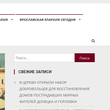
ОЛИЯ
ЯРОСЛАВСКАЯ ЕПАРХИЯ СЕГОДНЯ
Найти:
СВЕЖИЕ ЗАПИСИ
В ЦЕРКВИ ОТКРЫЛИ НАБОР
ДОБРОВОЛЬЦЕВ ДЛЯ ВОССТАНОВЛЕНИЯ
ДОМОВ ПОСТРАДАВШИХ МИРНЫХ
ЖИТЕЛЕЙ ДОНЕЦКА И ГОРЛОВКИ