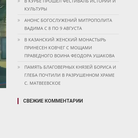
В КУРБЕ ПРОШЕЛ ФЕСТИВАЛЬ ИСТОРИИ И
КУЛЬТУРЫ
АНОНС БОГОСЛУЖЕНИЙ МИТРОПОЛИТА
ВАДИМА С 8 ПО 9 АВГУСТА
В КАЗАНСКИЙ ЖЕНСКИЙ МОНАСТЫРЬ
ПРИНЕСЕН КОВЧЕГ С МОЩАМИ
ПРАВЕДНОГО ВОИНА ФЕОДОРА УШАКОВА
ПАМЯТЬ БЛАГОВЕРНЫХ КНЯЗЕЙ БОРИСА И
ГЛЕБА ПОЧТИЛИ В РАЗРУШЕННОМ ХРАМЕ
С. МАТВЕЕВСКОЕ
СВЕЖИЕ КОММЕНТАРИИ