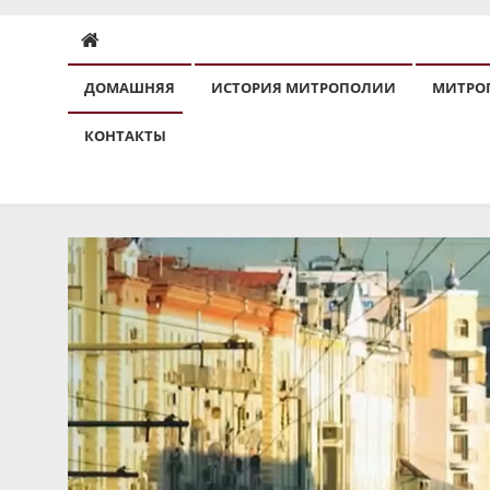
ДОМАШНЯЯ
ИСТОРИЯ МИТРОПОЛИИ
МИТРО
КОНТАКТЫ