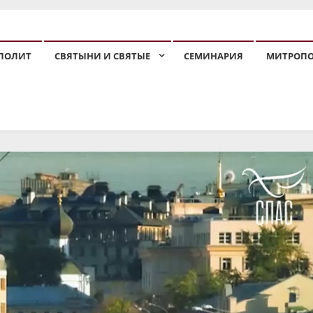
ПОЛИТ
СВЯТЫНИ И СВЯТЫЕ
СЕМИНАРИЯ
МИТРОП