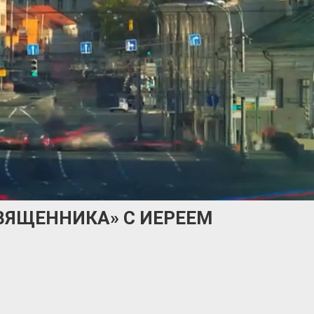
ВЯЩЕННИКА» С ИЕРЕЕМ