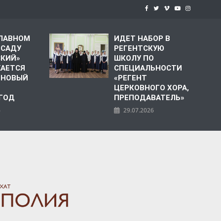
СЛАВНОМ
ИДЕТ НАБОР В
 САДУ
РЕГЕНТСКУЮ
СКИЙ»
ШКОЛУ ПО
АЕТСЯ
СПЕЦИАЛЬНОСТИ
 НОВЫЙ
«РЕГЕНТ
ЦЕРКОВНОГО ХОРА,
 ГОД
ПРЕПОДАВАТЕЛЬ»
6
29.07.2026