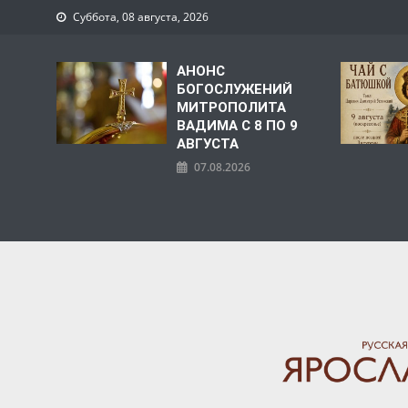
Суббота, 08 августа, 2026
АНОНС
БОГОСЛУЖЕНИЙ
МИТРОПОЛИТА
ВАДИМА С 8 ПО 9
АВГУСТА
07.08.2026
ЯРОСЛАВСКАЯ МИТРО