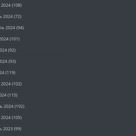
 2024
(108)
ь 2024
(72)
рь 2024
(94)
2024
(101)
024
(92)
024
(93)
24
(119)
 2024
(102)
024
(115)
ь 2024
(192)
 2024
(105)
ь 2023
(99)