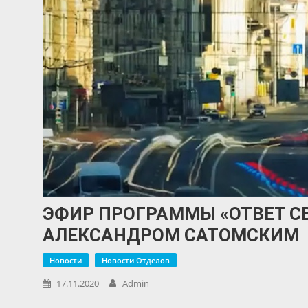
ЭФИР ПРОГРАММЫ «ОТВЕТ С
АЛЕКСАНДРОМ САТОМСКИМ
Новости
Новости Отделов
17.11.2020
Admin