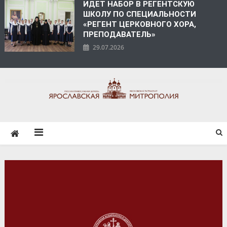
ИДЕТ НАБОР В РЕГЕНТСКУЮ
ШКОЛУ ПО СПЕЦИАЛЬНОСТИ
«РЕГЕНТ ЦЕРКОВНОГО ХОРА,
ПРЕПОДАВАТЕЛЬ»
29.07.2026
ЯРОСЛАВСКАЯ
МИТРОПОЛИЯ