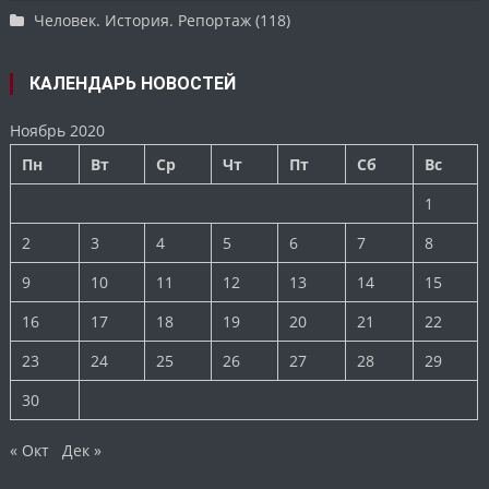
Человек. История. Репортаж
(118)
КАЛЕНДАРЬ НОВОСТЕЙ
Ноябрь 2020
Пн
Вт
Ср
Чт
Пт
Сб
Вс
1
2
3
4
5
6
7
8
9
10
11
12
13
14
15
16
17
18
19
20
21
22
23
24
25
26
27
28
29
30
« Окт
Дек »