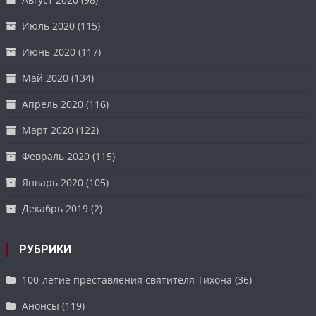
Июль 2020
(115)
Июнь 2020
(117)
Май 2020
(134)
Апрель 2020
(116)
Март 2020
(122)
Февраль 2020
(115)
Январь 2020
(105)
Декабрь 2019
(2)
РУБРИКИ
100-летие преставления святителя Тихона
(36)
Анонсы
(119)