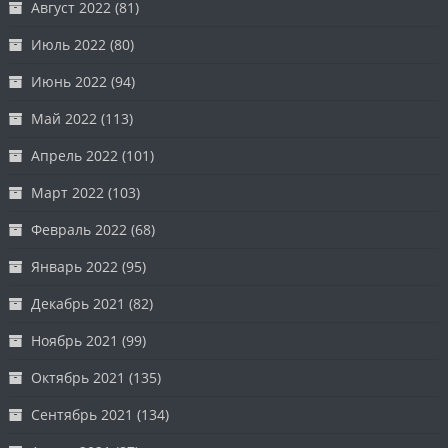
Август 2022
(81)
Июль 2022
(80)
Июнь 2022
(94)
Май 2022
(113)
Апрель 2022
(101)
Март 2022
(103)
Февраль 2022
(68)
Январь 2022
(95)
Декабрь 2021
(82)
Ноябрь 2021
(99)
Октябрь 2021
(135)
Сентябрь 2021
(134)