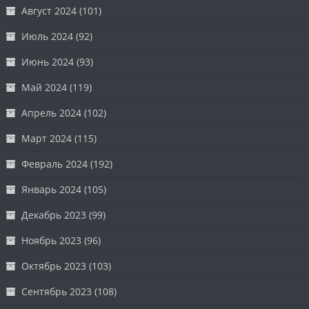
Август 2024
(101)
Июль 2024
(92)
Июнь 2024
(93)
Май 2024
(119)
Апрель 2024
(102)
Март 2024
(115)
Февраль 2024
(192)
Январь 2024
(105)
Декабрь 2023
(99)
Ноябрь 2023
(96)
Октябрь 2023
(103)
Сентябрь 2023
(108)