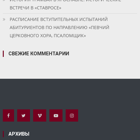
ВСТРЕЧИ В «СТАВРОСЕ»
РАСПИСАНИЕ ВСТУПИТЕЛЬНЫХ ИСПЫТАНИЙ
АБИТУРИЕНТОВ ПО НАПРАВЛЕНИЮ «ПЕВЧИЙ
ЦЕРКОВНОГО ХОРА, ПСАЛОМЩИК»
СВЕЖИЕ КОММЕНТАРИИ
АРХИВЫ