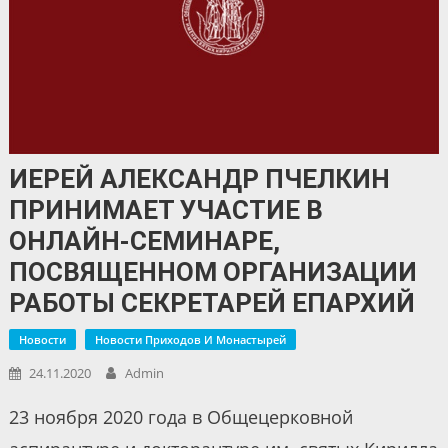
ИЕРЕЙ АЛЕКСАНДР ПЧЕЛКИН
ПРИНИМАЕТ УЧАСТИЕ В
ОНЛАЙН-СЕМИНАРЕ,
ПОСВЯЩЕННОМ ОРГАНИЗАЦИИ
РАБОТЫ СЕКРЕТАРЕЙ ЕПАРХИЙ
Новости
Новости Приходов И Монастырей
24.11.2020
Admin
23 ноября 2020 года в Общецерковной