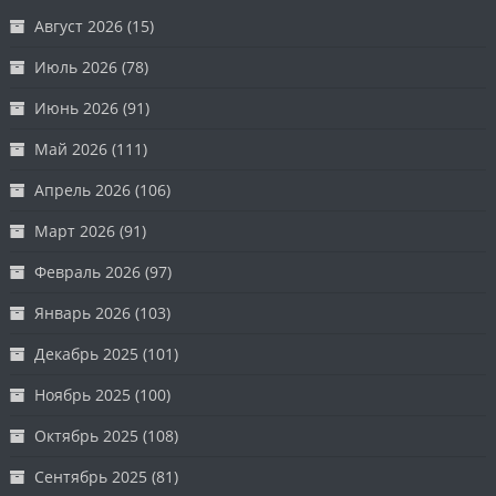
Август 2026
(15)
Июль 2026
(78)
Июнь 2026
(91)
Май 2026
(111)
Апрель 2026
(106)
Март 2026
(91)
Февраль 2026
(97)
Январь 2026
(103)
Декабрь 2025
(101)
Ноябрь 2025
(100)
Октябрь 2025
(108)
Сентябрь 2025
(81)