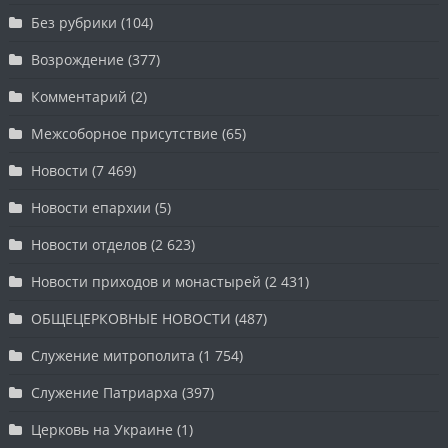
Без рубрики
(104)
Возрождение
(377)
Комментарий
(2)
Межсоборное присутствие
(65)
Новости
(7 469)
Новости епархии
(5)
Новости отделов
(2 623)
Новости приходов и монастырей
(2 431)
ОБЩЕЦЕРКОВНЫЕ НОВОСТИ
(487)
Служение митрополита
(1 754)
Служение Патриарха
(397)
Церковь на Украине
(1)