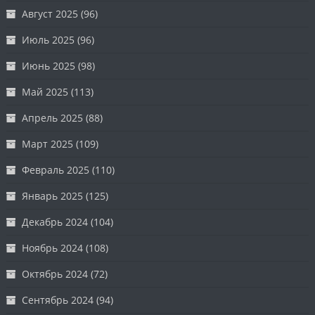
Август 2025
(96)
Июль 2025
(96)
Июнь 2025
(98)
Май 2025
(113)
Апрель 2025
(88)
Март 2025
(109)
Февраль 2025
(110)
Январь 2025
(125)
Декабрь 2024
(104)
Ноябрь 2024
(108)
Октябрь 2024
(72)
Сентябрь 2024
(94)