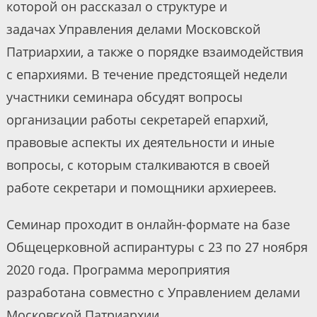
которой он рассказал о структуре и
задачах Управления делами Московской
Патриархии, а также о порядке взаимодействия
с епархиями. В течение предстоящей недели
участники семинара обсудят вопросы
организации работы секретарей епархий,
правовые аспекты их деятельности и иные
вопросы, с которым сталкиваются в своей
работе секретари и помощники архиереев.
Семинар проходит в онлайн-формате на базе
Общецерковной аспирантуры с 23 по 27 ноября
2020 года. Программа мероприятия
разработана совместно с Управлением делами
Московской Патриархии.