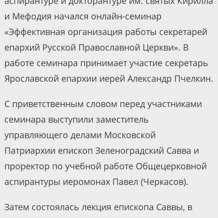
аспирантуре и докторантуре им. святых Кирилла
и Мефодия начался онлайн-семинар
«Эффективная организация работы секретарей
епархий Русской Православной Церкви». В
работе семинара принимает участие секретарь
Ярославской епархии иерей Александр Пчелкин.
С приветственным словом перед участниками
семинара выступили заместитель
управляющего делами Московской
Патриархии епископ Зеленоградский Савва и
проректор по учебной работе Общецерковной
аспирантуры иеромонах Павел (Черкасов).
Затем состоялась лекция епископа Саввы, в