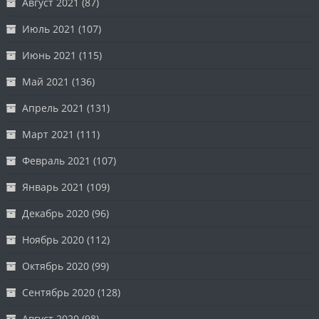
Август 2021
(87)
Июль 2021
(107)
Июнь 2021
(115)
Май 2021
(136)
Апрель 2021
(131)
Март 2021
(111)
Февраль 2021
(107)
Январь 2021
(109)
Декабрь 2020
(96)
Ноябрь 2020
(112)
Октябрь 2020
(99)
Сентябрь 2020
(128)
Август 2020
(98)