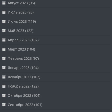
Август 2023
(95)
Июль 2023
(93)
Июнь 2023
(119)
Май 2023
(122)
Апрель 2023
(102)
Март 2023
(104)
Февраль 2023
(97)
Январь 2023
(104)
Декабрь 2022
(103)
Ноябрь 2022
(122)
Октябрь 2022
(104)
Сентябрь 2022
(101)