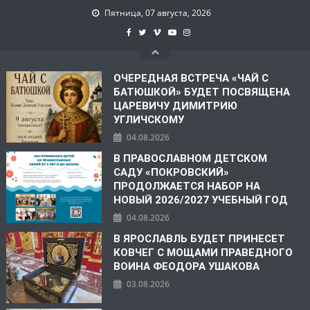
Пятница, 07 августа, 2026
ОЧЕРЕДНАЯ ВСТРЕЧА «ЧАЙ С
БАТЮШКОЙ» БУДЕТ ПОСВЯЩЕНА
ЦАРЕВИЧУ ДИМИТРИЮ
УГЛИЧСКОМУ
04.08.2026
В ПРАВОСЛАВНОМ ДЕТСКОМ
САДУ «ПОКРОВСКИЙ»
ПРОДОЛЖАЕТСЯ НАБОР НА
НОВЫЙ 2026/2027 УЧЕБНЫЙ ГОД
04.08.2026
В ЯРОСЛАВЛЬ БУДЕТ ПРИНЕСЕТ
КОВЧЕГ С МОЩАМИ ПРАВЕДНОГО
ВОИНА ФЕОДОРА УШАКОВА
03.08.2026