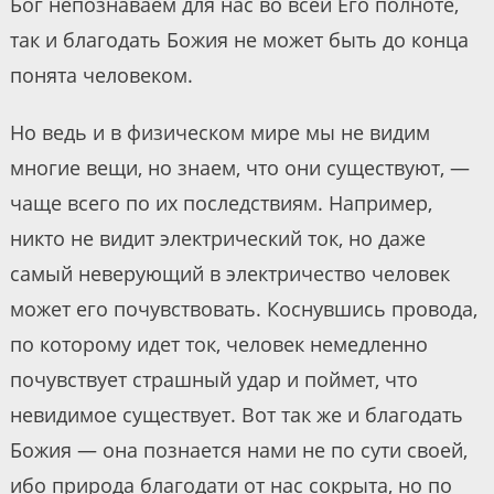
Бог непознаваем для нас во всей Его полноте,
так и благодать Божия не может быть до конца
понята человеком.
Но ведь и в физическом мире мы не видим
многие вещи, но знаем, что они существуют, —
чаще всего по их последствиям. Например,
никто не видит электрический ток, но даже
самый неверующий в электричество человек
может его почувствовать. Коснувшись провода,
по которому идет ток, человек немедленно
почувствует страшный удар и поймет, что
невидимое существует. Вот так же и благодать
Божия — она познается нами не по сути своей,
ибо природа благодати от нас сокрыта, но по