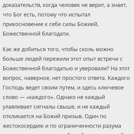
доказательств, когда человек не верит, а знает,
что Бог есть, потому что испытал
прикосновение к себе силы Божией,
Божественной благодати.
Как же добиться того, чтобы сколь можно
больше людей пережили этот опыт встречи с
Божественной благодатью и уверовали? На этот
вопрос, наверное, нет простого ответа. Каждого
Господь ведет своим путем, и здесь ключевое
слово — «каждого». Однако не каждый
улавливает сигналы свыше, и не каждый
откликается на Божий призыв. Один по
жестокосердию и по ограниченности разума