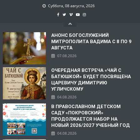
Суббота, 08 августа, 2026
АНОНС БОГОСЛУЖЕНИЙ
МИТРОПОЛИТА ВАДИМА С 8 ПО 9
АВГУСТА
07.08.2026
ОЧЕРЕДНАЯ ВСТРЕЧА «ЧАЙ С
БАТЮШКОЙ» БУДЕТ ПОСВЯЩЕНА
ЦАРЕВИЧУ ДИМИТРИЮ
УГЛИЧСКОМУ
04.08.2026
В ПРАВОСЛАВНОМ ДЕТСКОМ
САДУ «ПОКРОВСКИЙ»
ПРОДОЛЖАЕТСЯ НАБОР НА
НОВЫЙ 2026/2027 УЧЕБНЫЙ ГОД
04.08.2026