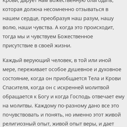
которая должна несомненно отзываться в
нашем сердце, преобразуя наш разум, нашу
волю, наши чувства. А когда это происходит,
тогда мы и чувствуем Божественное
присутствие в своей жизни.
Каждый верующий человек, в той или иной
мере, переживает особое душевное и духовное
состояние, когда он приобщается Тела и Крови
Спасителя, когда он с искренней молитвой
обращается к Богу и когда Господь отвечает ему
на молитвы. Каждому по-разному дано все это
почувствовать и понять, но именно этот живой
религиозный опыт, живой опыт веры, и дает