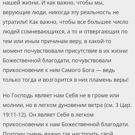
нашей жизни. И как важно, чтобы мы,
верующие люди, никогда эту реальность не
утратили! Как важно, чтобы все большее число
людей сомневающихся, а то и отвергающих по
тем или иным причинам веру, в какой-то
момент почувствовали присутствие в их жизни
Божественной благодати, почувствовали
прикосновение к ним Самого Бога — ведь
только тогда и возгорится в них пламень веры!
Но Господь являет нам Себя не в громе или
молнии, но в легком дуновении ветра (см. 3 Цар.
19:11-12). Он являет Себя в легком
прикосновении к нам Божественной благодати.
Поэтому очень важно так настроить свой