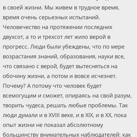
в своей жизни. Мы живем в трудное время,
время очень серьезных испытаний.
Человечество на протяжении последних
двухсот, а то и трехсот лет жило верой в
прогресс. Люди были убеждены, что по мере
возрастания знаний, образования, науки все,
что связано с верой, будет вытесняться на
обочину жизни, а потом и вовсе исчезнет.
Почему? А потому что человек будет
всемогущим и сможет, опираясь на свой разум,
творить чудеса, решать любые проблемы. Так
люди думали и в XVIII веке, и в XIX, и в XX, пока
опыт жизни не показал абсолютному
большинству внимательных наблюдателей: как