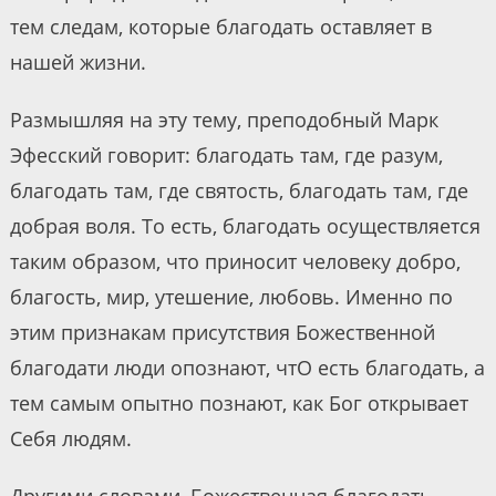
тем следам, которые благодать оставляет в
нашей жизни.
Размышляя на эту тему, преподобный Марк
Эфесский говорит: благодать там, где разум,
благодать там, где святость, благодать там, где
добрая воля. То есть, благодать осуществляется
таким образом, что приносит человеку добро,
благость, мир, утешение, любовь. Именно по
этим признакам присутствия Божественной
благодати люди опознают, чтО есть благодать, а
тем самым опытно познают, как Бог открывает
Себя людям.
Другими словами, Божественная благодать —