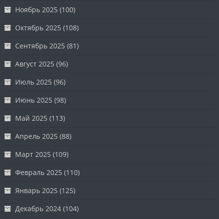
Ноябрь 2025
(100)
Октябрь 2025
(108)
Сентябрь 2025
(81)
Август 2025
(96)
Июль 2025
(96)
Июнь 2025
(98)
Май 2025
(113)
Апрель 2025
(88)
Март 2025
(109)
Февраль 2025
(110)
Январь 2025
(125)
Декабрь 2024
(104)