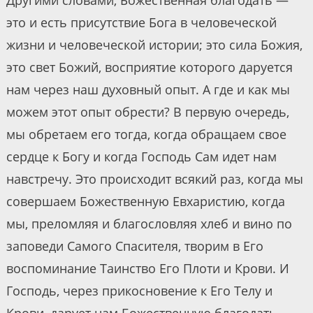
это и есть присутствие Бога в человеческой
жизни и человеческой истории; это сила Божия,
это свет Божий, восприятие которого даруется
нам через наш духовный опыт. А где и как мы
можем этот опыт обрести? В первую очередь,
мы обретаем его тогда, когда обращаем свое
сердце к Богу и когда Господь Сам идет нам
навстречу. Это происходит всякий раз, когда мы
совершаем Божественную Евхаристию, когда
мы, преломляя и благословляя хлеб и вино по
заповеди Самого Спасителя, творим в Его
воспоминание Таинство Его Плоти и Крови. И
Господь, через прикосновение к Его Телу и
Крови, дарует нам Божественную благодать,