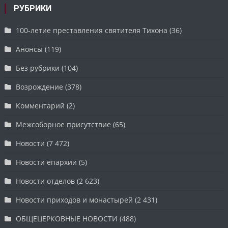
РУБРИКИ
100-летие преставления святителя Тихона
(36)
Анонсы
(119)
Без рубрики
(104)
Возрождение
(378)
Комментарий
(2)
Межсоборное присутствие
(65)
Новости
(7 472)
Новости епархии
(5)
Новости отделов
(2 623)
Новости приходов и монастырей
(2 431)
ОБЩЕЦЕРКОВНЫЕ НОВОСТИ
(488)