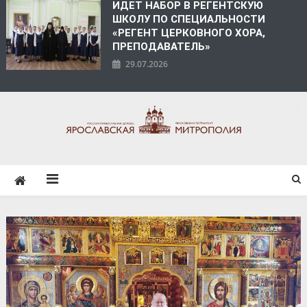
ИДЕТ НАБОР В РЕГЕНТСКУЮ
ШКОЛУ ПО СПЕЦИАЛЬНОСТИ
«РЕГЕНТ ЦЕРКОВНОГО ХОРА,
ПРЕПОДАВАТЕЛЬ»
29.07.2026
ЯРОСЛАВСКАЯ
МИТРОПОЛИЯ