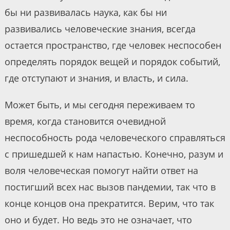
бы ни развивалась наука, как бы ни
развивались человеческие знания, всегда
остается пространство, где человек неспособен
определять порядок вещей и порядок событий,
где отступают и знания, и власть, и сила.
Может быть, и мы сегодня переживаем то
время, когда становится очевидной
неспособность рода человеческого справляться
с пришедшей к нам напастью. Конечно, разум и
воля человеческая помогут найти ответ на
постигший всех нас вызов пандемии, так что в
конце концов она прекратится. Верим, что так
оно и будет. Но ведь это не означает, что