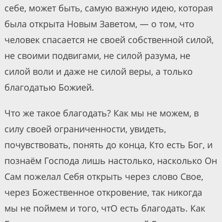
себе, может быть, самую важную идею, которая
была открыта Новым Заветом, — о том, что
человек спасается не своей собственной силой,
не своими подвигами, не силой разума, не
силой воли и даже не силой веры, а только
благодатью Божией.
Что же такое благодать? Как мы не можем, в
силу своей ограниченности, увидеть,
почувствовать, понять до конца, Кто есть Бог, и
познаём Господа лишь настолько, насколько Он
Сам пожелал Себя открыть через слово Свое,
через Божественное откровение, так никогда
мы не поймем и того, чтО есть благодать. Как