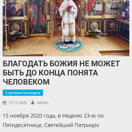
БЛАГОДАТЬ БОЖИЯ НЕ МОЖЕТ
БЫТЬ ДО КОНЦА ПОНЯТА
ЧЕЛОВЕКОМ
Служение Патриарха
15.11.2020
Admin
15 ноября 2020 года, в Неделю 23-ю по
Пятидесятнице, Святейший Патриарх