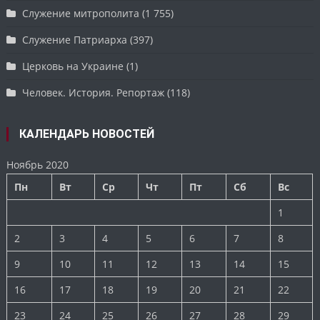
Служение митрополита
(1 755)
Служение Патриарха
(397)
Церковь на Украине
(1)
Человек. История. Репортаж
(118)
КАЛЕНДАРЬ НОВОСТЕЙ
Ноябрь 2020
Пн
Вт
Ср
Чт
Пт
Сб
Вс
1
2
3
4
5
6
7
8
9
10
11
12
13
14
15
16
17
18
19
20
21
22
23
24
25
26
27
28
29