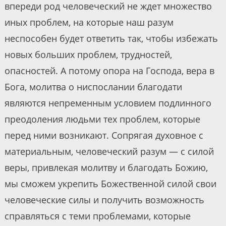
впереди род человеческий не ждет множество
иных проблем, на которые наш разум
неспособен будет ответить так, чтобы избежать
новых больших проблем, трудностей,
опасностей. А потому опора на Господа, вера в
Бога, молитва о ниспослании благодати
являются непременным условием подлинного
преодоления людьми тех проблем, которые
перед ними возникают. Сопрягая духовное с
материальным, человеческий разум — с силой
веры, привлекая молитву и благодать Божию,
мы сможем укрепить Божественной силой свои
человеческие силы и получить возможность
справляться с теми проблемами, которые