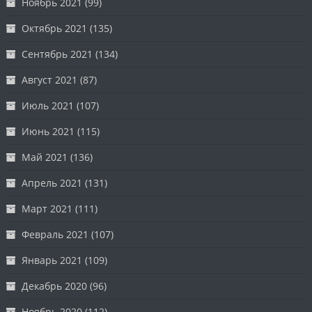
Ноябрь 2021
(99)
Октябрь 2021
(135)
Сентябрь 2021
(134)
Август 2021
(87)
Июль 2021
(107)
Июнь 2021
(115)
Май 2021
(136)
Апрель 2021
(131)
Март 2021
(111)
Февраль 2021
(107)
Январь 2021
(109)
Декабрь 2020
(96)
Ноябрь 2020
(112)