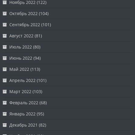
Ноябрь 2022
(122)
Октябрь 2022
(104)
Сентябрь 2022
(101)
Август 2022
(81)
Июль 2022
(80)
Июнь 2022
(94)
Май 2022
(113)
Апрель 2022
(101)
Март 2022
(103)
Февраль 2022
(68)
Январь 2022
(95)
Декабрь 2021
(82)