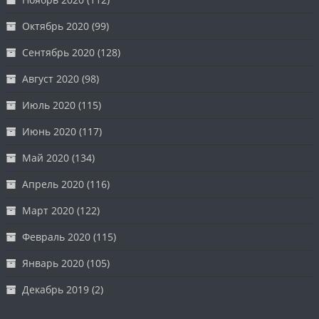
Октябрь 2020
(99)
Сентябрь 2020
(128)
Август 2020
(98)
Июль 2020
(115)
Июнь 2020
(117)
Май 2020
(134)
Апрель 2020
(116)
Март 2020
(122)
Февраль 2020
(115)
Январь 2020
(105)
Декабрь 2019
(2)