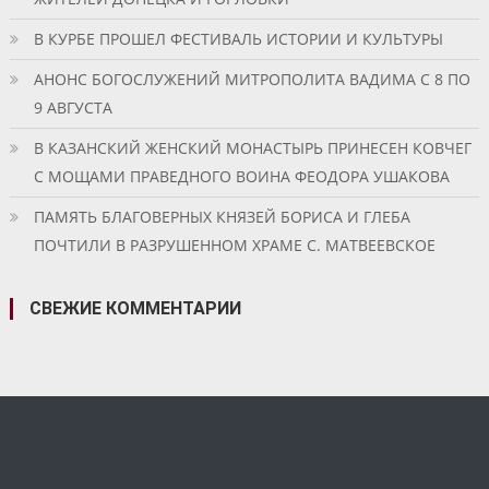
В КУРБЕ ПРОШЕЛ ФЕСТИВАЛЬ ИСТОРИИ И КУЛЬТУРЫ
АНОНС БОГОСЛУЖЕНИЙ МИТРОПОЛИТА ВАДИМА С 8 ПО
9 АВГУСТА
В КАЗАНСКИЙ ЖЕНСКИЙ МОНАСТЫРЬ ПРИНЕСЕН КОВЧЕГ
С МОЩАМИ ПРАВЕДНОГО ВОИНА ФЕОДОРА УШАКОВА
ПАМЯТЬ БЛАГОВЕРНЫХ КНЯЗЕЙ БОРИСА И ГЛЕБА
ПОЧТИЛИ В РАЗРУШЕННОМ ХРАМЕ С. МАТВЕЕВСКОЕ
СВЕЖИЕ КОММЕНТАРИИ