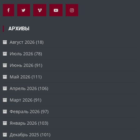
АРХИВЫ
Август 2026
(18)
Июль 2026
(78)
Июнь 2026
(91)
Май 2026
(111)
Апрель 2026
(106)
Март 2026
(91)
Февраль 2026
(97)
Январь 2026
(103)
Декабрь 2025
(101)