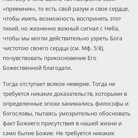
«приемник», то есть свой разум и свое сердце,
чтобы иметь возможность воспринять этот
тихий, но жизненно важный сигнал с Неба,
чтобы мы могли действительно узреть Бога
чистотою своего сердца (см. Мф. 5:8),
почувствовать прикосновение Его
Божественной благодати.
Тогда отступает всякое неверие. Тогда не
требуется никаких доказательств, которыми в
определенные эпохи занимались философы и
богословы, пытаясь умозрительно обосновать
факт Божиего присутствия в нашей жизни и
само бытие Божие. Не требуется никаких