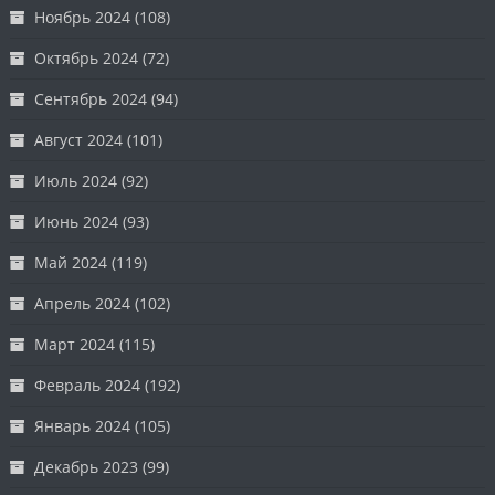
Ноябрь 2024
(108)
Октябрь 2024
(72)
Сентябрь 2024
(94)
Август 2024
(101)
Июль 2024
(92)
Июнь 2024
(93)
Май 2024
(119)
Апрель 2024
(102)
Март 2024
(115)
Февраль 2024
(192)
Январь 2024
(105)
Декабрь 2023
(99)