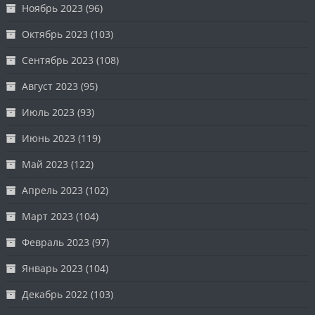
Ноябрь 2023
(96)
Октябрь 2023
(103)
Сентябрь 2023
(108)
Август 2023
(95)
Июль 2023
(93)
Июнь 2023
(119)
Май 2023
(122)
Апрель 2023
(102)
Март 2023
(104)
Февраль 2023
(97)
Январь 2023
(104)
Декабрь 2022
(103)