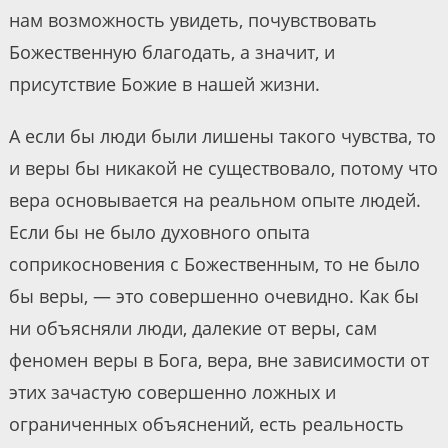
нам возможность увидеть, почувствовать
Божественную благодать, а значит, и
присутствие Божие в нашей жизни.
А если бы люди были лишены такого чувства, то
и веры бы никакой не существовало, потому что
вера основывается на реальном опыте людей.
Если бы не было духовного опыта
соприкосновения с Божественным, то не было
бы веры, — это совершенно очевидно. Как бы
ни объясняли люди, далекие от веры, сам
феномен веры в Бога, вера, вне зависимости от
этих зачастую совершенно ложных и
ограниченных объяснений, есть реальность