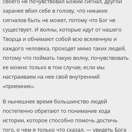
своего не почувствовал Божий сигнал, другой
заранее вбил себе в голову, что никаких
сигналов быть не может, потому что Бог не
существует. И волны, которые идут от нашего
Творца и обнимают собой всю вселенную и
каждого человека, проходят мимо таких людей,
потому что поймать такую волну, почувствовать
ее можно только в том случае, если мы
настраиваем на нее свой внутренний
«приемник».
В нынешнее время большинство людей
постепенно обретают то понимание хода
истории, которое способно помочь достичь
того, о чем я только что сказал, — увидеть Бога