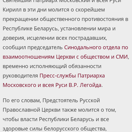
Святейший Патриарх Московский и всея Руси
Кирилл в эти дни молится о скорейшем
прекращении общественного противостояния в
Республике Беларусь, установлении мира и
доверия, исцелении всех пострадавших,
сообщил председатель
Синодального отдела по
взаимоотношениям Церкви с обществом и СМИ
,
временно исполняющий обязанности
руководителя
Пресс-службы Патриарха
Московского и всея Руси
В.Р. Легойда
.
По его словам, Предстоятель Русской
Православной Церкви также молится о том,
чтобы власти Республики Беларусь и все
здоровые силы белорусского общества,