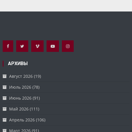
АРХИВЫ
Август 2026
(19)
Июль 2026
(78)
Июнь 2026
(91)
Май 2026
(111)
Апрель 2026
(106)
Март 2026
(91)