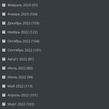
Февраль 2023
(97)
Январь 2023
(104)
Декабрь 2022
(103)
Ноябрь 2022
(122)
Октябрь 2022
(104)
Сентябрь 2022
(101)
Август 2022
(81)
Июль 2022
(80)
Июнь 2022
(94)
Май 2022
(113)
Апрель 2022
(101)
Март 2022
(103)