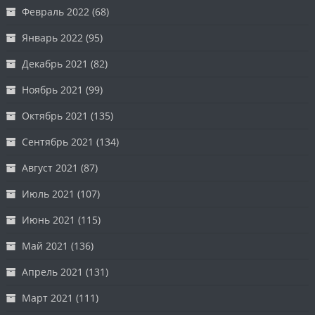
Февраль 2022
(68)
Январь 2022
(95)
Декабрь 2021
(82)
Ноябрь 2021
(99)
Октябрь 2021
(135)
Сентябрь 2021
(134)
Август 2021
(87)
Июль 2021
(107)
Июнь 2021
(115)
Май 2021
(136)
Апрель 2021
(131)
Март 2021
(111)