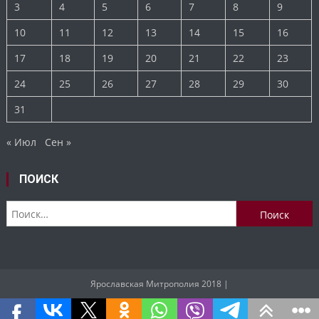
3
4
5
6
7
8
9
10
11
12
13
14
15
16
17
18
19
20
21
22
23
24
25
26
27
28
29
30
31
« Июл
Сен »
ПОИСК
Найти:
Ярославская Митрополия 2018
|