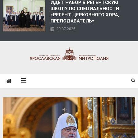
ИДЕТ НАБОР В РЕГЕНТСКУЮ
ШКОЛУ ПО СПЕЦИАЛЬНОСТИ
«РЕГЕНТ ЦЕРКОВНОГО ХОРА,
ПРЕПОДАВАТЕЛЬ»
29.07.2026
ЯРОСЛАВСКАЯ
МИТРОПОЛИЯ