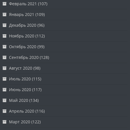
Февраль 2021
(107)
Январь 2021
(109)
Декабрь 2020
(96)
Ноябрь 2020
(112)
Октябрь 2020
(99)
Сентябрь 2020
(128)
Август 2020
(98)
Июль 2020
(115)
Июнь 2020
(117)
Май 2020
(134)
Апрель 2020
(116)
Март 2020
(122)