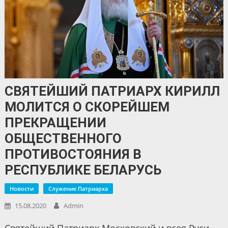
СВЯТЕЙШИЙ ПАТРИАРХ КИРИЛЛ
МОЛИТСЯ О СКОРЕЙШЕМ
ПРЕКРАЩЕНИИ
ОБЩЕСТВЕННОГО
ПРОТИВОСТОЯНИЯ В
РЕСПУБЛИКЕ БЕЛАРУСЬ
Новости
Служение Патриарха
15.08.2020
Admin