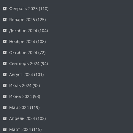
Февраль 2025
(110)
Январь 2025
(125)
Декабрь 2024
(104)
Ноябрь 2024
(108)
Октябрь 2024
(72)
Сентябрь 2024
(94)
Август 2024
(101)
Июль 2024
(92)
Июнь 2024
(93)
Май 2024
(119)
Апрель 2024
(102)
Март 2024
(115)