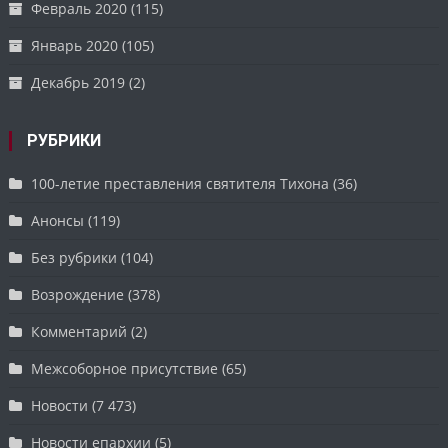
Февраль 2020
(115)
Январь 2020
(105)
Декабрь 2019
(2)
РУБРИКИ
100-летие преставления святителя Тихона
(36)
Анонсы
(119)
Без рубрики
(104)
Возрождение
(378)
Комментарий
(2)
Межсоборное присутствие
(65)
Новости
(7 473)
Новости епархии
(5)