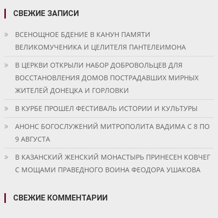
СВЕЖИЕ ЗАПИСИ
ВСЕНОЩНОЕ БДЕНИЕ В КАНУН ПАМЯТИ
ВЕЛИКОМУЧЕНИКА И ЦЕЛИТЕЛЯ ПАНТЕЛЕИМОНА
В ЦЕРКВИ ОТКРЫЛИ НАБОР ДОБРОВОЛЬЦЕВ ДЛЯ
ВОССТАНОВЛЕНИЯ ДОМОВ ПОСТРАДАВШИХ МИРНЫХ
ЖИТЕЛЕЙ ДОНЕЦКА И ГОРЛОВКИ
В КУРБЕ ПРОШЕЛ ФЕСТИВАЛЬ ИСТОРИИ И КУЛЬТУРЫ
АНОНС БОГОСЛУЖЕНИЙ МИТРОПОЛИТА ВАДИМА С 8 ПО
9 АВГУСТА
В КАЗАНСКИЙ ЖЕНСКИЙ МОНАСТЫРЬ ПРИНЕСЕН КОВЧЕГ
С МОЩАМИ ПРАВЕДНОГО ВОИНА ФЕОДОРА УШАКОВА
СВЕЖИЕ КОММЕНТАРИИ