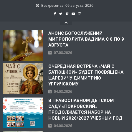
Воскресенье, 09 августа, 2026
АНОНС БОГОСЛУЖЕНИЙ
МИТРОПОЛИТА ВАДИМА С 8 ПО 9
АВГУСТА
07.08.2026
ОЧЕРЕДНАЯ ВСТРЕЧА «ЧАЙ С
БАТЮШКОЙ» БУДЕТ ПОСВЯЩЕНА
ЦАРЕВИЧУ ДИМИТРИЮ
УГЛИЧСКОМУ
04.08.2026
В ПРАВОСЛАВНОМ ДЕТСКОМ
САДУ «ПОКРОВСКИЙ»
ПРОДОЛЖАЕТСЯ НАБОР НА
НОВЫЙ 2026/2027 УЧЕБНЫЙ ГОД
04.08.2026