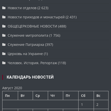
Новости отделов
(2 623)
Новости приходов и монастырей
(2 431)
ОБЩЕЦЕРКОВНЫЕ НОВОСТИ
(488)
Служение митрополита
(1 756)
Служение Патриарха
(397)
Церковь на Украине
(1)
Человек. История. Репортаж
(118)
КАЛЕНДАРЬ НОВОСТЕЙ
Август 2020
Пн
Вт
Ср
Чт
Пт
Сб
Вс
1
2