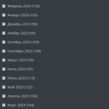
Февраль 2024
(192)
Январь 2024
(105)
Декабрь 2023
(99)
Ноябрь 2023
(96)
Октябрь 2023
(103)
Сентябрь 2023
(108)
Август 2023
(95)
Июль 2023
(93)
Июнь 2023
(119)
Май 2023
(122)
Апрель 2023
(102)
Март 2023
(104)