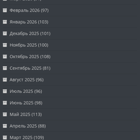
Февраль 2026
(97)
Январь 2026
(103)
Декабрь 2025
(101)
Ноябрь 2025
(100)
Октябрь 2025
(108)
Сентябрь 2025
(81)
Август 2025
(96)
Июль 2025
(96)
Июнь 2025
(98)
Май 2025
(113)
Апрель 2025
(88)
Март 2025
(109)