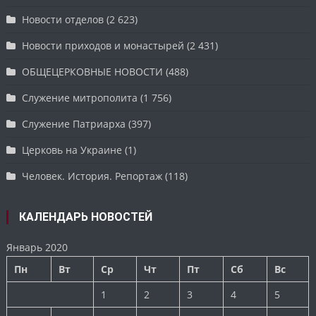
Новости отделов
(2 623)
Новости приходов и монастырей
(2 431)
ОБЩЕЦЕРКОВНЫЕ НОВОСТИ
(488)
Служение митрополита
(1 756)
Служение Патриарха
(397)
Церковь на Украине
(1)
Человек. История. Репортаж
(118)
КАЛЕНДАРЬ НОВОСТЕЙ
Январь 2020
Пн
Вт
Ср
Чт
Пт
Сб
Вс
1
2
3
4
5