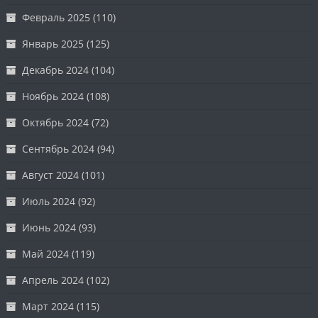
Февраль 2025
(110)
Январь 2025
(125)
Декабрь 2024
(104)
Ноябрь 2024
(108)
Октябрь 2024
(72)
Сентябрь 2024
(94)
Август 2024
(101)
Июль 2024
(92)
Июнь 2024
(93)
Май 2024
(119)
Апрель 2024
(102)
Март 2024
(115)