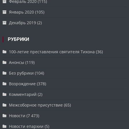
Февраль 2020
(115)
Январь 2020
(105)
Декабрь 2019
(2)
РУБРИКИ
100-летие преставления святителя Тихона
(36)
Анонсы
(119)
Без рубрики
(104)
Возрождение
(378)
Комментарий
(2)
Межсоборное присутствие
(65)
Новости
(7 473)
Новости епархии
(5)