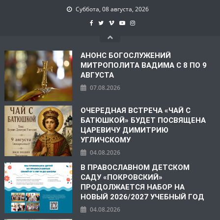
Суббота, 08 августа, 2026
АНОНС БОГОСЛУЖЕНИЙ
МИТРОПОЛИТА ВАДИМА С 8 ПО 9
АВГУСТА
07.08.2026
ОЧЕРЕДНАЯ ВСТРЕЧА «ЧАЙ С
БАТЮШКОЙ» БУДЕТ ПОСВЯЩЕНА
ЦАРЕВИЧУ ДИМИТРИЮ
УГЛИЧСКОМУ
04.08.2026
В ПРАВОСЛАВНОМ ДЕТСКОМ
САДУ «ПОКРОВСКИЙ»
ПРОДОЛЖАЕТСЯ НАБОР НА
НОВЫЙ 2026/2027 УЧЕБНЫЙ ГОД
04.08.2026