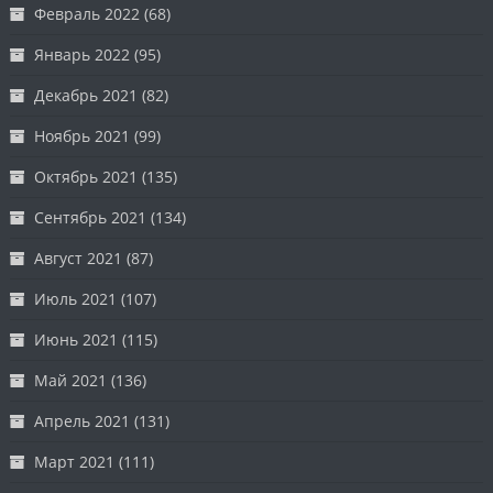
Февраль 2022
(68)
Январь 2022
(95)
Декабрь 2021
(82)
Ноябрь 2021
(99)
Октябрь 2021
(135)
Сентябрь 2021
(134)
Август 2021
(87)
Июль 2021
(107)
Июнь 2021
(115)
Май 2021
(136)
Апрель 2021
(131)
Март 2021
(111)