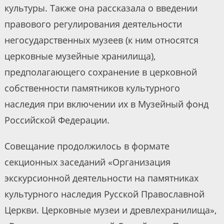
культуры. Также она рассказала о введении
правового регулирования деятельности
негосударственных музеев (к ним относятся
церковные музейные хранилища),
предполагающего сохранение в церковной
собственности памятников культурного
наследия при включении их в Музейный фонд
Российской Федерации.
Совещание продолжилось в формате
секционных заседаний «Организация
экскурсионной деятельности на памятниках
культурного наследия Русской Православной
Церкви. Церковные музеи и древлехранилища»,