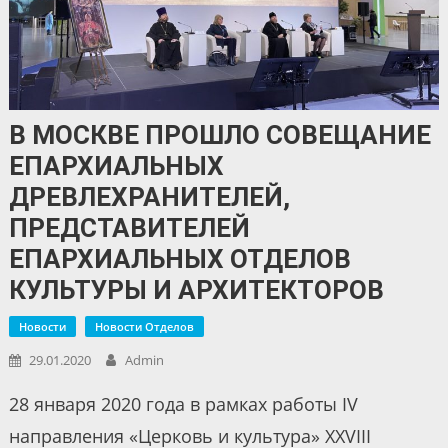
В МОСКВЕ ПРОШЛО СОВЕЩАНИЕ
ЕПАРХИАЛЬНЫХ
ДРЕВЛЕХРАНИТЕЛЕЙ,
ПРЕДСТАВИТЕЛЕЙ
ЕПАРХИАЛЬНЫХ ОТДЕЛОВ
КУЛЬТУРЫ И АРХИТЕКТОРОВ
Новости
Новости Отделов
29.01.2020
Admin
28 января 2020 года в рамках работы IV
направления «Церковь и культура» XXVIII