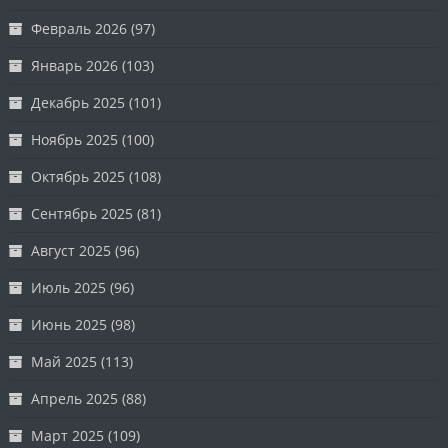
Февраль 2026
(97)
Январь 2026
(103)
Декабрь 2025
(101)
Ноябрь 2025
(100)
Октябрь 2025
(108)
Сентябрь 2025
(81)
Август 2025
(96)
Июль 2025
(96)
Июнь 2025
(98)
Май 2025
(113)
Апрель 2025
(88)
Март 2025
(109)