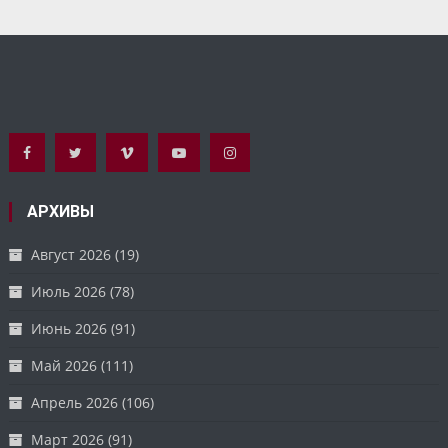
АРХИВЫ
Август 2026
(19)
Июль 2026
(78)
Июнь 2026
(91)
Май 2026
(111)
Апрель 2026
(106)
Март 2026
(91)