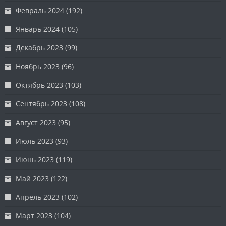
Февраль 2024
(192)
Январь 2024
(105)
Декабрь 2023
(99)
Ноябрь 2023
(96)
Октябрь 2023
(103)
Сентябрь 2023
(108)
Август 2023
(95)
Июль 2023
(93)
Июнь 2023
(119)
Май 2023
(122)
Апрель 2023
(102)
Март 2023
(104)