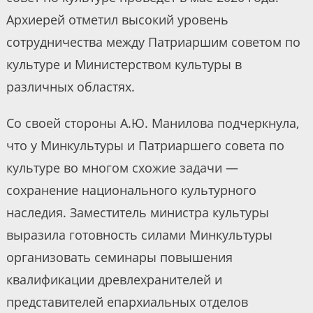
Архиерей отметил высокий уровень
сотрудничества между Патриаршим советом по
культуре и Министерством культуры в
различных областях.
Со своей стороны А.Ю. Манилова подчеркнула,
что у Минкультуры и Патриаршего совета по
культуре во многом схожие задачи —
сохранение национального культурного
наследия. Заместитель министра культуры
выразила готовность силами Минкультуры
организовать семинары повышения
квалификации древлехранителей и
представителей епархиальных отделов