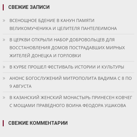
СВЕЖИЕ ЗАПИСИ
ВСЕНОЩНОЕ БДЕНИЕ В КАНУН ПАМЯТИ
ВЕЛИКОМУЧЕНИКА И ЦЕЛИТЕЛЯ ПАНТЕЛЕИМОНА
В ЦЕРКВИ ОТКРЫЛИ НАБОР ДОБРОВОЛЬЦЕВ ДЛЯ
ВОССТАНОВЛЕНИЯ ДОМОВ ПОСТРАДАВШИХ МИРНЫХ
ЖИТЕЛЕЙ ДОНЕЦКА И ГОРЛОВКИ
В КУРБЕ ПРОШЕЛ ФЕСТИВАЛЬ ИСТОРИИ И КУЛЬТУРЫ
АНОНС БОГОСЛУЖЕНИЙ МИТРОПОЛИТА ВАДИМА С 8 ПО
9 АВГУСТА
В КАЗАНСКИЙ ЖЕНСКИЙ МОНАСТЫРЬ ПРИНЕСЕН КОВЧЕГ
С МОЩАМИ ПРАВЕДНОГО ВОИНА ФЕОДОРА УШАКОВА
СВЕЖИЕ КОММЕНТАРИИ