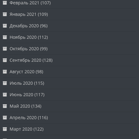
Февраль 2021
(107)
Январь 2021
(109)
Декабрь 2020
(96)
Ноябрь 2020
(112)
Октябрь 2020
(99)
Сентябрь 2020
(128)
Август 2020
(98)
Июль 2020
(115)
Июнь 2020
(117)
Май 2020
(134)
Апрель 2020
(116)
Март 2020
(122)