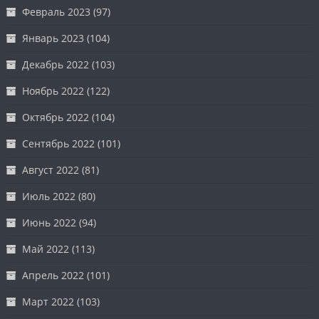
Февраль 2023
(97)
Январь 2023
(104)
Декабрь 2022
(103)
Ноябрь 2022
(122)
Октябрь 2022
(104)
Сентябрь 2022
(101)
Август 2022
(81)
Июль 2022
(80)
Июнь 2022
(94)
Май 2022
(113)
Апрель 2022
(101)
Март 2022
(103)