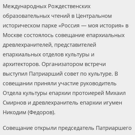
Международных Рождественских
образовательных чтений в Центральном
историческом парке «Россия — моя история» в
Москве состоялось совещание епархиальных
древлехранителей, представителей
епархиальных отделов культуры и
архитекторов. Организатором встречи
выступил Патриарший совет по культуре. В
совещании приняли участие руководитель
Отдела культуры епархии протоиерей Михаил
Смирнов и древлехранитель епархии игумен
Никодим (Федоров).
Совещание открыли председатель Патриаршего