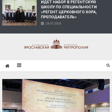
ИДЕТ НАБОР В РЕГЕНТСКУЮ
ШКОЛУ ПО СПЕЦИАЛЬНОСТИ
«РЕГЕНТ ЦЕРКОВНОГО ХОРА,
ПРЕПОДАВАТЕЛЬ»
29.07.2026
ЯРОСЛАВСКАЯ
МИТРОПОЛИЯ