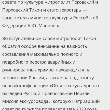
совета по культуре митрополит Псковский и
Порховский Тихон и статс-секретарь —
заместитель министра культуры Российской
Федерации А.Ю. Манилова.
Во вступительном слове митрополит Тихон
обратил особое внимание на важность
составления максимально полного и
подробного реестра аварийных и
руинированных храмов, находящихся на
территории России, а также на подготовку
первой конференции «Объекты культурного
наследия Русской Православной Церкви.
Миссия экскурсовода», которую Патриарший
совет по культуре проведет в мае 2020 года.