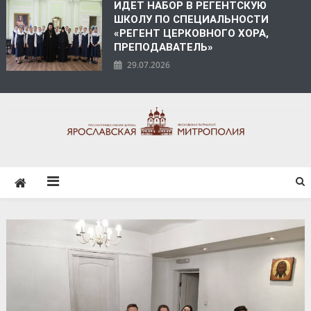
ИДЕТ НАБОР В РЕГЕНТСКУЮ
ШКОЛУ ПО СПЕЦИАЛЬНОСТИ
«РЕГЕНТ ЦЕРКОВНОГО ХОРА,
ПРЕПОДАВАТЕЛЬ»
29.07.2026
ЯРОСЛАВСКАЯ
МИТРОПОЛИЯ