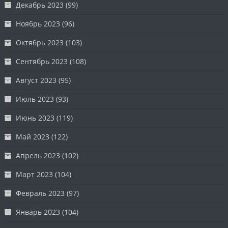
Декабрь 2023
(99)
Ноябрь 2023
(96)
Октябрь 2023
(103)
Сентябрь 2023
(108)
Август 2023
(95)
Июль 2023
(93)
Июнь 2023
(119)
Май 2023
(122)
Апрель 2023
(102)
Март 2023
(104)
Февраль 2023
(97)
Январь 2023
(104)