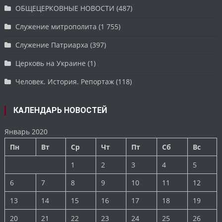
ОБЩЕЦЕРКОВНЫЕ НОВОСТИ
(487)
Служение митрополита
(1 755)
Служение Патриарха
(397)
Церковь на Украине
(1)
Человек. История. Репортаж
(118)
КАЛЕНДАРЬ НОВОСТЕЙ
Январь 2020
Пн
Вт
Ср
Чт
Пт
Сб
Вс
1
2
3
4
5
6
7
8
9
10
11
12
13
14
15
16
17
18
19
20
21
22
23
24
25
26