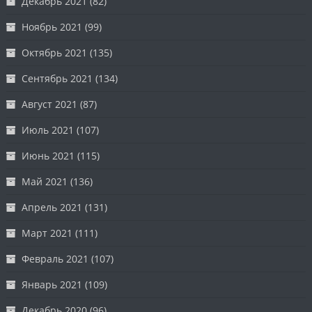
Декабрь 2021
(82)
Ноябрь 2021
(99)
Октябрь 2021
(135)
Сентябрь 2021
(134)
Август 2021
(87)
Июль 2021
(107)
Июнь 2021
(115)
Май 2021
(136)
Апрель 2021
(131)
Март 2021
(111)
Февраль 2021
(107)
Январь 2021
(109)
Декабрь 2020
(96)