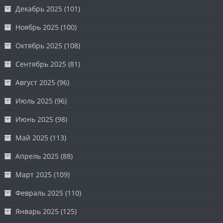
Декабрь 2025
(101)
Ноябрь 2025
(100)
Октябрь 2025
(108)
Сентябрь 2025
(81)
Август 2025
(96)
Июль 2025
(96)
Июнь 2025
(98)
Май 2025
(113)
Апрель 2025
(88)
Март 2025
(109)
Февраль 2025
(110)
Январь 2025
(125)