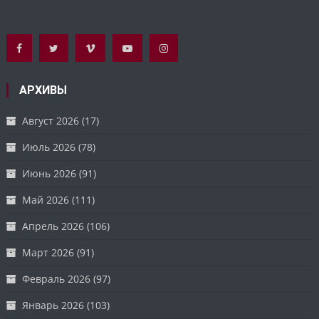
АРХИВЫ
Август 2026
(17)
Июль 2026
(78)
Июнь 2026
(91)
Май 2026
(111)
Апрель 2026
(106)
Март 2026
(91)
Февраль 2026
(97)
Январь 2026
(103)