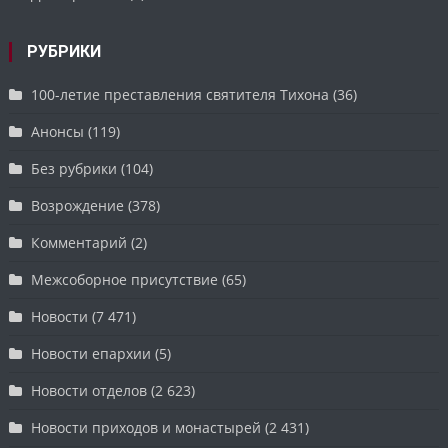
РУБРИКИ
100-летие преставления святителя Тихона
(36)
Анонсы
(119)
Без рубрики
(104)
Возрождение
(378)
Комментарий
(2)
Межсоборное присутствие
(65)
Новости
(7 471)
Новости епархии
(5)
Новости отделов
(2 623)
Новости приходов и монастырей
(2 431)