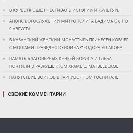
В КУРБЕ ПРОШЕЛ ФЕСТИВАЛЬ ИСТОРИИ И КУЛЬТУРЫ
АНОНС БОГОСЛУЖЕНИЙ МИТРОПОЛИТА ВАДИМА С 8 ПО
9 АВГУСТА
В КАЗАНСКИЙ ЖЕНСКИЙ МОНАСТЫРЬ ПРИНЕСЕН КОВЧЕГ
С МОЩАМИ ПРАВЕДНОГО ВОИНА ФЕОДОРА УШАКОВА
ПАМЯТЬ БЛАГОВЕРНЫХ КНЯЗЕЙ БОРИСА И ГЛЕБА
ПОЧТИЛИ В РАЗРУШЕННОМ ХРАМЕ С. МАТВЕЕВСКОЕ
НАПУТСТВИЕ ВОИНОВ В ГАРНИЗОННОМ ГОСПИТАЛЕ
СВЕЖИЕ КОММЕНТАРИИ