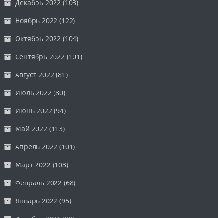
Декабрь 2022
(103)
Ноябрь 2022
(122)
Октябрь 2022
(104)
Сентябрь 2022
(101)
Август 2022
(81)
Июль 2022
(80)
Июнь 2022
(94)
Май 2022
(113)
Апрель 2022
(101)
Март 2022
(103)
Февраль 2022
(68)
Январь 2022
(95)