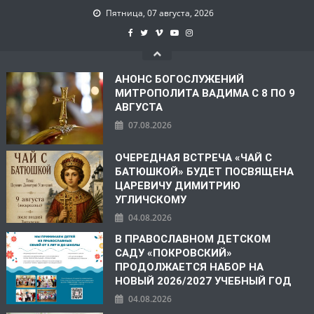
Пятница, 07 августа, 2026
АНОНС БОГОСЛУЖЕНИЙ
МИТРОПОЛИТА ВАДИМА С 8 ПО 9
АВГУСТА
07.08.2026
ОЧЕРЕДНАЯ ВСТРЕЧА «ЧАЙ С
БАТЮШКОЙ» БУДЕТ ПОСВЯЩЕНА
ЦАРЕВИЧУ ДИМИТРИЮ
УГЛИЧСКОМУ
04.08.2026
В ПРАВОСЛАВНОМ ДЕТСКОМ
САДУ «ПОКРОВСКИЙ»
ПРОДОЛЖАЕТСЯ НАБОР НА
НОВЫЙ 2026/2027 УЧЕБНЫЙ ГОД
04.08.2026