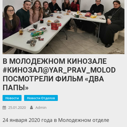
В МОЛОДЕЖНОМ КИНОЗАЛЕ
#КИНОЗАЛ@YAR_PRAV_MOLOD
ПОСМОТРЕЛИ ФИЛЬМ «ДВА
ПАПЫ»
Новости
Новости Отделов
25.01.2020
Admin
24 января 2020 года в Молодежном отделе