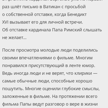
раз шлёт письмо в Ватикан с просьбой
о собственной отставке, когда Бенедикт
XVI вызывает его для личной встречи.
Об отставке кардинала Папа Римский слышать
не желает…
После просмотра молодые люди поделились
своими впечатлениями о фильме. Многим
понравился присутствующий в ленте юмор.
Ведь иногда люди и не верят, что клирики —
самые обычные люди, способные хорошо
пошутить. Многие оценили глубокие смыслы,
заложенные в фильме. На протяжении всего
фильма Папы ведут разговор о вере в жизни