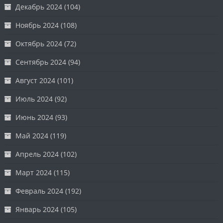
Декабрь 2024
(104)
Ноябрь 2024
(108)
Октябрь 2024
(72)
Сентябрь 2024
(94)
Август 2024
(101)
Июль 2024
(92)
Июнь 2024
(93)
Май 2024
(119)
Апрель 2024
(102)
Март 2024
(115)
Февраль 2024
(192)
Январь 2024
(105)