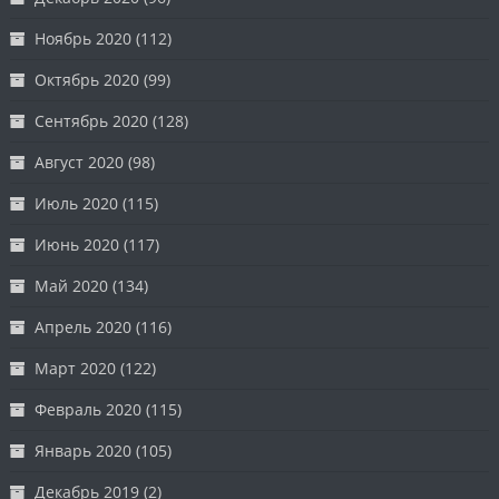
Ноябрь 2020
(112)
Октябрь 2020
(99)
Сентябрь 2020
(128)
Август 2020
(98)
Июль 2020
(115)
Июнь 2020
(117)
Май 2020
(134)
Апрель 2020
(116)
Март 2020
(122)
Февраль 2020
(115)
Январь 2020
(105)
Декабрь 2019
(2)