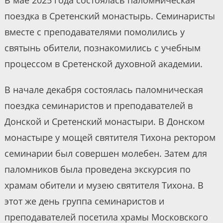
В мае 2025 года состоялась паломническая
поездка в Сретенский монастырь. Семинаристы
вместе с преподавателями помолились у
святынь обители, познакомились с учебным
процессом в Сретенской духовной академии.
В начале декабря состоялась паломническая
поездка семинаристов и преподавателей в
Донской и Сретенский монастыри. В Донском
монастыре у мощей святителя Тихона ректором
семинарии был совершен молебен. Затем для
паломников была проведена экскурсия по
храмам обители и музею святителя Тихона. В
этот же день группа семинаристов и
преподавателей посетила храмы Московского