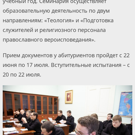
учебный год. Семинария осуществляет
образовательную деятельность по двум
направлениям: «Теология» и «Подготовка
служителей и религиозного персонала
православного вероисповедания».
Прием документов у абитуриентов пройдет с 22
июня по 17 июля. Вступительные испытания – с
20 по 22 июля.