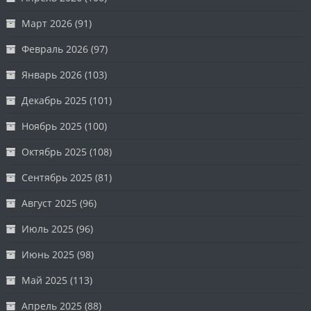
Март 2026
(91)
Февраль 2026
(97)
Январь 2026
(103)
Декабрь 2025
(101)
Ноябрь 2025
(100)
Октябрь 2025
(108)
Сентябрь 2025
(81)
Август 2025
(96)
Июль 2025
(96)
Июнь 2025
(98)
Май 2025
(113)
Апрель 2025
(88)