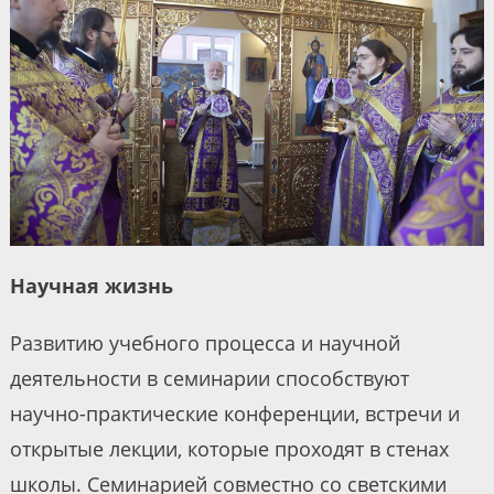
Научная жизнь
Развитию учебного процесса и научной
деятельности в семинарии способствуют
научно-практические конференции, встречи и
открытые лекции, которые проходят в стенах
школы. Семинарией совместно со светскими