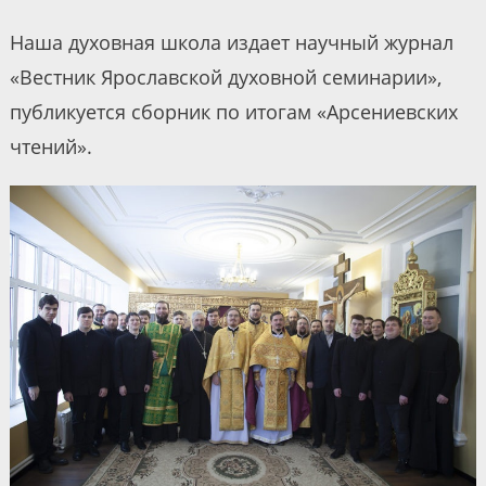
Наша духовная школа издает научный журнал
«Вестник Ярославской духовной семинарии»,
публикуется сборник по итогам «Арсениевских
чтений».