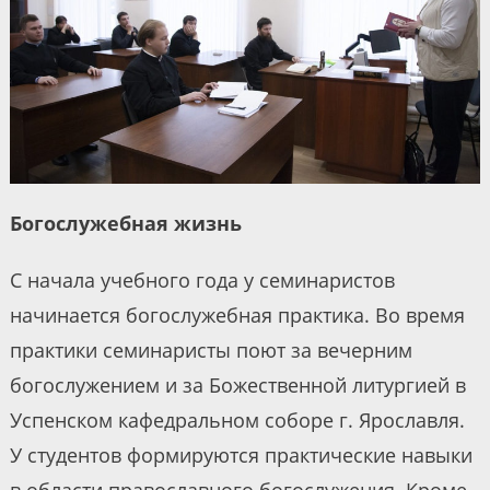
Богослужебная жизнь
С начала учебного года у семинаристов
начинается богослужебная практика. Во время
практики семинаристы поют за вечерним
богослужением и за Божественной литургией в
Успенском кафедральном соборе г. Ярославля.
У студентов формируются практические навыки