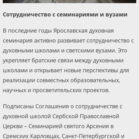
Сотрудничество с семинариями и вузами
В последние годы Ярославская духовная
семинария активно развивает сотрудничество с
духовными школами и светскими вузами. Это
укрепляет братские связи между духовными
школами и открывает новые перспективы для
реализации совместных образовательных,
научных и просветительских проектов.
Подписаны Соглашения о сотрудничестве с
духовной школой Сербской Православной
Церкви – Семинарией святого Арсения в
Сремских Карловцах, Санкт-Петербургской и