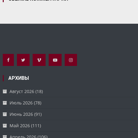
АРХИВЫ
Август 2026
(18)
Июль 2026
(78)
Июнь 2026
(91)
Май 2026
(111)
Апрель 2026
(106)