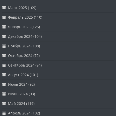
Март 2025
(109)
Февраль 2025
(110)
Январь 2025
(125)
Декабрь 2024
(104)
Ноябрь 2024
(108)
Октябрь 2024
(72)
Сентябрь 2024
(94)
Август 2024
(101)
Июль 2024
(92)
Июнь 2024
(93)
Май 2024
(119)
Апрель 2024
(102)