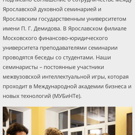
Ярославской духовной семинарией и
Ярославским государственным университетом
имени П. Г. Демидова. В Ярославском филиале
Московского финансово-юридического
университета преподавателями семинарии
проводятся беседы со студентами. Наши
семинаристы – постоянные участники
межвузовской интеллектуальной игры, которая
проходит в Международной академии бизнеса и
новых технологий (МУБиНТе).