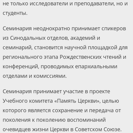
не только исследователи и преподаватели, но и
студенты.
Семинария неоднократно принимает спикеров
из Синодальных отделов, академий и
семинарий, становится научной площадкой для
регионального этапа Рождественских чтений и
конференций, проводимых епархиальными
отделами и комиссиями.
Семинария принимает участие в проекте
Учебного комитета «Память Церкви», целью
которого является сохранение и передача от
поколения к поколению воспоминаний
очевидцев жизни Церкви в Советском Союзе.