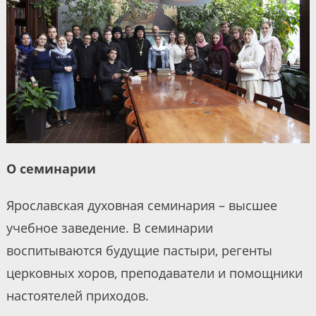
О семинарии
Ярославская духовная семинария – высшее
учебное заведение. В семинарии
воспитываются будущие пастыри, регенты
церковных хоров, преподаватели и помощники
настоятелей приходов.