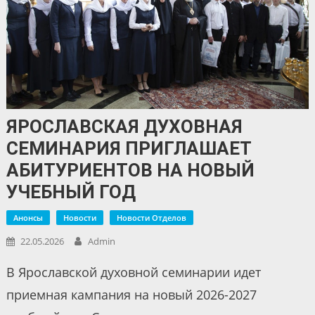
ЯРОСЛАВСКАЯ ДУХОВНАЯ
СЕМИНАРИЯ ПРИГЛАШАЕТ
АБИТУРИЕНТОВ НА НОВЫЙ
УЧЕБНЫЙ ГОД
Анонсы
Новости
Новости Отделов
22.05.2026
Admin
В Ярославской духовной семинарии идет
приемная кампания на новый 2026-2027