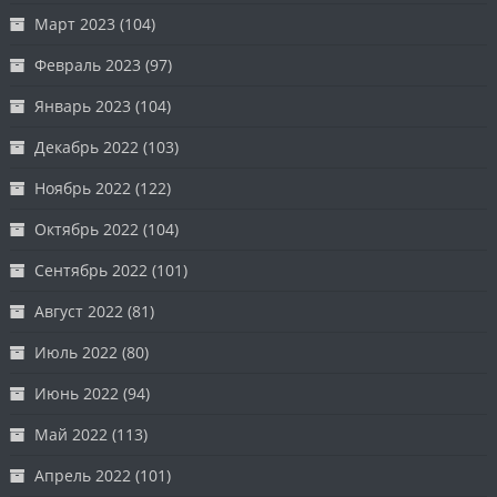
Март 2023
(104)
Февраль 2023
(97)
Январь 2023
(104)
Декабрь 2022
(103)
Ноябрь 2022
(122)
Октябрь 2022
(104)
Сентябрь 2022
(101)
Август 2022
(81)
Июль 2022
(80)
Июнь 2022
(94)
Май 2022
(113)
Апрель 2022
(101)