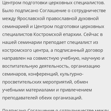
Центром подготовки церковных специалистов.
Было подписано Соглашение о сотрудничестве
между Ярославской православной духовной
семинарией и Центром подготовки церковных
специалистов Костромской епархии. Сейчас в
нашей семинарии преподает специалист из
костромского центра, а подписанный договор
направлен на совместную учебную, научную и
воспитательную деятельность, организацию
семинаров, конференций, культурно-
просветительских мероприятий, обмен
учебными материалами и привлечением
преподавателей обеих организаций.
Подписано Соглашение о сотрудничестве между