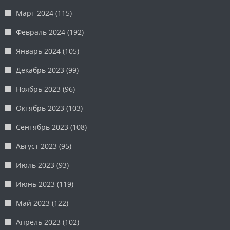
Март 2024
(115)
Февраль 2024
(192)
Январь 2024
(105)
Декабрь 2023
(99)
Ноябрь 2023
(96)
Октябрь 2023
(103)
Сентябрь 2023
(108)
Август 2023
(95)
Июль 2023
(93)
Июнь 2023
(119)
Май 2023
(122)
Апрель 2023
(102)