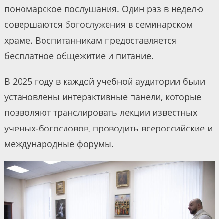
пономарское послушания. Один раз в неделю
совершаются богослужения в семинарском
храме. Воспитанникам предоставляется
бесплатное общежитие и питание.
В 2025 году в каждой учебной аудитории были
установлены интерактивные панели, которые
позволяют транслировать лекции известных
ученых-богословов, проводить всероссийские и
международные форумы.