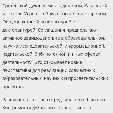
Сретенской духовными академиями, Казанской
и Николо-Угрешской духовными семинариями,
Общецерковной аспирантурой и
докторантурой. Соглашения предполагают
активное взаимодействие в образовательной,
научно-исследовательской, информационной,
издательской, библиотечной и иных сферах
деятельности. Это открывает новые
перспективы для реализации совместных
образовательных, научных и просветительских
проектов.
Развивается тесное сотрудничество с бывшей
Костромской духовной школой, ныне – с