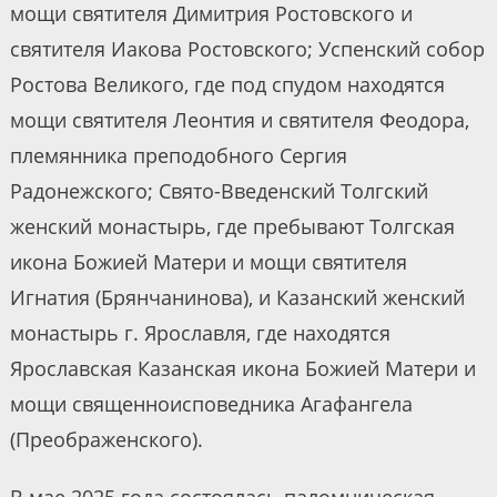
мощи святителя Димитрия Ростовского и
святителя Иакова Ростовского; Успенский собор
Ростова Великого, где под спудом находятся
мощи святителя Леонтия и святителя Феодора,
племянника преподобного Сергия
Радонежского; Свято-Введенский Толгский
женский монастырь, где пребывают Толгская
икона Божией Матери и мощи святителя
Игнатия (Брянчанинова), и Казанский женский
монастырь г. Ярославля, где находятся
Ярославская Казанская икона Божией Матери и
мощи священноисповедника Агафангела
(Преображенского).