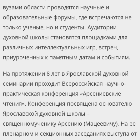
вузами области проводятся научные и
образовательные форумы, где встречаются не
только ученые, но и студенты. Аудитории
духовной школы становятся площадками для
различных интеллектуальных игр, встреч,
приуроченных к памятным датам и событиям.
На протяжении 8 лет в Ярославской духовной
семинарии проходит Всероссийская научно-
практическая конференция «Арсениевские
чтения». Конференция посвящена основателю
Ярославской духовной школы –
священномученику Арсению (Мацеевичу). На ее
пленарном и секционных заседаниях выступают