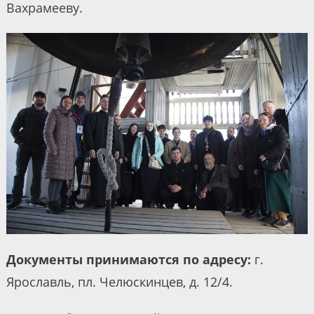
Вахрамееву.
Документы принимаются по адресу:
г.
Ярославль, пл. Челюскинцев, д. 12/4.