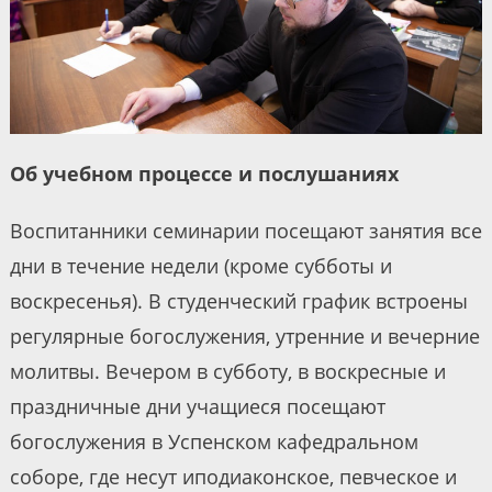
Об учебном процессе и послушаниях
Воспитанники семинарии посещают занятия все
дни в течение недели (кроме субботы и
воскресенья). В студенческий график встроены
регулярные богослужения, утренние и вечерние
молитвы. Вечером в субботу, в воскресные и
праздничные дни учащиеся посещают
богослужения в Успенском кафедральном
соборе, где несут иподиаконское, певческое и