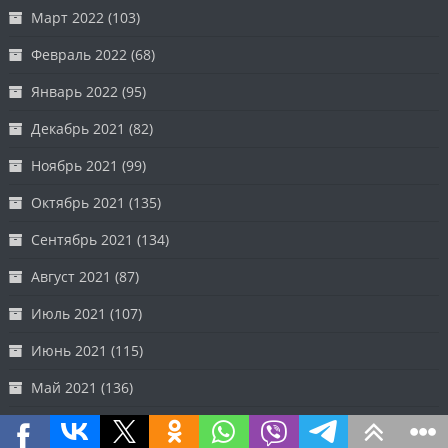
Март 2022
(103)
Февраль 2022
(68)
Январь 2022
(95)
Декабрь 2021
(82)
Ноябрь 2021
(99)
Октябрь 2021
(135)
Сентябрь 2021
(134)
Август 2021
(87)
Июль 2021
(107)
Июнь 2021
(115)
Май 2021
(136)
Апрель 2021
(131)