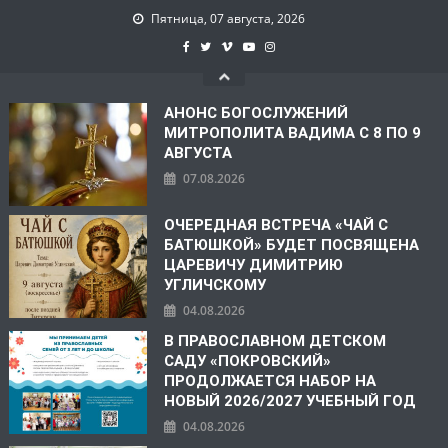
Пятница, 07 августа, 2026
АНОНС БОГОСЛУЖЕНИЙ
МИТРОПОЛИТА ВАДИМА С 8 ПО 9
АВГУСТА
07.08.2026
ОЧЕРЕДНАЯ ВСТРЕЧА «ЧАЙ С
БАТЮШКОЙ» БУДЕТ ПОСВЯЩЕНА
ЦАРЕВИЧУ ДИМИТРИЮ
УГЛИЧСКОМУ
04.08.2026
В ПРАВОСЛАВНОМ ДЕТСКОМ
САДУ «ПОКРОВСКИЙ»
ПРОДОЛЖАЕТСЯ НАБОР НА
НОВЫЙ 2026/2027 УЧЕБНЫЙ ГОД
04.08.2026