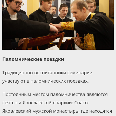
Паломнические поездки
Традиционно воспитанники семинарии
участвуют в паломнических поездках.
Постоянным местом паломничества являются
святыни Ярославской епархии: Спасо-
Яковлевский мужской монастырь, где находятся