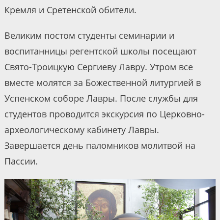
Кремля и Сретенской обители.
Великим постом студенты семинарии и
воспитанницы регентской школы посещают
Свято-Троицкую Сергиеву Лавру. Утром все
вместе молятся за Божественной литургией в
Успенском соборе Лавры. После службы для
студентов проводится экскурсия по Церковно-
археологическому кабинету Лавры.
Завершается день паломников молитвой на
Пассии.