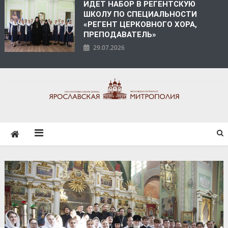
ИДЕТ НАБОР В РЕГЕНТСКУЮ
ШКОЛУ ПО СПЕЦИАЛЬНОСТИ
«РЕГЕНТ ЦЕРКОВНОГО ХОРА,
ПРЕПОДАВАТЕЛЬ»
29.07.2026
ЯРОСЛАВСКАЯ
МИТРОПОЛИЯ