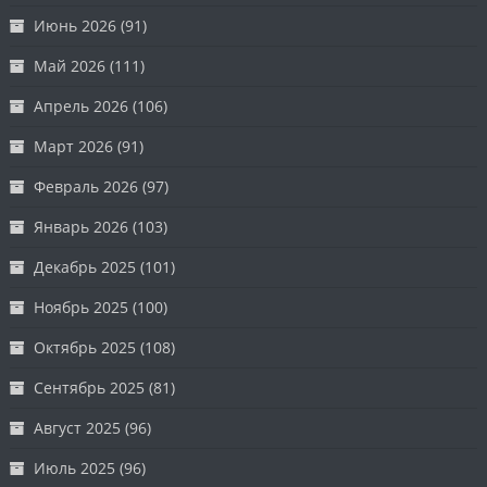
Июнь 2026
(91)
Май 2026
(111)
Апрель 2026
(106)
Март 2026
(91)
Февраль 2026
(97)
Январь 2026
(103)
Декабрь 2025
(101)
Ноябрь 2025
(100)
Октябрь 2025
(108)
Сентябрь 2025
(81)
Август 2025
(96)
Июль 2025
(96)