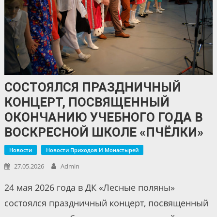
СОСТОЯЛСЯ ПРАЗДНИЧНЫЙ
КОНЦЕРТ, ПОСВЯЩЕННЫЙ
ОКОНЧАНИЮ УЧЕБНОГО ГОДА В
ВОСКРЕСНОЙ ШКОЛЕ «ПЧЁЛКИ»
Новости
Новости Приходов И Монастырей
27.05.2026
Admin
24 мая 2026 года в ДК «Лесные поляны»
состоялся праздничный концерт, посвященный