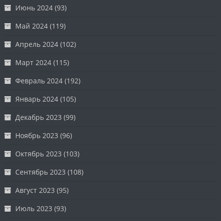
Июнь 2024
(93)
Май 2024
(119)
Апрель 2024
(102)
Март 2024
(115)
Февраль 2024
(192)
Январь 2024
(105)
Декабрь 2023
(99)
Ноябрь 2023
(96)
Октябрь 2023
(103)
Сентябрь 2023
(108)
Август 2023
(95)
Июль 2023
(93)