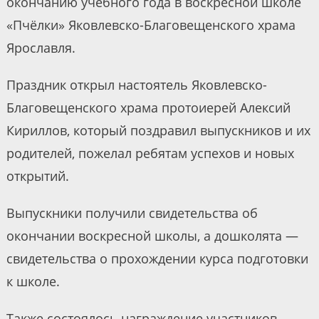
окончанию учебного года в воскресной школе
«Пчёлки» Яковлевско-Благовещенского храма
Ярославля.
Праздник открыл настоятель Яковлевско-
Благовещенского храма протоиерей Алексий
Кириллов, который поздравил выпускников и их
родителей, пожелал ребятам успехов и новых
открытий.
Выпускники получили свидетельства об
окончании воскресной школы, а дошколята —
свидетельства о прохождении курса подготовки
к школе.
Также состоялось награждение участников