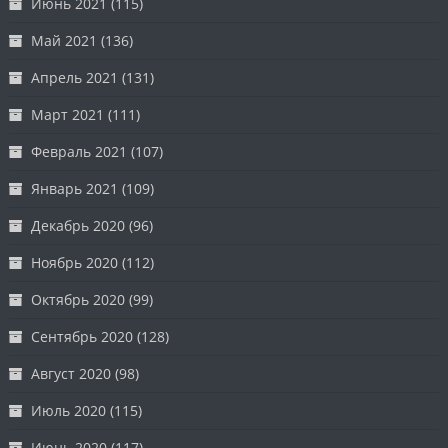
Июнь 2021
(115)
Май 2021
(136)
Апрель 2021
(131)
Март 2021
(111)
Февраль 2021
(107)
Январь 2021
(109)
Декабрь 2020
(96)
Ноябрь 2020
(112)
Октябрь 2020
(99)
Сентябрь 2020
(128)
Август 2020
(98)
Июль 2020
(115)
Июнь 2020
(117)