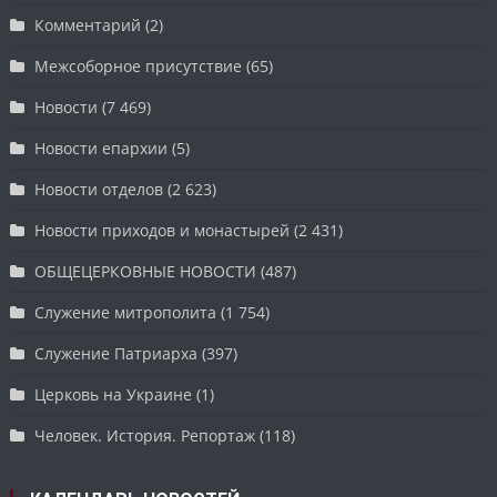
Комментарий
(2)
Межсоборное присутствие
(65)
Новости
(7 469)
Новости епархии
(5)
Новости отделов
(2 623)
Новости приходов и монастырей
(2 431)
ОБЩЕЦЕРКОВНЫЕ НОВОСТИ
(487)
Служение митрополита
(1 754)
Служение Патриарха
(397)
Церковь на Украине
(1)
Человек. История. Репортаж
(118)