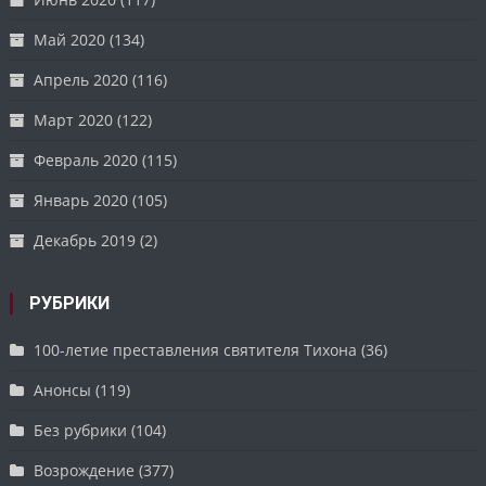
Май 2020
(134)
Апрель 2020
(116)
Март 2020
(122)
Февраль 2020
(115)
Январь 2020
(105)
Декабрь 2019
(2)
РУБРИКИ
100-летие преставления святителя Тихона
(36)
Анонсы
(119)
Без рубрики
(104)
Возрождение
(377)