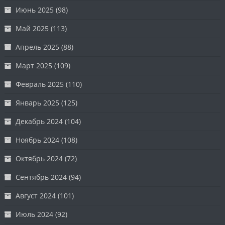
Июнь 2025
(98)
Май 2025
(113)
Апрель 2025
(88)
Март 2025
(109)
Февраль 2025
(110)
Январь 2025
(125)
Декабрь 2024
(104)
Ноябрь 2024
(108)
Октябрь 2024
(72)
Сентябрь 2024
(94)
Август 2024
(101)
Июль 2024
(92)