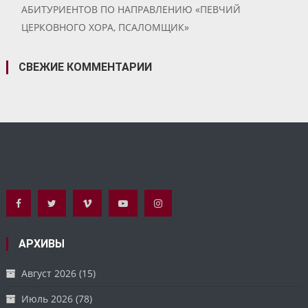
АБИТУРИЕНТОВ ПО НАПРАВЛЕНИЮ «ПЕВЧИЙ
ЦЕРКОВНОГО ХОРА, ПСАЛОМЩИК»
СВЕЖИЕ КОММЕНТАРИИ
АРХИВЫ
Август 2026
(15)
Июль 2026
(78)