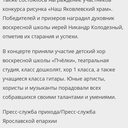
конкурса рисунка «Наш Яковлевский храм».
Победителей и призеров наградил духовник
воскресной школы иерей Никандр Колодезный,
отметив их старания и успехи.
В концерте приняли участие детский хор
воскресной школы «Пчёлки», театральная
студия, класс дошколят, хор 1 класса, а также
учащиеся класса гитары. Юные артисты,
хористы и музыканты порадовали всех
собравшихся своими талантами и умениями.
Пресс-служба прихода/Пресс-служба
Ярославской епархии