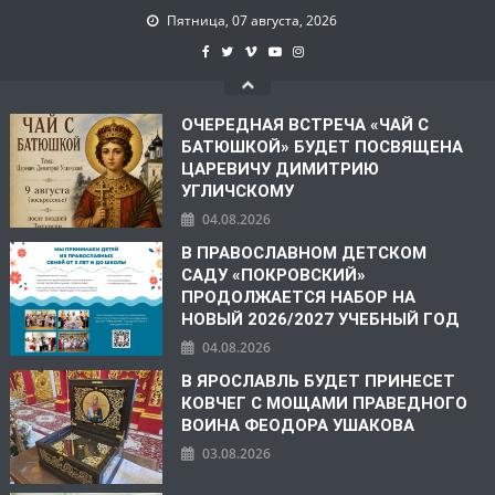
Пятница, 07 августа, 2026
ОЧЕРЕДНАЯ ВСТРЕЧА «ЧАЙ С
БАТЮШКОЙ» БУДЕТ ПОСВЯЩЕНА
ЦАРЕВИЧУ ДИМИТРИЮ
УГЛИЧСКОМУ
04.08.2026
В ПРАВОСЛАВНОМ ДЕТСКОМ
САДУ «ПОКРОВСКИЙ»
ПРОДОЛЖАЕТСЯ НАБОР НА
НОВЫЙ 2026/2027 УЧЕБНЫЙ ГОД
04.08.2026
В ЯРОСЛАВЛЬ БУДЕТ ПРИНЕСЕТ
КОВЧЕГ С МОЩАМИ ПРАВЕДНОГО
ВОИНА ФЕОДОРА УШАКОВА
03.08.2026