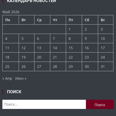
КАЛЕНДАРЬ НОВОСТЕЙ
Май 2026
Пн
Вт
Ср
Чт
Пт
Сб
Вс
1
2
3
4
5
6
7
8
9
10
11
12
13
14
15
16
17
18
19
20
21
22
23
24
25
26
27
28
29
30
31
« Апр
Июн »
ПОИСК
Найти: