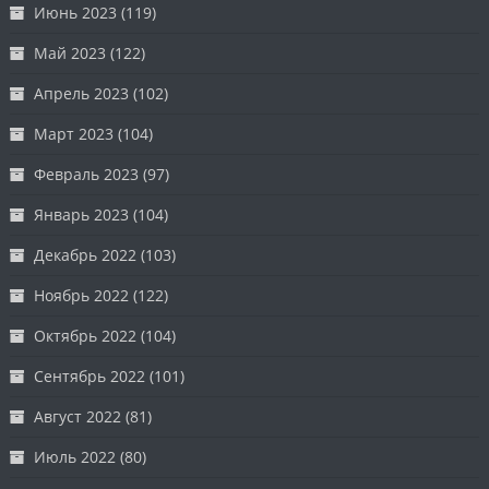
Июнь 2023
(119)
Май 2023
(122)
Апрель 2023
(102)
Март 2023
(104)
Февраль 2023
(97)
Январь 2023
(104)
Декабрь 2022
(103)
Ноябрь 2022
(122)
Октябрь 2022
(104)
Сентябрь 2022
(101)
Август 2022
(81)
Июль 2022
(80)