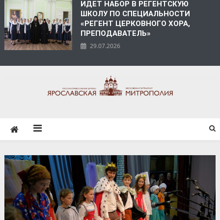
ИДЕТ НАБОР В РЕГЕНТСКУЮ
ШКОЛУ ПО СПЕЦИАЛЬНОСТИ
«РЕГЕНТ ЦЕРКОВНОГО ХОРА,
ПРЕПОДАВАТЕЛЬ»
29.07.2026
ЯРОСЛАВСКАЯ
МИТРОПОЛИЯ