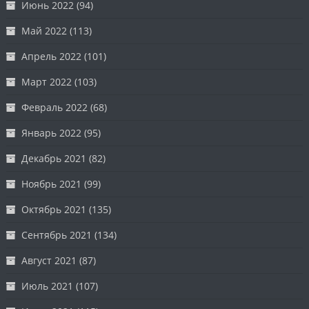
Июнь 2022
(94)
Май 2022
(113)
Апрель 2022
(101)
Март 2022
(103)
Февраль 2022
(68)
Январь 2022
(95)
Декабрь 2021
(82)
Ноябрь 2021
(99)
Октябрь 2021
(135)
Сентябрь 2021
(134)
Август 2021
(87)
Июль 2021
(107)